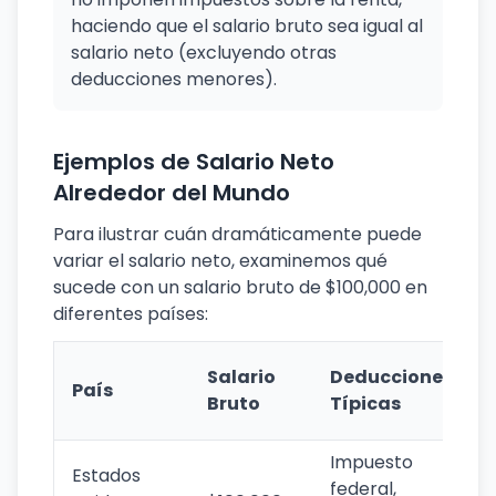
haciendo que el salario bruto sea igual al
salario neto (excluyendo otras
deducciones menores).
Ejemplos de Salario Neto
Alrededor del Mundo
Para ilustrar cuán dramáticamente puede
variar el salario neto, examinemos qué
sucede con un salario bruto de $100,000 en
diferentes países:
Salario
Deducciones
País
Bruto
Típicas
Impuesto
Estados
federal,