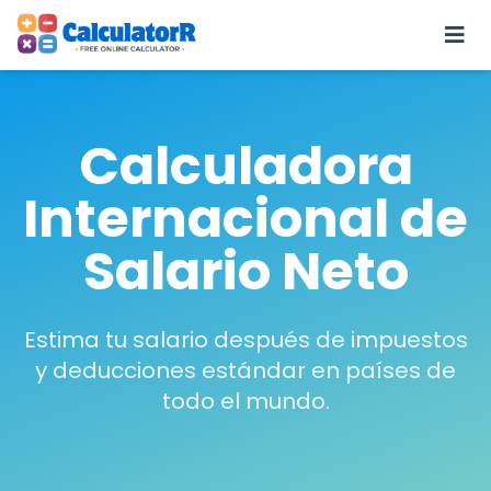
Calculadora
Internacional de
Salario Neto
Estima tu salario después de impuestos
y deducciones estándar en países de
todo el mundo.