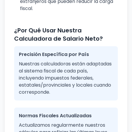
extranjeros que pueden reducir la carga
fiscal.
¿Por Qué Usar Nuestra
Calculadora de Salario Neto?
Precisión Específica por País
Nuestras calculadoras están adaptadas
al sistema fiscal de cada país,
incluyendo impuestos federales,
estatales/provinciales y locales cuando
corresponde.
Normas Fiscales Actualizadas
Actualizamos regularmente nuestros