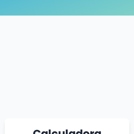
Calculadora