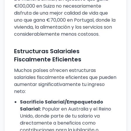
€100,000 en Suiza no necesariamente
disfruta de una mejor calidad de vida que
uno que gana €70,000 en Portugal, donde la
vivienda, la alimentación y los servicios son
considerablemente menos costosos.
Estructuras Salariales
Fiscalmente Eficientes
Muchos países ofrecen estructuras
salariales fiscalmente eficientes que pueden
aumentar significativamente tu ingreso
neto:
Sacrificio Salarial/Empaquetado
Salarial:
Popular en Australia y el Reino
Unido, donde parte de tu salario va
directamente a beneficios como
contribuciones para la jubilación o