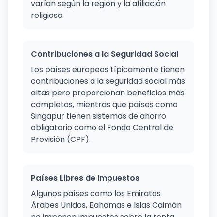
varían según la región y la afiliación
religiosa.
Contribuciones a la Seguridad Social
Los países europeos típicamente tienen
contribuciones a la seguridad social más
altas pero proporcionan beneficios más
completos, mientras que países como
Singapur tienen sistemas de ahorro
obligatorio como el Fondo Central de
Previsión (CPF).
Países Libres de Impuestos
Algunos países como los Emiratos
Árabes Unidos, Bahamas e Islas Caimán
no imponen impuestos sobre la renta,