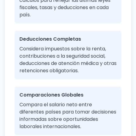
cálculos para reflejar las últimas leyes
fiscales, tasas y deducciones en cada
país.
Deducciones Completas
Considera impuestos sobre la renta,
contribuciones a la seguridad social,
deducciones de atención médica y otras
retenciones obligatorias.
Comparaciones Globales
Compara el salario neto entre
diferentes países para tomar decisiones
informadas sobre oportunidades
laborales internacionales.