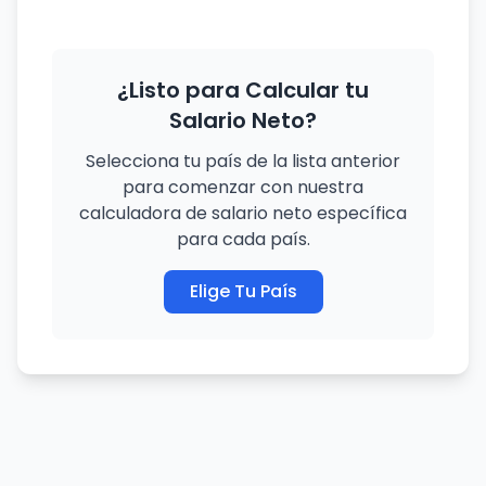
¿Listo para Calcular tu
Salario Neto?
Selecciona tu país de la lista anterior
para comenzar con nuestra
calculadora de salario neto específica
para cada país.
Elige Tu País