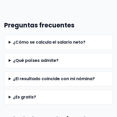
Preguntas frecuentes
¿Cómo se calcula el salario neto?
¿Qué países admite?
¿El resultado coincide con mi nómina?
¿Es gratis?