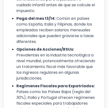
cuidado infantil antes de que se calcule el
impuesto.
Paga del mes 13/14:
Común en países
como España, Italia y Filipinas, donde los
empleados reciben salarios mensuales
adicionales que pueden gravarse a tasas
diferentes.
Opciones de Acciones/RSUs:
Prevalentes en la industria tecnológica a
nivel mundial, potencialmente ofreciendo
un tratamiento fiscal más favorable que
los ingresos regulares en algunas
jurisdicciones.
Regímenes Fiscales para Expatriados:
Países como los Países Bajos (regla del
30%), Italia y Portugal ofrecen regímenes
fiscales especiales para trabajadores