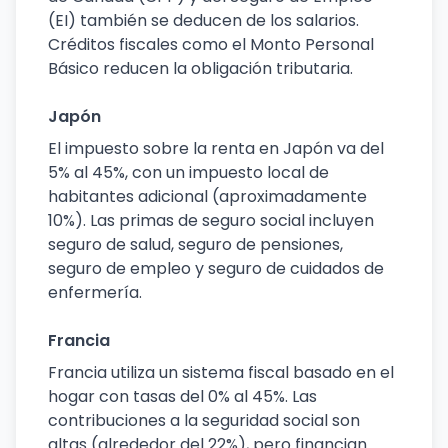
(EI) también se deducen de los salarios.
Créditos fiscales como el Monto Personal
Básico reducen la obligación tributaria.
Japón
El impuesto sobre la renta en Japón va del
5% al 45%, con un impuesto local de
habitantes adicional (aproximadamente
10%). Las primas de seguro social incluyen
seguro de salud, seguro de pensiones,
seguro de empleo y seguro de cuidados de
enfermería.
Francia
Francia utiliza un sistema fiscal basado en el
hogar con tasas del 0% al 45%. Las
contribuciones a la seguridad social son
altas (alrededor del 22%), pero financian