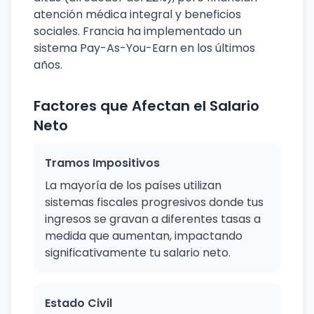
atención médica integral y beneficios
sociales. Francia ha implementado un
sistema Pay-As-You-Earn en los últimos
años.
Factores que Afectan el Salario
Neto
Tramos Impositivos
La mayoría de los países utilizan
sistemas fiscales progresivos donde tus
ingresos se gravan a diferentes tasas a
medida que aumentan, impactando
significativamente tu salario neto.
Estado Civil