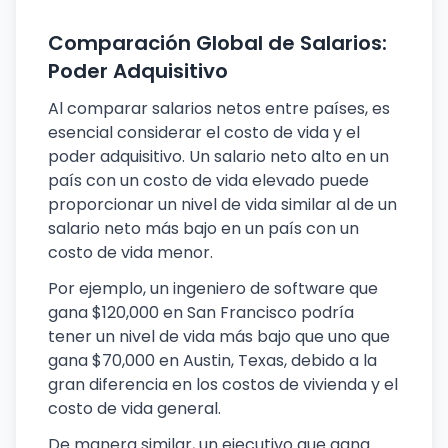
Comparación Global de Salarios:
Poder Adquisitivo
Al comparar salarios netos entre países, es
esencial considerar el costo de vida y el
poder adquisitivo. Un salario neto alto en un
país con un costo de vida elevado puede
proporcionar un nivel de vida similar al de un
salario neto más bajo en un país con un
costo de vida menor.
Por ejemplo, un ingeniero de software que
gana $120,000 en San Francisco podría
tener un nivel de vida más bajo que uno que
gana $70,000 en Austin, Texas, debido a la
gran diferencia en los costos de vivienda y el
costo de vida general.
De manera similar, un ejecutivo que gana