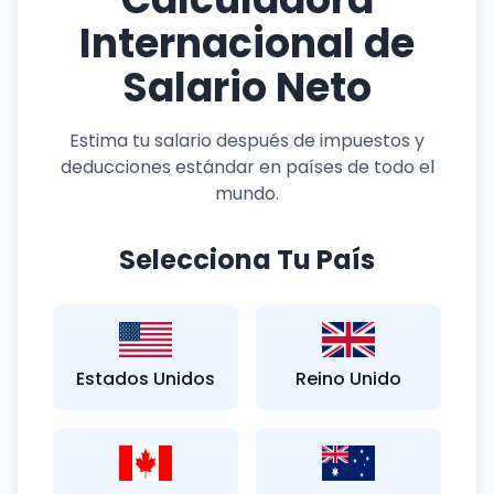
Internacional de
Salario Neto
Estima tu salario después de impuestos y
deducciones estándar en países de todo el
mundo.
Selecciona Tu País
Estados Unidos
Reino Unido