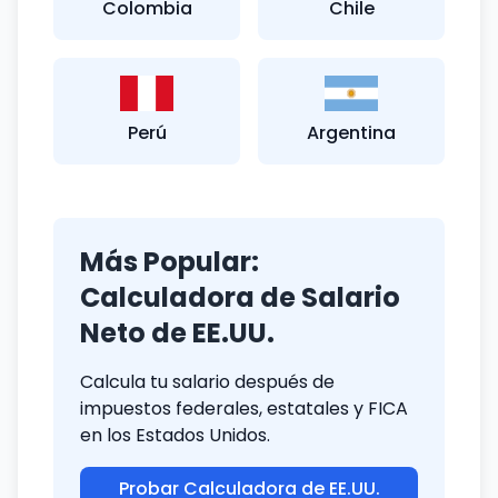
Colombia
Chile
Perú
Argentina
Más Popular:
Calculadora de Salario
Neto de EE.UU.
Calcula tu salario después de
impuestos federales, estatales y FICA
en los Estados Unidos.
Probar Calculadora de EE.UU.