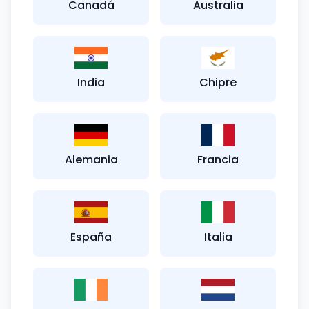
Canadá
Australia
India
Chipre
Alemania
Francia
España
Italia