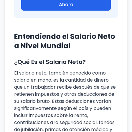
Ahora
Entendiendo el Salario Neto
a Nivel Mundial
¿Qué Es el Salario Neto?
El salario neto, también conocido como
salario en mano, es la cantidad de dinero
que un trabajador recibe después de que se
retienen impuestos y otras deducciones de
su salario bruto. Estas deducciones varían
significativamente según el país y pueden
incluir impuestos sobre la renta,
contribuciones a la seguridad social, fondos
de jubilación, primas de atención médica y