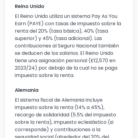
Reino Unido
El Reino Unido utiliza un sistema Pay As You
Earn (PAYE) con tasas de impuesto sobre la
renta del 20% (tasa básica), 40% (tasa
superior) y 45% (tasa adicional). Las
contribuciones al Seguro Nacional también
se deducen de los salarios. El Reino Unido
tiene una asignación personal (£12,570 en
2023/24) por debajo de la cual no se paga
impuesto sobre la renta.
Alemania
El sistema fiscal de Alemania incluye
impuesto sobre la renta (14% a 45%),
recargo de solidaridad (5.5% del impuesto
sobre la renta), impuesto eclesiástico (si
corresponde) y contribuciones a la
seguridad social (alrededor del 20% del