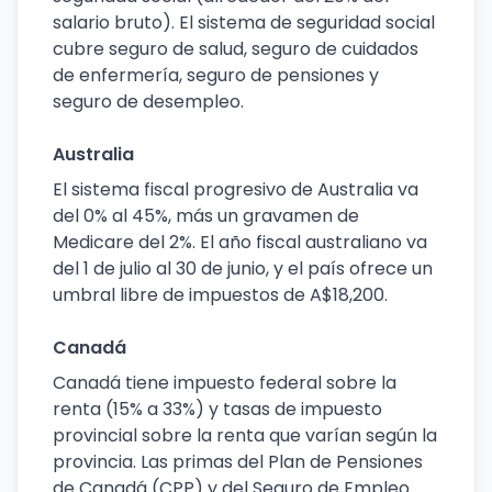
salario bruto). El sistema de seguridad social
cubre seguro de salud, seguro de cuidados
de enfermería, seguro de pensiones y
seguro de desempleo.
Australia
El sistema fiscal progresivo de Australia va
del 0% al 45%, más un gravamen de
Medicare del 2%. El año fiscal australiano va
del 1 de julio al 30 de junio, y el país ofrece un
umbral libre de impuestos de A$18,200.
Canadá
Canadá tiene impuesto federal sobre la
renta (15% a 33%) y tasas de impuesto
provincial sobre la renta que varían según la
provincia. Las primas del Plan de Pensiones
de Canadá (CPP) y del Seguro de Empleo