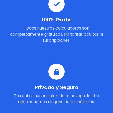
100% Gratis
Todas nuestras calculadoras son
completamente gratuitas, sin tarifas ocultas ni
suscripciones.
Privado y Seguro
Tus datos nunca salen de tu navegador. No
almacenamos ninguno de tus cálculos.