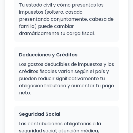
Tu estado civil y cómo presentas los
impuestos (soltero, casado
presentando conjuntamente, cabeza de
familia) puede cambiar
dramáticamente tu carga fiscal.
Deducciones y Créditos
Los gastos deducibles de impuestos y los
créditos fiscales varían según el país y
pueden reducir significativamente tu
obligación tributaria y aumentar tu pago
neto.
Seguridad Social
Las contribuciones obligatorias a la
seguridad social, atención médica,