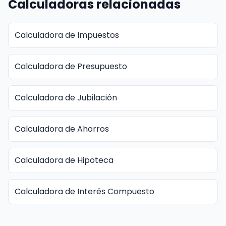
Calculadoras relacionadas
Calculadora de Impuestos
Calculadora de Presupuesto
Calculadora de Jubilación
Calculadora de Ahorros
Calculadora de Hipoteca
Calculadora de Interés Compuesto