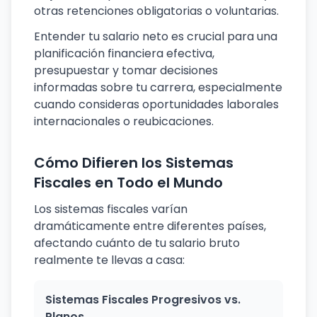
otras retenciones obligatorias o voluntarias.
Entender tu salario neto es crucial para una
planificación financiera efectiva,
presupuestar y tomar decisiones
informadas sobre tu carrera, especialmente
cuando consideras oportunidades laborales
internacionales o reubicaciones.
Cómo Difieren los Sistemas
Fiscales en Todo el Mundo
Los sistemas fiscales varían
dramáticamente entre diferentes países,
afectando cuánto de tu salario bruto
realmente te llevas a casa:
Sistemas Fiscales Progresivos vs.
Planos