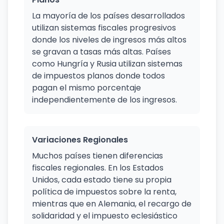
La mayoría de los países desarrollados
utilizan sistemas fiscales progresivos
donde los niveles de ingresos más altos
se gravan a tasas más altas. Países
como Hungría y Rusia utilizan sistemas
de impuestos planos donde todos
pagan el mismo porcentaje
independientemente de los ingresos.
Variaciones Regionales
Muchos países tienen diferencias
fiscales regionales. En los Estados
Unidos, cada estado tiene su propia
política de impuestos sobre la renta,
mientras que en Alemania, el recargo de
solidaridad y el impuesto eclesiástico