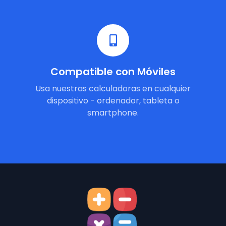
Compatible con Móviles
Usa nuestras calculadoras en cualquier
dispositivo - ordenador, tableta o
smartphone.