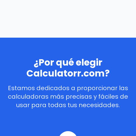
¿Por qué elegir
Calculatorr.com?
Estamos dedicados a proporcionar las
calculadoras más precisas y fáciles de
usar para todas tus necesidades.