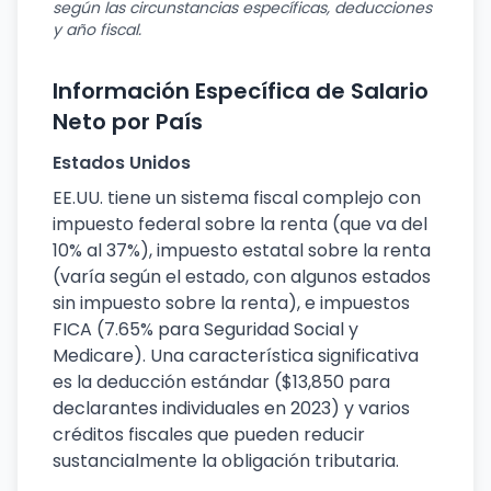
según las circunstancias específicas, deducciones
y año fiscal.
Información Específica de Salario
Neto por País
Estados Unidos
EE.UU. tiene un sistema fiscal complejo con
impuesto federal sobre la renta (que va del
10% al 37%), impuesto estatal sobre la renta
(varía según el estado, con algunos estados
sin impuesto sobre la renta), e impuestos
FICA (7.65% para Seguridad Social y
Medicare). Una característica significativa
es la deducción estándar ($13,850 para
declarantes individuales en 2023) y varios
créditos fiscales que pueden reducir
sustancialmente la obligación tributaria.