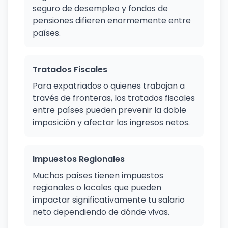
seguro de desempleo y fondos de
pensiones difieren enormemente entre
países.
Tratados Fiscales
Para expatriados o quienes trabajan a
través de fronteras, los tratados fiscales
entre países pueden prevenir la doble
imposición y afectar los ingresos netos.
Impuestos Regionales
Muchos países tienen impuestos
regionales o locales que pueden
impactar significativamente tu salario
neto dependiendo de dónde vivas.