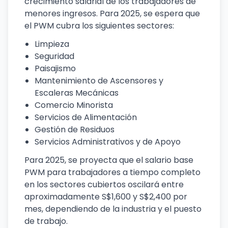
crecimiento salarial de los trabajadores de
menores ingresos. Para 2025, se espera que
el PWM cubra los siguientes sectores:
Limpieza
Seguridad
Paisajismo
Mantenimiento de Ascensores y
Escaleras Mecánicas
Comercio Minorista
Servicios de Alimentación
Gestión de Residuos
Servicios Administrativos y de Apoyo
Para 2025, se proyecta que el salario base
PWM para trabajadores a tiempo completo
en los sectores cubiertos oscilará entre
aproximadamente S$1,600 y S$2,400 por
mes, dependiendo de la industria y el puesto
de trabajo.