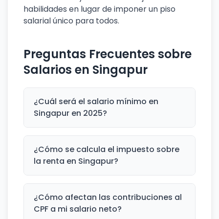
habilidades en lugar de imponer un piso
salarial único para todos.
Preguntas Frecuentes sobre
Salarios en Singapur
¿Cuál será el salario mínimo en
Singapur en 2025?
¿Cómo se calcula el impuesto sobre
la renta en Singapur?
¿Cómo afectan las contribuciones al
CPF a mi salario neto?