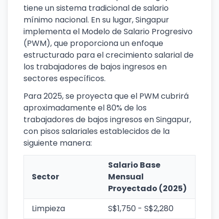
tiene un sistema tradicional de salario
mínimo nacional. En su lugar, Singapur
implementa el Modelo de Salario Progresivo
(PWM), que proporciona un enfoque
estructurado para el crecimiento salarial de
los trabajadores de bajos ingresos en
sectores específicos.
Para 2025, se proyecta que el PWM cubrirá
aproximadamente el 80% de los
trabajadores de bajos ingresos en Singapur,
con pisos salariales establecidos de la
siguiente manera:
Salario Base
Sector
Mensual
Proyectado (2025)
Limpieza
S$1,750 - S$2,280