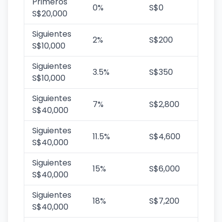
Primeros
0%
S$0
S$20,000
Siguientes
2%
S$200
S$10,000
Siguientes
3.5%
S$350
S$10,000
Siguientes
7%
S$2,800
S$40,000
Siguientes
11.5%
S$4,600
S$40,000
Siguientes
15%
S$6,000
S$40,000
Siguientes
18%
S$7,200
S$40,000