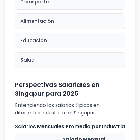
Transporte
Alimentación
Educación
Salud
Perspectivas Salariales en
Singapur para 2025
Entendiendo los salarios típicos en
diferentes industrias en Singapur:
Salarios Mensuales Promedio por Industria
Salario Mensual