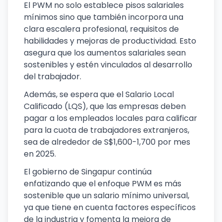
El PWM no solo establece pisos salariales
mínimos sino que también incorpora una
clara escalera profesional, requisitos de
habilidades y mejoras de productividad. Esto
asegura que los aumentos salariales sean
sostenibles y estén vinculados al desarrollo
del trabajador.
Además, se espera que el Salario Local
Calificado (LQS), que las empresas deben
pagar a los empleados locales para calificar
para la cuota de trabajadores extranjeros,
sea de alrededor de S$1,600-1,700 por mes
en 2025.
El gobierno de Singapur continúa
enfatizando que el enfoque PWM es más
sostenible que un salario mínimo universal,
ya que tiene en cuenta factores específicos
de la industria y fomenta la mejora de