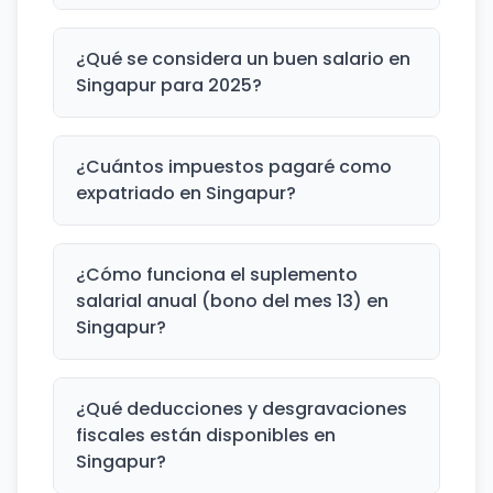
¿Qué se considera un buen salario en
Singapur para 2025?
¿Cuántos impuestos pagaré como
expatriado en Singapur?
¿Cómo funciona el suplemento
salarial anual (bono del mes 13) en
Singapur?
¿Qué deducciones y desgravaciones
fiscales están disponibles en
Singapur?