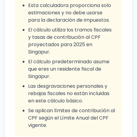
Esta calculadora proporciona solo
estimaciones y no debe usarse
para la declaración de impuestos.
El cálculo utiliza los tramos fiscales
y tasas de contribución al CPF
proyectados para 2025 en
Singapur.
El cálculo predeterminado asume
que eres un residente fiscal de
Singapur.
Las desgravaciones personales y
rebajas fiscales no están incluidas
en este cálculo básico.
Se aplican límites de contribución al
CPF según el Límite Anual del CPF
vigente.