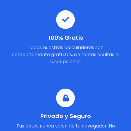
100% Gratis
Todas nuestras calculadoras son
completamente gratuitas, sin tarifas ocultas ni
suscripciones.
Privado y Seguro
Tus datos nunca salen de tu navegador. No