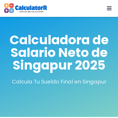
Calculadora de
Salario Neto de
Singapur 2025
Calcula Tu Sueldo Final en Singapur