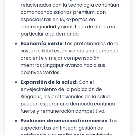
relacionados con la tecnología continúan
comandando salarios premium, con
especialistas en IA, expertos en
ciberseguridad y científicos de datos en
particular alta demanda.
Economía verde:
Los profesionales de la
sostenibilidad están viendo una demanda
creciente y mejor compensación
mientras Singapur avanza hacia sus
objetivos verdes.
Expansión de la salud:
Con el
envejecimiento de la población de
Singapur, los profesionales de la salud
pueden esperar una demanda continua
fuerte y remuneración competitiva.
Evolución de servicios financieros:
Los
especialistas en fintech, gestión de