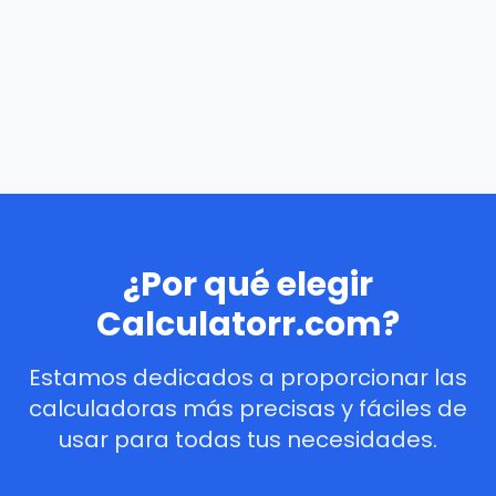
¿Por qué elegir
Calculatorr.com?
Estamos dedicados a proporcionar las
calculadoras más precisas y fáciles de
usar para todas tus necesidades.