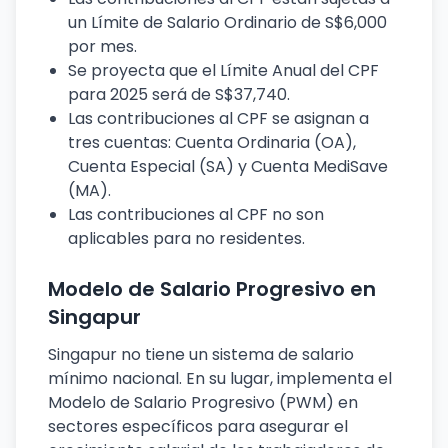
un Límite de Salario Ordinario de S$6,000
por mes.
Se proyecta que el Límite Anual del CPF
para 2025 será de S$37,740.
Las contribuciones al CPF se asignan a
tres cuentas: Cuenta Ordinaria (OA),
Cuenta Especial (SA) y Cuenta MediSave
(MA).
Las contribuciones al CPF no son
aplicables para no residentes.
Modelo de Salario Progresivo en
Singapur
Singapur no tiene un sistema de salario
mínimo nacional. En su lugar, implementa el
Modelo de Salario Progresivo (PWM) en
sectores específicos para asegurar el