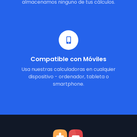
almacenamos ninguno de tus cálculos.
Compatible con Móviles
Usa nuestras calculadoras en cualquier
dispositivo - ordenador, tableta o
smartphone.