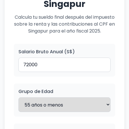
Singapur
Calcula tu sueldo final después del impuesto
sobre la renta y las contribuciones al CPF en
Singapur para el año fiscal 2025.
Salario Bruto Anual (S$)
Grupo de Edad