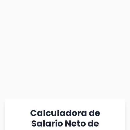
Calculadora de
Salario Neto de