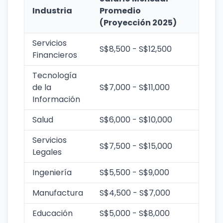
Industria
Promedio
(Proyección 2025)
Servicios
S$8,500 - S$12,500
Financieros
Tecnología
de la
S$7,000 - S$11,000
Información
Salud
S$6,000 - S$10,000
Servicios
S$7,500 - S$15,000
Legales
Ingeniería
S$5,500 - S$9,000
Manufactura
S$4,500 - S$7,000
Educación
S$5,000 - S$8,000