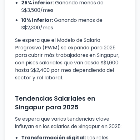
25% inferior:
Ganando menos de
S$3,500/mes
10% inferior:
Ganando menos de
S$2,300/mes
Se espera que el Modelo de Salario
Progresivo (PWM) se expanda para 2025
para cubrir más trabajadores en Singapur,
con pisos salariales que van desde S$1,600
hasta S$2,400 por mes dependiendo del
sector y rol laboral.
Tendencias Salariales en
Singapur para 2025
Se espera que varias tendencias clave
influyan en los salarios de Singapur en 2025:
Transformación digital:
Los roles