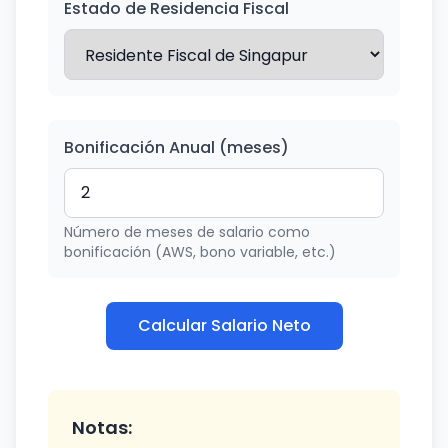
Estado de Residencia Fiscal
Bonificación Anual (meses)
Número de meses de salario como
bonificación (AWS, bono variable, etc.)
Calcular Salario Neto
Notas: