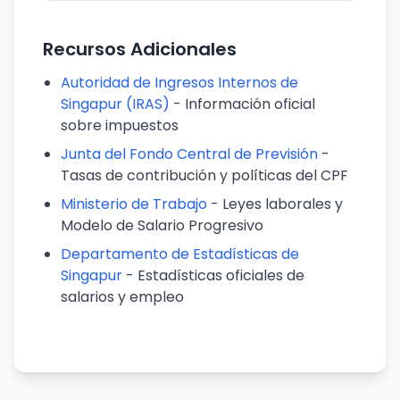
Recursos Adicionales
Autoridad de Ingresos Internos de
Singapur (IRAS)
- Información oficial
sobre impuestos
Junta del Fondo Central de Previsión
-
Tasas de contribución y políticas del CPF
Ministerio de Trabajo
- Leyes laborales y
Modelo de Salario Progresivo
Departamento de Estadísticas de
Singapur
- Estadísticas oficiales de
salarios y empleo