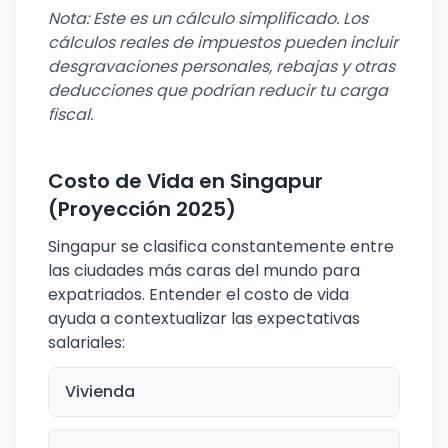
Nota: Este es un cálculo simplificado. Los
cálculos reales de impuestos pueden incluir
desgravaciones personales, rebajas y otras
deducciones que podrían reducir tu carga
fiscal.
Costo de Vida en Singapur
(Proyección 2025)
Singapur se clasifica constantemente entre
las ciudades más caras del mundo para
expatriados. Entender el costo de vida
ayuda a contextualizar las expectativas
salariales:
Vivienda