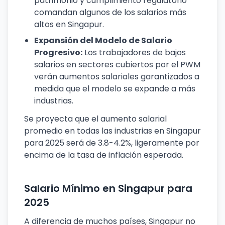
patrimonio y cumplimiento regulatorio
comandan algunos de los salarios más
altos en Singapur.
Expansión del Modelo de Salario
Progresivo:
Los trabajadores de bajos
salarios en sectores cubiertos por el PWM
verán aumentos salariales garantizados a
medida que el modelo se expande a más
industrias.
Se proyecta que el aumento salarial
promedio en todas las industrias en Singapur
para 2025 será de 3.8-4.2%, ligeramente por
encima de la tasa de inflación esperada.
Salario Mínimo en Singapur para
2025
A diferencia de muchos países, Singapur no