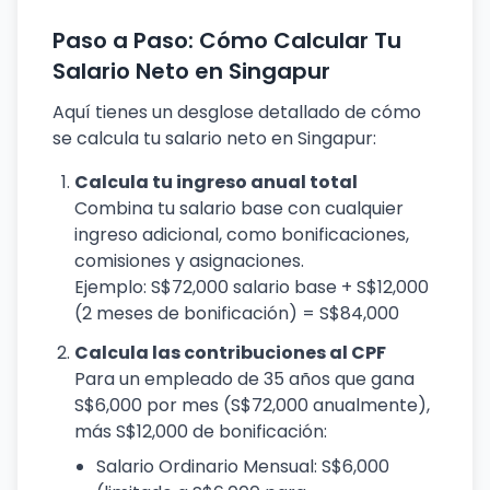
Paso a Paso: Cómo Calcular Tu
Salario Neto en Singapur
Aquí tienes un desglose detallado de cómo
se calcula tu salario neto en Singapur:
Calcula tu ingreso anual total
Combina tu salario base con cualquier
ingreso adicional, como bonificaciones,
comisiones y asignaciones.
Ejemplo: S$72,000 salario base + S$12,000
(2 meses de bonificación) = S$84,000
Calcula las contribuciones al CPF
Para un empleado de 35 años que gana
S$6,000 por mes (S$72,000 anualmente),
más S$12,000 de bonificación:
Salario Ordinario Mensual: S$6,000