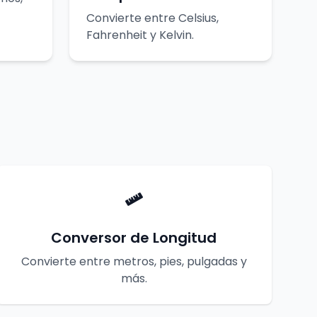
Convierte entre Celsius,
Fahrenheit y Kelvin.
Conversor de Longitud
Convierte entre metros, pies, pulgadas y
más.