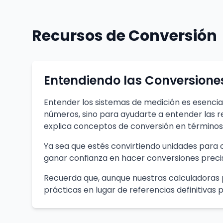
Recursos de Conversión
Entendiendo las Conversione
Entender los sistemas de medición es esencia
números, sino para ayudarte a entender las r
explica conceptos de conversión en términos 
Ya sea que estés convirtiendo unidades para 
ganar confianza en hacer conversiones precis
Recuerda que, aunque nuestras calculadoras
prácticas en lugar de referencias definitivas