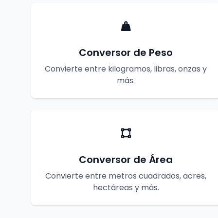
Conversor de Peso
Convierte entre kilogramos, libras, onzas y
más.
Conversor de Área
Convierte entre metros cuadrados, acres,
hectáreas y más.