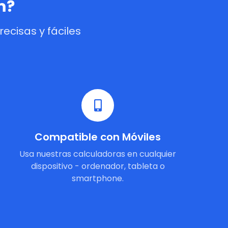
m?
cisas y fáciles
Compatible con Móviles
Usa nuestras calculadoras en cualquier
dispositivo - ordenador, tableta o
smartphone.