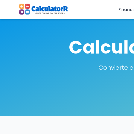
Financ
Calcul
Convierte e