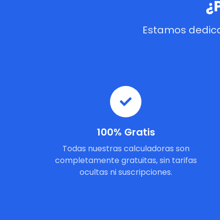
¿
Estamos dedica
100% Gratis
Todas nuestras calculadoras son
completamente gratuitas, sin tarifas
ocultas ni suscripciones.