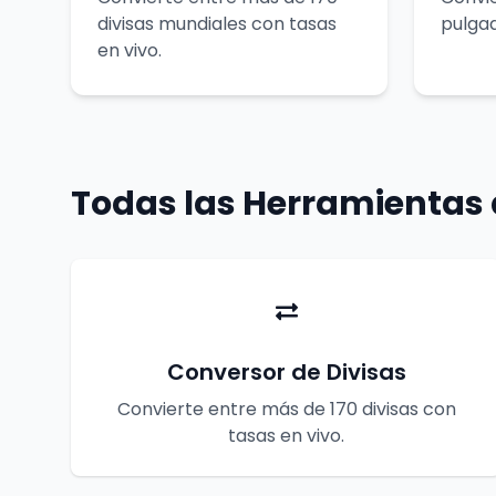
divisas mundiales con tasas
pulga
en vivo.
Todas las Herramientas
Conversor de Divisas
Convierte entre más de 170 divisas con
tasas en vivo.