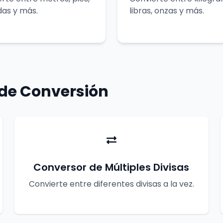
das y más.
libras, onzas y más.
 de Conversión
Conversor de Múltiples Divisas
Convierte entre diferentes divisas a la vez.