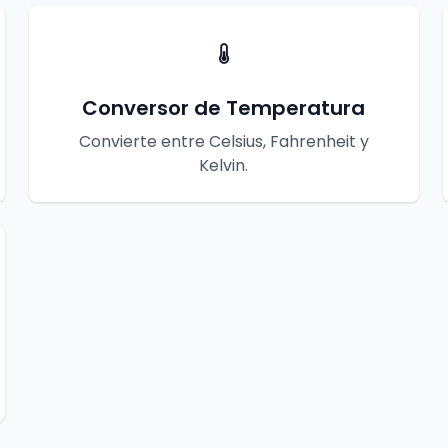
Conversor de Temperatura
Convierte entre Celsius, Fahrenheit y
Kelvin.