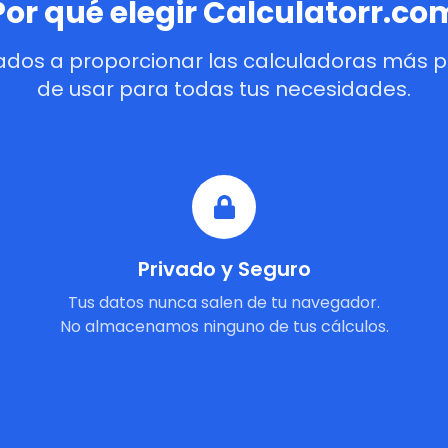
Por qué elegir Calculatorr.co
dos a proporcionar las calculadoras más pre
de usar para todas tus necesidades.
Privado y Seguro
Tus datos nunca salen de tu navegador.
No almacenamos ninguno de tus cálculos.