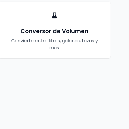
Conversor de Volumen
Convierte entre litros, galones, tazas y
más.