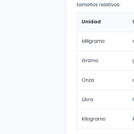
tamaños relativos:
Unidad
Miligramo
Gramo
Onza
Libra
Kilogramo