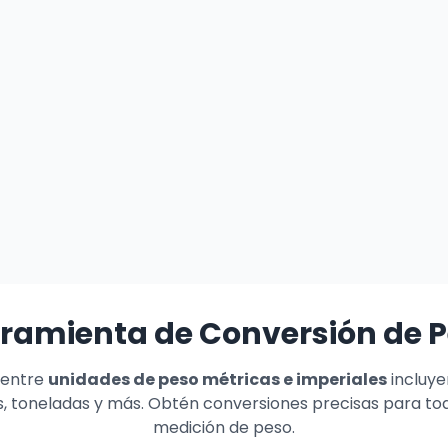
ramienta de Conversión de 
 entre
unidades de peso métricas e imperiales
incluye
s, toneladas y más. Obtén conversiones precisas para to
medición de peso.