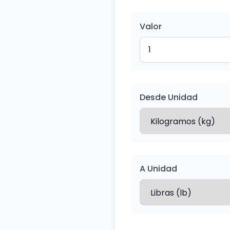
Valor
Desde Unidad
A Unidad