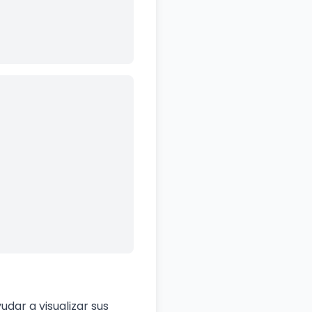
dar a visualizar sus