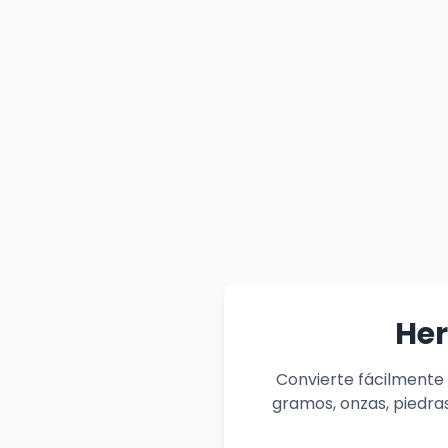
Her
Convierte fácilmente
gramos, onzas, piedra