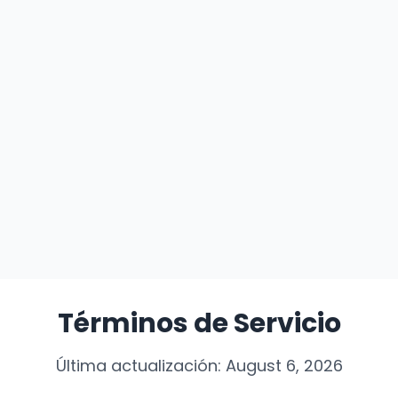
Términos de Servicio
Última actualización: August 6, 2026