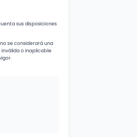
cuenta sus disposiciones
 no se considerará una
inválida o inaplicable
igor.