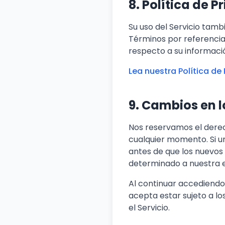
8. Política de 
Su uso del Servicio tamb
Términos por referencia
respecto a su informaci
Lea nuestra Política de
9. Cambios en 
Nos reservamos el derec
cualquier momento. Si un
antes de que los nuevos
determinado a nuestra e
Al continuar accediendo 
acepta estar sujeto a lo
el Servicio.