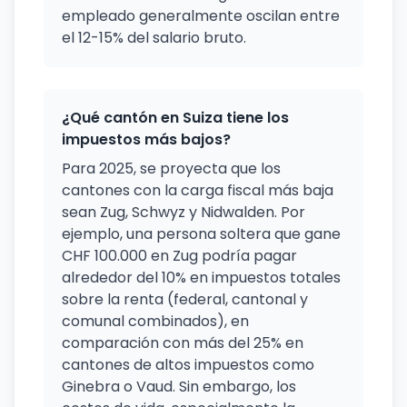
empleado generalmente oscilan entre
el 12-15% del salario bruto.
¿Qué cantón en Suiza tiene los
impuestos más bajos?
Para 2025, se proyecta que los
cantones con la carga fiscal más baja
sean Zug, Schwyz y Nidwalden. Por
ejemplo, una persona soltera que gane
CHF 100.000 en Zug podría pagar
alrededor del 10% en impuestos totales
sobre la renta (federal, cantonal y
comunal combinados), en
comparación con más del 25% en
cantones de altos impuestos como
Ginebra o Vaud. Sin embargo, los