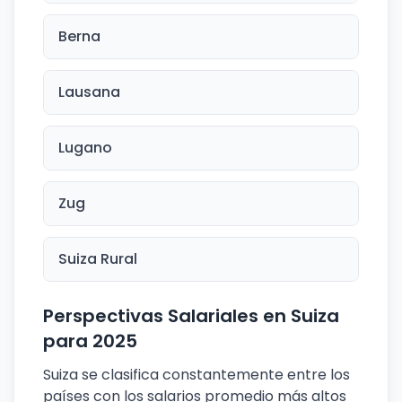
Berna
Lausana
Lugano
Zug
Suiza Rural
Perspectivas Salariales en Suiza
para 2025
Suiza se clasifica constantemente entre los
países con los salarios promedio más altos