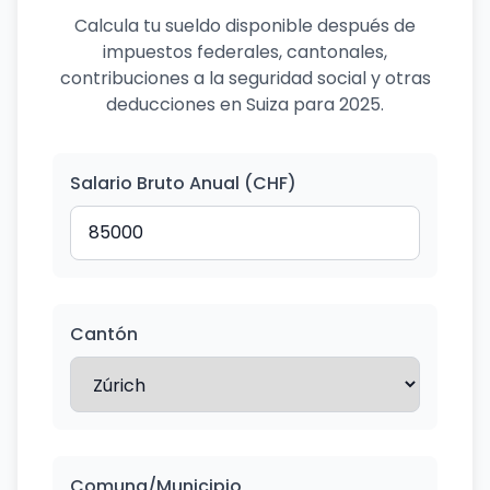
Calcula tu sueldo disponible después de
impuestos federales, cantonales,
contribuciones a la seguridad social y otras
deducciones en Suiza para 2025.
Salario Bruto Anual (CHF)
Cantón
Comuna/Municipio