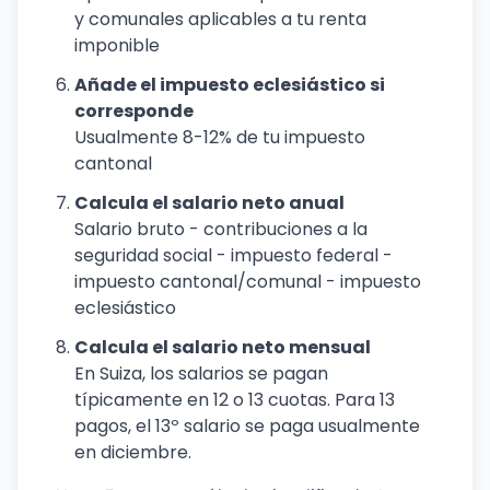
y comunales aplicables a tu renta
imponible
Añade el impuesto eclesiástico si
corresponde
Usualmente 8-12% de tu impuesto
cantonal
Calcula el salario neto anual
Salario bruto - contribuciones a la
seguridad social - impuesto federal -
impuesto cantonal/comunal - impuesto
eclesiástico
Calcula el salario neto mensual
En Suiza, los salarios se pagan
típicamente en 12 o 13 cuotas. Para 13
pagos, el 13º salario se paga usualmente
en diciembre.