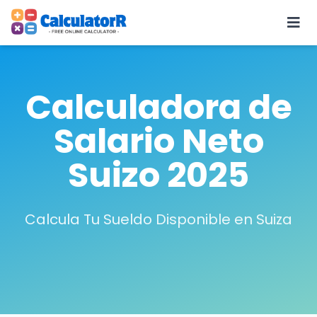
Calculadora de
Salario Neto
Suizo 2025
Calcula Tu Sueldo Disponible en Suiza