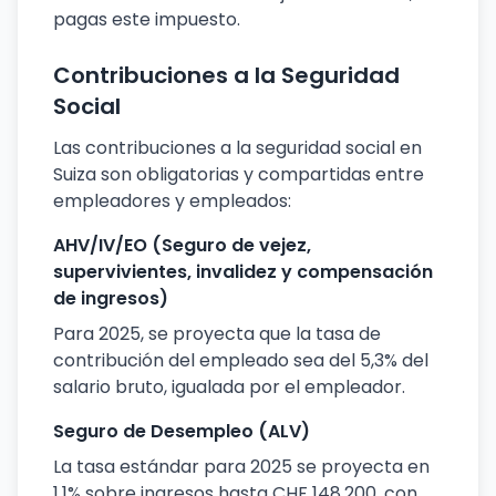
pagas este impuesto.
Contribuciones a la Seguridad
Social
Las contribuciones a la seguridad social en
Suiza son obligatorias y compartidas entre
empleadores y empleados:
AHV/IV/EO (Seguro de vejez,
supervivientes, invalidez y compensación
de ingresos)
Para 2025, se proyecta que la tasa de
contribución del empleado sea del 5,3% del
salario bruto, igualada por el empleador.
Seguro de Desempleo (ALV)
La tasa estándar para 2025 se proyecta en
1,1% sobre ingresos hasta CHF 148.200, con