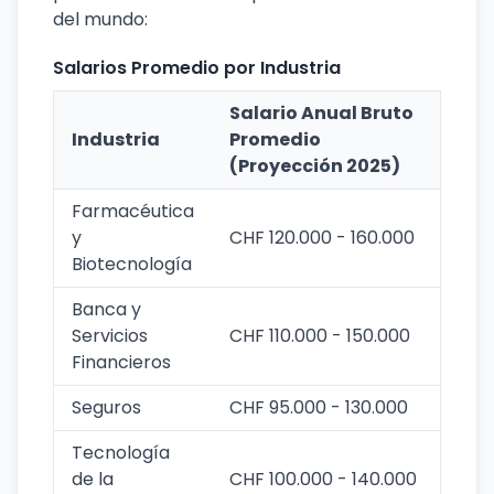
del mundo:
Salarios Promedio por Industria
Salario Anual Bruto
Industria
Promedio
(Proyección 2025)
Farmacéutica
y
CHF 120.000 - 160.000
Biotecnología
Banca y
Servicios
CHF 110.000 - 150.000
Financieros
Seguros
CHF 95.000 - 130.000
Tecnología
de la
CHF 100.000 - 140.000