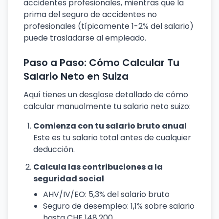
accidentes profesionales, mientras que la
prima del seguro de accidentes no
profesionales (típicamente 1-2% del salario)
puede trasladarse al empleado.
Paso a Paso: Cómo Calcular Tu
Salario Neto en Suiza
Aquí tienes un desglose detallado de cómo
calcular manualmente tu salario neto suizo:
Comienza con tu salario bruto anual
Este es tu salario total antes de cualquier
deducción.
Calcula las contribuciones a la
seguridad social
AHV/IV/EO: 5,3% del salario bruto
Seguro de desempleo: 1,1% sobre salario
hasta CHF 148.200