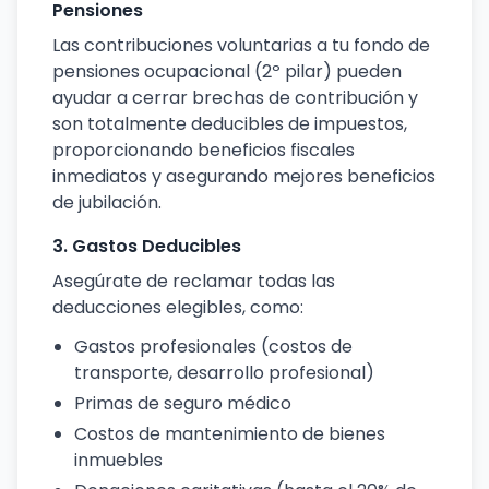
Pensiones
Las contribuciones voluntarias a tu fondo de
pensiones ocupacional (2º pilar) pueden
ayudar a cerrar brechas de contribución y
son totalmente deducibles de impuestos,
proporcionando beneficios fiscales
inmediatos y asegurando mejores beneficios
de jubilación.
3. Gastos Deducibles
Asegúrate de reclamar todas las
deducciones elegibles, como:
Gastos profesionales (costos de
transporte, desarrollo profesional)
Primas de seguro médico
Costos de mantenimiento de bienes
inmuebles