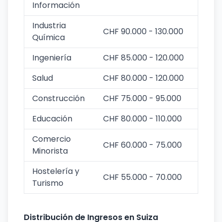
Información
Industria
CHF 90.000 - 130.000
Química
Ingeniería
CHF 85.000 - 120.000
Salud
CHF 80.000 - 120.000
Construcción
CHF 75.000 - 95.000
Educación
CHF 80.000 - 110.000
Comercio
CHF 60.000 - 75.000
Minorista
Hostelería y
CHF 55.000 - 70.000
Turismo
Distribución de Ingresos en Suiza