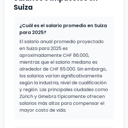
Suiza
¿Cuál es el salario promedio en Suiza
para 2025?
El salario anual promedio proyectado
en Suiza para 2025 es
aproximadamente CHF 86.000,
mientras que el salario mediano es
alrededor de CHF 85.000. Sin embargo,
los salarios varían significativamente
según la industria, nivel de cualificación
y región. Las principales ciudades como
Zúrich y Ginebra típicamente ofrecen
salarios más altos para compensar el
mayor costo de vida.