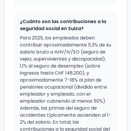
¿Cuánto son las contribuciones a la
seguridad social en Suiza?
Para 2025, los empleados deben
contribuir aproximadamente 5,3% de su
salario bruto a AHV/IV/EO (seguro de
vejez, supervivientes y discapacidad),
1,1% al seguro de desempleo (sobre
ingresos hasta CHF 148.200), y
aproximadamente 7-18% al plan de
pensiones ocupacional (dividido entre
empleador y empleado, con el
empleador cubriendo al menos 50%).
Además, las primas del seguro de
accidentes típicamente ascienden al 1-
2% del salario. En total, las
contribuciones a la seguridad social del