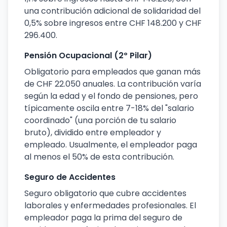
una contribución adicional de solidaridad del
0,5% sobre ingresos entre CHF 148.200 y CHF
296.400.
Pensión Ocupacional (2º Pilar)
Obligatorio para empleados que ganan más
de CHF 22.050 anuales. La contribución varía
según la edad y el fondo de pensiones, pero
típicamente oscila entre 7-18% del "salario
coordinado" (una porción de tu salario
bruto), dividido entre empleador y
empleado. Usualmente, el empleador paga
al menos el 50% de esta contribución.
Seguro de Accidentes
Seguro obligatorio que cubre accidentes
laborales y enfermedades profesionales. El
empleador paga la prima del seguro de