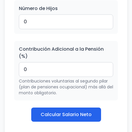
Número de Hijos
Contribución Adicional a la Pensión
(%)
Contribuciones voluntarias al segundo pilar
(plan de pensiones ocupacional) más allá del
monto obligatorio.
Calcular Salario Neto