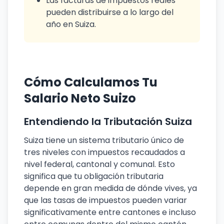
Las facturas de impuestos reales
pueden distribuirse a lo largo del
año en Suiza.
Cómo Calculamos Tu
Salario Neto Suizo
Entendiendo la Tributación Suiza
Suiza tiene un sistema tributario único de
tres niveles con impuestos recaudados a
nivel federal, cantonal y comunal. Esto
significa que tu obligación tributaria
depende en gran medida de dónde vives, ya
que las tasas de impuestos pueden variar
significativamente entre cantones e incluso