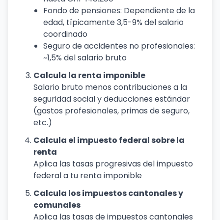
Fondo de pensiones: Dependiente de la
edad, típicamente 3,5-9% del salario
coordinado
Seguro de accidentes no profesionales:
~1,5% del salario bruto
Calcula la renta imponible
Salario bruto menos contribuciones a la
seguridad social y deducciones estándar
(gastos profesionales, primas de seguro,
etc.)
Calcula el impuesto federal sobre la
renta
Aplica las tasas progresivas del impuesto
federal a tu renta imponible
Calcula los impuestos cantonales y
comunales
Aplica las tasas de impuestos cantonales