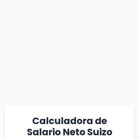
Calculadora de
Salario Neto Suizo