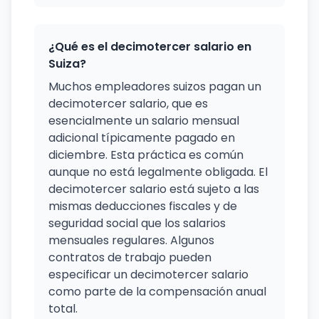
¿Qué es el decimotercer salario en
Suiza?
Muchos empleadores suizos pagan un
decimotercer salario, que es
esencialmente un salario mensual
adicional típicamente pagado en
diciembre. Esta práctica es común
aunque no está legalmente obligada. El
decimotercer salario está sujeto a las
mismas deducciones fiscales y de
seguridad social que los salarios
mensuales regulares. Algunos
contratos de trabajo pueden
especificar un decimotercer salario
como parte de la compensación anual
total.