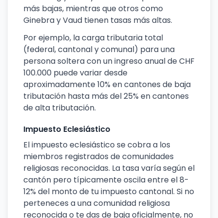
más bajas, mientras que otros como
Ginebra y Vaud tienen tasas más altas.
Por ejemplo, la carga tributaria total
(federal, cantonal y comunal) para una
persona soltera con un ingreso anual de CHF
100.000 puede variar desde
aproximadamente 10% en cantones de baja
tributación hasta más del 25% en cantones
de alta tributación.
Impuesto Eclesiástico
El impuesto eclesiástico se cobra a los
miembros registrados de comunidades
religiosas reconocidas. La tasa varía según el
cantón pero típicamente oscila entre el 8-
12% del monto de tu impuesto cantonal. Si no
perteneces a una comunidad religiosa
reconocida o te das de baja oficialmente, no