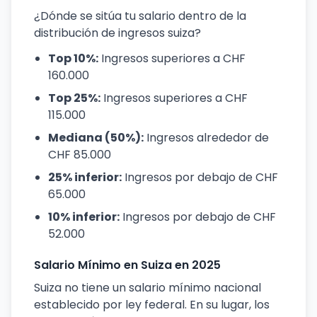
¿Dónde se sitúa tu salario dentro de la
distribución de ingresos suiza?
Top 10%:
Ingresos superiores a CHF
160.000
Top 25%:
Ingresos superiores a CHF
115.000
Mediana (50%):
Ingresos alrededor de
CHF 85.000
25% inferior:
Ingresos por debajo de CHF
65.000
10% inferior:
Ingresos por debajo de CHF
52.000
Salario Mínimo en Suiza en 2025
Suiza no tiene un salario mínimo nacional
establecido por ley federal. En su lugar, los