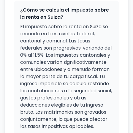
¿Cómo se calcula el impuesto sobre
la renta en Suiza?
El impuesto sobre la renta en Suiza se
recauda en tres niveles: federal,
cantonal y comunal. Las tasas
federales son progresivas, variando del
0% al 11,5%. Los impuestos cantonales y
comunales varían significativamente
entre ubicaciones y a menudo forman
la mayor parte de tu carga fiscal. Tu
ingreso imponible se calcula restando
las contribuciones a la seguridad social,
gastos profesionales y otras
deducciones elegibles de tu ingreso
bruto. Los matrimonios son gravados
conjuntamente, lo que puede afectar
las tasas impositivas aplicables.