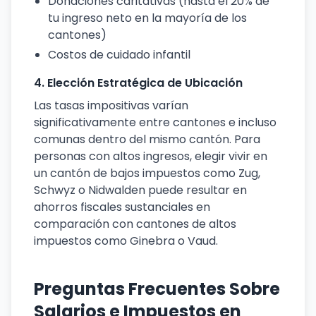
Donaciones caritativas (hasta el 20% de
tu ingreso neto en la mayoría de los
cantones)
Costos de cuidado infantil
4. Elección Estratégica de Ubicación
Las tasas impositivas varían
significativamente entre cantones e incluso
comunas dentro del mismo cantón. Para
personas con altos ingresos, elegir vivir en
un cantón de bajos impuestos como Zug,
Schwyz o Nidwalden puede resultar en
ahorros fiscales sustanciales en
comparación con cantones de altos
impuestos como Ginebra o Vaud.
Preguntas Frecuentes Sobre
Salarios e Impuestos en