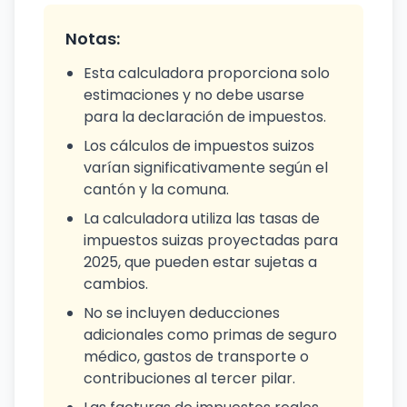
Notas:
Esta calculadora proporciona solo
estimaciones y no debe usarse
para la declaración de impuestos.
Los cálculos de impuestos suizos
varían significativamente según el
cantón y la comuna.
La calculadora utiliza las tasas de
impuestos suizas proyectadas para
2025, que pueden estar sujetas a
cambios.
No se incluyen deducciones
adicionales como primas de seguro
médico, gastos de transporte o
contribuciones al tercer pilar.