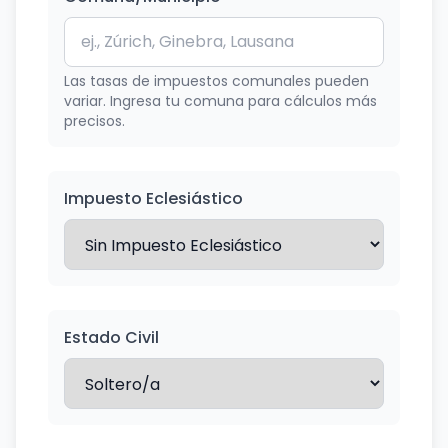
Las tasas de impuestos comunales pueden
variar. Ingresa tu comuna para cálculos más
precisos.
Impuesto Eclesiástico
Estado Civil