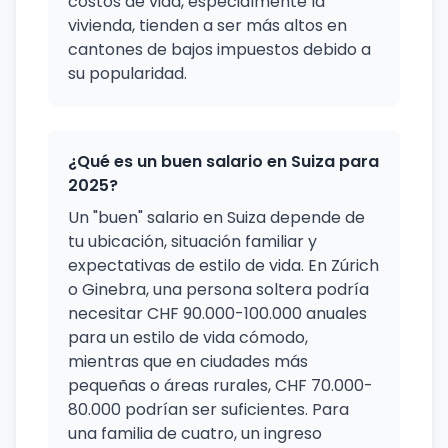
costos de vida, especialmente la
vivienda, tienden a ser más altos en
cantones de bajos impuestos debido a
su popularidad.
¿Qué es un buen salario en Suiza para
2025?
Un "buen" salario en Suiza depende de
tu ubicación, situación familiar y
expectativas de estilo de vida. En Zúrich
o Ginebra, una persona soltera podría
necesitar CHF 90.000-100.000 anuales
para un estilo de vida cómodo,
mientras que en ciudades más
pequeñas o áreas rurales, CHF 70.000-
80.000 podrían ser suficientes. Para
una familia de cuatro, un ingreso