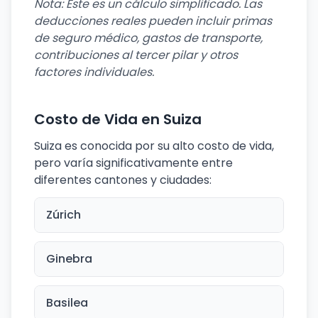
Nota: Este es un cálculo simplificado. Las
deducciones reales pueden incluir primas
de seguro médico, gastos de transporte,
contribuciones al tercer pilar y otros
factores individuales.
Costo de Vida en Suiza
Suiza es conocida por su alto costo de vida,
pero varía significativamente entre
diferentes cantones y ciudades:
Zúrich
Ginebra
Basilea