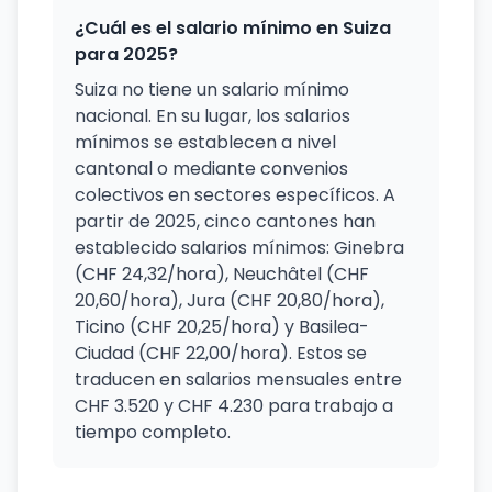
¿Cuál es el salario mínimo en Suiza
para 2025?
Suiza no tiene un salario mínimo
nacional. En su lugar, los salarios
mínimos se establecen a nivel
cantonal o mediante convenios
colectivos en sectores específicos. A
partir de 2025, cinco cantones han
establecido salarios mínimos: Ginebra
(CHF 24,32/hora), Neuchâtel (CHF
20,60/hora), Jura (CHF 20,80/hora),
Ticino (CHF 20,25/hora) y Basilea-
Ciudad (CHF 22,00/hora). Estos se
traducen en salarios mensuales entre
CHF 3.520 y CHF 4.230 para trabajo a
tiempo completo.