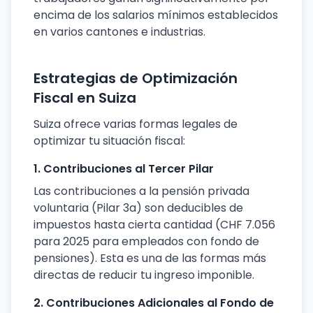
encima de los salarios mínimos establecidos
en varios cantones e industrias.
Estrategias de Optimización
Fiscal en Suiza
Suiza ofrece varias formas legales de
optimizar tu situación fiscal:
1. Contribuciones al Tercer Pilar
Las contribuciones a la pensión privada
voluntaria (Pilar 3a) son deducibles de
impuestos hasta cierta cantidad (CHF 7.056
para 2025 para empleados con fondo de
pensiones). Esta es una de las formas más
directas de reducir tu ingreso imponible.
2. Contribuciones Adicionales al Fondo de