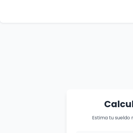
Calcul
Estima tu sueldo 