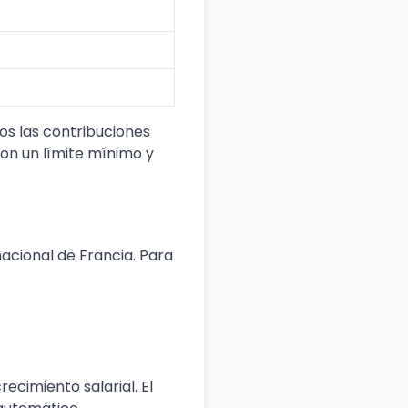
os las contribuciones
con un límite mínimo y
nacional de Francia. Para
ecimiento salarial. El