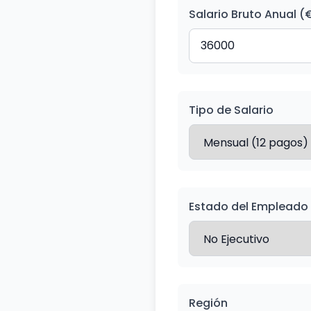
Salario Bruto Anual (
Tipo de Salario
Estado del Empleado
Región