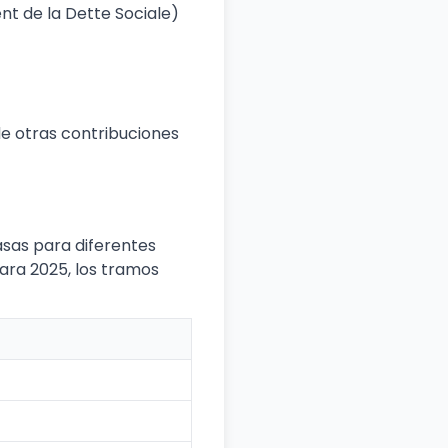
t de la Dette Sociale)
 de otras contribuciones
asas para diferentes
Para 2025, los tramos