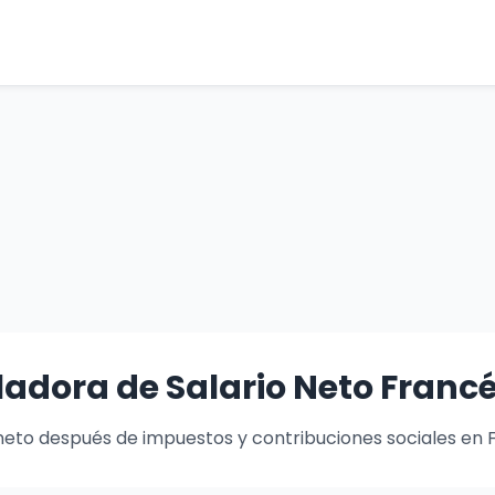
adora de Salario Neto Franc
neto después de impuestos y contribuciones sociales en 