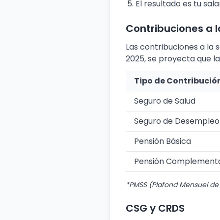
El resultado es tu sala
Contribuciones a l
Las contribuciones a la 
2025, se proyecta que l
Tipo de Contribució
Seguro de Salud
Seguro de Desempleo
Pensión Básica
Pensión Complementa
*PMSS (Plafond Mensuel de 
CSG y CRDS