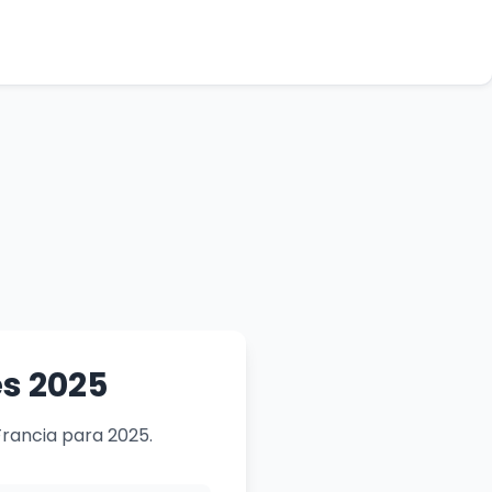
és 2025
Francia para 2025.