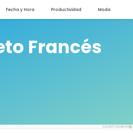
Fecha y Hora
Productividad
Moda
eto Francés
ADVERTISEMENT