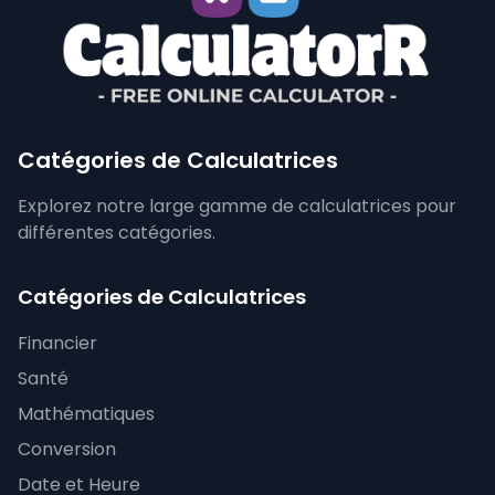
Catégories de Calculatrices
Explorez notre large gamme de calculatrices pour
différentes catégories.
Catégories de Calculatrices
Financier
Santé
Mathématiques
Conversion
Date et Heure