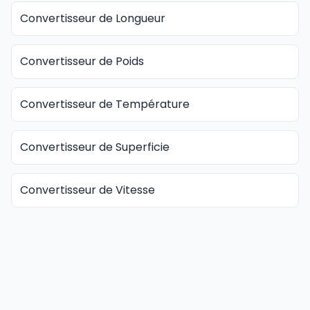
Convertisseur de Longueur
Convertisseur de Poids
Convertisseur de Température
Convertisseur de Superficie
Convertisseur de Vitesse