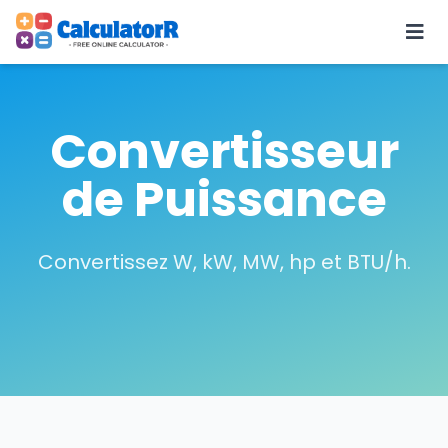
Convertisseur
de Puissance
Convertissez W, kW, MW, hp et BTU/h.