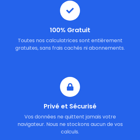
100% Gratuit
Toutes nos calculatrices sont entièrement
gratuites, sans frais cachés ni abonnements.
Privé et Sécurisé
Vos données ne quittent jamais votre
navigateur. Nous ne stockons aucun de vos
calculs.