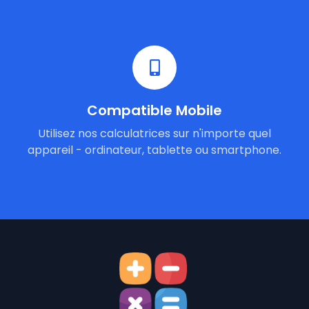
Compatible Mobile
Utilisez nos calculatrices sur n'importe quel
appareil - ordinateur, tablette ou smartphone.