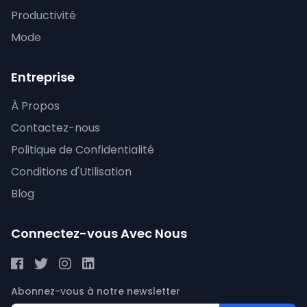
Productivité
Mode
Entreprise
À Propos
Contactez-nous
Politique de Confidentialité
Conditions d'Utilisation
Blog
Connectez-vous Avec Nous
Abonnez-vous à notre newsletter