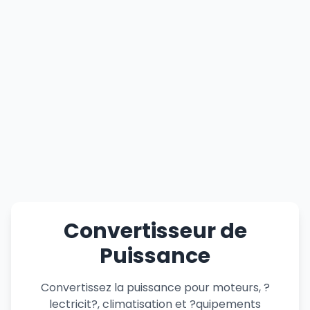
Convertisseur de
Puissance
Convertissez la puissance pour moteurs, ?
lectricit?, climatisation et ?quipements