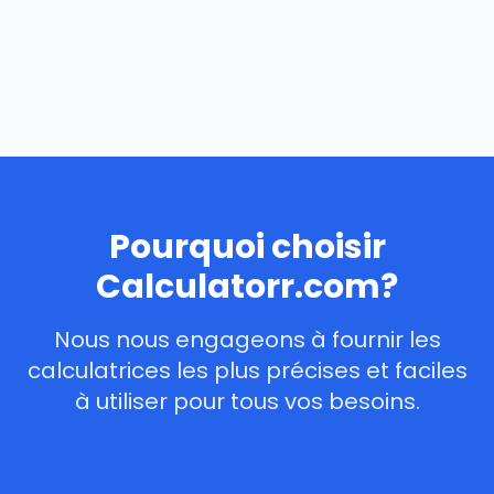
Pourquoi choisir
Calculatorr.com?
Nous nous engageons à fournir les
calculatrices les plus précises et faciles
à utiliser pour tous vos besoins.