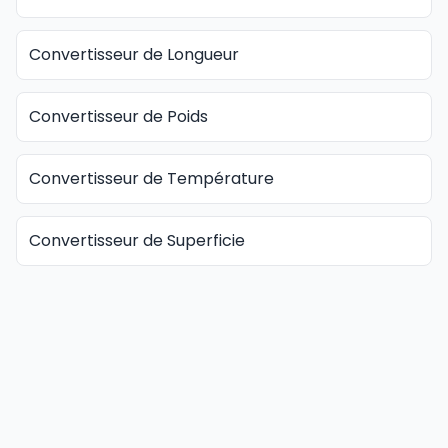
Convertisseur de Longueur
Convertisseur de Poids
Convertisseur de Température
Convertisseur de Superficie