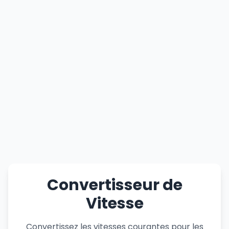
Convertisseur de
Vitesse
Convertissez les vitesses courantes pour les