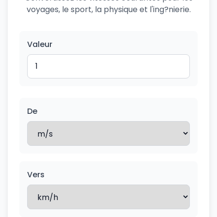
voyages, le sport, la physique et l'ing?nierie.
Valeur
De
Vers