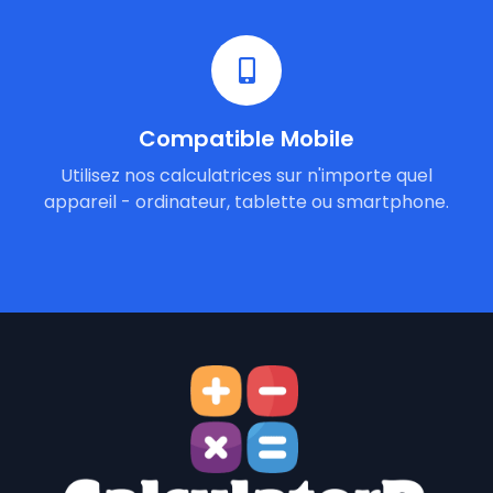
Compatible Mobile
Utilisez nos calculatrices sur n'importe quel
appareil - ordinateur, tablette ou smartphone.