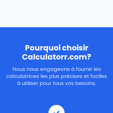
Pourquoi choisir
Calculatorr.com?
Nous nous engageons à fournir les
calculatrices les plus précises et faciles
à utiliser pour tous vos besoins.