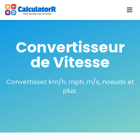
Convertisseur
de Vitesse
Convertissez km/h, mph, m/s, noeuds et
plus.