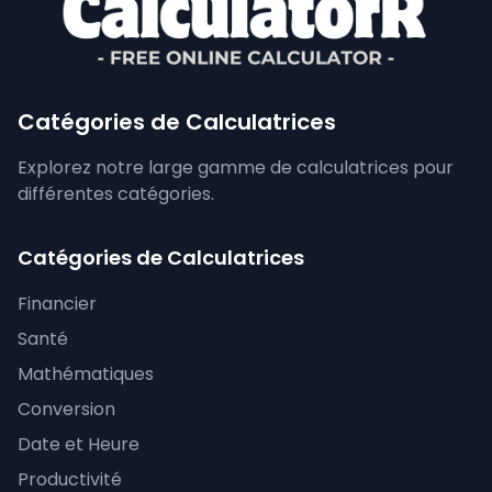
Catégories de Calculatrices
Explorez notre large gamme de calculatrices pour
différentes catégories.
Catégories de Calculatrices
Financier
Santé
Mathématiques
Conversion
Date et Heure
Productivité