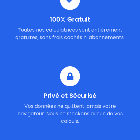
100% Gratuit
Toutes nos calculatrices sont entièrement
gratuites, sans frais cachés ni abonnements.
Privé et Sécurisé
Vos données ne quittent jamais votre
navigateur. Nous ne stockons aucun de vos
calculs.