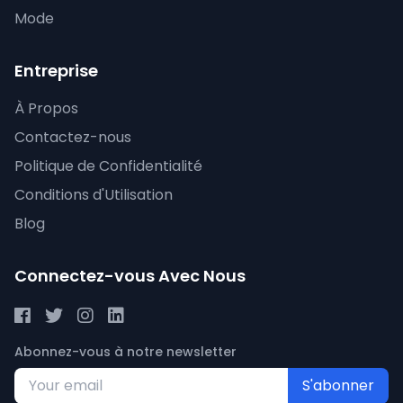
Mode
Entreprise
À Propos
Contactez-nous
Politique de Confidentialité
Conditions d'Utilisation
Blog
Connectez-vous Avec Nous
Abonnez-vous à notre newsletter
S'abonner