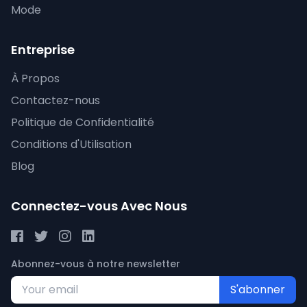
Mode
Entreprise
À Propos
Contactez-nous
Politique de Confidentialité
Conditions d'Utilisation
Blog
Connectez-vous Avec Nous
Abonnez-vous à notre newsletter
S'abonner