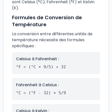
sont Celsius (°C), Fahrenheit (°F) et Kelvin
(K).
Formules de Conversion de
Température
La conversion entre différentes unités de
température nécessite des formules
spécifiques :
Celsius à Fahrenheit :
°F = (°C × 9/5) + 32
Fahrenheit à Celsius :
°C = (°F - 32) × 5/9
Celsius à Kelvin :