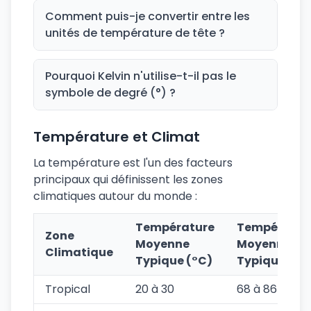
Comment puis-je convertir entre les
unités de température de tête ?
Pourquoi Kelvin n'utilise-t-il pas le
symbole de degré (°) ?
Température et Climat
La température est l'un des facteurs
principaux qui définissent les zones
climatiques autour du monde :
Température
Températur
Zone
Moyenne
Moyenne
Climatique
Typique (°C)
Typique (°F)
Tropical
20 à 30
68 à 86