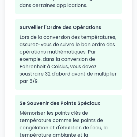
dans certaines applications.
Surveiller l'Ordre des Opérations
Lors de la conversion des températures,
assurez-vous de suivre le bon ordre des
opérations mathématiques. Par
exemple, dans la conversion de
Fahrenheit à Celsius, vous devez
soustraire 32 d'abord avant de multiplier
par 5/9.
Se Souvenir des Points Spéciaux
Mémoriser les points clés de
température comme les points de
congélation et d'ébullition de l'eau, la
température ambiante et la