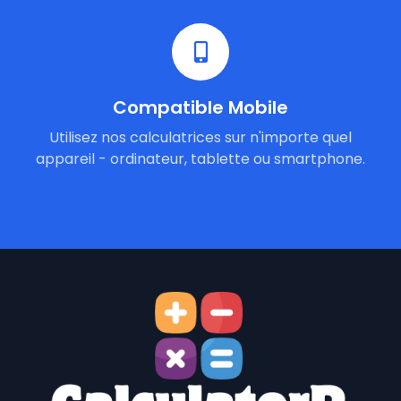
Compatible Mobile
Utilisez nos calculatrices sur n'importe quel
appareil - ordinateur, tablette ou smartphone.