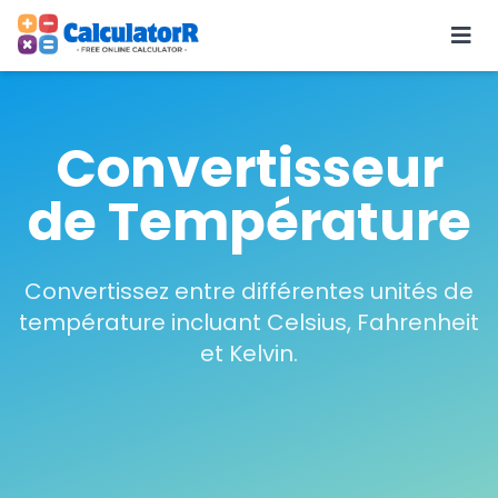
Convertisseur
de Température
Convertissez entre différentes unités de
température incluant Celsius, Fahrenheit
et Kelvin.