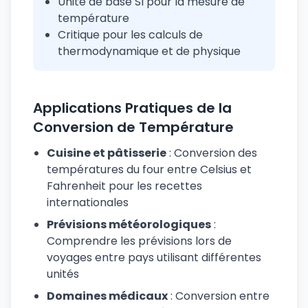
Unité de base SI pour la mesure de
température
Critique pour les calculs de
thermodynamique et de physique
Applications Pratiques de la
Conversion de Température
Cuisine et pâtisserie
: Conversion des
températures du four entre Celsius et
Fahrenheit pour les recettes
internationales
Prévisions météorologiques
:
Comprendre les prévisions lors de
voyages entre pays utilisant différentes
unités
Domaines médicaux
: Conversion entre