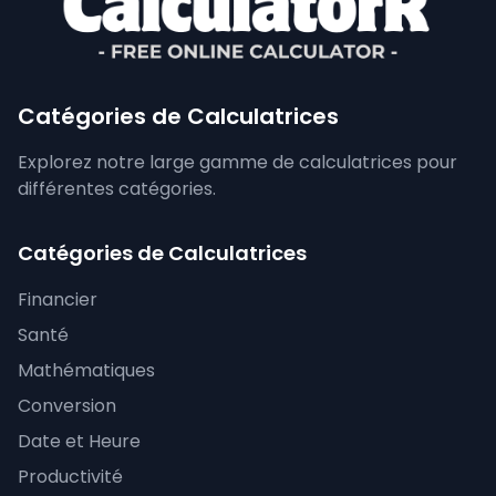
Catégories de Calculatrices
Explorez notre large gamme de calculatrices pour
différentes catégories.
Catégories de Calculatrices
Financier
Santé
Mathématiques
Conversion
Date et Heure
Productivité