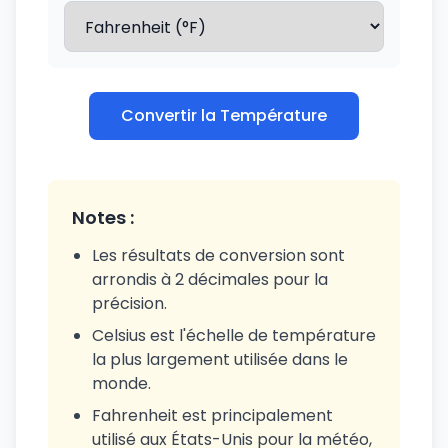
Convertir la Température
Notes :
Les résultats de conversion sont
arrondis à 2 décimales pour la
précision.
Celsius est l'échelle de température
la plus largement utilisée dans le
monde.
Fahrenheit est principalement
utilisé aux États-Unis pour la météo,