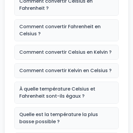
Comment convertir Celsius en
Fahrenheit ?
Comment convertir Fahrenheit en
Celsius ?
Comment convertir Celsius en Kelvin ?
Comment convertir Kelvin en Celsius ?
À quelle température Celsius et
Fahrenheit sont-ils égaux ?
Quelle est la température la plus
basse possible ?