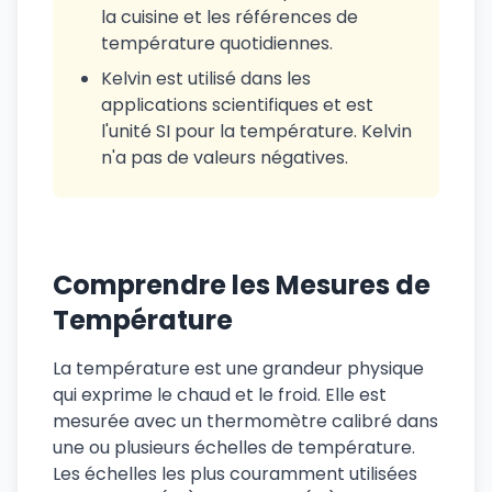
la cuisine et les références de
température quotidiennes.
Kelvin est utilisé dans les
applications scientifiques et est
l'unité SI pour la température. Kelvin
n'a pas de valeurs négatives.
Comprendre les Mesures de
Température
La température est une grandeur physique
qui exprime le chaud et le froid. Elle est
mesurée avec un thermomètre calibré dans
une ou plusieurs échelles de température.
Les échelles les plus couramment utilisées