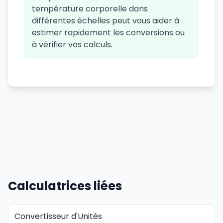
température corporelle dans
différentes échelles peut vous aider à
estimer rapidement les conversions ou
à vérifier vos calculs.
Calculatrices liées
Convertisseur d'Unités