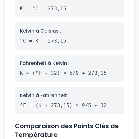
K = °C + 273,15
Kelvin à Celsius :
°C = K - 273,15
Fahrenheit à Kelvin :
K = (°F - 32) × 5/9 + 273,15
Kelvin à Fahrenheit :
°F = (K - 273,15) × 9/5 + 32
Comparaison des Points Clés de
Température