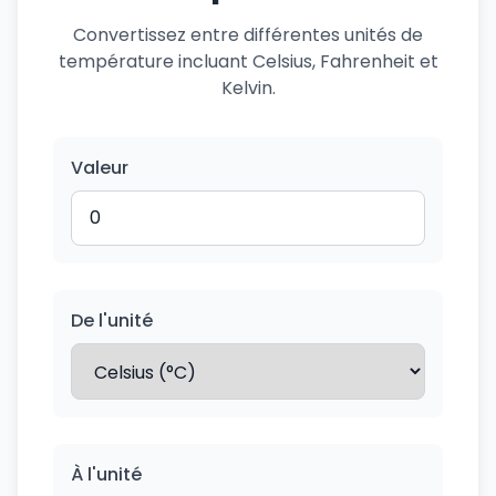
Convertissez entre différentes unités de
température incluant Celsius, Fahrenheit et
Kelvin.
Valeur
De l'unité
À l'unité