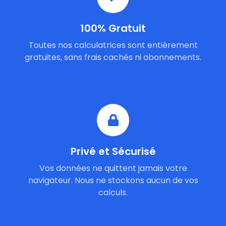
100% Gratuit
Toutes nos calculatrices sont entièrement
gratuites, sans frais cachés ni abonnements.
Privé et Sécurisé
Vos données ne quittent jamais votre
navigateur. Nous ne stockons aucun de vos
calculs.