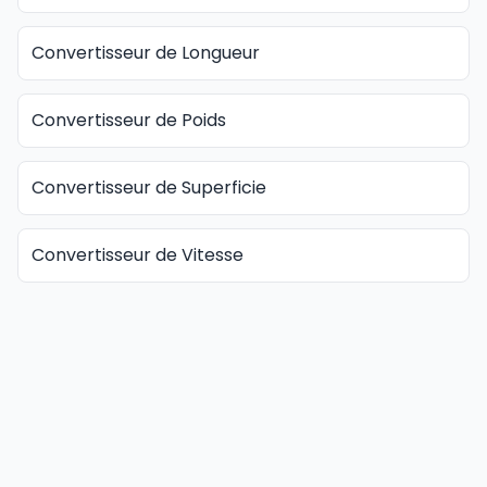
Convertisseur de Longueur
Convertisseur de Poids
Convertisseur de Superficie
Convertisseur de Vitesse