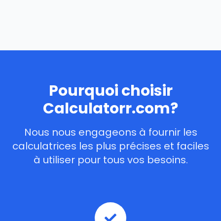
Pourquoi choisir
Calculatorr.com?
Nous nous engageons à fournir les
calculatrices les plus précises et faciles
à utiliser pour tous vos besoins.