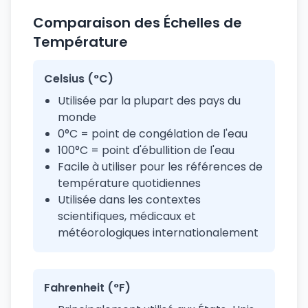
Comparaison des Échelles de
Température
Celsius (°C)
Utilisée par la plupart des pays du
monde
0°C = point de congélation de l'eau
100°C = point d'ébullition de l'eau
Facile à utiliser pour les références de
température quotidiennes
Utilisée dans les contextes
scientifiques, médicaux et
météorologiques internationalement
Fahrenheit (°F)