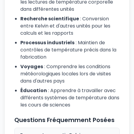
les lectures de température corporelle
dans différentes unités
Recherche scientifique
: Conversion
entre Kelvin et d'autres unités pour les
calculs et les rapports
Processus industriels
: Maintien de
contrôles de température précis dans la
fabrication
Voyages
: Comprendre les conditions
météorologiques locales lors de visites
dans d'autres pays
Éducation
: Apprendre à travailler avec
différents systèmes de température dans
les cours de sciences
Questions Fréquemment Posées