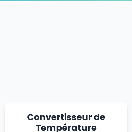
Convertisseur de
Température