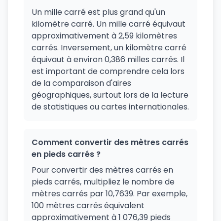
Un mille carré est plus grand qu'un
kilomètre carré. Un mille carré équivaut
approximativement à 2,59 kilomètres
carrés. Inversement, un kilomètre carré
équivaut à environ 0,386 milles carrés. Il
est important de comprendre cela lors
de la comparaison d'aires
géographiques, surtout lors de la lecture
de statistiques ou cartes internationales.
Comment convertir des mètres carrés
en pieds carrés ?
Pour convertir des mètres carrés en
pieds carrés, multipliez le nombre de
mètres carrés par 10,7639. Par exemple,
100 mètres carrés équivalent
approximativement à 1 076,39 pieds