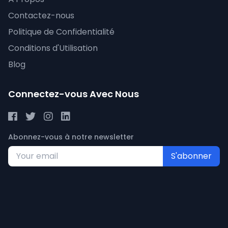
Contactez-nous
Politique de Confidentialité
Conditions d'Utilisation
Blog
Connectez-vous Avec Nous
Abonnez-vous à notre newsletter
S'abonner