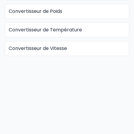
Convertisseur de Poids
Convertisseur de Température
Convertisseur de Vitesse