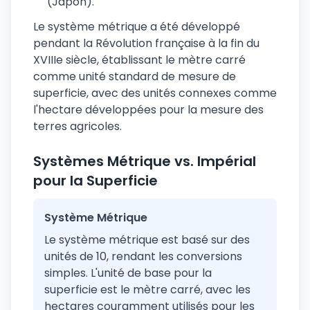
(Japon).
Le système métrique a été développé
pendant la Révolution française à la fin du
XVIIIe siècle, établissant le mètre carré
comme unité standard de mesure de
superficie, avec des unités connexes comme
l'hectare développées pour la mesure des
terres agricoles.
Systèmes Métrique vs. Impérial
pour la Superficie
Système Métrique
Le système métrique est basé sur des
unités de 10, rendant les conversions
simples. L'unité de base pour la
superficie est le mètre carré, avec les
hectares couramment utilisés pour les