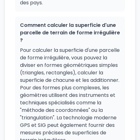
des pays.
Comment calculer la superficie d'une
parcelle de terrain de forme irrégulière
?
Pour calculer la superficie d'une parcelle
de forme irrégulière, vous pouvez la
diviser en formes géométriques simples
(triangles, rectangles), calculer la
superficie de chacune et les additionner.
Pour des formes plus complexes, les
géomètres utilisent des instruments et
techniques spécialisés comme la
"méthode des coordonnées" ou la
"triangulation". La technologie moderne
GPS et SIG peut également fournir des
mesures précises de superficies de