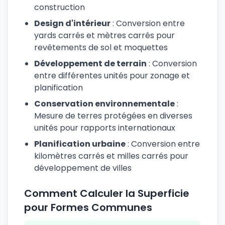
construction
Design d'intérieur
: Conversion entre
yards carrés et mètres carrés pour
revêtements de sol et moquettes
Développement de terrain
: Conversion
entre différentes unités pour zonage et
planification
Conservation environnementale
:
Mesure de terres protégées en diverses
unités pour rapports internationaux
Planification urbaine
: Conversion entre
kilomètres carrés et milles carrés pour
développement de villes
Comment Calculer la Superficie
pour Formes Communes