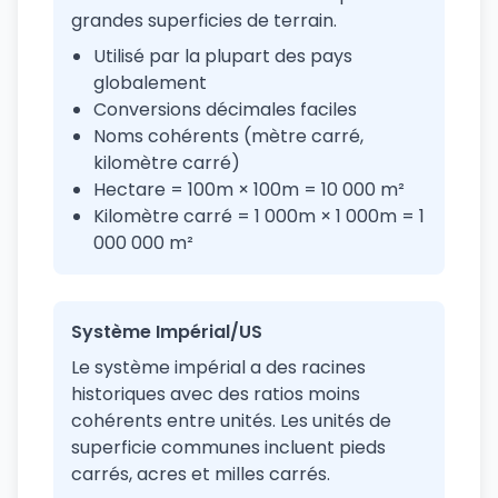
grandes superficies de terrain.
Utilisé par la plupart des pays
globalement
Conversions décimales faciles
Noms cohérents (mètre carré,
kilomètre carré)
Hectare = 100m × 100m = 10 000 m²
Kilomètre carré = 1 000m × 1 000m = 1
000 000 m²
Système Impérial/US
Le système impérial a des racines
historiques avec des ratios moins
cohérents entre unités. Les unités de
superficie communes incluent pieds
carrés, acres et milles carrés.