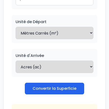
Unité de Départ
Unité d'Arrivée
Convertir la Superficie