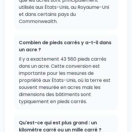
que les acres sont principalement
utilisés aux États-Unis, au Royaume-Uni
et dans certains pays du
Commonwealth.
Combien de pieds carrés y a-t-il dans
un acre ?
Il y a exactement 43 560 pieds carrés
dans un acre. Cette conversion est
importante pour les mesures de
propriété aux États-Unis, où la terre est
souvent mesurée en acres mais les
dimensions des bâtiments sont
typiquement en pieds carrés.
Qu'est-ce qui est plus grand : un
kilomètre carré ou un mille carré ?