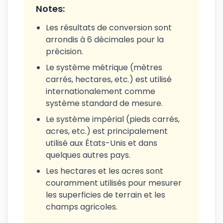
Notes:
Les résultats de conversion sont
arrondis à 6 décimales pour la
précision.
Le système métrique (mètres
carrés, hectares, etc.) est utilisé
internationalement comme
système standard de mesure.
Le système impérial (pieds carrés,
acres, etc.) est principalement
utilisé aux États-Unis et dans
quelques autres pays.
Les hectares et les acres sont
couramment utilisés pour mesurer
les superficies de terrain et les
champs agricoles.