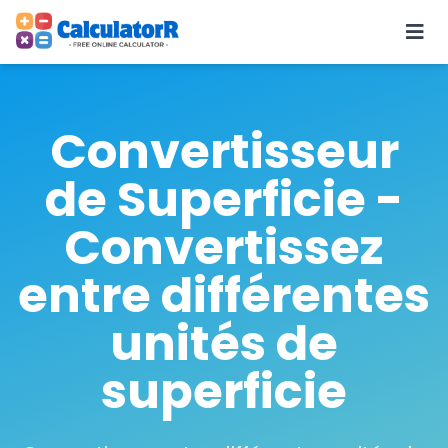
Convertisseur
de Superficie -
Convertissez
entre différentes
unités de
superficie