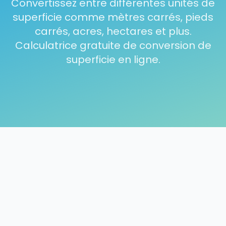
Convertissez entre différentes unités de
superficie comme mètres carrés, pieds
carrés, acres, hectares et plus.
Calculatrice gratuite de conversion de
superficie en ligne.