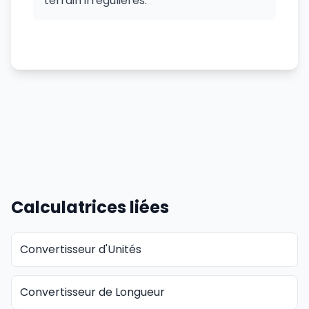
terrain irrégulières.
Calculatrices liées
Convertisseur d'Unités
Convertisseur de Longueur