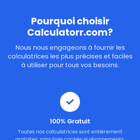
Pourquoi choisir
Calculatorr.com?
Nous nous engageons à fournir les
calculatrices les plus précises et faciles
à utiliser pour tous vos besoins.
100% Gratuit
Toutes nos calculatrices sont entièrement
gratuites, sans frais cachés ni abonnements.