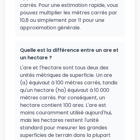
carrés. Pour une estimation rapide, vous
pouvez multiplier les mètres carrés par
10,8 ou simplement par 11 pour une
approximation générale.
Quelle est la différence entre un are et
un hectare ?
L'are et l'hectare sont tous deux des
unités métriques de superficie. Un are
(a) équivaut à 100 mètres carrés, tandis
qu'un hectare (ha) équivaut à 10 000
mètres carrés. Par conséquent, un
hectare contient 100 ares. L'are est
moins couramment utilisé aujourd'hui,
mais les hectares restent l'unité
standard pour mesurer les grandes
superficies de terrain dans la plupart