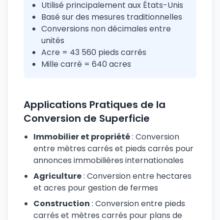
Utilisé principalement aux États-Unis
Basé sur des mesures traditionnelles
Conversions non décimales entre
unités
Acre = 43 560 pieds carrés
Mille carré = 640 acres
Applications Pratiques de la
Conversion de Superficie
Immobilier et propriété
: Conversion
entre mètres carrés et pieds carrés pour
annonces immobilières internationales
Agriculture
: Conversion entre hectares
et acres pour gestion de fermes
Construction
: Conversion entre pieds
carrés et mètres carrés pour plans de