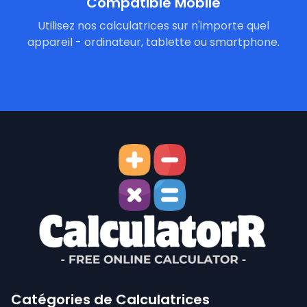
Compatible Mobile
Utilisez nos calculatrices sur n'importe quel
appareil - ordinateur, tablette ou smartphone.
Catégories de Calculatrices