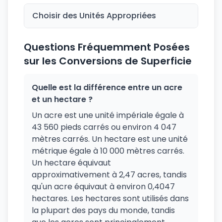
Choisir des Unités Appropriées
Questions Fréquemment Posées
sur les Conversions de Superficie
Quelle est la différence entre un acre
et un hectare ?
Un acre est une unité impériale égale à
43 560 pieds carrés ou environ 4 047
mètres carrés. Un hectare est une unité
métrique égale à 10 000 mètres carrés.
Un hectare équivaut
approximativement à 2,47 acres, tandis
qu'un acre équivaut à environ 0,4047
hectares. Les hectares sont utilisés dans
la plupart des pays du monde, tandis