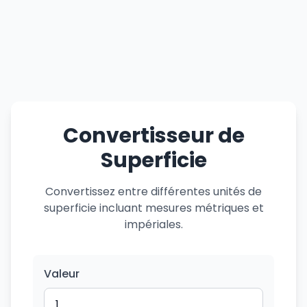
Convertisseur de
Superficie
Convertissez entre différentes unités de
superficie incluant mesures métriques et
impériales.
Valeur