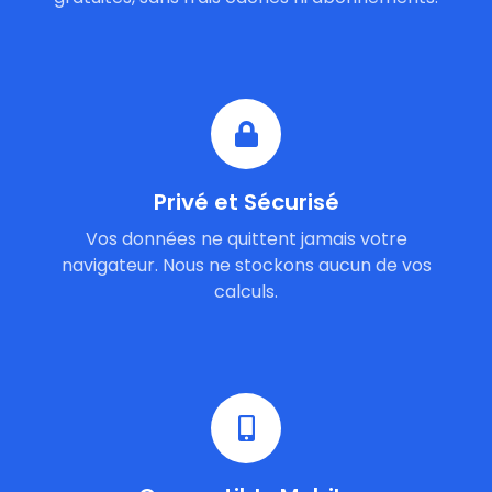
Privé et Sécurisé
Vos données ne quittent jamais votre
navigateur. Nous ne stockons aucun de vos
calculs.