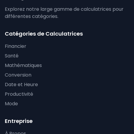
Explorez notre large gamme de calculatrices pour
différentes catégories.
Catégories de Calculatrices
Financier
Santé
Mathématiques
Conversion
Date et Heure
Productivité
Mode
Entreprise
À Propos