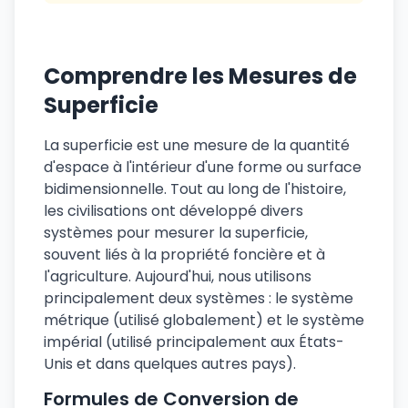
Comprendre les Mesures de
Superficie
La superficie est une mesure de la quantité
d'espace à l'intérieur d'une forme ou surface
bidimensionnelle. Tout au long de l'histoire,
les civilisations ont développé divers
systèmes pour mesurer la superficie,
souvent liés à la propriété foncière et à
l'agriculture. Aujourd'hui, nous utilisons
principalement deux systèmes : le système
métrique (utilisé globalement) et le système
impérial (utilisé principalement aux États-
Unis et dans quelques autres pays).
Formules de Conversion de