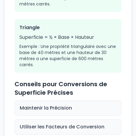
mètres carrés.
Triangle
Superficie = ½ × Base × Hauteur
Exemple : Une propriété triangulaire avec une
base de 40 mètres et une hauteur de 30
mètres a une superficie de 600 mètres
carrés.
Conseils pour Conversions de
Superficie Précises
Maintenir la Précision
Utiliser les Facteurs de Conversion