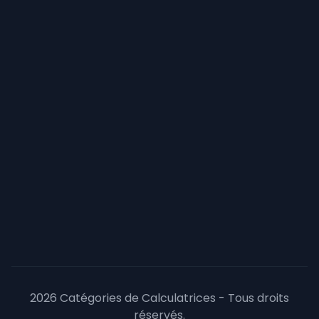
2026 Catégories de Calculatrices - Tous droits
réservés.