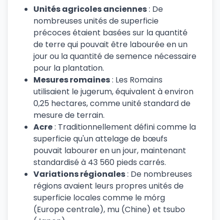
Unités agricoles anciennes
: De
nombreuses unités de superficie
précoces étaient basées sur la quantité
de terre qui pouvait être labourée en un
jour ou la quantité de semence nécessaire
pour la plantation.
Mesures romaines
: Les Romains
utilisaient le jugerum, équivalent à environ
0,25 hectares, comme unité standard de
mesure de terrain.
Acre
: Traditionnellement défini comme la
superficie qu'un attelage de bœufs
pouvait labourer en un jour, maintenant
standardisé à 43 560 pieds carrés.
Variations régionales
: De nombreuses
régions avaient leurs propres unités de
superficie locales comme le mórg
(Europe centrale), mu (Chine) et tsubo