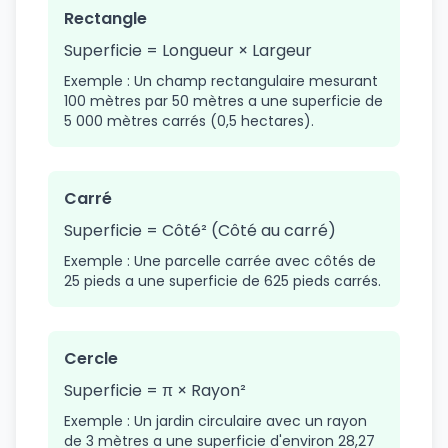
Rectangle
Superficie = Longueur × Largeur
Exemple : Un champ rectangulaire mesurant
100 mètres par 50 mètres a une superficie de
5 000 mètres carrés (0,5 hectares).
Carré
Superficie = Côté² (Côté au carré)
Exemple : Une parcelle carrée avec côtés de
25 pieds a une superficie de 625 pieds carrés.
Cercle
Superficie = π × Rayon²
Exemple : Un jardin circulaire avec un rayon
de 3 mètres a une superficie d'environ 28,27