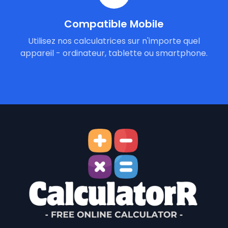
Compatible Mobile
Utilisez nos calculatrices sur n'importe quel
appareil - ordinateur, tablette ou smartphone.