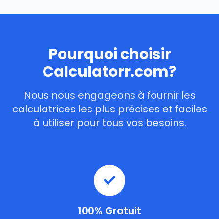
Pourquoi choisir
Calculatorr.com?
Nous nous engageons à fournir les
calculatrices les plus précises et faciles
à utiliser pour tous vos besoins.
100% Gratuit