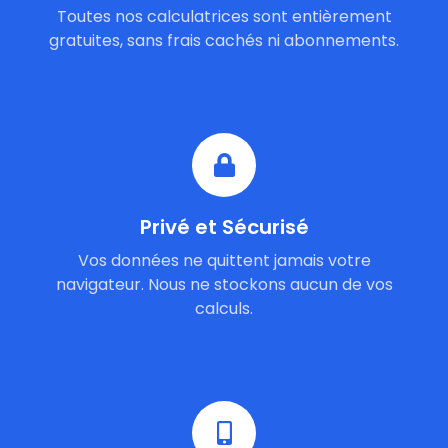
Toutes nos calculatrices sont entièrement
gratuites, sans frais cachés ni abonnements.
Privé et Sécurisé
Vos données ne quittent jamais votre
navigateur. Nous ne stockons aucun de vos
calculs.