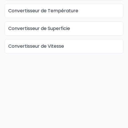
Convertisseur de Température
Convertisseur de Superficie
Convertisseur de Vitesse