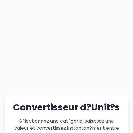
Convertisseur d?Unit?s
S?lectionnez une cat?gorie, saisissez une
valeur et convertissez instantan?ment entre