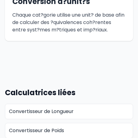
Conversion d?unit?s
Chaque cat?gorie utilise une unit? de base afin
de calculer des ?quivalences coh?rentes
entre syst?mes m?triques et imp?riaux.
Calculatrices liées
Convertisseur de Longueur
Convertisseur de Poids