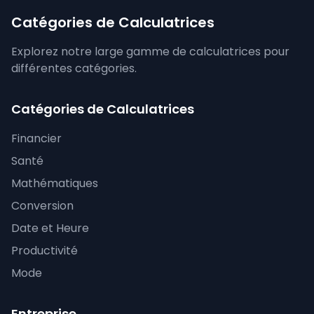
Catégories de Calculatrices
Explorez notre large gamme de calculatrices pour
différentes catégories.
Catégories de Calculatrices
Financier
Santé
Mathématiques
Conversion
Date et Heure
Productivité
Mode
Entreprise