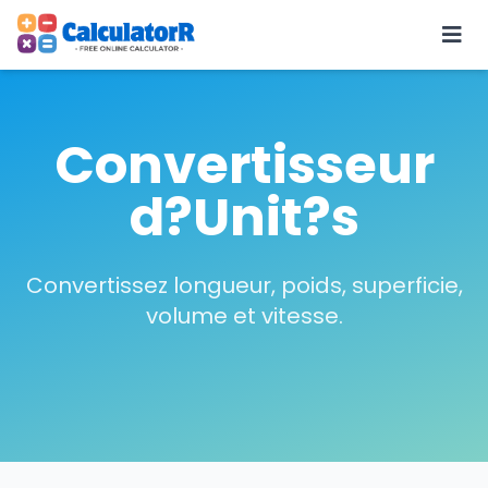
Convertisseur
d?Unit?s
Convertissez longueur, poids, superficie,
volume et vitesse.