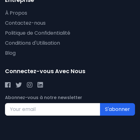
À Propos
Contactez-nous
Politique de Confidentialité
Conditions d'Utilisation
Blog
Connectez-vous Avec Nous
Abonnez-vous à notre newsletter
S'abonner