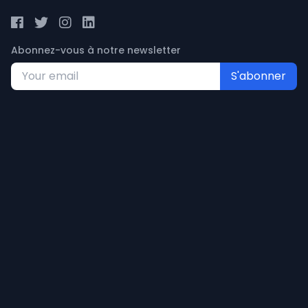
Abonnez-vous à notre newsletter
S'abonner