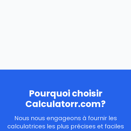
Pourquoi choisir
Calculatorr.com?
Nous nous engageons à fournir les
calculatrices les plus précises et faciles