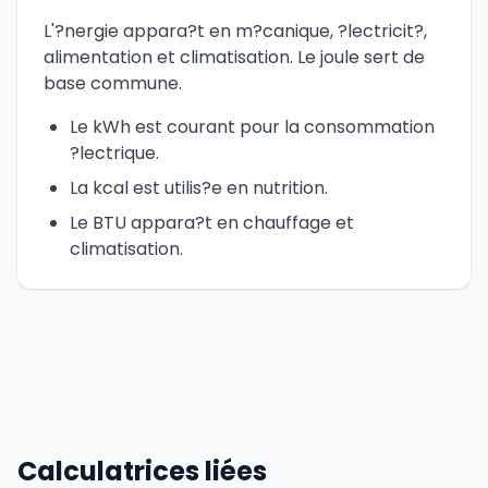
L'?nergie appara?t en m?canique, ?lectricit?,
alimentation et climatisation. Le joule sert de
base commune.
Le kWh est courant pour la consommation
?lectrique.
La kcal est utilis?e en nutrition.
Le BTU appara?t en chauffage et
climatisation.
Calculatrices liées