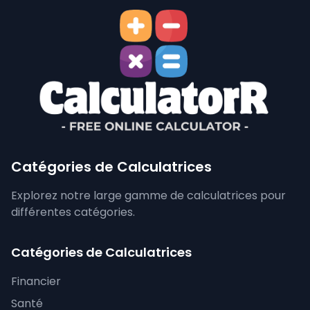
Catégories de Calculatrices
Explorez notre large gamme de calculatrices pour
différentes catégories.
Catégories de Calculatrices
Financier
Santé