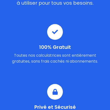
à utiliser pour tous vos besoins.
100% Gratuit
Toutes nos calculatrices sont entièrement
gratuites, sans frais cachés ni abonnements.
Privé et Sécurisé