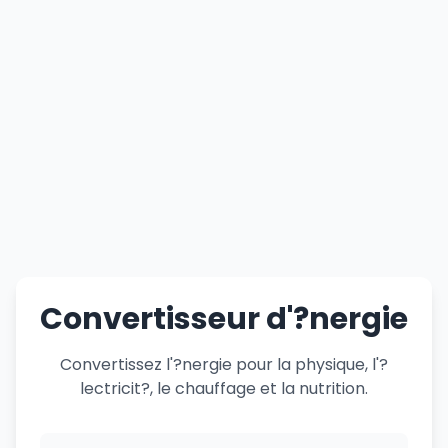
Convertisseur d'?nergie
Convertissez l'?nergie pour la physique, l'?
lectricit?, le chauffage et la nutrition.