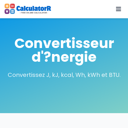
Convertisseur
d'?nergie
Convertissez J, kJ, kcal, Wh, kWh et BTU.