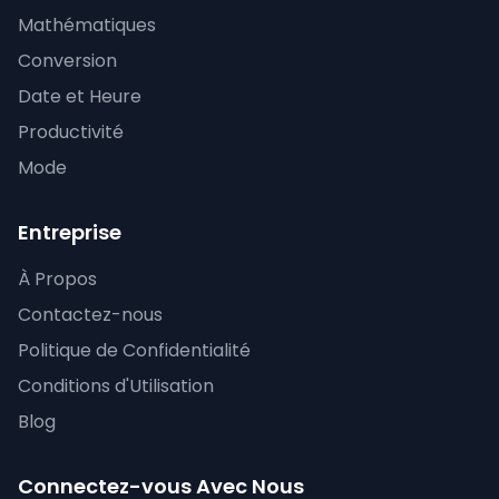
Mathématiques
Conversion
Date et Heure
Productivité
Mode
Entreprise
À Propos
Contactez-nous
Politique de Confidentialité
Conditions d'Utilisation
Blog
Connectez-vous Avec Nous