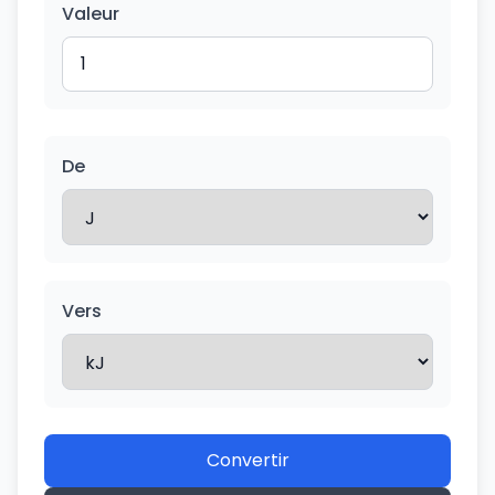
Valeur
De
Vers
Convertir