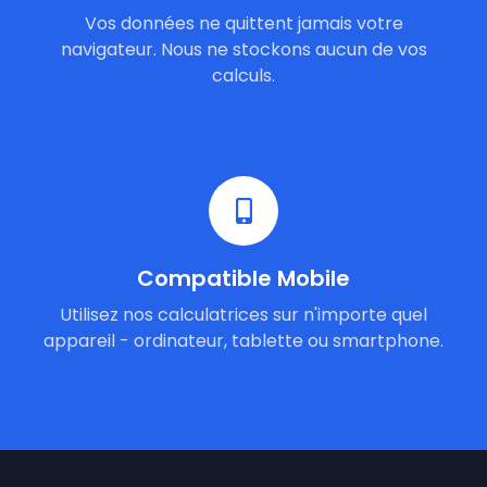
Vos données ne quittent jamais votre
navigateur. Nous ne stockons aucun de vos
calculs.
Compatible Mobile
Utilisez nos calculatrices sur n'importe quel
appareil - ordinateur, tablette ou smartphone.