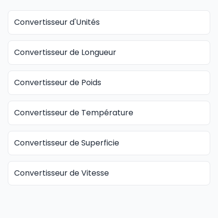
Convertisseur d'Unités
Convertisseur de Longueur
Convertisseur de Poids
Convertisseur de Température
Convertisseur de Superficie
Convertisseur de Vitesse