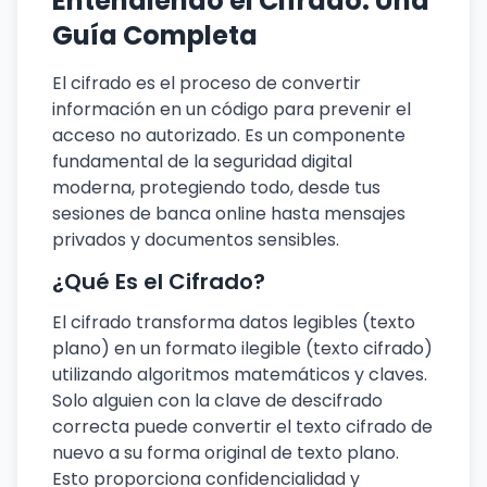
Entendiendo el Cifrado: Una
Guía Completa
El cifrado es el proceso de convertir
información en un código para prevenir el
acceso no autorizado. Es un componente
fundamental de la seguridad digital
moderna, protegiendo todo, desde tus
sesiones de banca online hasta mensajes
privados y documentos sensibles.
¿Qué Es el Cifrado?
El cifrado transforma datos legibles (texto
plano) en un formato ilegible (texto cifrado)
utilizando algoritmos matemáticos y claves.
Solo alguien con la clave de descifrado
correcta puede convertir el texto cifrado de
nuevo a su forma original de texto plano.
Esto proporciona confidencialidad y