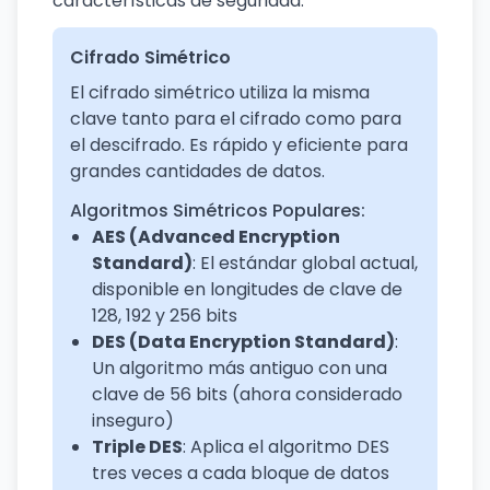
características de seguridad.
Cifrado Simétrico
El cifrado simétrico utiliza la misma
clave tanto para el cifrado como para
el descifrado. Es rápido y eficiente para
grandes cantidades de datos.
Algoritmos Simétricos Populares:
AES (Advanced Encryption
Standard)
: El estándar global actual,
disponible en longitudes de clave de
128, 192 y 256 bits
DES (Data Encryption Standard)
:
Un algoritmo más antiguo con una
clave de 56 bits (ahora considerado
inseguro)
Triple DES
: Aplica el algoritmo DES
tres veces a cada bloque de datos