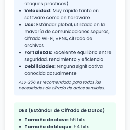
ataques prácticos)
Velocidad:
Muy rápido tanto en
software como en hardware
Uso:
Estándar global, utilizado en la
mayoría de comunicaciones seguras,
cifrado Wi-Fi, VPNs, cifrado de
archivos
Fortalezas:
Excelente equilibrio entre
seguridad, rendimiento y eficiencia
Debilidades:
Ninguna significativa
conocida actualmente
AES-256 es recomendado para todas las
necesidades de cifrado de datos sensibles.
DES (Estándar de Cifrado de Datos)
Tamaño de clave:
56 bits
Tamaño de bloque:
64 bits