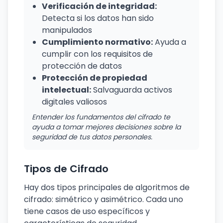
Verificación de integridad:
Detecta si los datos han sido
manipulados
Cumplimiento normativo:
Ayuda a
cumplir con los requisitos de
protección de datos
Protección de propiedad
intelectual:
Salvaguarda activos
digitales valiosos
Entender los fundamentos del cifrado te
ayuda a tomar mejores decisiones sobre la
seguridad de tus datos personales.
Tipos de Cifrado
Hay dos tipos principales de algoritmos de
cifrado: simétrico y asimétrico. Cada uno
tiene casos de uso específicos y