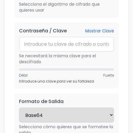
Selecciona el algoritmo de cifrado que
quieres usar
Contraseña / Clave
Mostrar
Clave
Se necesitará la misma clave para el
descifrado
Débil
Fuerte
Introduce una clave para ver su fortaleza
Formato de Salida
Selecciona cómo quieres que se formatee la
salida