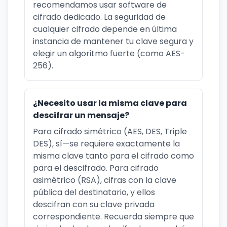
recomendamos usar software de
cifrado dedicado. La seguridad de
cualquier cifrado depende en última
instancia de mantener tu clave segura y
elegir un algoritmo fuerte (como AES-
256).
¿Necesito usar la misma clave para
descifrar un mensaje?
Para cifrado simétrico (AES, DES, Triple
DES), sí—se requiere exactamente la
misma clave tanto para el cifrado como
para el descifrado. Para cifrado
asimétrico (RSA), cifras con la clave
pública del destinatario, y ellos
descifran con su clave privada
correspondiente. Recuerda siempre que