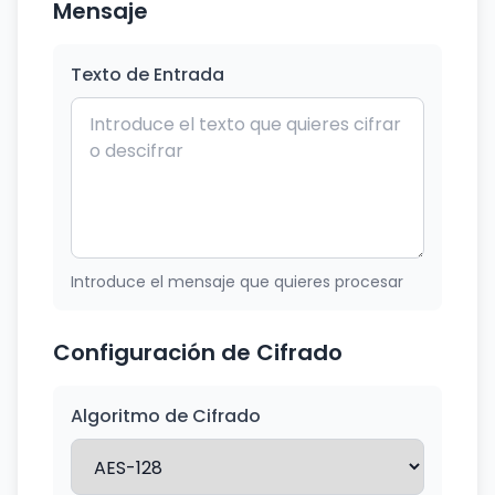
Mensaje
Texto de Entrada
Introduce el mensaje que quieres procesar
Configuración de Cifrado
Algoritmo de Cifrado