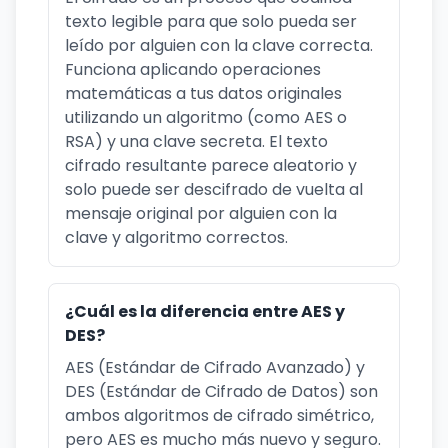
texto legible para que solo pueda ser
leído por alguien con la clave correcta.
Funciona aplicando operaciones
matemáticas a tus datos originales
utilizando un algoritmo (como AES o
RSA) y una clave secreta. El texto
cifrado resultante parece aleatorio y
solo puede ser descifrado de vuelta al
mensaje original por alguien con la
clave y algoritmo correctos.
¿Cuál es la diferencia entre AES y
DES?
AES (Estándar de Cifrado Avanzado) y
DES (Estándar de Cifrado de Datos) son
ambos algoritmos de cifrado simétrico,
pero AES es mucho más nuevo y seguro.