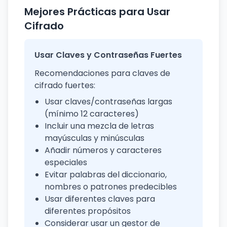
Mejores Prácticas para Usar
Cifrado
Usar Claves y Contraseñas Fuertes
Recomendaciones para claves de
cifrado fuertes:
Usar claves/contraseñas largas
(mínimo 12 caracteres)
Incluir una mezcla de letras
mayúsculas y minúsculas
Añadir números y caracteres
especiales
Evitar palabras del diccionario,
nombres o patrones predecibles
Usar diferentes claves para
diferentes propósitos
Considerar usar un gestor de