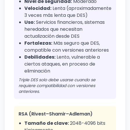
Nivel de seguridad:
Moderado
Velocidad:
Lenta (aproximadamente
3 veces más lenta que DES)
Uso:
Servicios financieros, sistemas
heredados que necesitan
actualización desde DES
Fortalezas:
Más seguro que DES,
compatible con versiones anteriores
Debilidades:
Lento, vulnerable a
ciertos ataques, en proceso de
eliminación
Triple DES solo debe usarse cuando se
requiere compatibilidad con versiones
anteriores.
RSA (Rivest–Shamir–Adleman)
Tamaño de clave:
2048-4096 bits