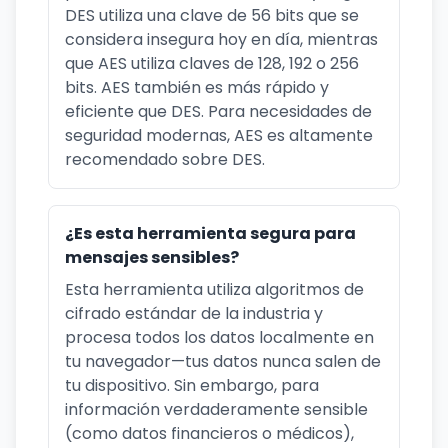
DES utiliza una clave de 56 bits que se
considera insegura hoy en día, mientras
que AES utiliza claves de 128, 192 o 256
bits. AES también es más rápido y
eficiente que DES. Para necesidades de
seguridad modernas, AES es altamente
recomendado sobre DES.
¿Es esta herramienta segura para
mensajes sensibles?
Esta herramienta utiliza algoritmos de
cifrado estándar de la industria y
procesa todos los datos localmente en
tu navegador—tus datos nunca salen de
tu dispositivo. Sin embargo, para
información verdaderamente sensible
(como datos financieros o médicos),