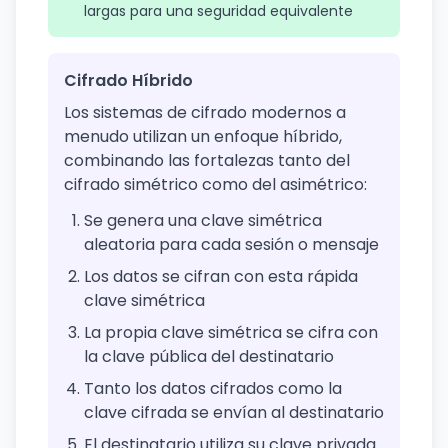
largas para una seguridad equivalente
Cifrado Híbrido
Los sistemas de cifrado modernos a
menudo utilizan un enfoque híbrido,
combinando las fortalezas tanto del
cifrado simétrico como del asimétrico:
Se genera una clave simétrica
aleatoria para cada sesión o mensaje
Los datos se cifran con esta rápida
clave simétrica
La propia clave simétrica se cifra con
la clave pública del destinatario
Tanto los datos cifrados como la
clave cifrada se envían al destinatario
El destinatario utiliza su clave privada