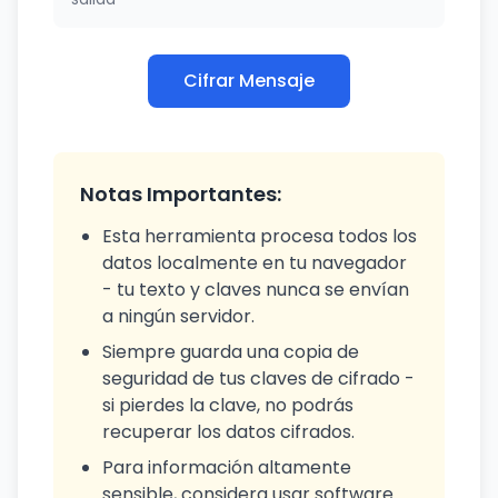
Cifrar Mensaje
Notas Importantes:
Esta herramienta procesa todos los
datos localmente en tu navegador
- tu texto y claves nunca se envían
a ningún servidor.
Siempre guarda una copia de
seguridad de tus claves de cifrado -
si pierdes la clave, no podrás
recuperar los datos cifrados.
Para información altamente
sensible, considera usar software