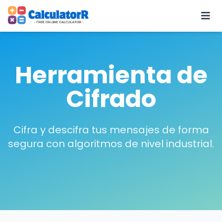
Herramienta de
Cifrado
Cifra y descifra tus mensajes de forma
segura con algoritmos de nivel industrial.