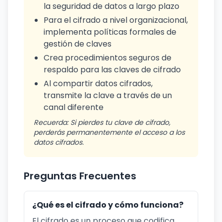
la seguridad de datos a largo plazo
Para el cifrado a nivel organizacional,
implementa políticas formales de
gestión de claves
Crea procedimientos seguros de
respaldo para las claves de cifrado
Al compartir datos cifrados,
transmite la clave a través de un
canal diferente
Recuerda: Si pierdes tu clave de cifrado,
perderás permanentemente el acceso a los
datos cifrados.
Preguntas Frecuentes
¿Qué es el cifrado y cómo funciona?
El cifrado es un proceso que codifica