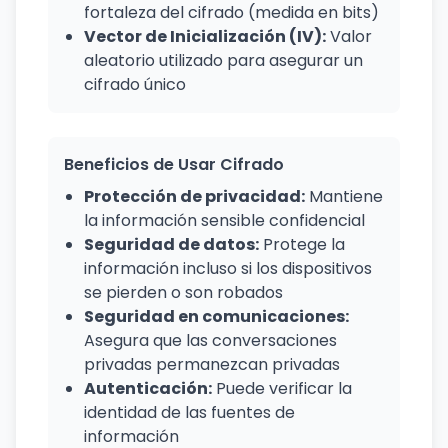
fortaleza del cifrado (medida en bits)
Vector de Inicialización (IV):
Valor
aleatorio utilizado para asegurar un
cifrado único
Beneficios de Usar Cifrado
Protección de privacidad:
Mantiene
la información sensible confidencial
Seguridad de datos:
Protege la
información incluso si los dispositivos
se pierden o son robados
Seguridad en comunicaciones:
Asegura que las conversaciones
privadas permanezcan privadas
Autenticación:
Puede verificar la
identidad de las fuentes de
información