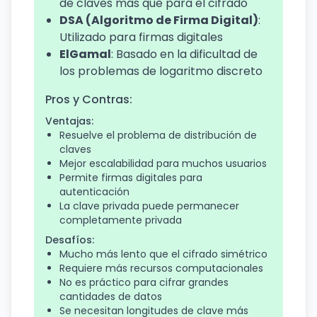
de claves más que para el cifrado
DSA (Algoritmo de Firma Digital)
:
Utilizado para firmas digitales
ElGamal
: Basado en la dificultad de
los problemas de logaritmo discreto
Pros y Contras:
Ventajas:
Resuelve el problema de distribución de
claves
Mejor escalabilidad para muchos usuarios
Permite firmas digitales para
autenticación
La clave privada puede permanecer
completamente privada
Desafíos:
Mucho más lento que el cifrado simétrico
Requiere más recursos computacionales
No es práctico para cifrar grandes
cantidades de datos
Se necesitan longitudes de clave más