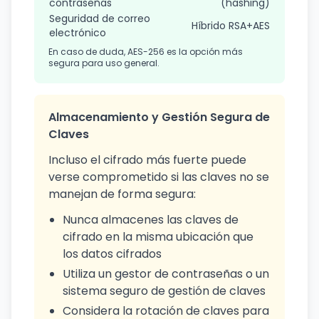
contraseñas
(hashing)
Seguridad de correo
Híbrido RSA+AES
electrónico
En caso de duda, AES-256 es la opción más
segura para uso general.
Almacenamiento y Gestión Segura de
Claves
Incluso el cifrado más fuerte puede
verse comprometido si las claves no se
manejan de forma segura:
Nunca almacenes las claves de
cifrado en la misma ubicación que
los datos cifrados
Utiliza un gestor de contraseñas o un
sistema seguro de gestión de claves
Considera la rotación de claves para