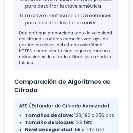
para descifrar la clave simétrica
La clave simétrica se utiliza entonces
para descifrar los datos reales
Este enfoque proporciona tanto la velocidad
del cifrado simétrico como las ventajas de
gestión de claves del cifrado asimétrico.
HTTPS, correo electrónico seguro y muchas
aplicaciones de cifrado utilizan este modelo
híbrido.
Comparación de Algoritmos de
Cifrado
AES (Estándar de Cifrado Avanzado)
Tamaños de clave:
128, 192 o 256 bits
Tamaño de bloque:
128 bits
Nivel de seguridad:
Muy alto (sin