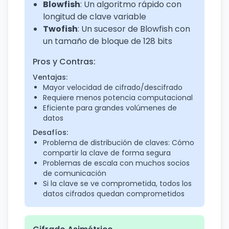
Blowfish
: Un algoritmo rápido con
longitud de clave variable
Twofish
: Un sucesor de Blowfish con
un tamaño de bloque de 128 bits
Pros y Contras:
Ventajas:
Mayor velocidad de cifrado/descifrado
Requiere menos potencia computacional
Eficiente para grandes volúmenes de
datos
Desafíos:
Problema de distribución de claves: Cómo
compartir la clave de forma segura
Problemas de escala con muchos socios
de comunicación
Si la clave se ve comprometida, todos los
datos cifrados quedan comprometidos