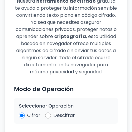
Nuestra
herramienta de cifrado
gratuita
te ayuda a proteger tu información sensible
convirtiendo texto plano en código cifrado.
Ya sea que necesites asegurar
comunicaciones privadas, proteger notas o
aprender sobre
criptografía
, esta utilidad
basada en navegador ofrece múltiples
algoritmos de cifrado sin enviar tus datos a
ningún servidor. Todo el cifrado ocurre
directamente en tu navegador para
máxima privacidad y seguridad.
Modo de Operación
Seleccionar Operación
Cifrar
Descifrar