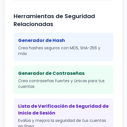
Herramientas de Seguridad
Relacionadas
Generador de Hash
Crea hashes seguros con MD5, SHA-256 y
más
Generador de Contraseñas
Crea contraseñas fuertes y únicas para tus
cuentas
Lista de Verificación de Seguridad de
Inicio de Sesión
Evalúa y mejora la seguridad de tus cuentas
en línea