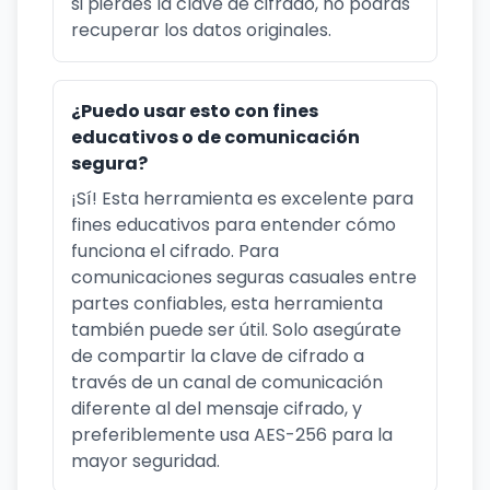
si pierdes la clave de cifrado, no podrás
recuperar los datos originales.
¿Puedo usar esto con fines
educativos o de comunicación
segura?
¡Sí! Esta herramienta es excelente para
fines educativos para entender cómo
funciona el cifrado. Para
comunicaciones seguras casuales entre
partes confiables, esta herramienta
también puede ser útil. Solo asegúrate
de compartir la clave de cifrado a
través de un canal de comunicación
diferente al del mensaje cifrado, y
preferiblemente usa AES-256 para la
mayor seguridad.