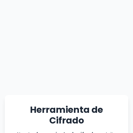
Herramienta de
Cifrado