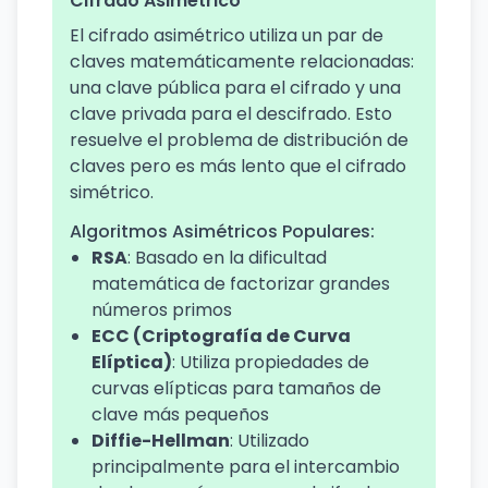
Cifrado Asimétrico
El cifrado asimétrico utiliza un par de
claves matemáticamente relacionadas:
una clave pública para el cifrado y una
clave privada para el descifrado. Esto
resuelve el problema de distribución de
claves pero es más lento que el cifrado
simétrico.
Algoritmos Asimétricos Populares:
RSA
: Basado en la dificultad
matemática de factorizar grandes
números primos
ECC (Criptografía de Curva
Elíptica)
: Utiliza propiedades de
curvas elípticas para tamaños de
clave más pequeños
Diffie-Hellman
: Utilizado
principalmente para el intercambio