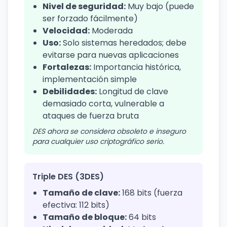
Nivel de seguridad:
Muy bajo (puede
ser forzado fácilmente)
Velocidad:
Moderada
Uso:
Solo sistemas heredados; debe
evitarse para nuevas aplicaciones
Fortalezas:
Importancia histórica,
implementación simple
Debilidades:
Longitud de clave
demasiado corta, vulnerable a
ataques de fuerza bruta
DES ahora se considera obsoleto e inseguro
para cualquier uso criptográfico serio.
Triple DES (3DES)
Tamaño de clave:
168 bits (fuerza
efectiva: 112 bits)
Tamaño de bloque:
64 bits