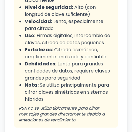
típicamente
Nivel de seguridad:
Alto (con
longitud de clave suficiente)
Velocidad:
Lenta, especialmente
para cifrado
Uso:
Firmas digitales, intercambio de
claves, cifrado de datos pequeños
Fortalezas:
Cifrado asimétrico,
ampliamente analizado y confiable
Debilidades:
Lento para grandes
cantidades de datos, requiere claves
grandes para seguridad
Nota:
Se utiliza principalmente para
cifrar claves simétricas en sistemas
híbridos
RSA no se utiliza típicamente para cifrar
mensajes grandes directamente debido a
limitaciones de rendimiento.