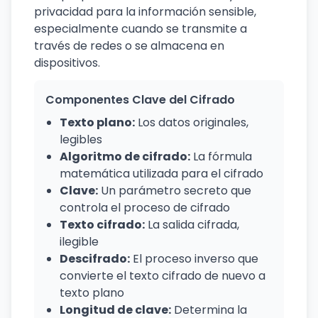
privacidad para la información sensible,
especialmente cuando se transmite a
través de redes o se almacena en
dispositivos.
Componentes Clave del Cifrado
Texto plano:
Los datos originales,
legibles
Algoritmo de cifrado:
La fórmula
matemática utilizada para el cifrado
Clave:
Un parámetro secreto que
controla el proceso de cifrado
Texto cifrado:
La salida cifrada,
ilegible
Descifrado:
El proceso inverso que
convierte el texto cifrado de nuevo a
texto plano
Longitud de clave:
Determina la