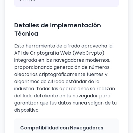
Detalles de Implementación
Técnica
Esta herramienta de cifrado aprovecha la
API de Criptografía Web (WebCrypto)
integrada en los navegadores modernos,
proporcionando generación de números
aleatorios criptográficamente fuertes y
algoritmos de cifrado estándar de la
industria. Todas las operaciones se realizan
del lado del cliente en tu navegador para
garantizar que tus datos nunca salgan de tu
dispositivo.
Compatibilidad con Navegadores