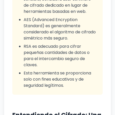
de cifrado dedicado en lugar de
herramientas basadas en web.
AES (Advanced Encryption
Standard) es generalmente
considerado el algoritmo de cifrado
simétrico más seguro.
RSA es adecuado para cifrar
pequeñas cantidades de datos o
para el intercambio seguro de
claves.
Esta herramienta se proporciona
solo con fines educativos y de
seguridad legítimos.