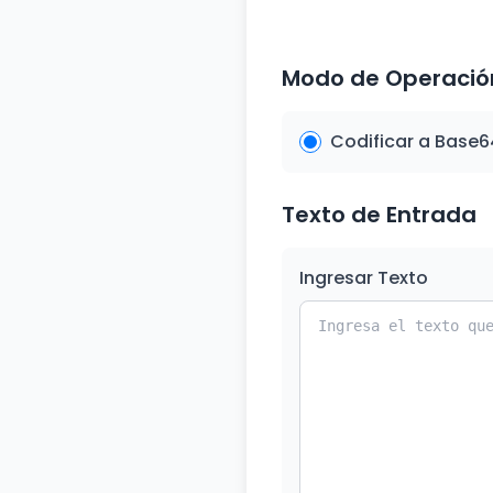
Modo de Operació
Codificar a Base6
Texto de Entrada
Ingresar Texto