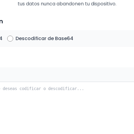
tus datos nunca abandonen tu dispositivo.
n
4
Descodificar de Base64