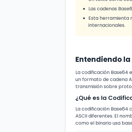
Las cadenas Base64 
Esta herramienta 
internacionales.
Entendiendo la
La codificación Base64 
un formato de cadena AS
transmisión sobre proto
¿Qué es la Codifi
La codificación Base64 
ASCII diferentes. El no
como el binario usa base