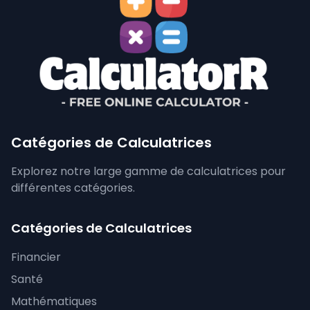
Catégories de Calculatrices
Explorez notre large gamme de calculatrices pour
différentes catégories.
Catégories de Calculatrices
Financier
Santé
Mathématiques