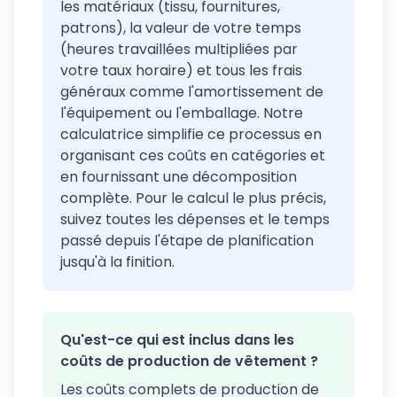
les matériaux (tissu, fournitures,
patrons), la valeur de votre temps
(heures travaillées multipliées par
votre taux horaire) et tous les frais
généraux comme l'amortissement de
l'équipement ou l'emballage. Notre
calculatrice simplifie ce processus en
organisant ces coûts en catégories et
en fournissant une décomposition
complète. Pour le calcul le plus précis,
suivez toutes les dépenses et le temps
passé depuis l'étape de planification
jusqu'à la finition.
Qu'est-ce qui est inclus dans les
coûts de production de vêtement ?
Les coûts complets de production de