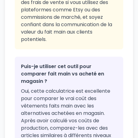
des frais de vente si vous utilisez des
plateformes comme Etsy ou des
commissions de marché, et soyez
confiant dans la communication de la
valeur du fait main aux clients
potentiels.
Puis-je utiliser cet outil pour
comparer fait main vs acheté en
magasin ?
Oui, cette calculatrice est excellente
pour comparer le vrai coût des
vêtements faits main avec les
alternatives achetées en magasin.
Après avoir calculé vos coûts de
production, comparez-les avec des
articles similaires à différents niveaux