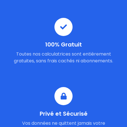
100% Gratuit
Toutes nos calculatrices sont entièrement
gratuites, sans frais cachés ni abonnements.
Privé et Sécurisé
Vos données ne quittent jamais votre