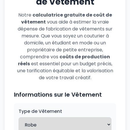
de Vêtement
Notre
calculatrice gratuite de coût de
vêtement
vous aide à estimer la vraie
dépense de fabrication de vêtements sur
mesure. Que vous soyez un couturier à
domicile, un étudiant en mode ou un
propriétaire de petite entreprise,
comprendre vos
coûts de production
réels
est essentiel pour un budget précis,
une tarification équitable et la valorisation
de votre travail créatif.
Informations sur le Vêtement
Type de Vêtement