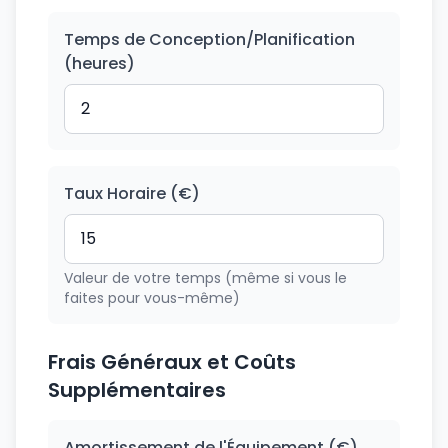
Temps de Conception/Planification
(heures)
Taux Horaire (€)
Valeur de votre temps (même si vous le
faites pour vous-même)
Frais Généraux et Coûts
Supplémentaires
Amortissement de l'Équipement (€)