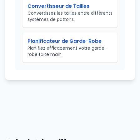
Convertisseur de Tailles
Convertissez les tailles entre différents
systèmes de patrons.
Planificateur de Garde-Robe
Planifiez efficacement votre garde-
robe faite main.