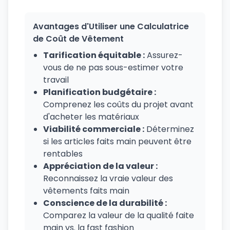
Avantages d'Utiliser une Calculatrice
de Coût de Vêtement
Tarification équitable :
Assurez-
vous de ne pas sous-estimer votre
travail
Planification budgétaire :
Comprenez les coûts du projet avant
d'acheter les matériaux
Viabilité commerciale :
Déterminez
si les articles faits main peuvent être
rentables
Appréciation de la valeur :
Reconnaissez la vraie valeur des
vêtements faits main
Conscience de la durabilité :
Comparez la valeur de la qualité faite
main vs. la fast fashion