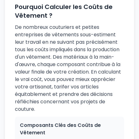
Pourquoi Calculer les Coûts de
Vêtement ?
De nombreux couturiers et petites
entreprises de vêtements sous-estiment
leur travail en ne suivant pas précisément
tous les coûts impliqués dans la production
d'un vêtement. Des matériaux à la main-
d'œuvre, chaque composant contribue à la
valeur finale de votre création. En calculant
le vrai coût, vous pouvez mieux apprécier
votre artisanat, tarifer vos articles
équitablement et prendre des décisions
réfléchies concernant vos projets de
couture.
Composants Clés des Coûts de
Vêtement