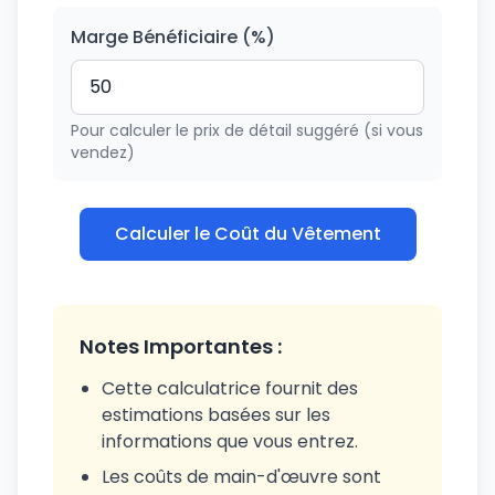
Marge Bénéficiaire (%)
Pour calculer le prix de détail suggéré (si vous
vendez)
Calculer le Coût du Vêtement
Notes Importantes :
Cette calculatrice fournit des
estimations basées sur les
informations que vous entrez.
Les coûts de main-d'œuvre sont