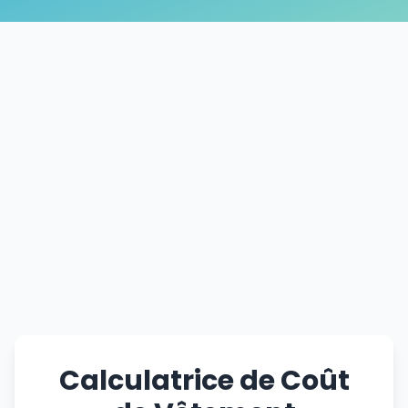
Calculatrice de Coût