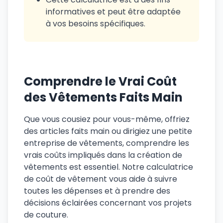
informatives et peut être adaptée
à vos besoins spécifiques.
Comprendre le Vrai Coût
des Vêtements Faits Main
Que vous cousiez pour vous-même, offriez
des articles faits main ou dirigiez une petite
entreprise de vêtements, comprendre les
vrais coûts impliqués dans la création de
vêtements est essentiel. Notre calculatrice
de coût de vêtement vous aide à suivre
toutes les dépenses et à prendre des
décisions éclairées concernant vos projets
de couture.