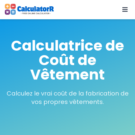
Calculatrice de
Coût de
Vêtement
Calculez le vrai coût de la fabrication de
vos propres vêtements.