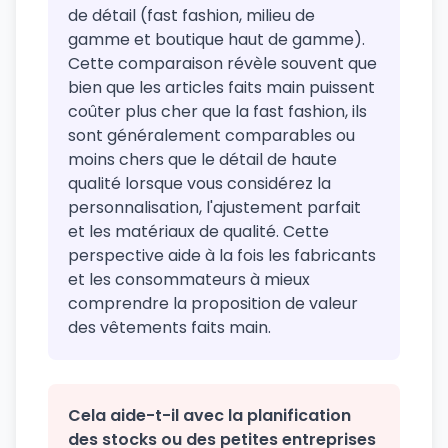
de détail (fast fashion, milieu de
gamme et boutique haut de gamme).
Cette comparaison révèle souvent que
bien que les articles faits main puissent
coûter plus cher que la fast fashion, ils
sont généralement comparables ou
moins chers que le détail de haute
qualité lorsque vous considérez la
personnalisation, l'ajustement parfait
et les matériaux de qualité. Cette
perspective aide à la fois les fabricants
et les consommateurs à mieux
comprendre la proposition de valeur
des vêtements faits main.
Cela aide-t-il avec la planification
des stocks ou des petites entreprises