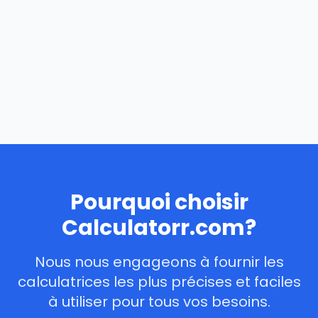
Pourquoi choisir
Calculatorr.com?
Nous nous engageons à fournir les
calculatrices les plus précises et faciles
à utiliser pour tous vos besoins.