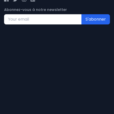
Abonnez-vous à notre newsletter
S'abonner