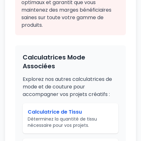
optimaux et garantit que vous
maintenez des marges bénéficiaires
saines sur toute votre gamme de
produits.
Calculatrices Mode
Associées
Explorez nos autres calculatrices de
mode et de couture pour
accompagner vos projets créatifs :
Calculatrice de Tissu
Déterminez la quantité de tissu
nécessaire pour vos projets.