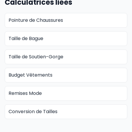
Calculatrices liées
Pointure de Chaussures
Taille de Bague
Taille de Soutien-Gorge
Budget Vêtements
Remises Mode
Conversion de Tailles