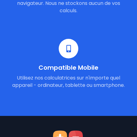
navigateur. Nous ne stockons aucun de vos
calculs.
Compatible Mobile
Utilisez nos calculatrices sur n'importe quel
appareil - ordinateur, tablette ou smartphone.