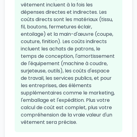
vêtement incluent à la fois les
dépenses directes et indirectes. Les
coûts directs sont les matériaux (tissu,
fil, boutons, fermetures éclair,
entoilage) et la main-d'œuvre (coupe,
couture, finition). Les coûts indirects
incluent les achats de patrons, le
temps de conception, l'amortissement
de l'équipement (machine à coudre,
surjeteuse, outils), les coûts d'espace
de travail, les services publics, et pour
les entreprises, des éléments
supplémentaires comme le marketing,
l'emballage et l'expédition. Plus votre
calcul de coût est complet, plus votre
compréhension de la vraie valeur d'un
vêtement sera précise.