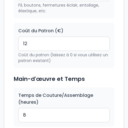
Fil, boutons, fermetures éclair, entoilage,
élastique, etc.
Coût du Patron (€)
Coût du patron (laissez à 0 si vous utilisez un
patron existant)
Main-d'œuvre et Temps
Temps de Couture/Assemblage
(heures)