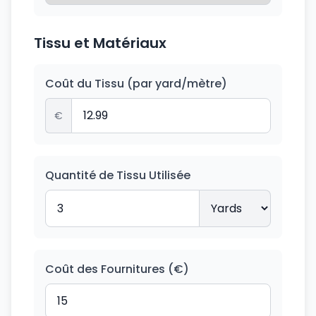
Tissu et Matériaux
Coût du Tissu (par yard/mètre)
€
Quantité de Tissu Utilisée
Coût des Fournitures (€)