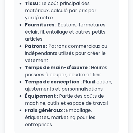
Tissu :
Le coût principal des
matériaux, calculé par prix par
yard/mètre
Fournitures :
Boutons, fermetures
éclair, fil, entoilage et autres petits
articles
Patrons :
Patrons commerciaux ou
indépendants utilisés pour créer le
vêtement
Temps de main-d'œuvre :
Heures
passées à couper, coudre et finir
Temps de conception :
Planification,
ajustements et personnalisations
Équipement :
Partie des coûts de
machine, outils et espace de travail
Frais généraux :
Emballage,
étiquettes, marketing pour les
entreprises