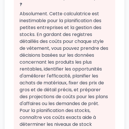
?
Absolument. Cette calculatrice est
inestimable pour la planification des
petites entreprises et la gestion des
stocks. En gardant des registres
détaillés des coûts pour chaque style
de vêtement, vous pouvez prendre des
décisions basées sur les données
concernant les produits les plus
rentables, identifier les opportunités
d'améliorer l'efficacité, planifier les
achats de matériaux, fixer des prix de
gros et de détail précis, et préparer
des projections de coûts pour les plans
d'affaires ou les demandes de prêt.
Pour la planification des stocks,
connaître vos coûts exacts aide à
déterminer les niveaux de stock