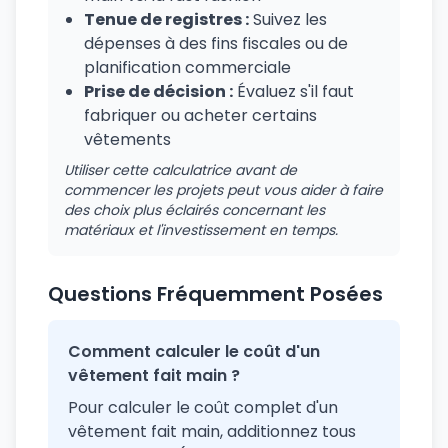
Tenue de registres :
Suivez les
dépenses à des fins fiscales ou de
planification commerciale
Prise de décision :
Évaluez s'il faut
fabriquer ou acheter certains
vêtements
Utiliser cette calculatrice avant de
commencer les projets peut vous aider à faire
des choix plus éclairés concernant les
matériaux et l'investissement en temps.
Questions Fréquemment Posées
Comment calculer le coût d'un
vêtement fait main ?
Pour calculer le coût complet d'un
vêtement fait main, additionnez tous