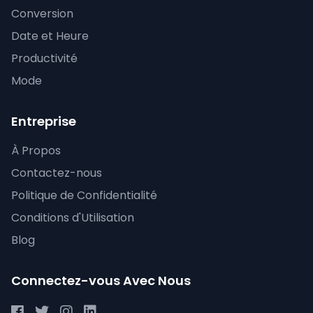
Conversion
Date et Heure
Productivité
Mode
Entreprise
À Propos
Contactez-nous
Politique de Confidentialité
Conditions d'Utilisation
Blog
Connectez-vous Avec Nous