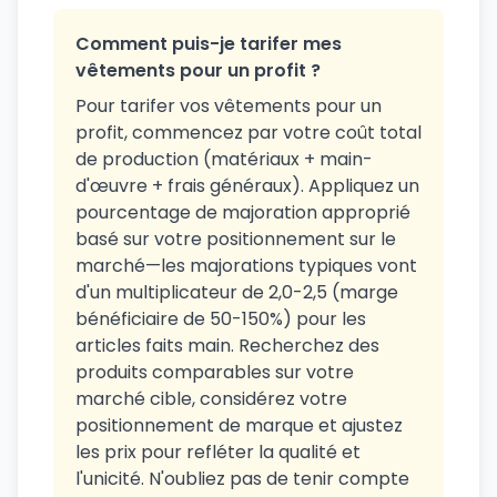
Comment puis-je tarifer mes
vêtements pour un profit ?
Pour tarifer vos vêtements pour un
profit, commencez par votre coût total
de production (matériaux + main-
d'œuvre + frais généraux). Appliquez un
pourcentage de majoration approprié
basé sur votre positionnement sur le
marché—les majorations typiques vont
d'un multiplicateur de 2,0-2,5 (marge
bénéficiaire de 50-150%) pour les
articles faits main. Recherchez des
produits comparables sur votre
marché cible, considérez votre
positionnement de marque et ajustez
les prix pour refléter la qualité et
l'unicité. N'oubliez pas de tenir compte