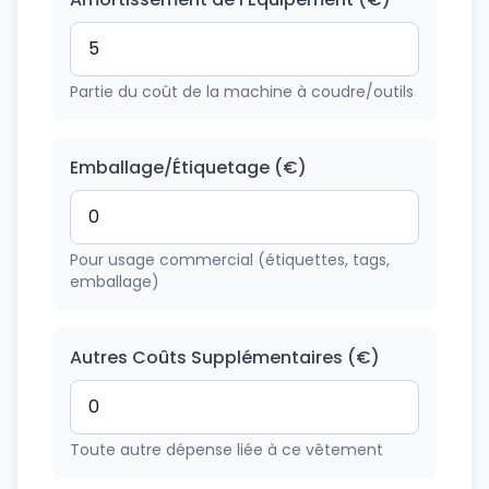
Partie du coût de la machine à coudre/outils
Emballage/Étiquetage (€)
Pour usage commercial (étiquettes, tags,
emballage)
Autres Coûts Supplémentaires (€)
Toute autre dépense liée à ce vêtement