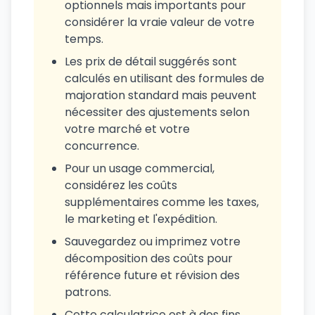
optionnels mais importants pour
considérer la vraie valeur de votre
temps.
Les prix de détail suggérés sont
calculés en utilisant des formules de
majoration standard mais peuvent
nécessiter des ajustements selon
votre marché et votre
concurrence.
Pour un usage commercial,
considérez les coûts
supplémentaires comme les taxes,
le marketing et l'expédition.
Sauvegardez ou imprimez votre
décomposition des coûts pour
référence future et révision des
patrons.
Cette calculatrice est à des fins