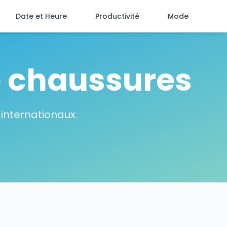
Date et Heure
Productivité
Mode
e chaussures
 internationaux.