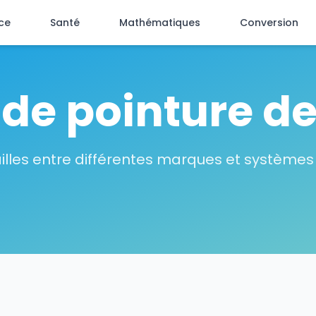
ce
Santé
Mathématiques
Conversion
 de pointure d
ailles entre différentes marques et systèmes