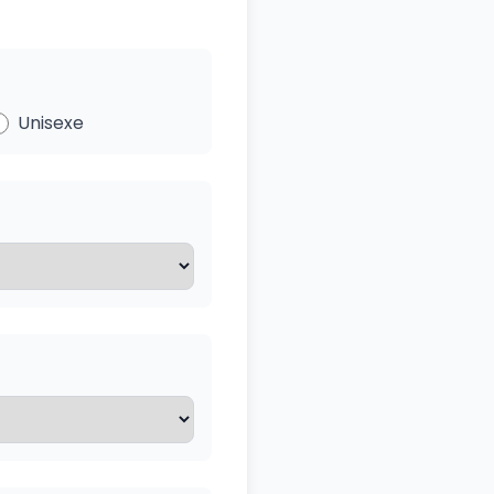
Unisexe