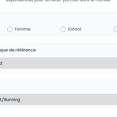
Femme
Enfant
que de référence