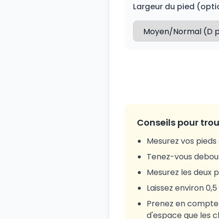
Largeur du pied (opti
Conseils pour trou
Mesurez vos pieds e
Tenez-vous debout 
Mesurez les deux pi
Laissez environ 0,5
Prenez en compte l
d'espace que les c