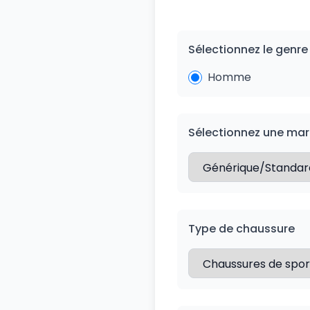
Sélectionnez le genre
Homme
Sélectionnez une mar
Type de chaussure