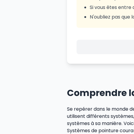
Si vous êtes entre 
N'oubliez pas que 
Comprendre la
Se repérer dans le monde de
utilisent différents systèm
systèmes à sa manière. Voici
Systèmes de pointure coura