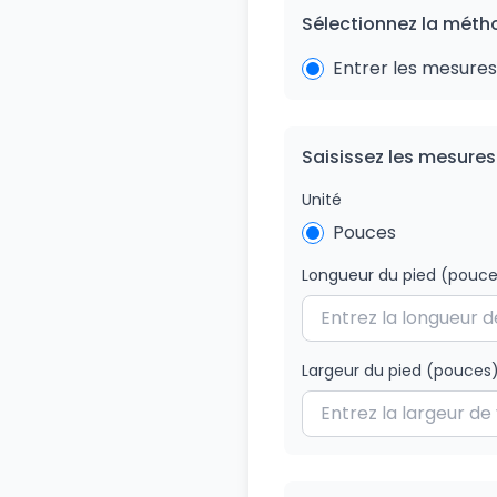
Sélectionnez la méth
Entrer les mesures
Saisissez les mesures
Unité
Pouces
Longueur du pied
(pouce
Largeur du pied
(pouces