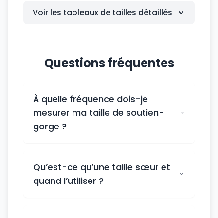
Voir les tableaux de tailles détaillés
Questions fréquentes
À quelle fréquence dois-je
mesurer ma taille de soutien-
gorge ?
Qu’est-ce qu’une taille sœur et
quand l’utiliser ?