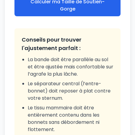
Calculer ma Taille de Soutien-
Gorge
Conseils pour trouver
l'ajustement parfait :
La bande doit être parallèle au sol
et être ajustée mais confortable sur
l’agrafe la plus lâche.
Le séparateur central (l’entre-
bonnet) doit reposer à plat contre
votre sternum.
Le tissu mammaire doit être
entièrement contenu dans les
bonnets sans débordement ni
flottement.