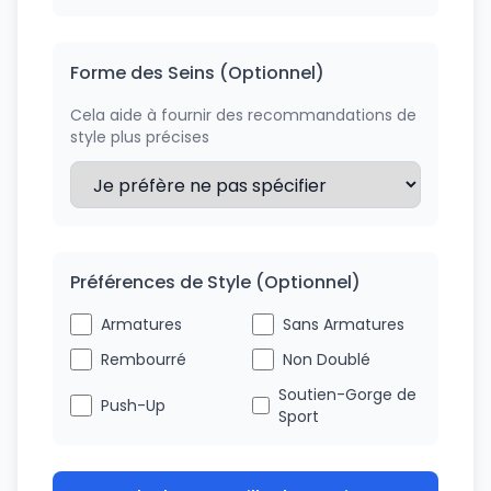
Forme des Seins (Optionnel)
Cela aide à fournir des recommandations de
style plus précises
Préférences de Style (Optionnel)
Armatures
Sans Armatures
Rembourré
Non Doublé
Soutien-Gorge de
Push-Up
Sport