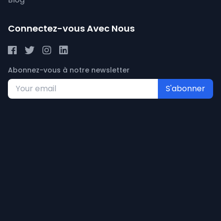
Connectez-vous Avec Nous
Abonnez-vous à notre newsletter
S'abonner