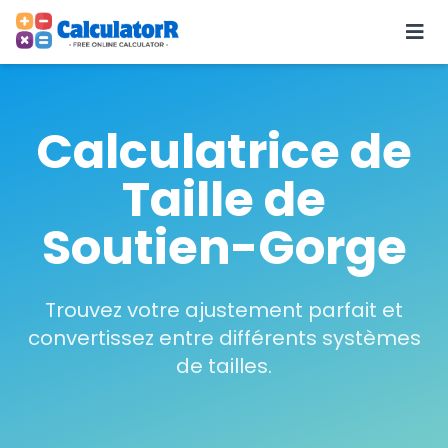
Calculatrice de
Taille de
Soutien-Gorge
Trouvez votre ajustement parfait et
convertissez entre différents systèmes
de tailles.