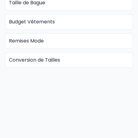
Taille de Bague
Budget Vêtements
Remises Mode
Conversion de Tailles