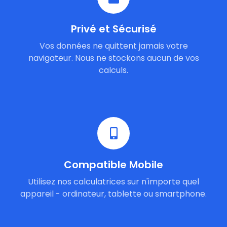
Privé et Sécurisé
Vos données ne quittent jamais votre
navigateur. Nous ne stockons aucun de vos
calculs.
Compatible Mobile
Utilisez nos calculatrices sur n'importe quel
appareil - ordinateur, tablette ou smartphone.