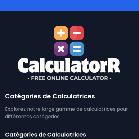
Catégories de Calculatrices
Explorez notre large gamme de calculatrices pour
différentes catégories.
Catégories de Calculatrices