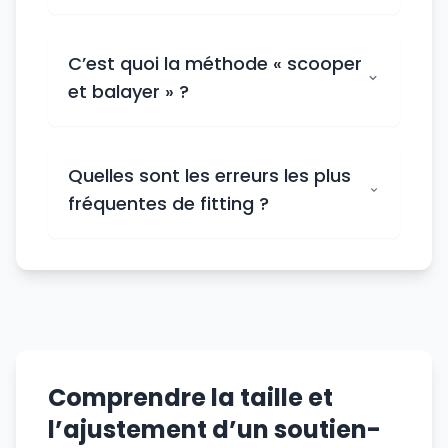
C’est quoi la méthode « scooper
et balayer » ?
Quelles sont les erreurs les plus
fréquentes de fitting ?
Comprendre la taille et
l’ajustement d’un soutien-