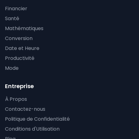
Financier
Santé
Mathématiques
Conversion
Date et Heure
Productivité
Mode
Entreprise
À Propos
Contactez-nous
Politique de Confidentialité
Conditions d'Utilisation
Blog