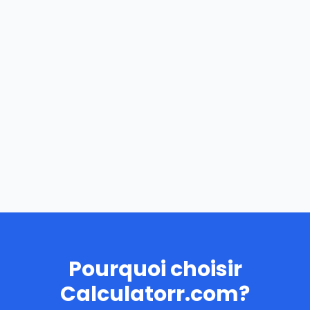
Pourquoi choisir
Calculatorr.com?