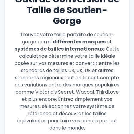
Taille de Soutien-
Gorge
Trouvez votre taille parfaite de soutien-
gorge parmi
différentes marques
et
systèmes de tailles internationaux
. Cette
calculatrice détermine votre taille idéale
basée sur vos mesures et convertit entre les
standards de tailles US, UK, UE et autres
standards régionaux tout en tenant compte
des variations entre des marques populaires
comme Victoria's Secret, Wacoal, ThirdLove
et plus encore. Entrez simplement vos
mesures, sélectionnez votre système de
référence et découvrez les tailles
équivalentes pour faire vos achats partout
dans le monde.