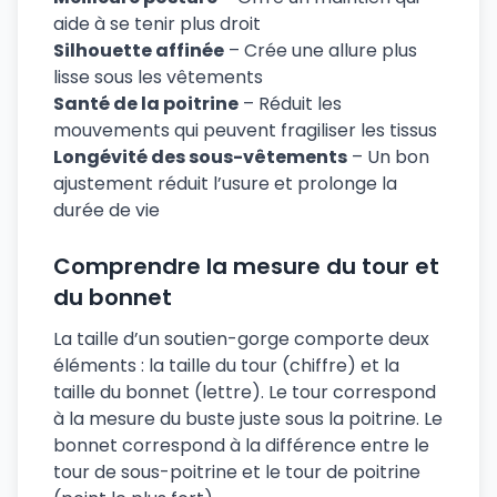
aide à se tenir plus droit
Silhouette affinée
– Crée une allure plus
lisse sous les vêtements
Santé de la poitrine
– Réduit les
mouvements qui peuvent fragiliser les tissus
Longévité des sous-vêtements
– Un bon
ajustement réduit l’usure et prolonge la
durée de vie
Comprendre la mesure du tour et
du bonnet
La taille d’un soutien-gorge comporte deux
éléments : la taille du tour (chiffre) et la
taille du bonnet (lettre). Le tour correspond
à la mesure du buste juste sous la poitrine. Le
bonnet correspond à la différence entre le
tour de sous-poitrine et le tour de poitrine