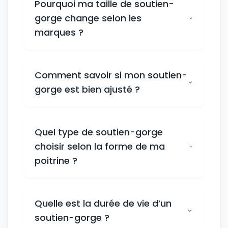
Pourquoi ma taille de soutien-
gorge change selon les
marques ?
Comment savoir si mon soutien-
gorge est bien ajusté ?
Quel type de soutien-gorge
choisir selon la forme de ma
poitrine ?
Quelle est la durée de vie d’un
soutien-gorge ?