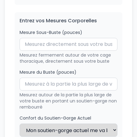
Entrez vos Mesures Corporelles
Mesure Sous-Buste
(pouces)
Mesurez fermement autour de votre cage
thoracique, directement sous votre buste
Mesure du Buste
(pouces)
Mesurez autour de la partie la plus large de
votre buste en portant un soutien-gorge non
rembourré
Confort du Soutien-Gorge Actuel