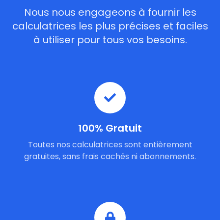
Nous nous engageons à fournir les
calculatrices les plus précises et faciles
à utiliser pour tous vos besoins.
100% Gratuit
Toutes nos calculatrices sont entièrement
gratuites, sans frais cachés ni abonnements.