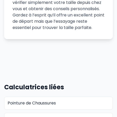
vérifier simplement votre taille depuis chez
vous et obtenir des conseils personnalisés.
Gardez à l’esprit qu’il offre un excellent point
de départ mais que l’essayage reste
essentiel pour trouver la taille parfaite.
Calculatrices liées
Pointure de Chaussures