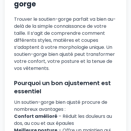
gorge
Trouver le soutien-gorge parfait va bien au-
delà de la simple connaissance de votre
taille. Il s’agit de comprendre comment
différents styles, matières et coupes
s’adaptent à votre morphologie unique. Un
soutien-gorge bien ajusté peut transformer
votre confort, votre posture et la tenue de
vos vêtements.
Pourquoi un bon ajustement est
essentiel
Un soutien-gorge bien ajusté procure de
nombreux avantages :
Confort amélioré
– Réduit les douleurs au
dos, au cou et aux épaules
Meilleure posture
– Offre un maintien qui