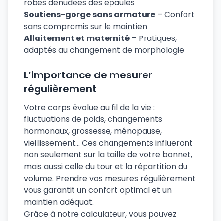
robes dénudées des épaules
Soutiens-gorge sans armature
– Confort
sans compromis sur le maintien
Allaitement et maternité
– Pratiques,
adaptés au changement de morphologie
L’importance de mesurer
régulièrement
Votre corps évolue au fil de la vie :
fluctuations de poids, changements
hormonaux, grossesse, ménopause,
vieillissement... Ces changements influeront
non seulement sur la taille de votre bonnet,
mais aussi celle du tour et la répartition du
volume. Prendre vos mesures régulièrement
vous garantit un confort optimal et un
maintien adéquat.
Grâce à notre calculateur, vous pouvez