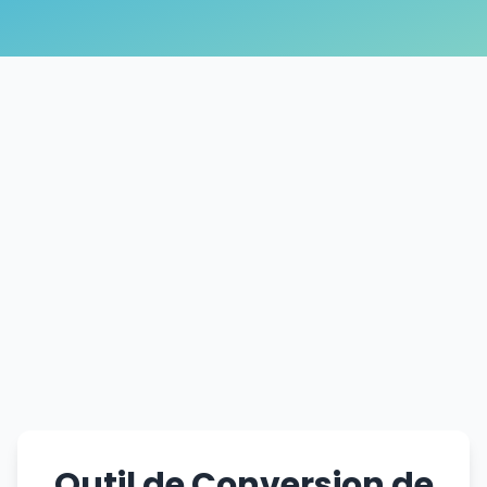
Outil de Conversion de