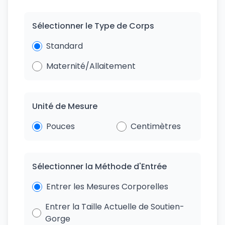
Sélectionner le Type de Corps
Standard
Maternité/Allaitement
Unité de Mesure
Pouces
Centimètres
Sélectionner la Méthode d'Entrée
Entrer les Mesures Corporelles
Entrer la Taille Actuelle de Soutien-
Gorge