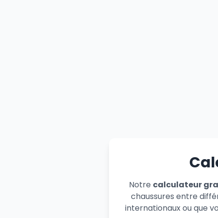
Cal
Notre
calculateur gra
chaussures entre diffé
internationaux ou que vou