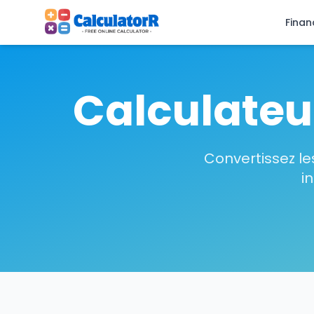
Finan
Calculateu
Convertissez le
i