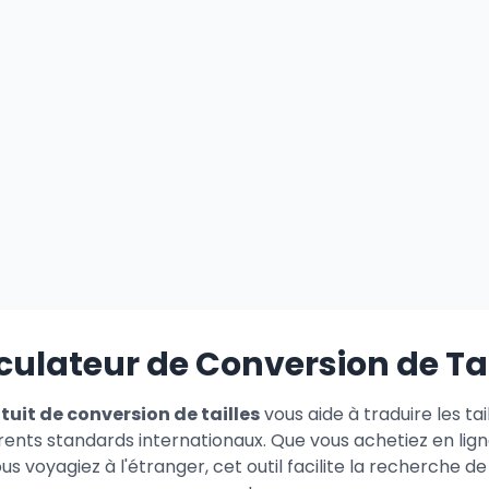
culateur de Conversion de Tai
tuit de conversion de tailles
vous aide à traduire les ta
rents standards internationaux. Que vous achetiez en lign
s voyagiez à l'étranger, cet outil facilite la recherche de 