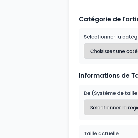
Catégorie de l'arti
Sélectionner la catég
Informations de Ta
De (Système de taille
Taille actuelle