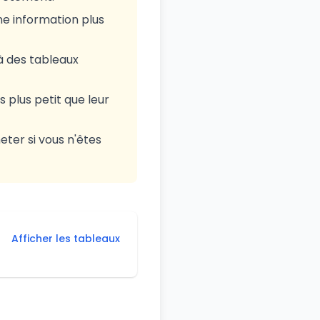
ne information plus
à des tableaux
s plus petit que leur
eter si vous n'êtes
Afficher les tableaux