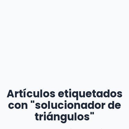
Artículos etiquetados
con "solucionador de
triángulos"