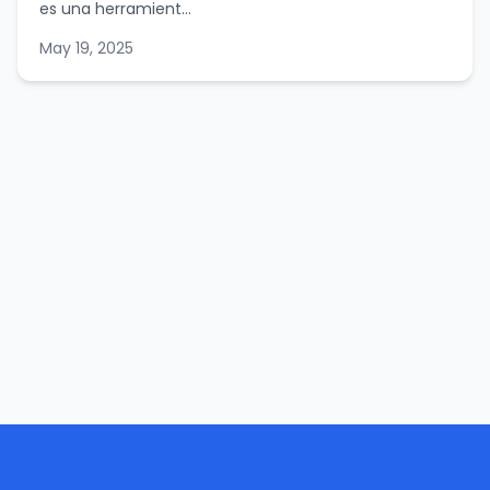
es una herramient...
May 19, 2025