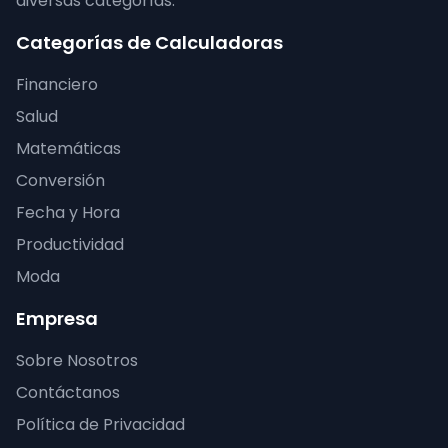
diversas categorías.
Categorías de Calculadoras
Financiero
Salud
Matemáticas
Conversión
Fecha y Hora
Productividad
Moda
Empresa
Sobre Nosotros
Contáctanos
Política de Privacidad