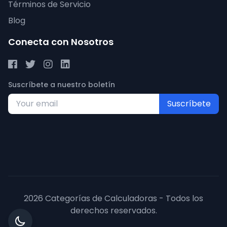
Términos de Servicio
Blog
Conecta con Nosotros
Suscríbete a nuestro boletín
Suscríbete
2026 Categorías de Calculadoras - Todos los
derechos reservados.