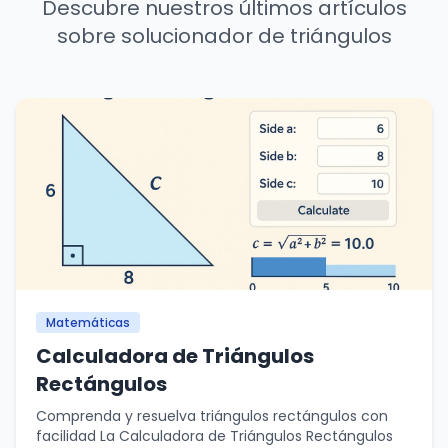
Descubre nuestros últimos artículos
sobre solucionador de triángulos
Matemáticas
Calculadora de Triángulos
Rectángulos
Comprenda y resuelva triángulos rectángulos con
facilidad La Calculadora de Triángulos Rectángulos