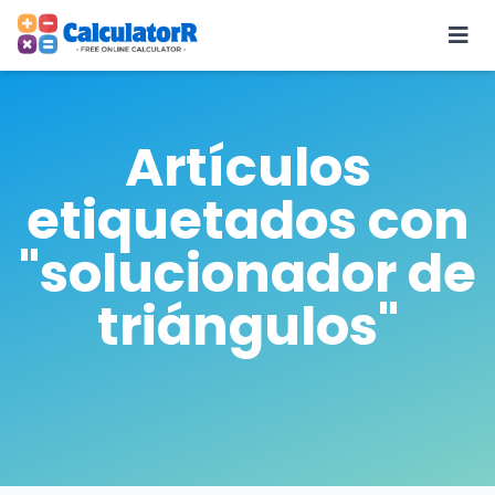
Artículos
etiquetados con
"solucionador de
triángulos"