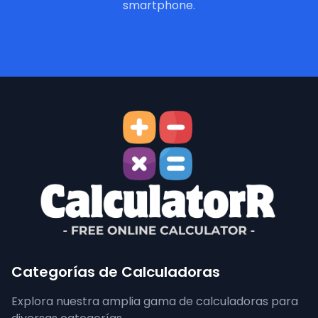
smartphone.
Categorías de Calculadoras
Explora nuestra amplia gama de calculadoras para