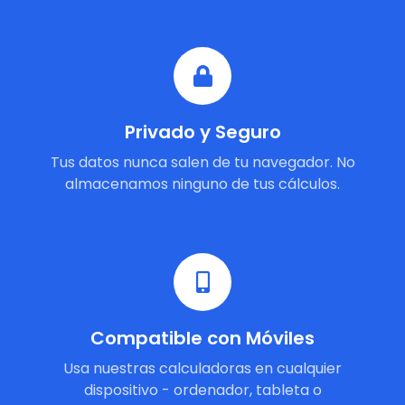
Privado y Seguro
Tus datos nunca salen de tu navegador. No
almacenamos ninguno de tus cálculos.
Compatible con Móviles
Usa nuestras calculadoras en cualquier
dispositivo - ordenador, tableta o