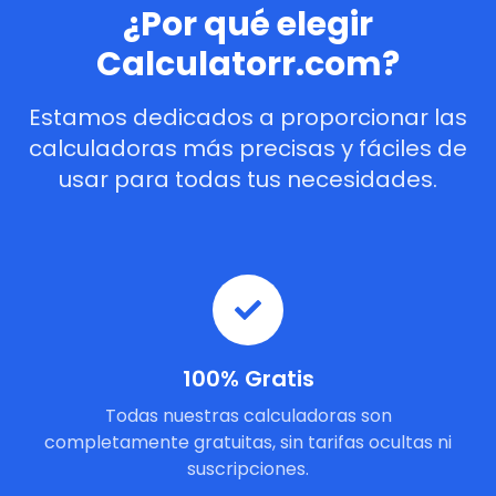
¿Por qué elegir
Calculatorr.com?
Estamos dedicados a proporcionar las
calculadoras más precisas y fáciles de
usar para todas tus necesidades.
100% Gratis
Todas nuestras calculadoras son
completamente gratuitas, sin tarifas ocultas ni
suscripciones.