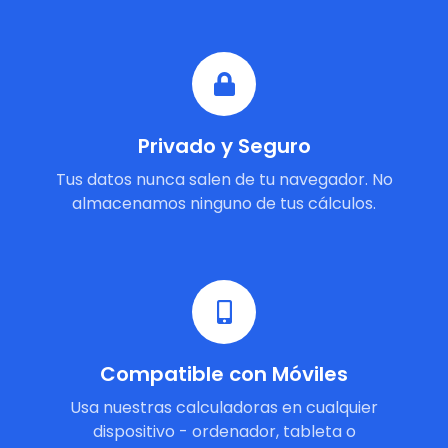
Privado y Seguro
Tus datos nunca salen de tu navegador. No
almacenamos ninguno de tus cálculos.
Compatible con Móviles
Usa nuestras calculadoras en cualquier
dispositivo - ordenador, tableta o