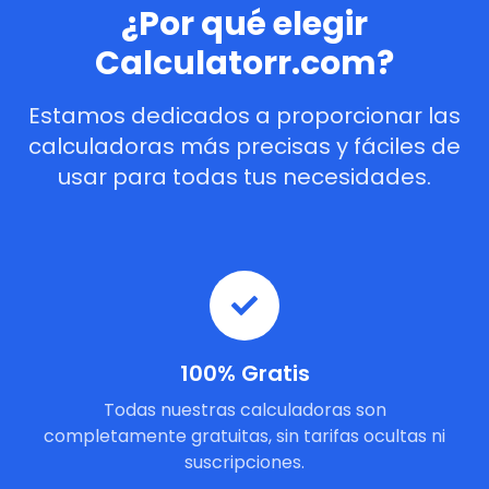
¿Por qué elegir
Calculatorr.com?
Estamos dedicados a proporcionar las
calculadoras más precisas y fáciles de
usar para todas tus necesidades.
100% Gratis
Todas nuestras calculadoras son
completamente gratuitas, sin tarifas ocultas ni
suscripciones.