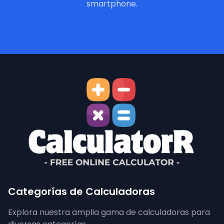
smartphone.
Categorías de Calculadoras
Explora nuestra amplia gama de calculadoras para