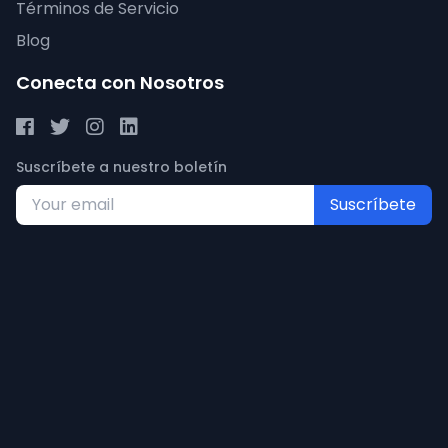
Términos de Servicio
Blog
Conecta con Nosotros
Suscríbete a nuestro boletín
Suscríbete