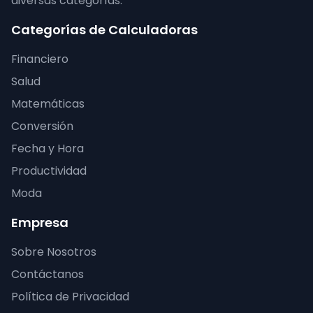
diversas categorías.
Categorías de Calculadoras
Financiero
Salud
Matemáticas
Conversión
Fecha y Hora
Productividad
Moda
Empresa
Sobre Nosotros
Contáctanos
Política de Privacidad