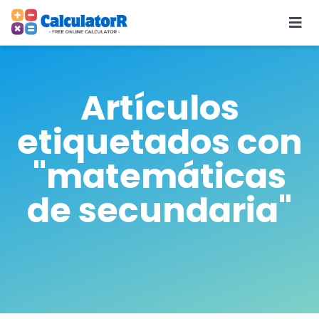
Artículos
etiquetados con
"matemáticas
de secundaria"