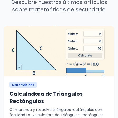
Descubre nuestros últimos artículos
sobre matemáticas de secundaria
Matemáticas
Calculadora de Triángulos
Rectángulos
Comprenda y resuelva triángulos rectángulos con
facilidad La Calculadora de Triángulos Rectángulos