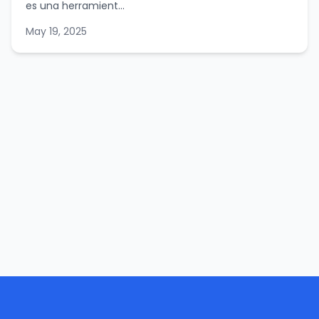
es una herramient...
May 19, 2025