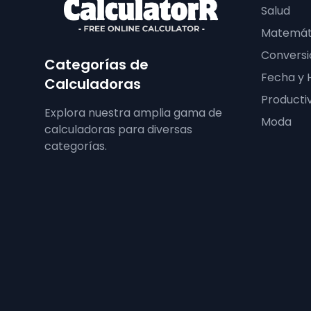
Salud
Matemát
Conversi
Categorías de
Fecha y 
Calculadoras
Producti
Explora nuestra amplia gama de
Moda
calculadoras para diversas
categorías.