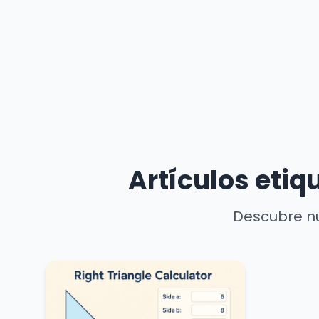
Artículos eti
Descubre nu