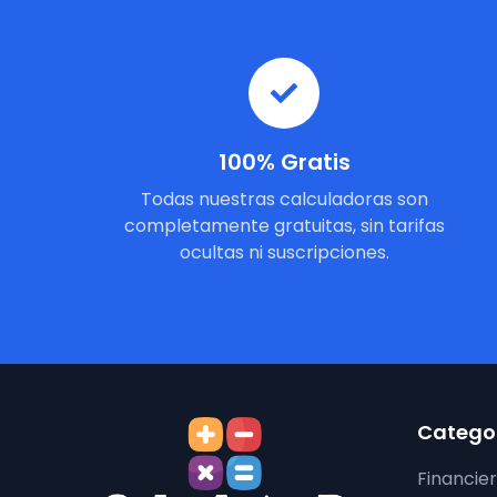
100% Gratis
Todas nuestras calculadoras son
completamente gratuitas, sin tarifas
ocultas ni suscripciones.
Categor
Financie