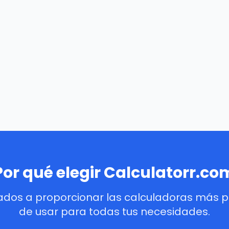
Por qué elegir Calculatorr.co
dos a proporcionar las calculadoras más pre
de usar para todas tus necesidades.