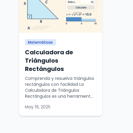
Matemáticas
Calculadora de
Triángulos
Rectángulos
Comprenda y resuelva triángulos
rectángulos con facilidad La
Calculadora de Triángulos
Rectángulos es una herramient...
May 19, 2025