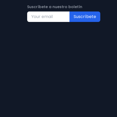
Suscríbete a nuestro boletín
Suscríbete