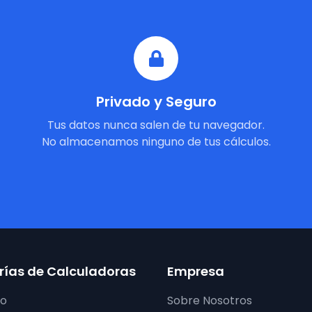
Privado y Seguro
Tus datos nunca salen de tu navegador.
No almacenamos ninguno de tus cálculos.
ías de Calculadoras
Empresa
ro
Sobre Nosotros