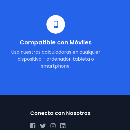
Compatible con Móviles
Usa nuestras calculadoras en cualquier
dispositivo - ordenador, tableta o
smartphone.
Conecta con Nosotros