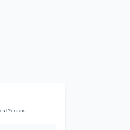
os t?cnicos.