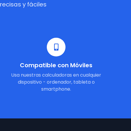
cisas y fáciles
Compatible con Móviles
Usa nuestras calculadoras en cualquier
dispositivo - ordenador, tableta o
smartphone.