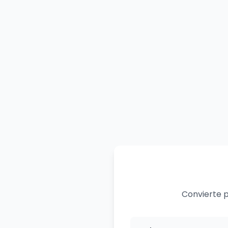
Convierte p