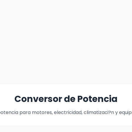
Conversor de Potencia
otencia para motores, electricidad, climatizaci?n y equip