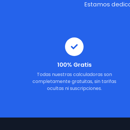
Estamos dedica
100% Gratis
Todas nuestras calculadoras son
completamente gratuitas, sin tarifas
ocultas ni suscripciones.