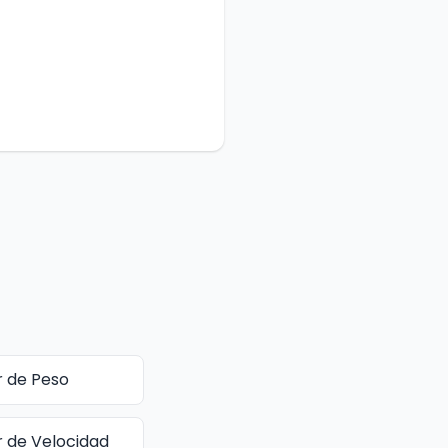
 de Peso
 de Velocidad