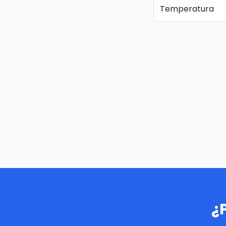
Temperatura
¿