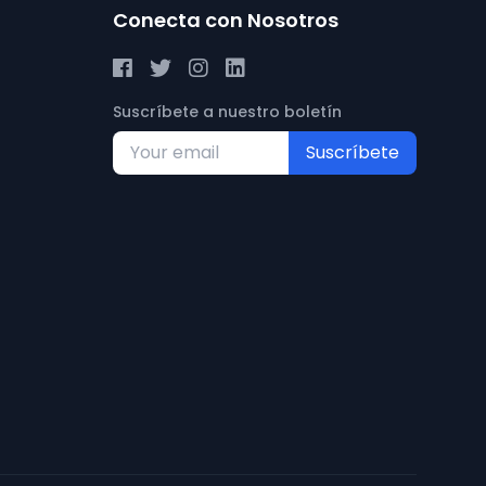
Conecta con Nosotros
Suscríbete a nuestro boletín
Suscríbete