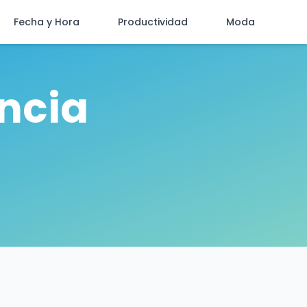
Fecha y Hora
Productividad
Moda
ncia