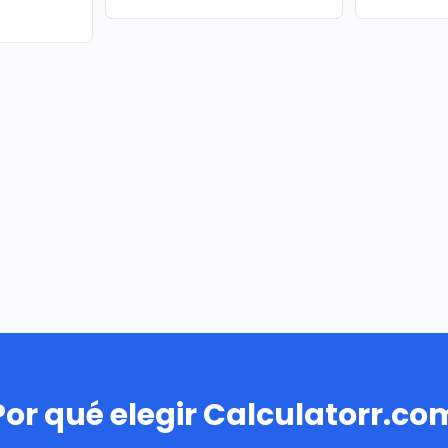
Por qué elegir Calculatorr.co