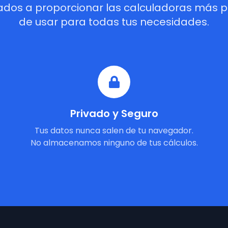
dos a proporcionar las calculadoras más pre
de usar para todas tus necesidades.
Privado y Seguro
Tus datos nunca salen de tu navegador.
No almacenamos ninguno de tus cálculos.