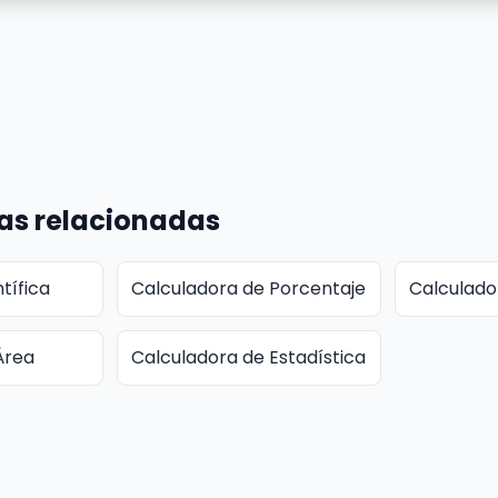
as relacionadas
tífica
Calculadora de Porcentaje
Calculado
Área
Calculadora de Estadística