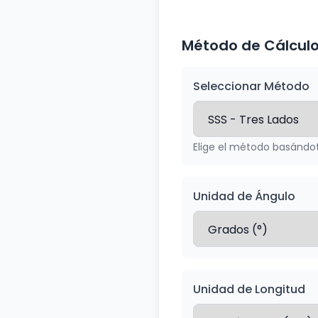
Método de Cálcul
Seleccionar Método
Elige el método basándo
Unidad de Ángulo
Unidad de Longitud