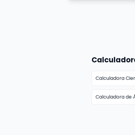
Calculador
Calculadora Cien
Calculadora de 