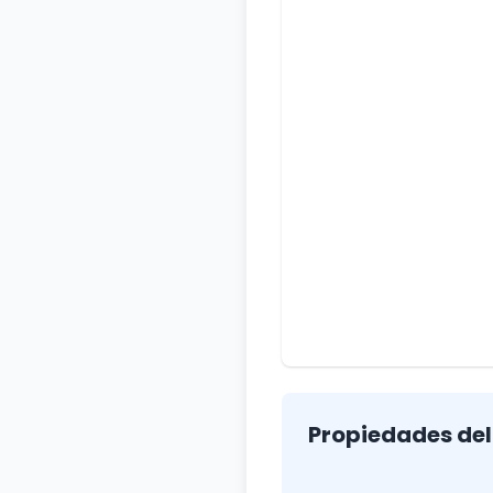
Propiedades del