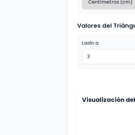
Valores del Triáng
Lado a
Visualización de