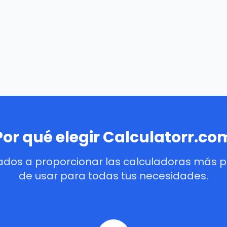
Por qué elegir Calculatorr.co
dos a proporcionar las calculadoras más pre
de usar para todas tus necesidades.