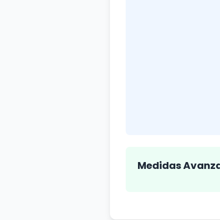
Medidas Avanz