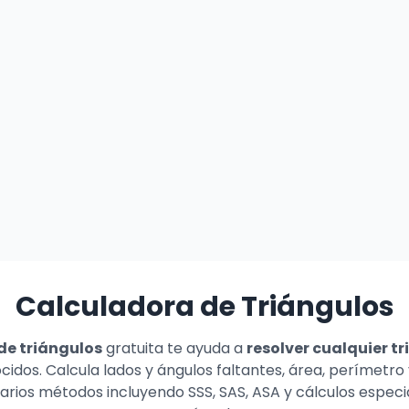
Calculadora de Triángulos
de triángulos
gratuita te ayuda a
resolver cualquier t
cidos. Calcula lados y ángulos faltantes, área, perímetro
arios métodos incluyendo SSS, SAS, ASA y cálculos especi