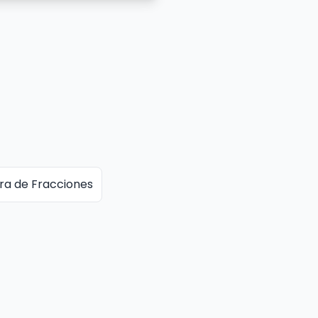
ra de Fracciones