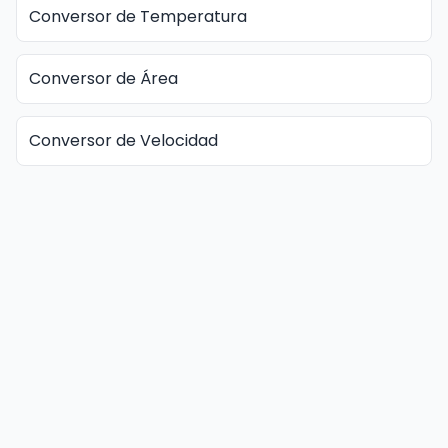
Conversor de Temperatura
Conversor de Área
Conversor de Velocidad