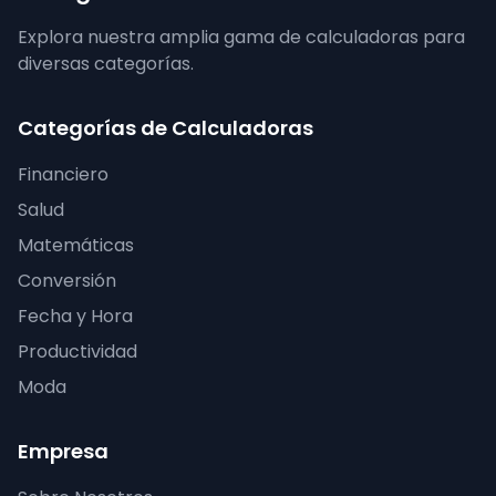
Explora nuestra amplia gama de calculadoras para
diversas categorías.
Categorías de Calculadoras
Financiero
Salud
Matemáticas
Conversión
Fecha y Hora
Productividad
Moda
Empresa