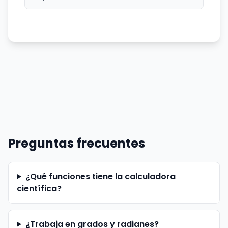
Preguntas frecuentes
¿Qué funciones tiene la calculadora
científica?
¿Trabaja en grados y radianes?