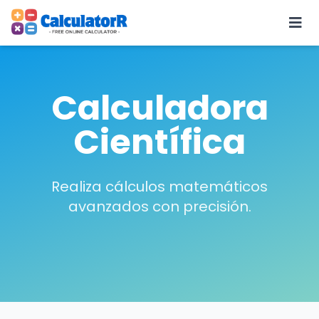
Calculadora
Científica
Realiza cálculos matemáticos
avanzados con precisión.