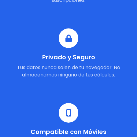
suscripciones.
Privado y Seguro
Tus datos nunca salen de tu navegador. No
almacenamos ninguno de tus cálculos.
Compatible con Móviles