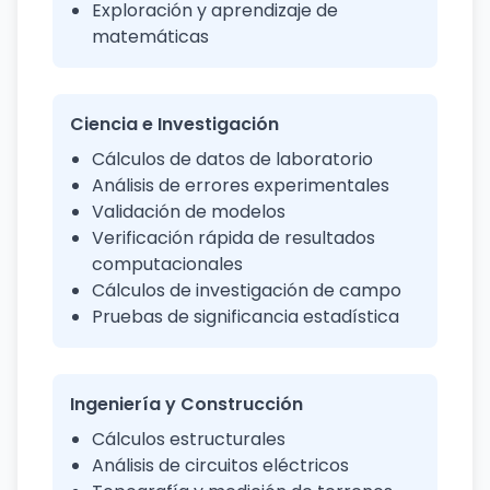
Exploración y aprendizaje de
matemáticas
Ciencia e Investigación
Cálculos de datos de laboratorio
Análisis de errores experimentales
Validación de modelos
Verificación rápida de resultados
computacionales
Cálculos de investigación de campo
Pruebas de significancia estadística
Ingeniería y Construcción
Cálculos estructurales
Análisis de circuitos eléctricos