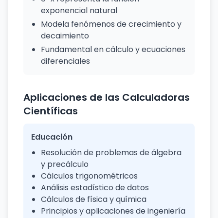
exponencial natural
Modela fenómenos de crecimiento y
decaimiento
Fundamental en cálculo y ecuaciones
diferenciales
Aplicaciones de las Calculadoras
Científicas
Educación
Resolución de problemas de álgebra
y precálculo
Cálculos trigonométricos
Análisis estadístico de datos
Cálculos de física y química
Principios y aplicaciones de ingeniería