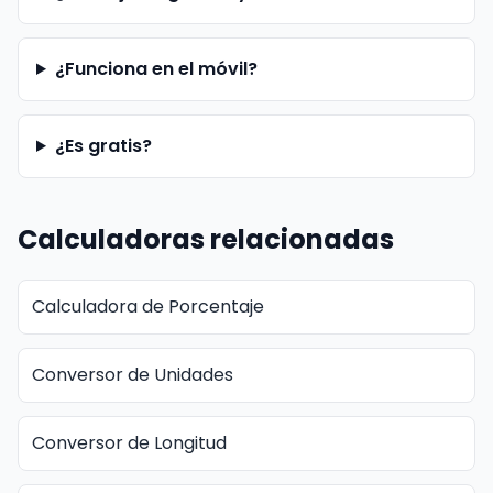
¿Funciona en el móvil?
¿Es gratis?
Calculadoras relacionadas
Calculadora de Porcentaje
Conversor de Unidades
Conversor de Longitud