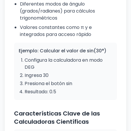
Diferentes modos de ángulo
(grados/radianes) para cálculos
trigonométricos
Valores constantes como π y e
integrados para acceso rápido
Ejemplo: Calcular el valor de sin(30°)
Configura la calculadora en modo
DEG
Ingresa 30
Presiona el botón sin
Resultado: 0.5
Características Clave de las
Calculadoras Científicas