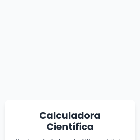
Calculadora
Científica