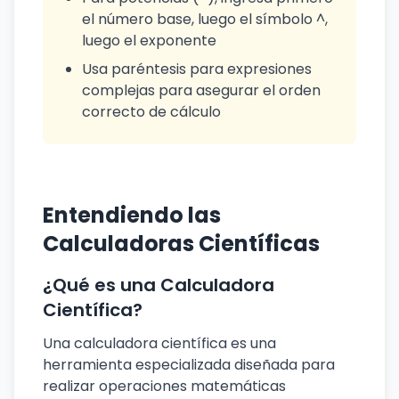
el número base, luego el símbolo ^,
luego el exponente
Usa paréntesis para expresiones
complejas para asegurar el orden
correcto de cálculo
Entendiendo las
Calculadoras Científicas
¿Qué es una Calculadora
Científica?
Una calculadora científica es una
herramienta especializada diseñada para
realizar operaciones matemáticas