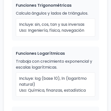
Funciones Trigonométricas
Calcula ángulos y lados de triángulos.
Incluye: sin, cos, tan y sus inversas
Uso: Ingeniería, física, navegación
Funciones Logarítmicas
Trabaja con crecimiento exponencial y
escalas logarítmicas.
Incluye: log (base 10), ln (logaritmo
natural)
Uso: Química, finanzas, estadística