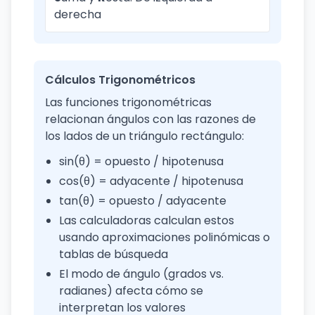
derecha
Cálculos Trigonométricos
Las funciones trigonométricas
relacionan ángulos con las razones de
los lados de un triángulo rectángulo:
sin(θ) = opuesto / hipotenusa
cos(θ) = adyacente / hipotenusa
tan(θ) = opuesto / adyacente
Las calculadoras calculan estos
usando aproximaciones polinómicas o
tablas de búsqueda
El modo de ángulo (grados vs.
radianes) afecta cómo se
interpretan los valores