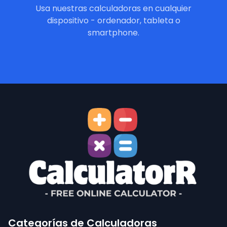
Usa nuestras calculadoras en cualquier
dispositivo - ordenador, tableta o
smartphone.
Categorías de Calculadoras