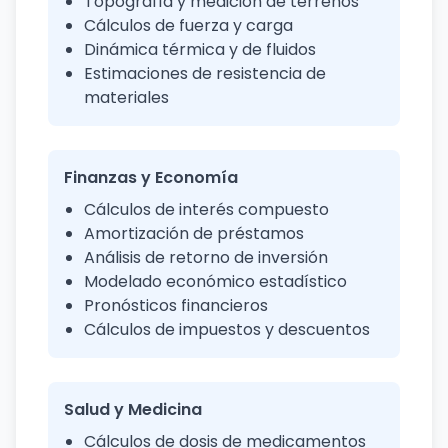
Topografía y medición de terrenos
Cálculos de fuerza y carga
Dinámica térmica y de fluidos
Estimaciones de resistencia de
materiales
Finanzas y Economía
Cálculos de interés compuesto
Amortización de préstamos
Análisis de retorno de inversión
Modelado económico estadístico
Pronósticos financieros
Cálculos de impuestos y descuentos
Salud y Medicina
Cálculos de dosis de medicamentos