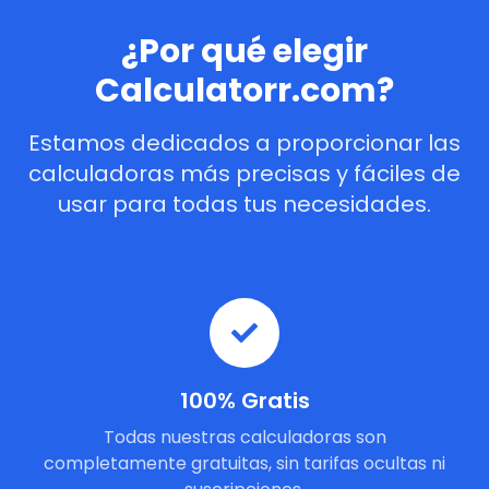
¿Por qué elegir
Calculatorr.com?
Estamos dedicados a proporcionar las
calculadoras más precisas y fáciles de
usar para todas tus necesidades.
100% Gratis
Todas nuestras calculadoras son
completamente gratuitas, sin tarifas ocultas ni