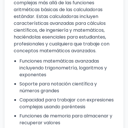
complejas más allá de las funciones
aritméticas básicas de las calculadoras
estándar. Estas calculadoras incluyen
características avanzadas para cálculos
científicos, de ingeniería y matemáticos,
haciéndolas esenciales para estudiantes,
profesionales y cualquiera que trabaje con
conceptos matemáticos avanzados.
Funciones matemáticas avanzadas
incluyendo trigonometría, logaritmos y
exponentes
Soporte para notación científica y
números grandes
Capacidad para trabajar con expresiones
complejas usando paréntesis
Funciones de memoria para almacenar y
recuperar valores