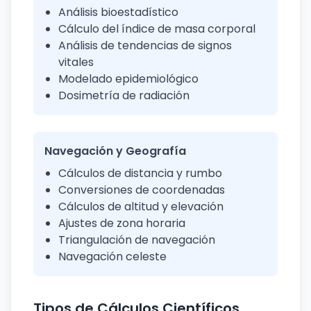
Análisis bioestadístico
Cálculo del índice de masa corporal
Análisis de tendencias de signos
vitales
Modelado epidemiológico
Dosimetría de radiación
Navegación y Geografía
Cálculos de distancia y rumbo
Conversiones de coordenadas
Cálculos de altitud y elevación
Ajustes de zona horaria
Triangulación de navegación
Navegación celeste
Tipos de Cálculos Científicos