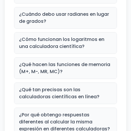
¿Cuándo debo usar radianes en lugar
de grados?
¿Cómo funcionan los logaritmos en
una calculadora científica?
¿Qué hacen las funciones de memoria
(M+, M-, MR, MC)?
¿Qué tan precisas son las
calculadoras científicas en línea?
¿Por qué obtengo respuestas
diferentes al calcular la misma
expresión en diferentes calculadoras?