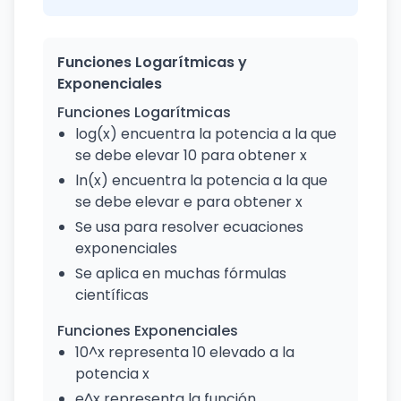
Funciones Logarítmicas y
Exponenciales
Funciones Logarítmicas
log(x) encuentra la potencia a la que
se debe elevar 10 para obtener x
ln(x) encuentra la potencia a la que
se debe elevar e para obtener x
Se usa para resolver ecuaciones
exponenciales
Se aplica en muchas fórmulas
científicas
Funciones Exponenciales
10^x representa 10 elevado a la
potencia x
e^x representa la función