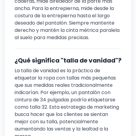
caderas, mide alrededor de la parte más
ancha. Para la entrepierna, mide desde la
costura de la entrepierna hasta el largo
deseado del pantalón. Siempre mantente
derecho y mantén la cinta métrica paralela
al suelo para medidas precisas.
¿Qué significa "talla de vanidad"?
La talla de vanidad es la práctica de
etiquetar la ropa con tallas más pequeñas
que sus medidas reales tradicionalmente
indicarían. Por ejemplo, un pantalón con
cintura de 34 pulgadas podría etiquetarse
como talla 32. Esta estrategia de marketing
busca hacer que los clientes se sientan
mejor con su talla, potencialmente
aumentando las ventas y la lealtad a la