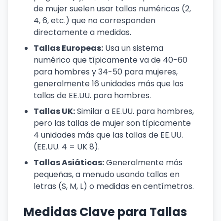
de mujer suelen usar tallas numéricas (2,
4, 6, etc.) que no corresponden
directamente a medidas.
Tallas Europeas:
Usa un sistema
numérico que típicamente va de 40-60
para hombres y 34-50 para mujeres,
generalmente 16 unidades más que las
tallas de EE.UU. para hombres.
Tallas UK:
Similar a EE.UU. para hombres,
pero las tallas de mujer son típicamente
4 unidades más que las tallas de EE.UU.
(EE.UU. 4 = UK 8).
Tallas Asiáticas:
Generalmente más
pequeñas, a menudo usando tallas en
letras (S, M, L) o medidas en centímetros.
Medidas Clave para Tallas