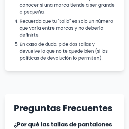
conocer si una marca tiende a ser grande
o pequeña.
Recuerda que tu "talla" es solo un número
que varía entre marcas y no debería
definirte.
En caso de duda, pide dos tallas y
devuelve la que no te quede bien (si las
políticas de devolución lo permiten).
Preguntas Frecuentes
¿Por qué las tallas de pantalones