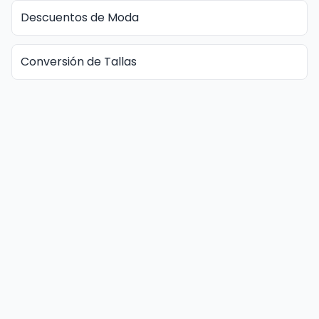
Descuentos de Moda
Conversión de Tallas