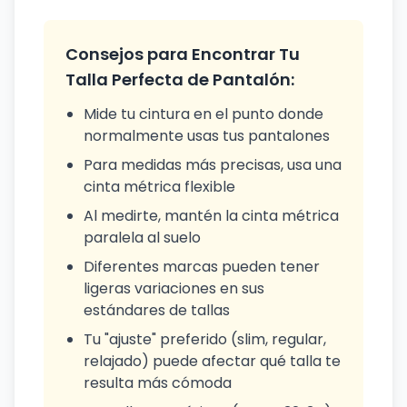
Consejos para Encontrar Tu
Talla Perfecta de Pantalón:
Mide tu cintura en el punto donde
normalmente usas tus pantalones
Para medidas más precisas, usa una
cinta métrica flexible
Al medirte, mantén la cinta métrica
paralela al suelo
Diferentes marcas pueden tener
ligeras variaciones en sus
estándares de tallas
Tu "ajuste" preferido (slim, regular,
relajado) puede afectar qué talla te
resulta más cómoda