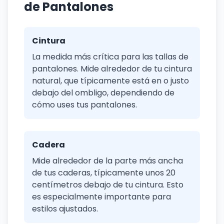
de Pantalones
Cintura
La medida más crítica para las tallas de
pantalones. Mide alrededor de tu cintura
natural, que típicamente está en o justo
debajo del ombligo, dependiendo de
cómo uses tus pantalones.
Cadera
Mide alrededor de la parte más ancha
de tus caderas, típicamente unos 20
centímetros debajo de tu cintura. Esto
es especialmente importante para
estilos ajustados.