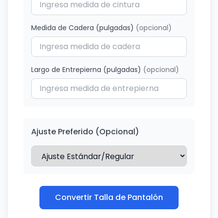
Medida de Cadera
(pulgadas)
(opcional)
Largo de Entrepierna
(pulgadas)
(opcional)
Ajuste Preferido (Opcional)
Convertir Talla de Pantalón