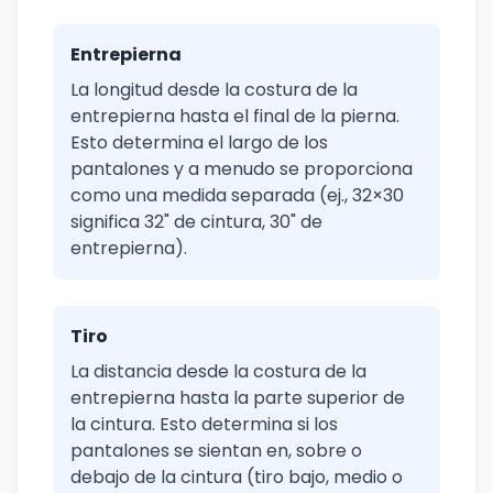
Entrepierna
La longitud desde la costura de la
entrepierna hasta el final de la pierna.
Esto determina el largo de los
pantalones y a menudo se proporciona
como una medida separada (ej., 32×30
significa 32" de cintura, 30" de
entrepierna).
Tiro
La distancia desde la costura de la
entrepierna hasta la parte superior de
la cintura. Esto determina si los
pantalones se sientan en, sobre o
debajo de la cintura (tiro bajo, medio o