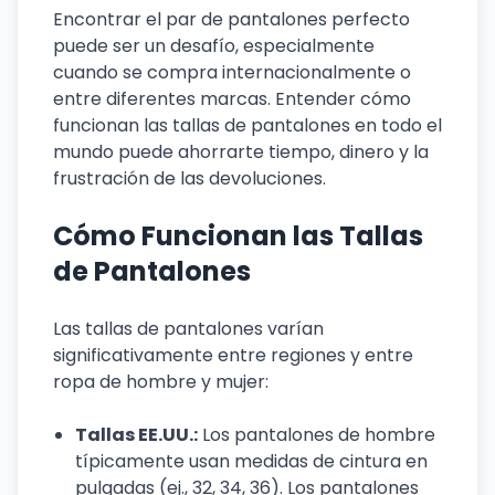
Encontrar el par de pantalones perfecto
puede ser un desafío, especialmente
cuando se compra internacionalmente o
entre diferentes marcas. Entender cómo
funcionan las tallas de pantalones en todo el
mundo puede ahorrarte tiempo, dinero y la
frustración de las devoluciones.
Cómo Funcionan las Tallas
de Pantalones
Las tallas de pantalones varían
significativamente entre regiones y entre
ropa de hombre y mujer:
Tallas EE.UU.:
Los pantalones de hombre
típicamente usan medidas de cintura en
pulgadas (ej., 32, 34, 36). Los pantalones