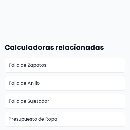
Calculadoras relacionadas
Talla de Zapatos
Talla de Anillo
Talla de Sujetador
Presupuesto de Ropa