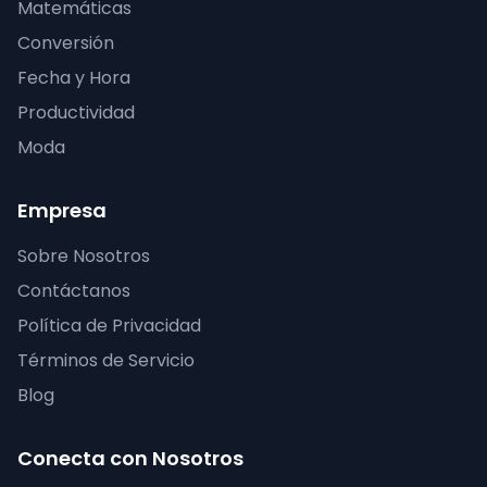
Matemáticas
Conversión
Fecha y Hora
Productividad
Moda
Empresa
Sobre Nosotros
Contáctanos
Política de Privacidad
Términos de Servicio
Blog
Conecta con Nosotros