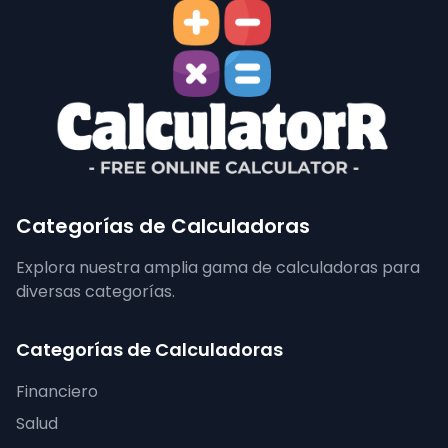
Categorías de Calculadoras
Explora nuestra amplia gama de calculadoras para
diversas categorías.
Categorías de Calculadoras
Financiero
Salud