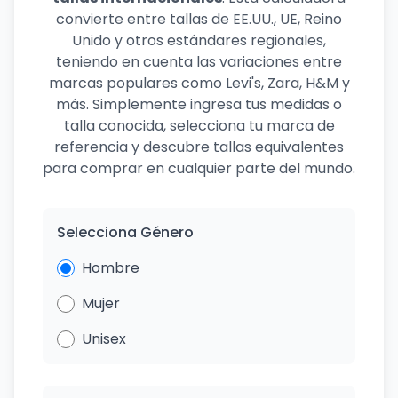
convierte entre tallas de EE.UU., UE, Reino
Unido y otros estándares regionales,
teniendo en cuenta las variaciones entre
marcas populares como Levi's, Zara, H&M y
más. Simplemente ingresa tus medidas o
talla conocida, selecciona tu marca de
referencia y descubre tallas equivalentes
para comprar en cualquier parte del mundo.
Selecciona Género
Hombre
Mujer
Unisex