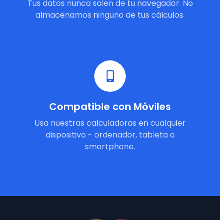
Tus datos nunca salen de tu navegador. No
almacenamos ninguno de tus cálculos.
Compatible con Móviles
Usa nuestras calculadoras en cualquier
dispositivo - ordenador, tableta o
smartphone.