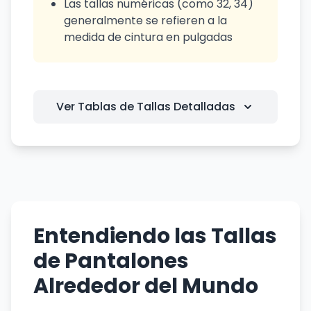
Las tallas numéricas (como 32, 34)
generalmente se refieren a la
medida de cintura en pulgadas
Ver Tablas de Tallas Detalladas
Entendiendo las Tallas
de Pantalones
Alrededor del Mundo