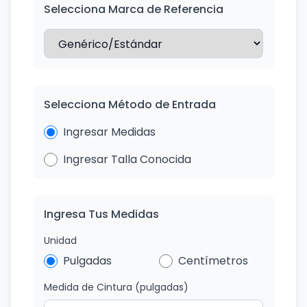
Selecciona Marca de Referencia
Selecciona Método de Entrada
Ingresar Medidas
Ingresar Talla Conocida
Ingresa Tus Medidas
Unidad
Pulgadas
Centímetros
Medida de Cintura
(pulgadas)