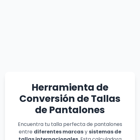
Herramienta de
Conversión de Tallas
de Pantalones
Encuentra tu talla perfecta de pantalones
entre
diferentes marcas
y
sistemas de
tallas internacionales
. Esta calculadora