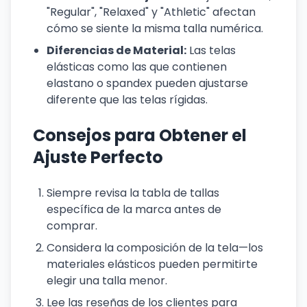
"Regular", "Relaxed" y "Athletic" afectan
cómo se siente la misma talla numérica.
Diferencias de Material:
Las telas
elásticas como las que contienen
elastano o spandex pueden ajustarse
diferente que las telas rígidas.
Consejos para Obtener el
Ajuste Perfecto
Siempre revisa la tabla de tallas
específica de la marca antes de
comprar.
Considera la composición de la tela—los
materiales elásticos pueden permitirte
elegir una talla menor.
Lee las reseñas de los clientes para