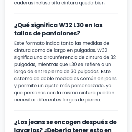
caderas incluso si la cintura queda bien.
¿Qué significa W32 L30 en las
tallas de pantalones?
Este formato indica tanto las medidas de
cintura como de largo en pulgadas. W32
significa una circunferencia de cintura de 32
pulgadas, mientras que L30 se refiere a un
largo de entrepierna de 30 pulgadas. Este
sistema de doble medida es común en jeans
y permite un ajuste más personalizado, ya
que personas con la misma cintura pueden
necesitar diferentes largos de pierna.
¿Los jeans se encogen después de
lavarlos? ¿Debería tener esto en