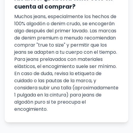
cuenta al comprar?
Muchos jeans, especialmente los hechos de
100% algodón o denim crudo, se encogerán
algo después del primer lavado. Las marcas
de denim premium a menudo recomiendan
comprar "true to size" y permitir que los
jeans se adapten a tu cuerpo con el tiempo.
Para jeans prelavados con materiales
elásticos, el encogimiento suele ser mínimo.
En caso de duda, revisa la etiqueta de
cuidado o las pautas de la marca, y
considera subir una talla (aproximadamente
1 pulgada en la cintura) para jeans de
algodón puro si te preocupa el
encogimiento.