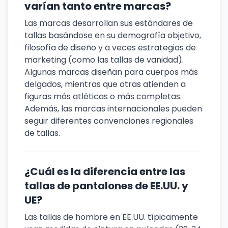
varían tanto entre marcas?
Las marcas desarrollan sus estándares de
tallas basándose en su demografía objetivo,
filosofía de diseño y a veces estrategias de
marketing (como las tallas de vanidad).
Algunas marcas diseñan para cuerpos más
delgados, mientras que otras atienden a
figuras más atléticas o más completas.
Además, las marcas internacionales pueden
seguir diferentes convenciones regionales
de tallas.
¿Cuál es la diferencia entre las
tallas de pantalones de EE.UU. y
UE?
Las tallas de hombre en EE.UU. típicamente