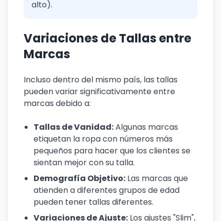
alto).
Variaciones de Tallas entre
Marcas
Incluso dentro del mismo país, las tallas
pueden variar significativamente entre
marcas debido a:
Tallas de Vanidad:
Algunas marcas
etiquetan la ropa con números más
pequeños para hacer que los clientes se
sientan mejor con su talla.
Demografía Objetivo:
Las marcas que
atienden a diferentes grupos de edad
pueden tener tallas diferentes.
Variaciones de Ajuste:
Los ajustes "Slim",