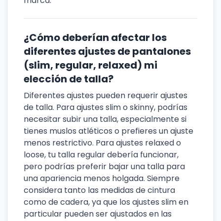
marca.
¿Cómo deberían afectar los
diferentes ajustes de pantalones
(slim, regular, relaxed) mi
elección de talla?
Diferentes ajustes pueden requerir ajustes
de talla. Para ajustes slim o skinny, podrías
necesitar subir una talla, especialmente si
tienes muslos atléticos o prefieres un ajuste
menos restrictivo. Para ajustes relaxed o
loose, tu talla regular debería funcionar,
pero podrías preferir bajar una talla para
una apariencia menos holgada. Siempre
considera tanto las medidas de cintura
como de cadera, ya que los ajustes slim en
particular pueden ser ajustados en las