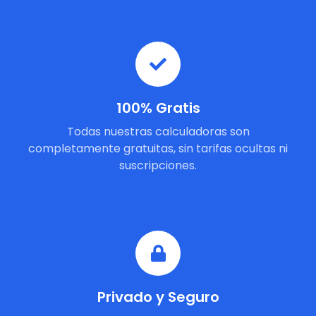
100% Gratis
Todas nuestras calculadoras son
completamente gratuitas, sin tarifas ocultas ni
suscripciones.
Privado y Seguro