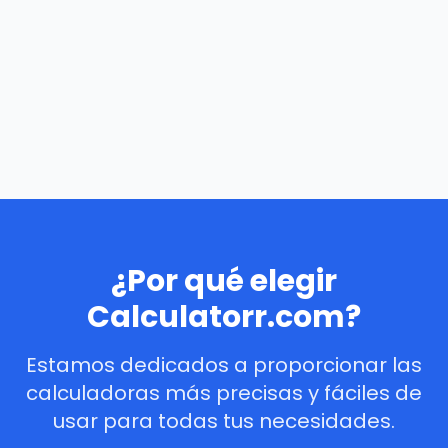
¿Por qué elegir
Calculatorr.com?
Estamos dedicados a proporcionar las
calculadoras más precisas y fáciles de
usar para todas tus necesidades.