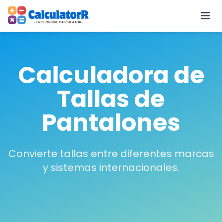
Calculadora de
Tallas de
Pantalones
Convierte tallas entre diferentes marcas
y sistemas internacionales.