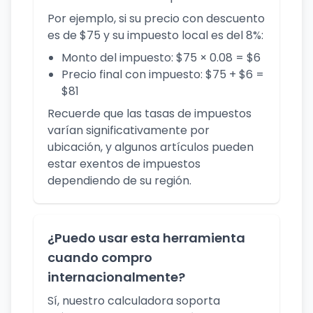
Por ejemplo, si su precio con descuento
es de $75 y su impuesto local es del 8%:
Monto del impuesto: $75 × 0.08 = $6
Precio final con impuesto: $75 + $6 =
$81
Recuerde que las tasas de impuestos
varían significativamente por
ubicación, y algunos artículos pueden
estar exentos de impuestos
dependiendo de su región.
¿Puedo usar esta herramienta
cuando compro
internacionalmente?
Sí, nuestro calculadora soporta