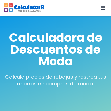
Calculadora de
Descuentos de
Moda
Calcula precios de rebajas y rastrea tus
ahorros en compras de moda.