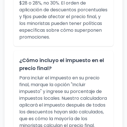
$28 o 28%, no 30%. El orden de
aplicación de descuentos porcentuales
y fijos puede afectar el precio final, y
los minoristas pueden tener políticas
específicas sobre cómo superponen
promociones.
¿Cómo incluyo el impuesto en el
precio final?
Para incluir el impuesto en su precio
final, marque la opción "Incluir
impuesto" y ingrese su porcentaje de
impuestos locales. Nuestro calculadora
aplicará el impuesto después de todos
los descuentos hayan sido calculados,
que es cómo la mayoría de los
minoristas calculan el precio final.