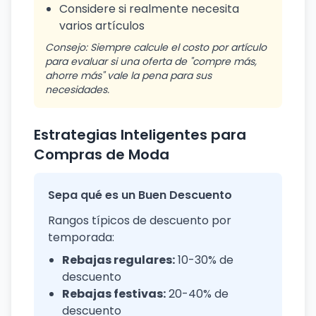
Considere si realmente necesita
varios artículos
Consejo: Siempre calcule el costo por artículo
para evaluar si una oferta de "compre más,
ahorre más" vale la pena para sus
necesidades.
Estrategias Inteligentes para
Compras de Moda
Sepa qué es un Buen Descuento
Rangos típicos de descuento por
temporada:
Rebajas regulares:
10-30% de
descuento
Rebajas festivas:
20-40% de
descuento