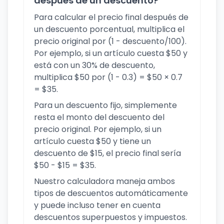
después de un descuento?
Para calcular el precio final después de
un descuento porcentual, multiplica el
precio original por (1 - descuento/100).
Por ejemplo, si un artículo cuesta $50 y
está con un 30% de descuento,
multiplica $50 por (1 - 0.3) = $50 × 0.7
= $35.
Para un descuento fijo, simplemente
resta el monto del descuento del
precio original. Por ejemplo, si un
artículo cuesta $50 y tiene un
descuento de $15, el precio final sería
$50 - $15 = $35.
Nuestro calculadora maneja ambos
tipos de descuentos automáticamente
y puede incluso tener en cuenta
descuentos superpuestos y impuestos.