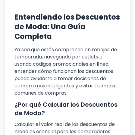
Entendiendo los Descuentos
de Moda: Una Guía
Completa
Ya sea que estés comprando en rebajas de
temporada, navegando por outlets o
usando códigos promocionales en línea,
entender cómo funcionan los descuentos
puede ayudarte a tomar decisiones de
compra más inteligentes y evitar trampas
comunes de compras.
¿Por qué Calcular los Descuentos
de Moda?
Calcular el valor real de los descuentos de
moda es esencial para los compradores