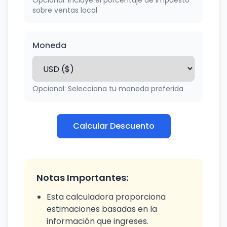
Opcional: Incluye el porcentaje de impuesto
sobre ventas local
Moneda
Opcional: Selecciona tu moneda preferida
Calcular Descuento
Notas Importantes:
Esta calculadora proporciona
estimaciones basadas en la
información que ingreses.