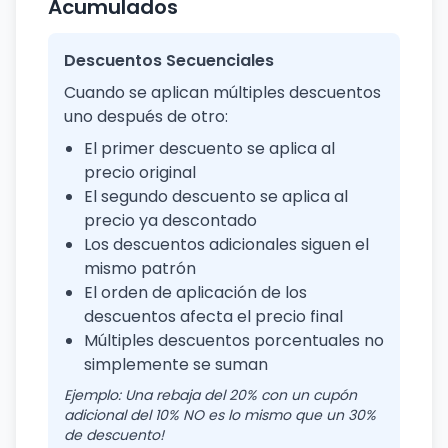
Acumulados
Descuentos Secuenciales
Cuando se aplican múltiples descuentos
uno después de otro:
El primer descuento se aplica al
precio original
El segundo descuento se aplica al
precio ya descontado
Los descuentos adicionales siguen el
mismo patrón
El orden de aplicación de los
descuentos afecta el precio final
Múltiples descuentos porcentuales no
simplemente se suman
Ejemplo: Una rebaja del 20% con un cupón
adicional del 10% NO es lo mismo que un 30%
de descuento!