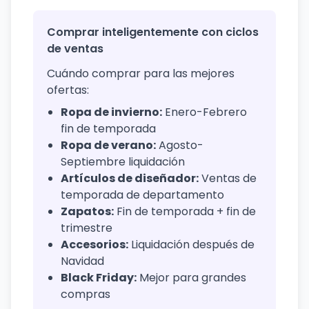
Comprar inteligentemente con ciclos
de ventas
Cuándo comprar para las mejores
ofertas:
Ropa de invierno:
Enero-Febrero
fin de temporada
Ropa de verano:
Agosto-
Septiembre liquidación
Artículos de diseñador:
Ventas de
temporada de departamento
Zapatos:
Fin de temporada + fin de
trimestre
Accesorios:
Liquidación después de
Navidad
Black Friday:
Mejor para grandes
compras