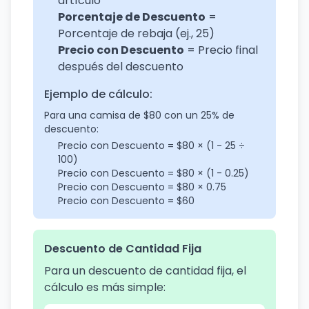
artículo
Porcentaje de Descuento
=
Porcentaje de rebaja (ej., 25)
Precio con Descuento
= Precio final
después del descuento
Ejemplo de cálculo:
Para una camisa de $80 con un 25% de
descuento:
Precio con Descuento = $80 × (1 - 25 ÷
100)
Precio con Descuento = $80 × (1 - 0.25)
Precio con Descuento = $80 × 0.75
Precio con Descuento = $60
Descuento de Cantidad Fija
Para un descuento de cantidad fija, el
cálculo es más simple: