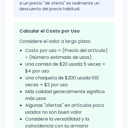
si un precio "de oferta" es realmente un
descuento del precio habitual.
Calcular el Costo por Uso
Considere el valor a largo plazo:
Costo por uso = (Precio del artículo)
÷ (Número estimado de usos)
Una camisa de $20 usada 5 veces =
$4 por uso
Una chaqueta de $200 usada 100
veces = $2 por uso
Más calidad generalmente significa
más usos
Algunas "ofertas" en artículos poco
usados no son buen valor
Considere la versatilidad y la
coincidencia con su armario