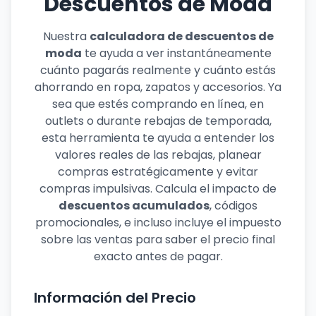
Descuentos de Moda
Nuestra
calculadora de descuentos de
moda
te ayuda a ver instantáneamente
cuánto pagarás realmente y cuánto estás
ahorrando en ropa, zapatos y accesorios. Ya
sea que estés comprando en línea, en
outlets o durante rebajas de temporada,
esta herramienta te ayuda a entender los
valores reales de las rebajas, planear
compras estratégicamente y evitar
compras impulsivas. Calcula el impacto de
descuentos acumulados
, códigos
promocionales, e incluso incluye el impuesto
sobre las ventas para saber el precio final
exacto antes de pagar.
Información del Precio