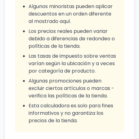
Algunos minoristas pueden aplicar
descuentos en un orden diferente
al mostrado aquí.
Los precios reales pueden variar
debido a diferencias de redondeo o
políticas de la tienda.
Las tasas de impuesto sobre ventas
varían según la ubicación y a veces
por categoría de producto.
Algunas promociones pueden
excluir ciertos artículos o marcas -
verifica las políticas de la tienda.
Esta calculadora es solo para fines
informativos y no garantiza los
precios de la tienda.