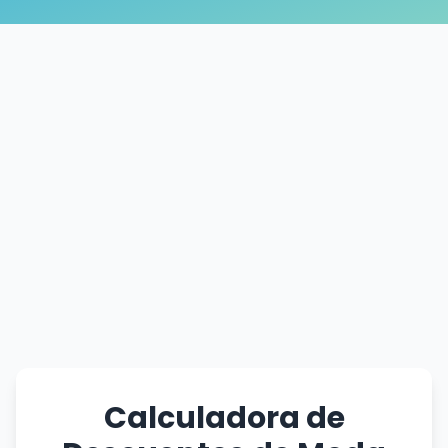
Calculadora de