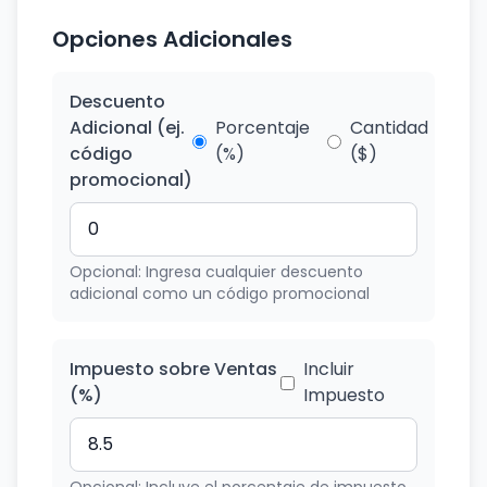
Opciones Adicionales
Descuento
Adicional (ej.
Porcentaje
Cantidad
código
(%)
($)
promocional)
Opcional: Ingresa cualquier descuento
adicional como un código promocional
Impuesto sobre Ventas
Incluir
(%)
Impuesto