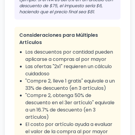
descuento de $75, el impuesto sería $6,
haciendo que el precio final sea $81.
Consideraciones para Múltiples
Artículos
Los descuentos por cantidad pueden
aplicarse a compras al por mayor
Las ofertas "2x1" requieren un cálculo
cuidadoso
"Compre 2, lleve 1 gratis" equivale a un
33% de descuento (en 3 artículos)
"Compre 2, obtenga 50% de
descuento en el 3er artículo" equivale
a un 16.7% de descuento (en 3
artículos)
El costo por artículo ayuda a evaluar
el valor de la compra al por mayor