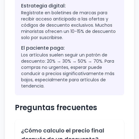
Estrategia digital:
Regístrate en boletines de marcas para
recibir acceso anticipado a las ofertas y
códigos de descuento exclusivos. Muchos
minoristas ofrecen un 10-15% de descuento
solo por suscribirse.
El paciente paga:
Los artículos suelen seguir un patrón de
descuento: 20% → 30% → 50% → 70%. Para
compras no urgentes, esperar puede
conducir a precios significativamente más
bajos, especialmente para artículos de
tendencia.
Preguntas frecuentes
¿Cómo calculo el precio final