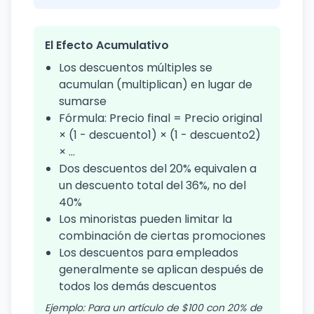
El Efecto Acumulativo
Los descuentos múltiples se
acumulan (multiplican) en lugar de
sumarse
Fórmula: Precio final = Precio original
× (1 - descuento1) × (1 - descuento2)
× ...
Dos descuentos del 20% equivalen a
un descuento total del 36%, no del
40%
Los minoristas pueden limitar la
combinación de ciertas promociones
Los descuentos para empleados
generalmente se aplican después de
todos los demás descuentos
Ejemplo: Para un artículo de $100 con 20% de