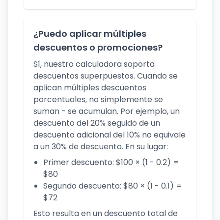
¿Puedo aplicar múltiples
descuentos o promociones?
Sí, nuestro calculadora soporta
descuentos superpuestos. Cuando se
aplican múltiples descuentos
porcentuales, no simplemente se
suman - se acumulan. Por ejemplo, un
descuento del 20% seguido de un
descuento adicional del 10% no equivale
a un 30% de descuento. En su lugar:
Primer descuento: $100 × (1 - 0.2) =
$80
Segundo descuento: $80 × (1 - 0.1) =
$72
Esto resulta en un descuento total de