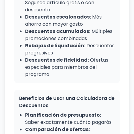
Segundo artículo gratis o con
descuento
Descuentos escalonados:
Más
ahorro con mayor gasto
Descuentos acumulados:
Múltiples
promociones combinadas
Rebajas de liquidación:
Descuentos
progresivos
Descuentos de fidelidad:
Ofertas
especiales para miembros del
programa
Beneficios de Usar una Calculadora de
Descuentos
Planificación de presupuesto:
Saber exactamente cuánto pagarás
Comparación de ofertas: