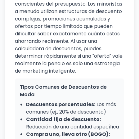
conscientes del presupuesto. Los minoristas
a menudo utilizan estructuras de descuento
complejas, promociones acumuladas y
ofertas por tiempo limitado que pueden
dificultar saber exactamente cuánto estás
ahorrando realmente. Al usar una
calculadora de descuentos, puedes
determinar rápidamente si una "oferta" vale
realmente la pena o es solo una estrategia
de marketing inteligente.
Tipos Comunes de Descuentos de
Moda
Descuentos porcentuales:
Los más
comunes (ej., 20% de descuento)
Cantidad fija de descuento:
Reducción de una cantidad específica
Compra uno, lleva otro (BOGO):