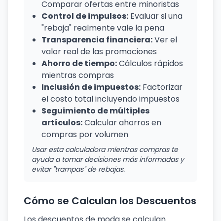
Comparar ofertas entre minoristas
Control de impulsos:
Evaluar si una
"rebaja" realmente vale la pena
Transparencia financiera:
Ver el
valor real de las promociones
Ahorro de tiempo:
Cálculos rápidos
mientras compras
Inclusión de impuestos:
Factorizar
el costo total incluyendo impuestos
Seguimiento de múltiples
artículos:
Calcular ahorros en
compras por volumen
Usar esta calculadora mientras compras te
ayuda a tomar decisiones más informadas y
evitar "trampas" de rebajas.
Cómo se Calculan los Descuentos
Los descuentos de moda se calculan