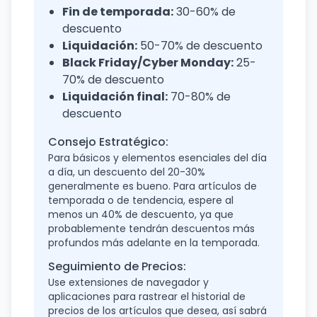
Fin de temporada:
30-60% de
descuento
Liquidación:
50-70% de descuento
Black Friday/Cyber Monday:
25-
70% de descuento
Liquidación final:
70-80% de
descuento
Consejo Estratégico:
Para básicos y elementos esenciales del día
a día, un descuento del 20-30%
generalmente es bueno. Para artículos de
temporada o de tendencia, espere al
menos un 40% de descuento, ya que
probablemente tendrán descuentos más
profundos más adelante en la temporada.
Seguimiento de Precios:
Use extensiones de navegador y
aplicaciones para rastrear el historial de
precios de los artículos que desea, así sabrá