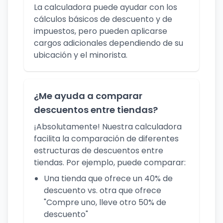
La calculadora puede ayudar con los
cálculos básicos de descuento y de
impuestos, pero pueden aplicarse
cargos adicionales dependiendo de su
ubicación y el minorista.
¿Me ayuda a comparar
descuentos entre tiendas?
¡Absolutamente! Nuestra calculadora
facilita la comparación de diferentes
estructuras de descuentos entre
tiendas. Por ejemplo, puede comparar:
Una tienda que ofrece un 40% de
descuento vs. otra que ofrece
"Compre uno, lleve otro 50% de
descuento"