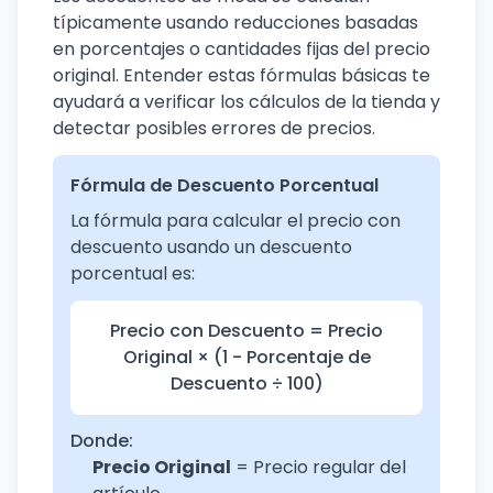
típicamente usando reducciones basadas
en porcentajes o cantidades fijas del precio
original. Entender estas fórmulas básicas te
ayudará a verificar los cálculos de la tienda y
detectar posibles errores de precios.
Fórmula de Descuento Porcentual
La fórmula para calcular el precio con
descuento usando un descuento
porcentual es:
Precio con Descuento = Precio
Original × (1 - Porcentaje de
Descuento ÷ 100)
Donde:
Precio Original
= Precio regular del