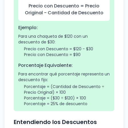
Precio con Descuento = Precio
Original - Cantidad de Descuento
Ejemplo:
Para una chaqueta de $120 con un
descuento de $30:
Precio con Descuento = $120 - $30
Precio con Descuento = $90
Porcentaje Equivalente:
Para encontrar qué porcentaje representa un
descuento fijo:
Porcentaje = (Cantidad de Descuento ÷
Precio Original) × 100
Porcentaje = ($30 ÷ $120) × 100
Porcentaje = 25% de descuento
Entendiendo los Descuentos