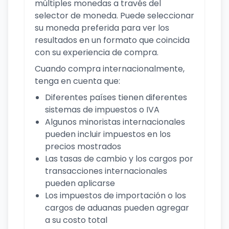
múltiples monedas a través del
selector de moneda. Puede seleccionar
su moneda preferida para ver los
resultados en un formato que coincida
con su experiencia de compra.
Cuando compra internacionalmente,
tenga en cuenta que:
Diferentes países tienen diferentes
sistemas de impuestos o IVA
Algunos minoristas internacionales
pueden incluir impuestos en los
precios mostrados
Las tasas de cambio y los cargos por
transacciones internacionales
pueden aplicarse
Los impuestos de importación o los
cargos de aduanas pueden agregar
a su costo total