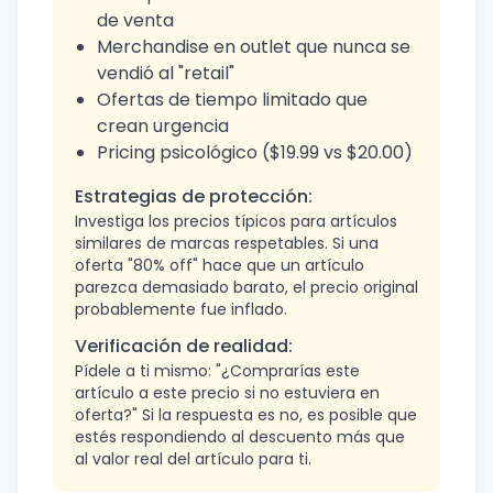
de venta
Merchandise en outlet que nunca se
vendió al "retail"
Ofertas de tiempo limitado que
crean urgencia
Pricing psicológico ($19.99 vs $20.00)
Estrategias de protección:
Investiga los precios típicos para artículos
similares de marcas respetables. Si una
oferta "80% off" hace que un artículo
parezca demasiado barato, el precio original
probablemente fue inflado.
Verificación de realidad:
Pídele a ti mismo: "¿Comprarías este
artículo a este precio si no estuviera en
oferta?" Si la respuesta es no, es posible que
estés respondiendo al descuento más que
al valor real del artículo para ti.