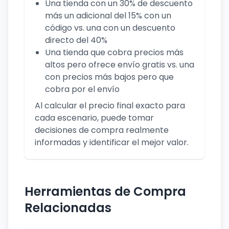
Una tienda con un 30% de descuento
más un adicional del 15% con un
código vs. una con un descuento
directo del 40%
Una tienda que cobra precios más
altos pero ofrece envío gratis vs. una
con precios más bajos pero que
cobra por el envío
Al calcular el precio final exacto para
cada escenario, puede tomar
decisiones de compra realmente
informadas y identificar el mejor valor.
Herramientas de Compra
Relacionadas