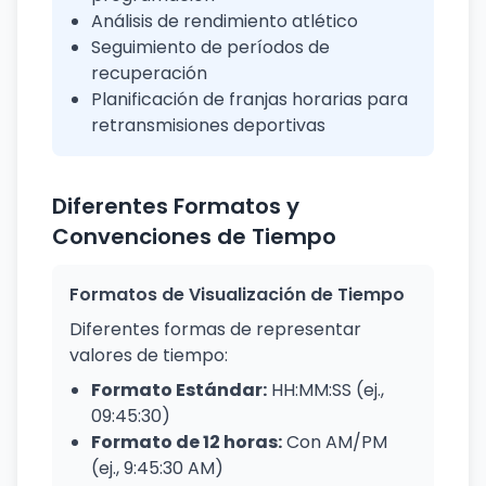
Análisis de rendimiento atlético
Seguimiento de períodos de
recuperación
Planificación de franjas horarias para
retransmisiones deportivas
Diferentes Formatos y
Convenciones de Tiempo
Formatos de Visualización de Tiempo
Diferentes formas de representar
valores de tiempo:
Formato Estándar:
HH:MM:SS (ej.,
09:45:30)
Formato de 12 horas:
Con AM/PM
(ej., 9:45:30 AM)