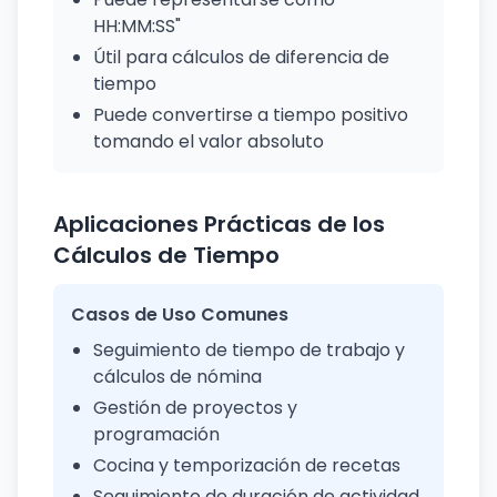
HH:MM:SS"
Útil para cálculos de diferencia de
tiempo
Puede convertirse a tiempo positivo
tomando el valor absoluto
Aplicaciones Prácticas de los
Cálculos de Tiempo
Casos de Uso Comunes
Seguimiento de tiempo de trabajo y
cálculos de nómina
Gestión de proyectos y
programación
Cocina y temporización de recetas
Seguimiento de duración de actividad