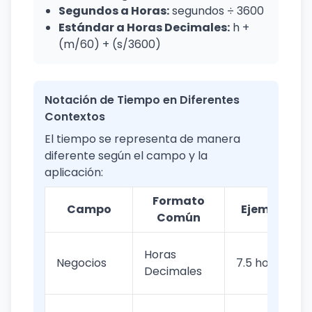
Segundos a Horas:
segundos ÷ 3600
Estándar a Horas Decimales:
h +
(m/60) + (s/3600)
Notación de Tiempo en Diferentes
Contextos
El tiempo se representa de manera
diferente según el campo y la
aplicación:
Formato
Campo
Ejemplo
Común
Horas
Negocios
7.5 horas
Decimales