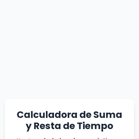
Calculadora de Suma
y Resta de Tiempo