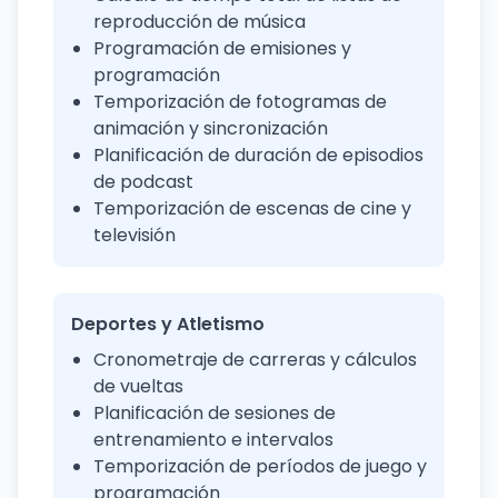
reproducción de música
Programación de emisiones y
programación
Temporización de fotogramas de
animación y sincronización
Planificación de duración de episodios
de podcast
Temporización de escenas de cine y
televisión
Deportes y Atletismo
Cronometraje de carreras y cálculos
de vueltas
Planificación de sesiones de
entrenamiento e intervalos
Temporización de períodos de juego y
programación