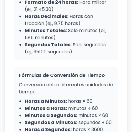
Formato de 24 horas:
Hora militar
(ej., 21:45:30)
Horas Decimales:
Horas con
fracción (ej., 9.75 horas)
Minutos Totales:
Solo minutos (ej.,
585 minutos)
Segundos Totales:
Solo segundos
(ej., 35100 segundos)
Fórmulas de Conversión de Tiempo
Conversión entre diferentes unidades de
tiempo:
Horas a Minutos:
horas × 60
Minutos a Horas:
minutos ÷ 60
Minutos a Segundos:
minutos × 60
Segundos a Minutos:
segundos ÷ 60
Horas a Segundos:
horas × 3600