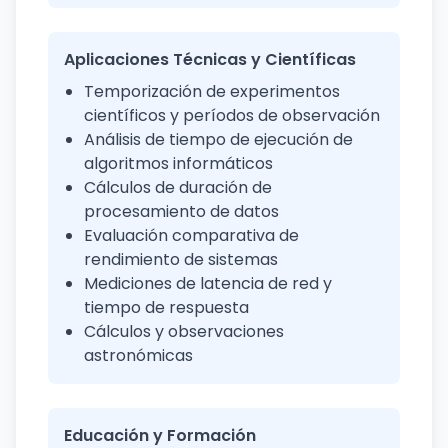
Aplicaciones Técnicas y Científicas
Temporización de experimentos
científicos y períodos de observación
Análisis de tiempo de ejecución de
algoritmos informáticos
Cálculos de duración de
procesamiento de datos
Evaluación comparativa de
rendimiento de sistemas
Mediciones de latencia de red y
tiempo de respuesta
Cálculos y observaciones
astronómicas
Educación y Formación