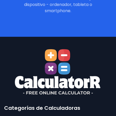
dispositivo - ordenador, tableta o
smartphone.
Categorías de Calculadoras