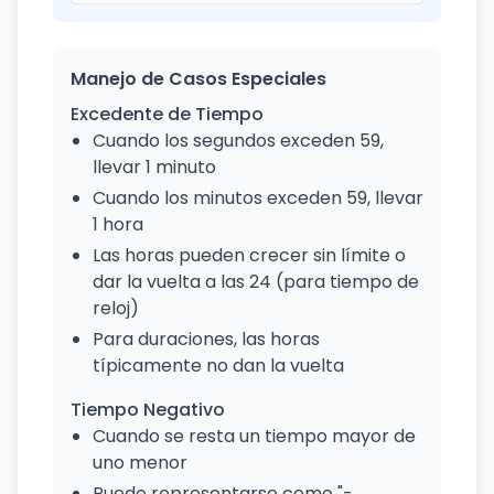
Manejo de Casos Especiales
Excedente de Tiempo
Cuando los segundos exceden 59,
llevar 1 minuto
Cuando los minutos exceden 59, llevar
1 hora
Las horas pueden crecer sin límite o
dar la vuelta a las 24 (para tiempo de
reloj)
Para duraciones, las horas
típicamente no dan la vuelta
Tiempo Negativo
Cuando se resta un tiempo mayor de
uno menor
Puede representarse como "-