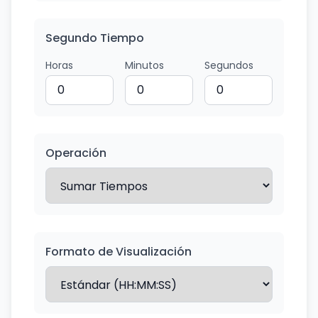
Segundo Tiempo
Horas
Minutos
Segundos
Operación
Formato de Visualización