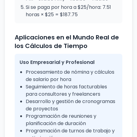
Si se paga por hora a $25/hora: 7.51
horas × $25 = $187.75
Aplicaciones en el Mundo Real de
los Cálculos de Tiempo
Uso Empresarial y Profesional
Procesamiento de nómina y cálculos
de salario por hora
Seguimiento de horas facturables
para consultores y freelancers
Desarrollo y gestión de cronogramas
de proyectos
Programación de reuniones y
planificación de duración
Programación de turnos de trabajo y