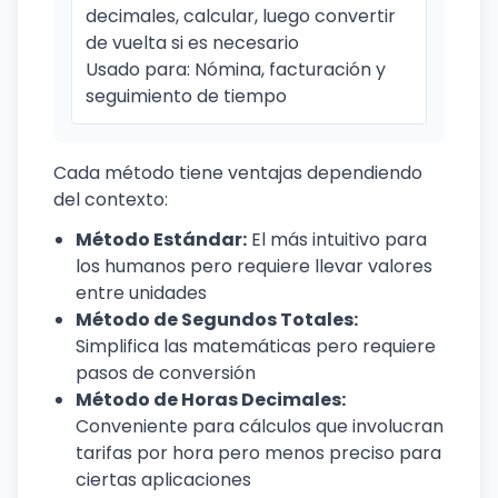
decimales, calcular, luego convertir
de vuelta si es necesario
Usado para: Nómina, facturación y
seguimiento de tiempo
Cada método tiene ventajas dependiendo
del contexto:
Método Estándar:
El más intuitivo para
los humanos pero requiere llevar valores
entre unidades
Método de Segundos Totales:
Simplifica las matemáticas pero requiere
pasos de conversión
Método de Horas Decimales:
Conveniente para cálculos que involucran
tarifas por hora pero menos preciso para
ciertas aplicaciones