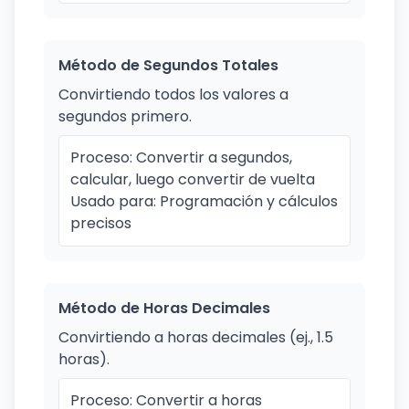
Método de Segundos Totales
Convirtiendo todos los valores a
segundos primero.
Proceso: Convertir a segundos,
calcular, luego convertir de vuelta
Usado para: Programación y cálculos
precisos
Método de Horas Decimales
Convirtiendo a horas decimales (ej., 1.5
horas).
Proceso: Convertir a horas