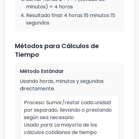
minutos) = 4 horas
Resultado final: 4 horas 16 minutos 15
segundos
Métodos para Cálculos de
Tiempo
Método Estándar
Usando horas, minutos y segundos
directamente.
Proceso: Sumar/restar cada unidad
por separado, llevando o prestando
según sea necesario
Usado para: La mayoría de los
cálculos cotidianos de tiempo