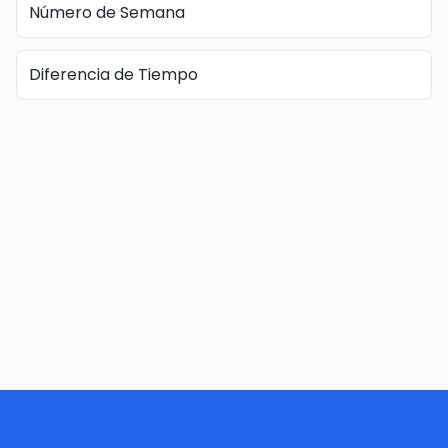
Número de Semana
Diferencia de Tiempo