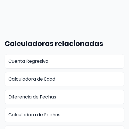
Calculadoras relacionadas
Cuenta Regresiva
Calculadora de Edad
Diferencia de Fechas
Calculadora de Fechas