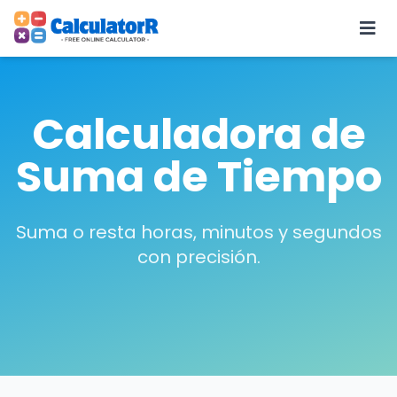
Calculadora de
Suma de Tiempo
Suma o resta horas, minutos y segundos
con precisión.