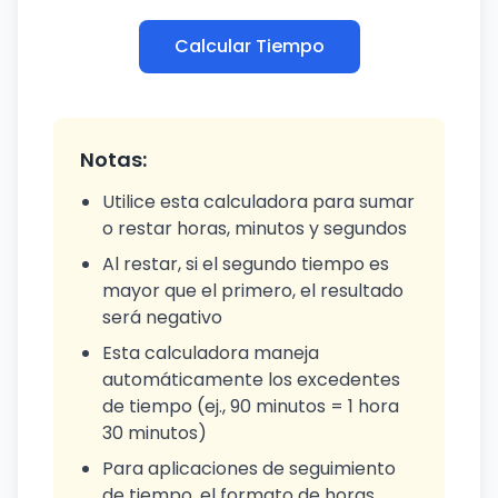
Calcular Tiempo
Notas:
Utilice esta calculadora para sumar
o restar horas, minutos y segundos
Al restar, si el segundo tiempo es
mayor que el primero, el resultado
será negativo
Esta calculadora maneja
automáticamente los excedentes
de tiempo (ej., 90 minutos = 1 hora
30 minutos)
Para aplicaciones de seguimiento
de tiempo, el formato de horas