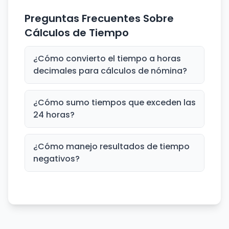
Preguntas Frecuentes Sobre
Cálculos de Tiempo
¿Cómo convierto el tiempo a horas
decimales para cálculos de nómina?
¿Cómo sumo tiempos que exceden las
24 horas?
¿Cómo manejo resultados de tiempo
negativos?