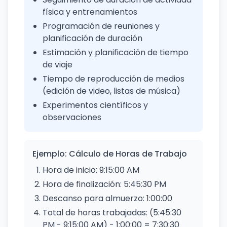
física y entrenamientos
Programación de reuniones y
planificación de duración
Estimación y planificación de tiempo
de viaje
Tiempo de reproducción de medios
(edición de video, listas de música)
Experimentos científicos y
observaciones
Ejemplo: Cálculo de Horas de Trabajo
Hora de inicio: 9:15:00 AM
Hora de finalización: 5:45:30 PM
Descanso para almuerzo: 1:00:00
Total de horas trabajadas: (5:45:30
PM - 9:15:00 AM) - 1:00:00 = 7:30:30