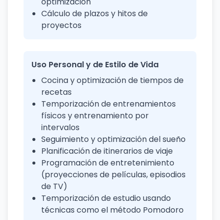
optimización
Cálculo de plazos y hitos de
proyectos
Uso Personal y de Estilo de Vida
Cocina y optimización de tiempos de
recetas
Temporización de entrenamientos
físicos y entrenamiento por
intervalos
Seguimiento y optimización del sueño
Planificación de itinerarios de viaje
Programación de entretenimiento
(proyecciones de películas, episodios
de TV)
Temporización de estudio usando
técnicas como el método Pomodoro