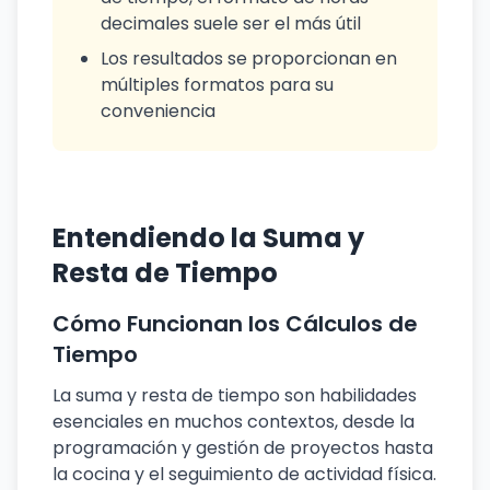
decimales suele ser el más útil
Los resultados se proporcionan en
múltiples formatos para su
conveniencia
Entendiendo la Suma y
Resta de Tiempo
Cómo Funcionan los Cálculos de
Tiempo
La suma y resta de tiempo son habilidades
esenciales en muchos contextos, desde la
programación y gestión de proyectos hasta
la cocina y el seguimiento de actividad física.