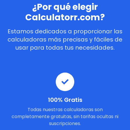
¿Por qué elegir
Calculatorr.com?
Estamos dedicados a proporcionar las
calculadoras más precisas y fáciles de
usar para todas tus necesidades.
100% Gratis
Todas nuestras calculadoras son
completamente gratuitas, sin tarifas ocultas ni
suscripciones.