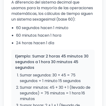
A diferencia del sistema decimal que
usamos para la mayoría de las operaciones
matemáticas, los cálculos de tiempo siguen
un sistema sexagesimal (base 60):
60 segundos hacen 1 minuto
60 minutos hacen 1 hora
24 horas hacen 1 día
Ejemplo: Sumar 2 horas 45 minutos 30
segundos a 1 hora 30 minutos 45
segundos
Sumar segundos: 30 + 45 = 75
segundos = 1 minuto 15 segundos
Sumar minutos: 45 + 30 + 1 (llevado de
segundos) = 76 minutos = 1 hora 16
minutos
Sumar horas: 2 + 1 + 1 (llevado de