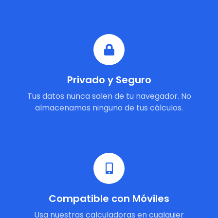
Privado y Seguro
Tus datos nunca salen de tu navegador. No
almacenamos ninguno de tus cálculos.
Compatible con Móviles
Usa nuestras calculadoras en cualquier