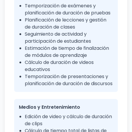
Temporización de exámenes y
planificación de duración de pruebas
Planificación de lecciones y gestión
de duración de clases
Seguimiento de actividad y
participación de estudiantes
Estimación de tiempo de finalización
de módulos de aprendizaje
Cálculo de duración de videos
educativos
Temporización de presentaciones y
planificación de duración de discursos
Medios y Entretenimiento
Edición de video y cálculo de duración
de clips
Cálculo de tiempo total de listas de