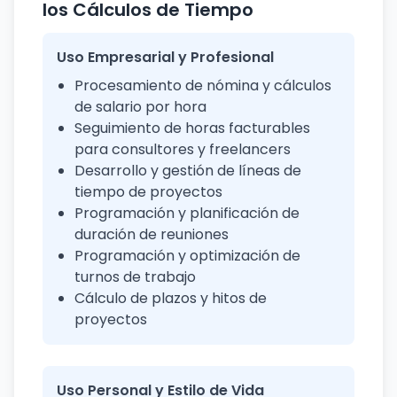
los Cálculos de Tiempo
Uso Empresarial y Profesional
Procesamiento de nómina y cálculos
de salario por hora
Seguimiento de horas facturables
para consultores y freelancers
Desarrollo y gestión de líneas de
tiempo de proyectos
Programación y planificación de
duración de reuniones
Programación y optimización de
turnos de trabajo
Cálculo de plazos y hitos de
proyectos
Uso Personal y Estilo de Vida