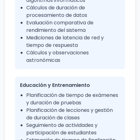
algoritmos informáticos
Cálculos de duración de
procesamiento de datos
Evaluación comparativa de
rendimiento del sistema
Mediciones de latencia de red y
tiempo de respuesta
Cálculos y observaciones
astronómicas
Educación y Entrenamiento
Planificación de tiempo de exámenes
y duración de pruebas
Planificación de lecciones y gestión
de duración de clases
Seguimiento de actividades y
participación de estudiantes