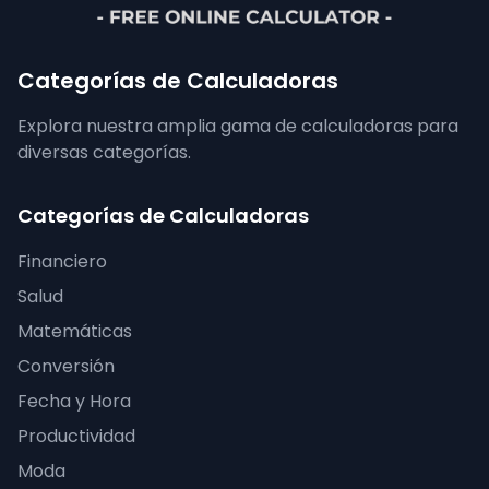
Categorías de Calculadoras
Explora nuestra amplia gama de calculadoras para
diversas categorías.
Categorías de Calculadoras
Financiero
Salud
Matemáticas
Conversión
Fecha y Hora
Productividad
Moda