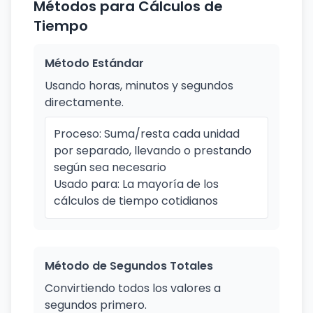
Métodos para Cálculos de
Tiempo
Método Estándar
Usando horas, minutos y segundos
directamente.
Proceso: Suma/resta cada unidad
por separado, llevando o prestando
según sea necesario
Usado para: La mayoría de los
cálculos de tiempo cotidianos
Método de Segundos Totales
Convirtiendo todos los valores a
segundos primero.