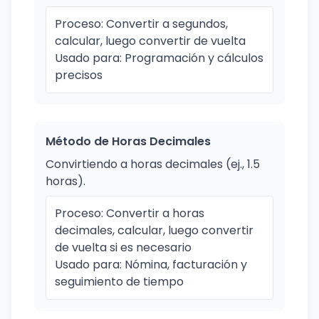
Proceso: Convertir a segundos,
calcular, luego convertir de vuelta
Usado para: Programación y cálculos
precisos
Método de Horas Decimales
Convirtiendo a horas decimales (ej., 1.5
horas).
Proceso: Convertir a horas
decimales, calcular, luego convertir
de vuelta si es necesario
Usado para: Nómina, facturación y
seguimiento de tiempo