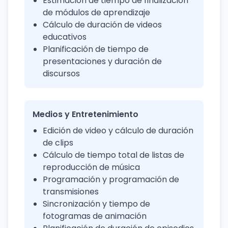
Estimación de tiempo de finalización
de módulos de aprendizaje
Cálculo de duración de videos
educativos
Planificación de tiempo de
presentaciones y duración de
discursos
Medios y Entretenimiento
Edición de video y cálculo de duración
de clips
Cálculo de tiempo total de listas de
reproducción de música
Programación y programación de
transmisiones
Sincronización y tiempo de
fotogramas de animación