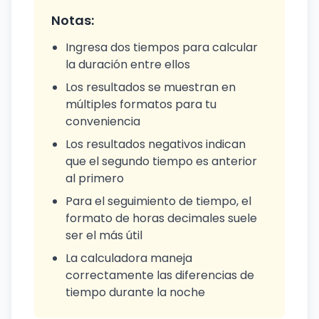
Notas:
Ingresa dos tiempos para calcular
la duración entre ellos
Los resultados se muestran en
múltiples formatos para tu
conveniencia
Los resultados negativos indican
que el segundo tiempo es anterior
al primero
Para el seguimiento de tiempo, el
formato de horas decimales suele
ser el más útil
La calculadora maneja
correctamente las diferencias de
tiempo durante la noche