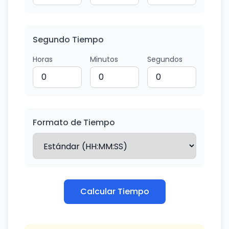
Segundo Tiempo
Horas
Minutos
Segundos
Formato de Tiempo
Calcular Tiempo