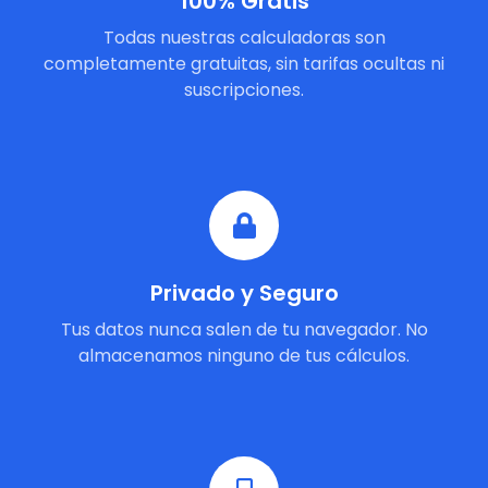
100% Gratis
Todas nuestras calculadoras son
completamente gratuitas, sin tarifas ocultas ni
suscripciones.
Privado y Seguro
Tus datos nunca salen de tu navegador. No
almacenamos ninguno de tus cálculos.