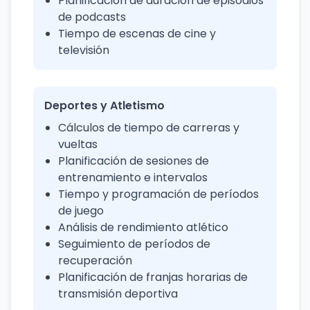
Planificación de duración de episodios
de podcasts
Tiempo de escenas de cine y
televisión
Deportes y Atletismo
Cálculos de tiempo de carreras y
vueltas
Planificación de sesiones de
entrenamiento e intervalos
Tiempo y programación de períodos
de juego
Análisis de rendimiento atlético
Seguimiento de períodos de
recuperación
Planificación de franjas horarias de
transmisión deportiva