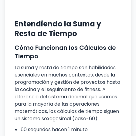
Entendiendo la Suma y
Resta de Tiempo
Cómo Funcionan los Cálculos de
Tiempo
La suma y resta de tiempo son habilidades
esenciales en muchos contextos, desde la
programación y gestión de proyectos hasta
la cocina y el seguimiento de fitness. A
diferencia del sistema decimal que usamos
para la mayoría de las operaciones
matemáticas, los cálculos de tiempo siguen
un sistema sexagesimal (base-60):
60 segundos hacen 1 minuto