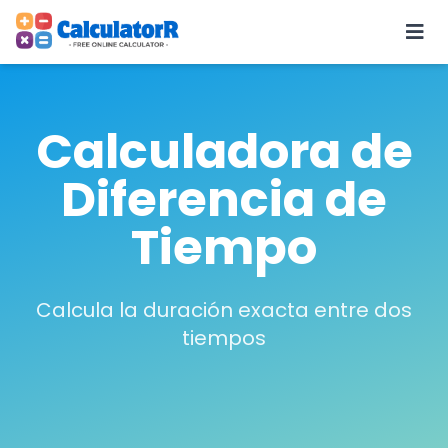
Calculadora de
Diferencia de
Tiempo
Calcula la duración exacta entre dos
tiempos