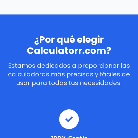
¿Por qué elegir
Calculatorr.com?
Estamos dedicados a proporcionar las
calculadoras más precisas y fáciles de
usar para todas tus necesidades.