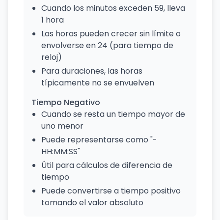
Cuando los minutos exceden 59, lleva
1 hora
Las horas pueden crecer sin límite o
envolverse en 24 (para tiempo de
reloj)
Para duraciones, las horas
típicamente no se envuelven
Tiempo Negativo
Cuando se resta un tiempo mayor de
uno menor
Puede representarse como "-
HH:MM:SS"
Útil para cálculos de diferencia de
tiempo
Puede convertirse a tiempo positivo
tomando el valor absoluto