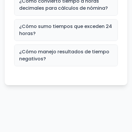
¿Cómo convierto tiempo a horas
decimales para cálculos de nómina?
¿Cómo sumo tiempos que exceden 24
horas?
¿Cómo manejo resultados de tiempo
negativos?