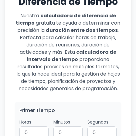
Diferencia de Tiempo
Nuestra
calculadora de diferencia de
tiempo
gratuita te ayuda a determinar con
precisión la
duración entre dos tiempos
.
Perfecta para calcular horas de trabajo,
duración de reuniones, duración de
actividades y más. Esta
calculadora de
intervalo de tiempo
proporciona
resultados precisos en múltiples formatos,
lo que la hace ideal para la gestión de hojas
de tiempo, planificación de proyectos y
necesidades generales de programación.
Primer Tiempo
Horas
Minutos
Segundos