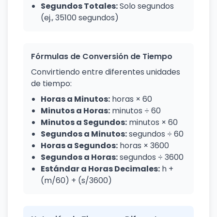
Segundos Totales:
Solo segundos
(ej., 35100 segundos)
Fórmulas de Conversión de Tiempo
Convirtiendo entre diferentes unidades
de tiempo:
Horas a Minutos:
horas × 60
Minutos a Horas:
minutos ÷ 60
Minutos a Segundos:
minutos × 60
Segundos a Minutos:
segundos ÷ 60
Horas a Segundos:
horas × 3600
Segundos a Horas:
segundos ÷ 3600
Estándar a Horas Decimales:
h +
(m/60) + (s/3600)