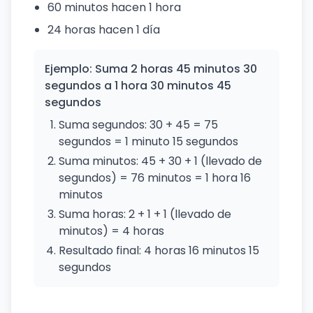
60 minutos hacen 1 hora
24 horas hacen 1 día
Ejemplo: Suma 2 horas 45 minutos 30
segundos a 1 hora 30 minutos 45
segundos
Suma segundos: 30 + 45 = 75
segundos = 1 minuto 15 segundos
Suma minutos: 45 + 30 + 1 (llevado de
segundos) = 76 minutos = 1 hora 16
minutos
Suma horas: 2 + 1 + 1 (llevado de
minutos) = 4 horas
Resultado final: 4 horas 16 minutos 15
segundos