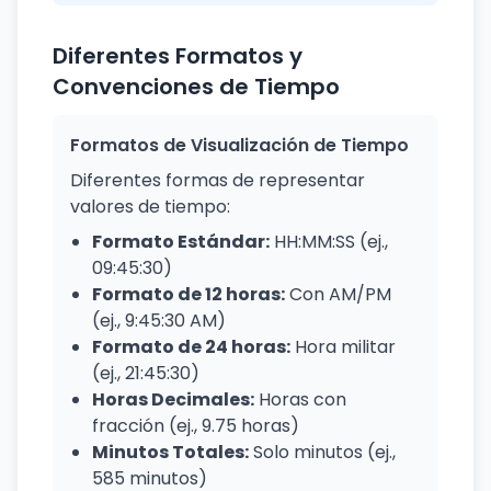
Diferentes Formatos y
Convenciones de Tiempo
Formatos de Visualización de Tiempo
Diferentes formas de representar
valores de tiempo:
Formato Estándar:
HH:MM:SS (ej.,
09:45:30)
Formato de 12 horas:
Con AM/PM
(ej., 9:45:30 AM)
Formato de 24 horas:
Hora militar
(ej., 21:45:30)
Horas Decimales:
Horas con
fracción (ej., 9.75 horas)
Minutos Totales:
Solo minutos (ej.,
585 minutos)