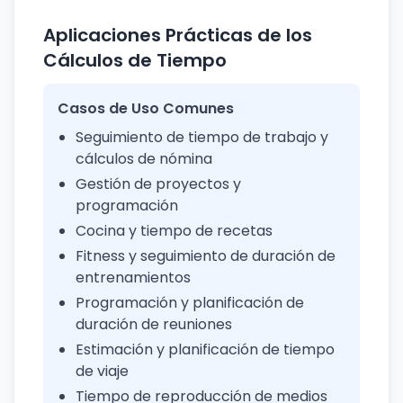
Aplicaciones Prácticas de los
Cálculos de Tiempo
Casos de Uso Comunes
Seguimiento de tiempo de trabajo y
cálculos de nómina
Gestión de proyectos y
programación
Cocina y tiempo de recetas
Fitness y seguimiento de duración de
entrenamientos
Programación y planificación de
duración de reuniones
Estimación y planificación de tiempo
de viaje
Tiempo de reproducción de medios