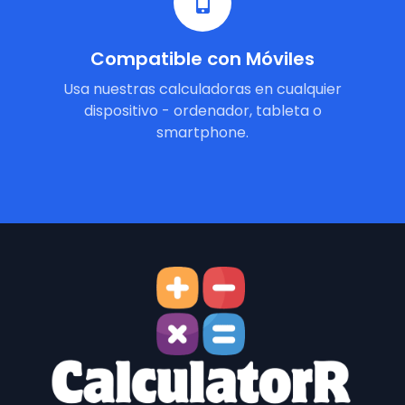
Compatible con Móviles
Usa nuestras calculadoras en cualquier
dispositivo - ordenador, tableta o
smartphone.