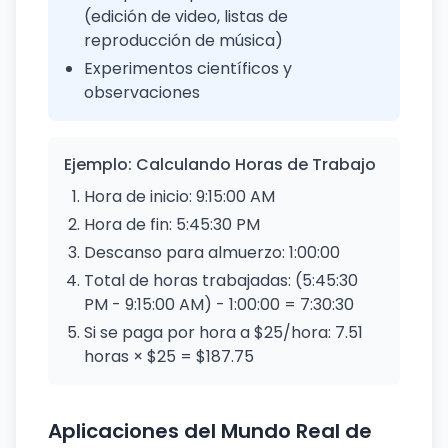
(edición de video, listas de
reproducción de música)
Experimentos científicos y
observaciones
Ejemplo: Calculando Horas de Trabajo
Hora de inicio: 9:15:00 AM
Hora de fin: 5:45:30 PM
Descanso para almuerzo: 1:00:00
Total de horas trabajadas: (5:45:30
PM - 9:15:00 AM) - 1:00:00 = 7:30:30
Si se paga por hora a $25/hora: 7.51
horas × $25 = $187.75
Aplicaciones del Mundo Real de