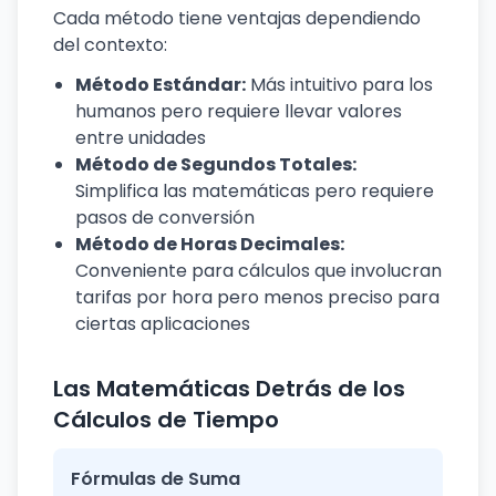
Cada método tiene ventajas dependiendo
del contexto:
Método Estándar:
Más intuitivo para los
humanos pero requiere llevar valores
entre unidades
Método de Segundos Totales:
Simplifica las matemáticas pero requiere
pasos de conversión
Método de Horas Decimales:
Conveniente para cálculos que involucran
tarifas por hora pero menos preciso para
ciertas aplicaciones
Las Matemáticas Detrás de los
Cálculos de Tiempo
Fórmulas de Suma