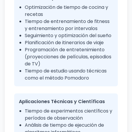
Optimización de tiempo de cocina y
recetas
Tiempo de entrenamiento de fitness
y entrenamiento por intervalos
Seguimiento y optimización del sueño
Planificación de itinerarios de viaje
Programación de entretenimiento
(proyecciones de películas, episodios
de TV)
Tiempo de estudio usando técnicas
como el método Pomodoro
Aplicaciones Técnicas y Científicas
Tiempo de experimentos científicos y
períodos de observación
Análisis de tiempo de ejecución de