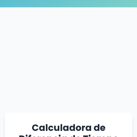
Calculadora de