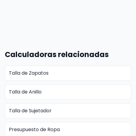
Calculadoras relacionadas
Talla de Zapatos
Talla de Anillo
Talla de Sujetador
Presupuesto de Ropa