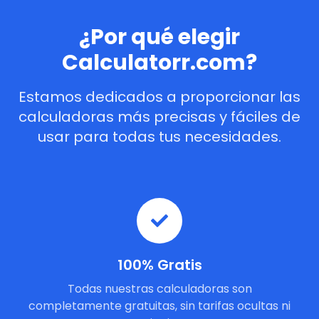
¿Por qué elegir
Calculatorr.com?
Estamos dedicados a proporcionar las
calculadoras más precisas y fáciles de
usar para todas tus necesidades.
100% Gratis
Todas nuestras calculadoras son
completamente gratuitas, sin tarifas ocultas ni