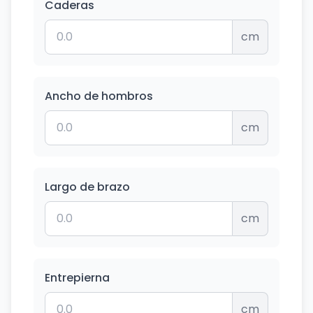
Caderas
cm
Ancho de hombros
cm
Largo de brazo
cm
Entrepierna
cm