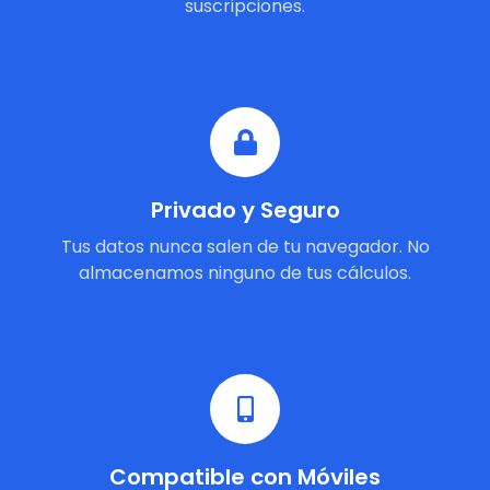
suscripciones.
Privado y Seguro
Tus datos nunca salen de tu navegador. No
almacenamos ninguno de tus cálculos.
Compatible con Móviles