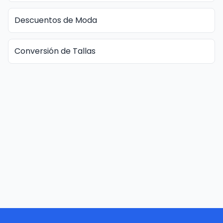
Descuentos de Moda
Conversión de Tallas