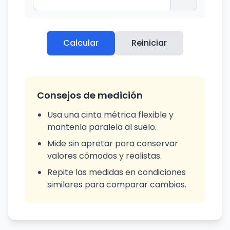
Calcular
Reiniciar
Consejos de medición
Usa una cinta métrica flexible y
mantenla paralela al suelo.
Mide sin apretar para conservar
valores cómodos y realistas.
Repite las medidas en condiciones
similares para comparar cambios.