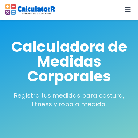
Calculadora de
Medidas
Corporales
Registra tus medidas para costura,
fitness y ropa a medida.