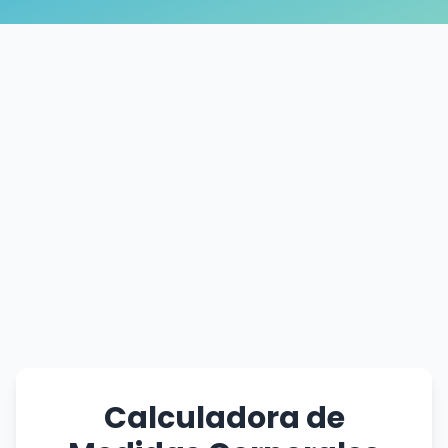
Calculadora de