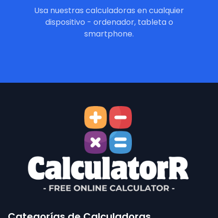
Usa nuestras calculadoras en cualquier
dispositivo - ordenador, tableta o
smartphone.
Categorías de Calculadoras