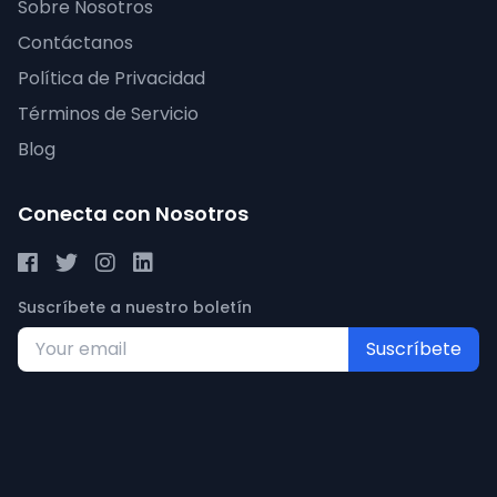
Sobre Nosotros
Contáctanos
Política de Privacidad
Términos de Servicio
Blog
Conecta con Nosotros
Suscríbete a nuestro boletín
Suscríbete