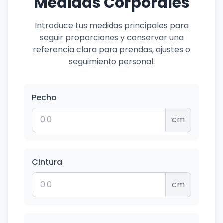
Medidas Corporales
Introduce tus medidas principales para
seguir proporciones y conservar una
referencia clara para prendas, ajustes o
seguimiento personal.
Pecho
cm
Cintura
cm