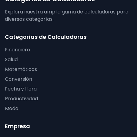
Explora nuestra amplia gama de calculadoras para
diversas categorías.
Categorías de Calculadoras
Financiero
Salud
Matemáticas
Conversión
Fecha y Hora
Productividad
Moda
Empresa