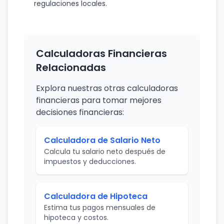
regulaciones locales.
Calculadoras Financieras
Relacionadas
Explora nuestras otras calculadoras
financieras para tomar mejores
decisiones financieras:
Calculadora de Salario Neto
Calcula tu salario neto después de
impuestos y deducciones.
Calculadora de Hipoteca
Estima tus pagos mensuales de
hipoteca y costos.