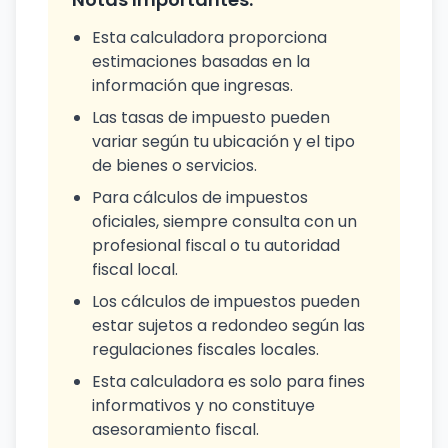
Esta calculadora proporciona
estimaciones basadas en la
información que ingresas.
Las tasas de impuesto pueden
variar según tu ubicación y el tipo
de bienes o servicios.
Para cálculos de impuestos
oficiales, siempre consulta con un
profesional fiscal o tu autoridad
fiscal local.
Los cálculos de impuestos pueden
estar sujetos a redondeo según las
regulaciones fiscales locales.
Esta calculadora es solo para fines
informativos y no constituye
asesoramiento fiscal.