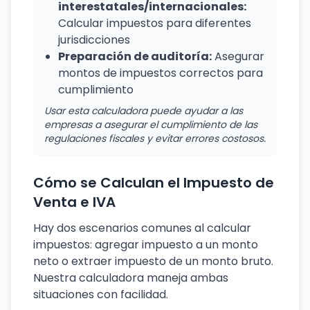
interestatales/internacionales:
Calcular impuestos para diferentes
jurisdicciones
Preparación de auditoría:
Asegurar
montos de impuestos correctos para
cumplimiento
Usar esta calculadora puede ayudar a las
empresas a asegurar el cumplimiento de las
regulaciones fiscales y evitar errores costosos.
Cómo se Calculan el Impuesto de
Venta e IVA
Hay dos escenarios comunes al calcular
impuestos: agregar impuesto a un monto
neto o extraer impuesto de un monto bruto.
Nuestra calculadora maneja ambas
situaciones con facilidad.