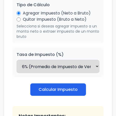
Tipo de Cálculo
Agregar Impuesto (Neto a Bruto)
Quitar Impuesto (Bruto a Neto)
Selecciona si deseas agregar impuesto a un
monto neto o extraer impuesto de un monto
bruto
Tasa de Impuesto (%)
Calcular Impuesto
Notas Importantes: