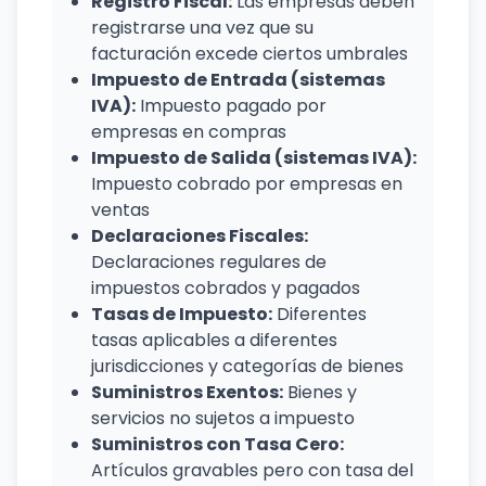
Registro Fiscal:
Las empresas deben
registrarse una vez que su
facturación excede ciertos umbrales
Impuesto de Entrada (sistemas
IVA):
Impuesto pagado por
empresas en compras
Impuesto de Salida (sistemas IVA):
Impuesto cobrado por empresas en
ventas
Declaraciones Fiscales:
Declaraciones regulares de
impuestos cobrados y pagados
Tasas de Impuesto:
Diferentes
tasas aplicables a diferentes
jurisdicciones y categorías de bienes
Suministros Exentos:
Bienes y
servicios no sujetos a impuesto
Suministros con Tasa Cero:
Artículos gravables pero con tasa del