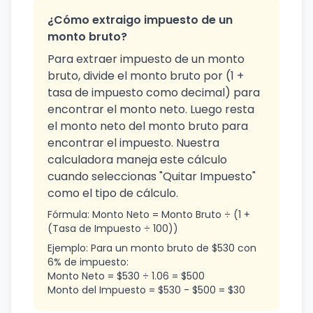
¿Cómo extraigo impuesto de un
monto bruto?
Para extraer impuesto de un monto
bruto, divide el monto bruto por (1 +
tasa de impuesto como decimal) para
encontrar el monto neto. Luego resta
el monto neto del monto bruto para
encontrar el impuesto. Nuestra
calculadora maneja este cálculo
cuando seleccionas "Quitar Impuesto"
como el tipo de cálculo.
Fórmula: Monto Neto = Monto Bruto ÷ (1 +
(Tasa de Impuesto ÷ 100))
Ejemplo: Para un monto bruto de $530 con
6% de impuesto:
Monto Neto = $530 ÷ 1.06 = $500
Monto del Impuesto = $530 - $500 = $30