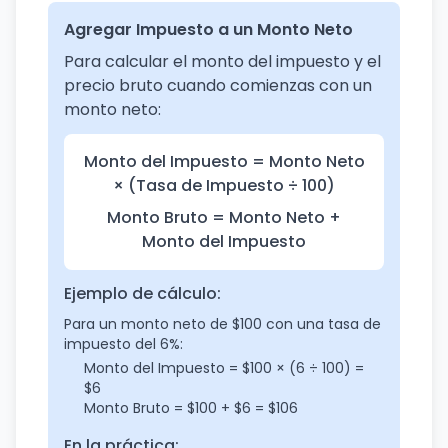
Agregar Impuesto a un Monto Neto
Para calcular el monto del impuesto y el
precio bruto cuando comienzas con un
monto neto:
Monto del Impuesto = Monto Neto
× (Tasa de Impuesto ÷ 100)
Monto Bruto = Monto Neto +
Monto del Impuesto
Ejemplo de cálculo:
Para un monto neto de $100 con una tasa de
impuesto del 6%:
Monto del Impuesto = $100 × (6 ÷ 100) =
$6
Monto Bruto = $100 + $6 = $106
En la práctica: