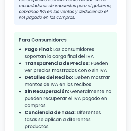
recaudadores de impuestos para el gobierno,
cobrando IVA en las ventas y deduciendo el
IVA pagado en las compras.
Para Consumidores
Pago Final:
Los consumidores
soportan la carga final del IVA
Transparencia de Precios:
Pueden
ver precios mostrados con o sin IVA
Detalles del Recibo:
Deben mostrar
montos de IVA en los recibos
Sin Recuperación:
Generalmente no
pueden recuperar el IVA pagado en
compras
Conciencia de Tasa:
Diferentes
tasas se aplican a diferentes
productos