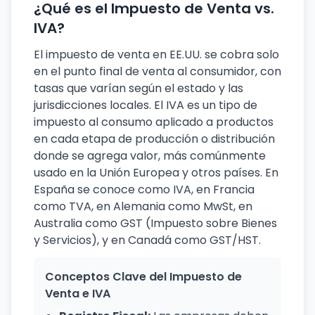
¿Qué es el Impuesto de Venta vs.
IVA?
El impuesto de venta en EE.UU. se cobra solo
en el punto final de venta al consumidor, con
tasas que varían según el estado y las
jurisdicciones locales. El IVA es un tipo de
impuesto al consumo aplicado a productos
en cada etapa de producción o distribución
donde se agrega valor, más comúnmente
usado en la Unión Europea y otros países. En
España se conoce como IVA, en Francia
como TVA, en Alemania como MwSt, en
Australia como GST (Impuesto sobre Bienes
y Servicios), y en Canadá como GST/HST.
Conceptos Clave del Impuesto de
Venta e IVA