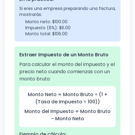
Si eres una empresa preparando una factura,
mostrarás:
Monto neto: $100.00
Impuesto (6%): $6.00
Monto total: $106.00
Extraer Impuesto de un Monto Bruto
Para calcular el monto del impuesto y el
precio neto cuando comienzas con un
monto bruto:
Monto Neto = Monto Bruto ÷ (1 +
(Tasa de Impuesto ÷ 100))
Monto del Impuesto = Monto Bruto
- Monto Neto
Ejemplo de cálculo: