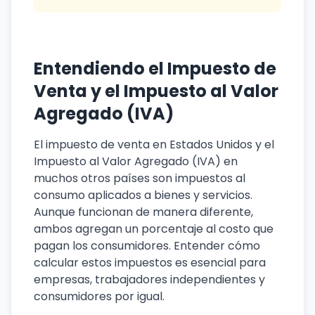
Entendiendo el Impuesto de
Venta y el Impuesto al Valor
Agregado (IVA)
El impuesto de venta en Estados Unidos y el
Impuesto al Valor Agregado (IVA) en
muchos otros países son impuestos al
consumo aplicados a bienes y servicios.
Aunque funcionan de manera diferente,
ambos agregan un porcentaje al costo que
pagan los consumidores. Entender cómo
calcular estos impuestos es esencial para
empresas, trabajadores independientes y
consumidores por igual.