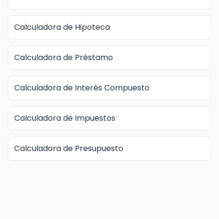
Calculadora de Hipoteca
Calculadora de Préstamo
Calculadora de Interés Compuesto
Calculadora de Impuestos
Calculadora de Presupuesto