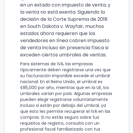
en un estado con impuesto de venta, y
la venta no está exenta. Siguiendo la
decisión de la Corte Suprema de 2018
en South Dakota v. Wayfair, muchos
estados ahora requieren que los
vendedores en línea cobren impuesto
de venta incluso sin presencia física si
exceden ciertos umbrales de ventas.
Para sistemas de IVA, las empresas
típicamente deben registrarse una vez que
su facturación imponible excede el umbral
nacional. En el Reino Unido, el umbral es
£85,000 por año, mientras que en la UE, los
umbrales varían por país. Algunas empresas
pueden elegir registrarse voluntariamente
incluso si están por debajo del umbral, ya
que esto les permite recuperar el IVA en las
compras. Si no estás seguro sobre tus
requisitos de registro, consulta con un
profesional fiscal familiarizado con tus