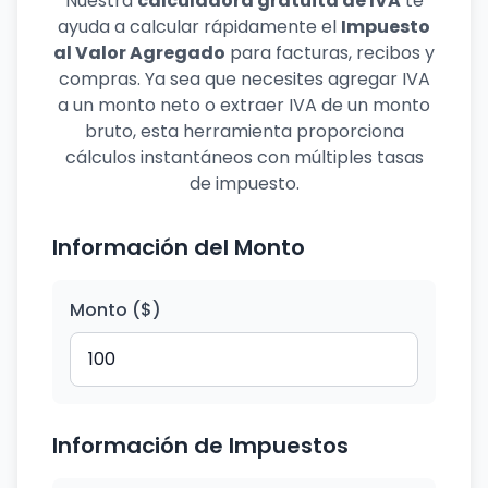
Nuestra
calculadora gratuita de IVA
te
ayuda a calcular rápidamente el
Impuesto
al Valor Agregado
para facturas, recibos y
compras. Ya sea que necesites agregar IVA
a un monto neto o extraer IVA de un monto
bruto, esta herramienta proporciona
cálculos instantáneos con múltiples tasas
de impuesto.
Información del Monto
Monto ($)
Información de Impuestos