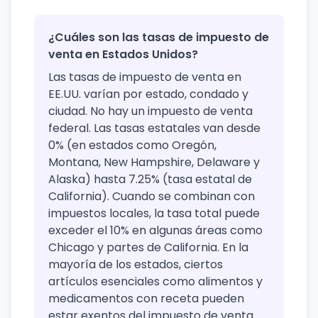
¿Cuáles son las tasas de impuesto de
venta en Estados Unidos?
Las tasas de impuesto de venta en
EE.UU. varían por estado, condado y
ciudad. No hay un impuesto de venta
federal. Las tasas estatales van desde
0% (en estados como Oregón,
Montana, New Hampshire, Delaware y
Alaska) hasta 7.25% (tasa estatal de
California). Cuando se combinan con
impuestos locales, la tasa total puede
exceder el 10% en algunas áreas como
Chicago y partes de California. En la
mayoría de los estados, ciertos
artículos esenciales como alimentos y
medicamentos con receta pueden
estar exentos del impuesto de venta.