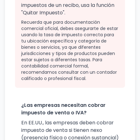
impuestos de un recibo, usa la función
"Quitar Impuesto".
Recuerda que para documentación
comercial oficial, debes asegurarte de estar
usando la tasa de impuesto correcta para
tu ubicación específica y categoría de
bienes o servicios, ya que diferentes
jurisdicciones y tipos de productos pueden
estar sujetos a diferentes tasas. Para
contabilidad comercial formal,
recomendamos consultar con un contador
calificado o profesional fiscal.
¿Las empresas necesitan cobrar
impuesto de venta o IVA?
En EE.UU., las empresas deben cobrar
impuesto de venta si tienen nexo
(presencia física o conexión sustancial)