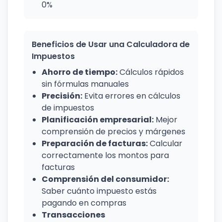
0%
Beneficios de Usar una Calculadora de
Impuestos
Ahorro de tiempo:
Cálculos rápidos
sin fórmulas manuales
Precisión:
Evita errores en cálculos
de impuestos
Planificación empresarial:
Mejor
comprensión de precios y márgenes
Preparación de facturas:
Calcular
correctamente los montos para
facturas
Comprensión del consumidor:
Saber cuánto impuesto estás
pagando en compras
Transacciones