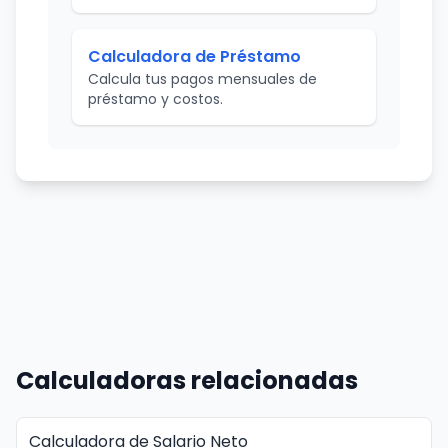
Calculadora de Préstamo
Calcula tus pagos mensuales de
préstamo y costos.
Calculadoras relacionadas
Calculadora de Salario Neto