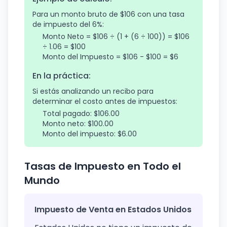
Para un monto bruto de $106 con una tasa
de impuesto del 6%:
Monto Neto = $106 ÷ (1 + (6 ÷ 100)) = $106
÷ 1.06 = $100
Monto del Impuesto = $106 - $100 = $6
En la práctica:
Si estás analizando un recibo para
determinar el costo antes de impuestos:
Total pagado: $106.00
Monto neto: $100.00
Monto del impuesto: $6.00
Tasas de Impuesto en Todo el
Mundo
Impuesto de Venta en Estados Unidos