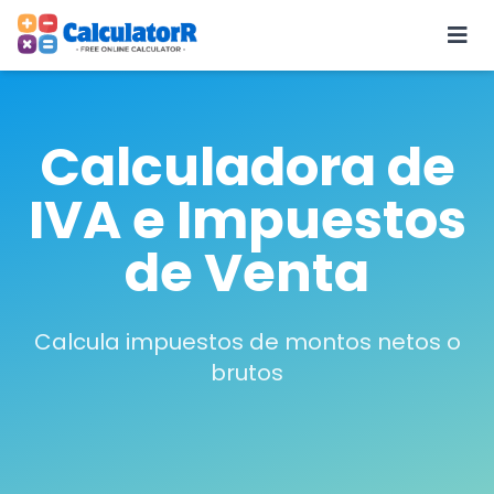
Calculadora de
IVA e Impuestos
de Venta
Calcula impuestos de montos netos o
brutos