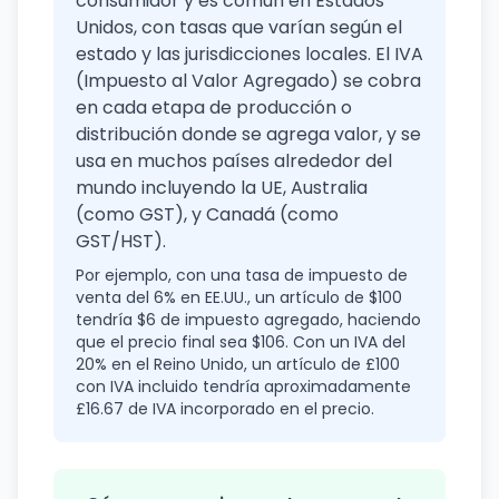
consumidor y es común en Estados
Unidos, con tasas que varían según el
estado y las jurisdicciones locales. El IVA
(Impuesto al Valor Agregado) se cobra
en cada etapa de producción o
distribución donde se agrega valor, y se
usa en muchos países alrededor del
mundo incluyendo la UE, Australia
(como GST), y Canadá (como
GST/HST).
Por ejemplo, con una tasa de impuesto de
venta del 6% en EE.UU., un artículo de $100
tendría $6 de impuesto agregado, haciendo
que el precio final sea $106. Con un IVA del
20% en el Reino Unido, un artículo de £100
con IVA incluido tendría aproximadamente
£16.67 de IVA incorporado en el precio.