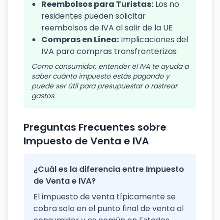
Reembolsos para Turistas:
Los no
residentes pueden solicitar
reembolsos de IVA al salir de la UE
Compras en Línea:
Implicaciones del
IVA para compras transfronterizas
Como consumidor, entender el IVA te ayuda a
saber cuánto impuesto estás pagando y
puede ser útil para presupuestar o rastrear
gastos.
Preguntas Frecuentes sobre
Impuesto de Venta e IVA
¿Cuál es la diferencia entre Impuesto
de Venta e IVA?
El impuesto de venta típicamente se
cobra solo en el punto final de venta al