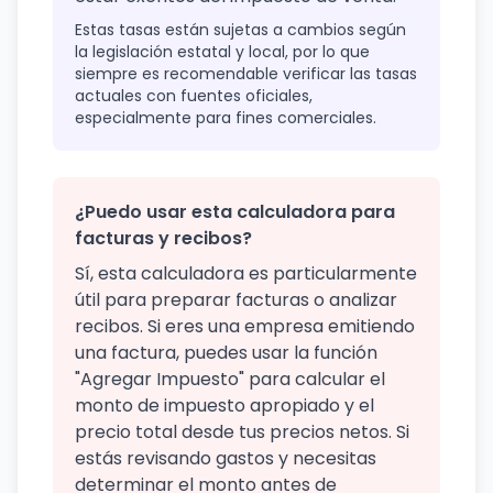
Estas tasas están sujetas a cambios según
la legislación estatal y local, por lo que
siempre es recomendable verificar las tasas
actuales con fuentes oficiales,
especialmente para fines comerciales.
¿Puedo usar esta calculadora para
facturas y recibos?
Sí, esta calculadora es particularmente
útil para preparar facturas o analizar
recibos. Si eres una empresa emitiendo
una factura, puedes usar la función
"Agregar Impuesto" para calcular el
monto de impuesto apropiado y el
precio total desde tus precios netos. Si
estás revisando gastos y necesitas
determinar el monto antes de