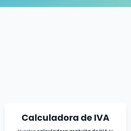
Calculadora de IVA