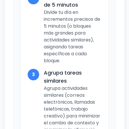
de 5 minutos
Divide tu día en
incrementos precisos de
5 minutos (o bloques
más grandes para
actividades similares),
asignando tareas
específicas a cada
bloque.
Agrupa tareas
3
similares
Agrupa actividades
similares (correos
electrónicos, llamadas
telefónicas, trabajo
creativo) para minimizar
el cambio de contexto y