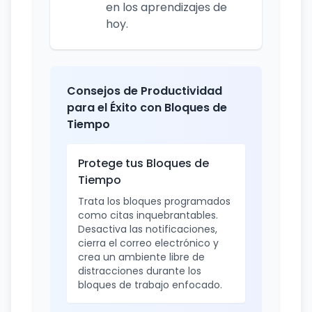
en los aprendizajes de
hoy.
Consejos de Productividad
para el Éxito con Bloques de
Tiempo
Protege tus Bloques de
Tiempo
Trata los bloques programados
como citas inquebrantables.
Desactiva las notificaciones,
cierra el correo electrónico y
crea un ambiente libre de
distracciones durante los
bloques de trabajo enfocado.