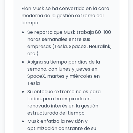
Elon Musk se ha convertido en la cara
moderna de la gestión extrema del
tiempo:
Se reporta que Musk trabaja 80-100
horas semanales entre sus
empresas (Tesla, SpaceX, Neuralink,
etc.)
Asigna su tiempo por días de la
semana, con lunes y jueves en
SpaceX, martes y miércoles en
Tesla
Su enfoque extremo no es para
todos, pero ha inspirado un
renovado interés en la gestión
estructurada del tiempo
Musk enfatiza la revisión y
optimización constante de su