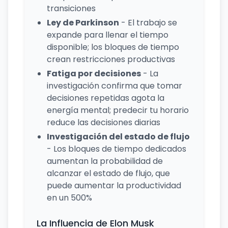
transiciones
Ley de Parkinson
- El trabajo se
expande para llenar el tiempo
disponible; los bloques de tiempo
crean restricciones productivas
Fatiga por decisiones
- La
investigación confirma que tomar
decisiones repetidas agota la
energía mental; predecir tu horario
reduce las decisiones diarias
Investigación del estado de flujo
- Los bloques de tiempo dedicados
aumentan la probabilidad de
alcanzar el estado de flujo, que
puede aumentar la productividad
en un 500%
La Influencia de Elon Musk