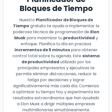
Bloques de Tiempo
Nuestro
Planificador de Bloques de
Tiempo
gratuito te ayuda a implementar la
poderosa técnica de programación de
Elon
Musk
para maximizar tu
productividad
y
enfoque. Planifica tu día en precisos
incrementos de 5 minutos
para obtener
control total sobre tu agenda. Este
sistema
de productividad
utilizado por los
principales empresarios y ejecutivos te
permite eliminar distracciones, reducir la
fatiga por decisiones y lograr
significativamente más cada día. Comienza
a optimizar tu tiempo hoy y experimenta los
resultados extraordinarios que han ayudado
a Elon Musk a dirigir múltiples empresas
multimillonarias simultáneamente.