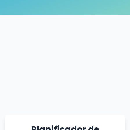
Planificador de