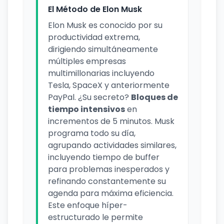
El Método de Elon Musk
Elon Musk es conocido por su
productividad extrema,
dirigiendo simultáneamente
múltiples empresas
multimillonarias incluyendo
Tesla, SpaceX y anteriormente
PayPal. ¿Su secreto?
Bloques de
tiempo intensivos
en
incrementos de 5 minutos. Musk
programa todo su día,
agrupando actividades similares,
incluyendo tiempo de buffer
para problemas inesperados y
refinando constantemente su
agenda para máxima eficiencia.
Este enfoque híper-
estructurado le permite