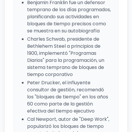
Benjamin Franklin fue un defensor
temprano de los días programados,
planificando sus actividades en
bloques de tiempo precisos como
se muestra en su autobiografía
Charles Schwab, presidente de
Bethlehem Steel a principios de
1900, implementó "Programas
Diarios" para la programación, un
sistema temprano de bloques de
tiempo corporativo
Peter Drucker, el influyente
consultor de gestión, recomendó
los "bloques de tiempo" en los años
60 como parte de la gestión
efectiva del tiempo ejecutivo
Cal Newport, autor de "Deep Work",
popularizó los bloques de tiempo