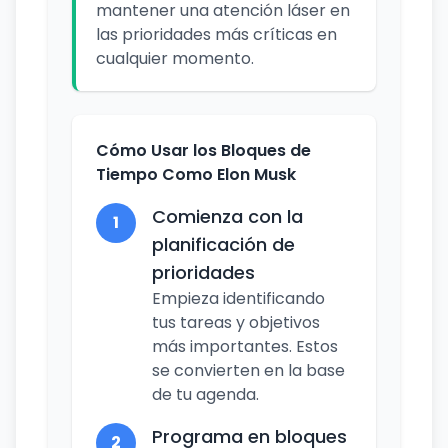
mantener una atención láser en
las prioridades más críticas en
cualquier momento.
Cómo Usar los Bloques de
Tiempo Como Elon Musk
Comienza con la
1
planificación de
prioridades
Empieza identificando
tus tareas y objetivos
más importantes. Estos
se convierten en la base
de tu agenda.
Programa en bloques
2