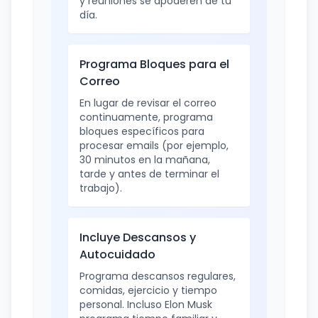
y reuniones se apoderen de tu
día.
Programa Bloques para el
Correo
En lugar de revisar el correo
continuamente, programa
bloques específicos para
procesar emails (por ejemplo,
30 minutos en la mañana,
tarde y antes de terminar el
trabajo).
Incluye Descansos y
Autocuidado
Programa descansos regulares,
comidas, ejercicio y tiempo
personal. Incluso Elon Musk