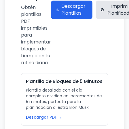
Descargar
Imprimi
Obtén
Plantillas
Planifica
plantillas
PDF
imprimibles
para
implementar
bloques de
tiempo en tu
rutina diaria.
Plantilla de Bloques de 5 Minutos
Plantilla detallada con el día
completo dividido en incrementos de
5 minutos, perfecta para la
planificación al estilo Elon Musk.
Descargar PDF →