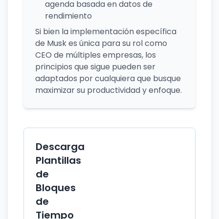
agenda basada en datos de
rendimiento
Si bien la implementación específica
de Musk es única para su rol como
CEO de múltiples empresas, los
principios que sigue pueden ser
adaptados por cualquiera que busque
maximizar su productividad y enfoque.
Descarga
Plantillas
de
Bloques
de
Tiempo