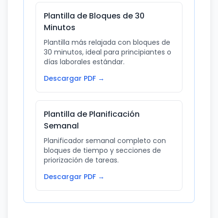
Plantilla de Bloques de 30
Minutos
Plantilla más relajada con bloques de
30 minutos, ideal para principiantes o
días laborales estándar.
Descargar PDF →
Plantilla de Planificación
Semanal
Planificador semanal completo con
bloques de tiempo y secciones de
priorización de tareas.
Descargar PDF →