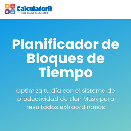
Planificador de
Bloques de
Tiempo
Optimiza tu día con el sistema de
productividad de Elon Musk para
resultados extraordinarios