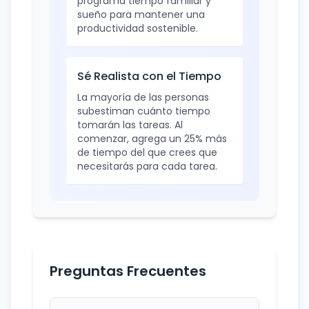
programa tiempo familiar y
sueño para mantener una
productividad sostenible.
Sé Realista con el Tiempo
La mayoría de las personas
subestiman cuánto tiempo
tomarán las tareas. Al
comenzar, agrega un 25% más
de tiempo del que crees que
necesitarás para cada tarea.
Preguntas Frecuentes