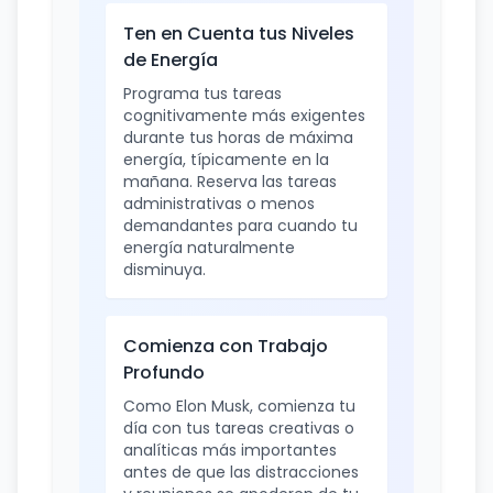
Ten en Cuenta tus Niveles
de Energía
Programa tus tareas
cognitivamente más exigentes
durante tus horas de máxima
energía, típicamente en la
mañana. Reserva las tareas
administrativas o menos
demandantes para cuando tu
energía naturalmente
disminuya.
Comienza con Trabajo
Profundo
Como Elon Musk, comienza tu
día con tus tareas creativas o
analíticas más importantes
antes de que las distracciones