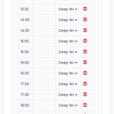
13:30
14:00
14:30
15:00
15:30
16:00
16:30
17:00
17:30
18:00