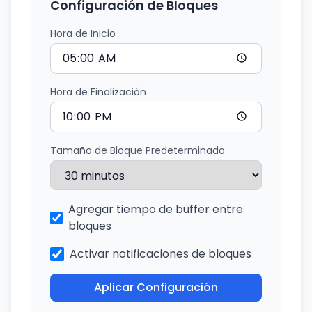
Configuración de Bloques
Hora de Inicio
Hora de Finalización
Tamaño de Bloque Predeterminado
Agregar tiempo de buffer entre
bloques
Activar notificaciones de bloques
Aplicar Configuración