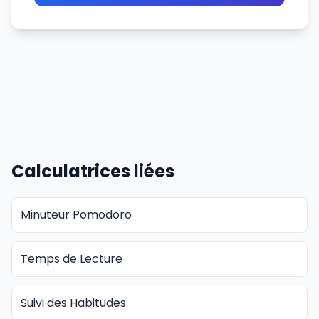
Calculatrices liées
Minuteur Pomodoro
Temps de Lecture
Suivi des Habitudes