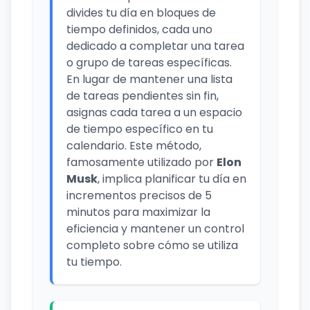
divides tu día en bloques de
tiempo definidos, cada uno
dedicado a completar una tarea
o grupo de tareas específicas.
En lugar de mantener una lista
de tareas pendientes sin fin,
asignas cada tarea a un espacio
de tiempo específico en tu
calendario. Este método,
famosamente utilizado por
Elon
Musk
, implica planificar tu día en
incrementos precisos de 5
minutos para maximizar la
eficiencia y mantener un control
completo sobre cómo se utiliza
tu tiempo.