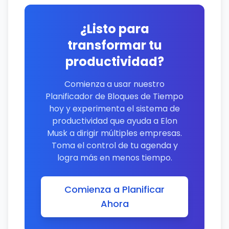
¿Listo para
transformar tu
productividad?
Comienza a usar nuestro
Planificador de Bloques de Tiempo
hoy y experimenta el sistema de
productividad que ayuda a Elon
Musk a dirigir múltiples empresas.
Toma el control de tu agenda y
logra más en menos tiempo.
Comienza a Planificar
Ahora