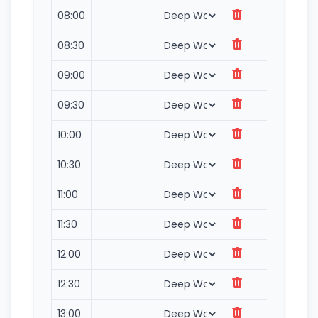
08:00
08:30
09:00
09:30
10:00
10:30
11:00
11:30
12:00
12:30
13:00