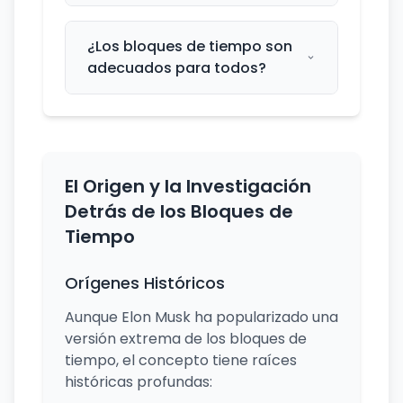
¿Los bloques de tiempo son
adecuados para todos?
El Origen y la Investigación
Detrás de los Bloques de
Tiempo
Orígenes Históricos
Aunque Elon Musk ha popularizado una
versión extrema de los bloques de
tiempo, el concepto tiene raíces
históricas profundas: