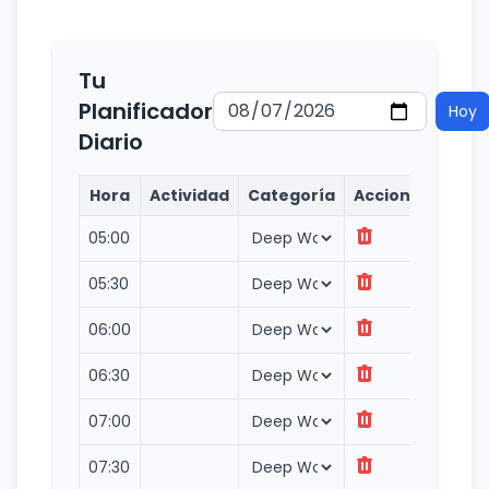
Tu
Planificador
Hoy
Diario
Hora
Actividad
Categoría
Acciones
05:00
05:30
06:00
06:30
07:00
07:30