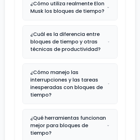
¿Cómo utiliza realmente Elon
Musk los bloques de tiempo?
¿Cuál es la diferencia entre
bloques de tiempo y otras
técnicas de productividad?
¿Cómo manejo las
interrupciones y las tareas
inesperadas con bloques de
tiempo?
¿Qué herramientas funcionan
mejor para bloques de
tiempo?