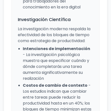
para trabajadores del
conocimiento en la era digital
Investigación Científica
La investigación moderna respalda la
efectividad de los bloques de tiempo
como estrategia de productividad:
Intenciones de implementación
- La investigación psicológica
muestra que especificar cuándo y
dónde completarás una tarea
aumenta significativamente su
realización
Costos de cambio de contexto
-
Los estudios indican que cambiar
entre tareas puede reducir la
productividad hasta en un 40%; los
bloques de tiempo minimizan estas