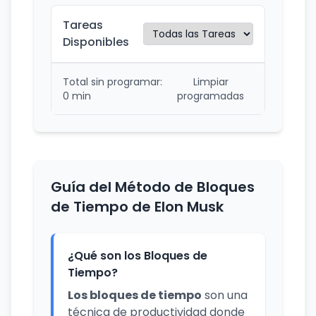
Tareas
Disponibles
Total sin programar:
Limpiar
0 min
programadas
Guía del Método de Bloques
de Tiempo de Elon Musk
¿Qué son los Bloques de
Tiempo?
Los bloques de tiempo
son una
técnica de productividad donde