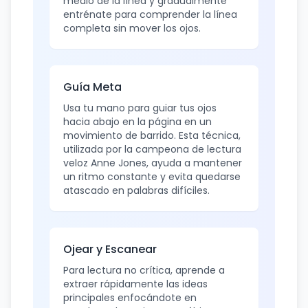
medio de la línea y gradualmente
entrénate para comprender la línea
completa sin mover los ojos.
Guía Meta
Usa tu mano para guiar tus ojos
hacia abajo en la página en un
movimiento de barrido. Esta técnica,
utilizada por la campeona de lectura
veloz Anne Jones, ayuda a mantener
un ritmo constante y evita quedarse
atascado en palabras difíciles.
Ojear y Escanear
Para lectura no crítica, aprende a
extraer rápidamente las ideas
principales enfocándote en