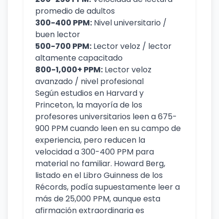
promedio de adultos
300-400 PPM:
Nivel universitario /
buen lector
500-700 PPM:
Lector veloz / lector
altamente capacitado
800-1,000+ PPM:
Lector veloz
avanzado / nivel profesional
Según estudios en Harvard y
Princeton, la mayoría de los
profesores universitarios leen a 675-
900 PPM cuando leen en su campo de
experiencia, pero reducen la
velocidad a 300-400 PPM para
material no familiar. Howard Berg,
listado en el Libro Guinness de los
Récords, podía supuestamente leer a
más de 25,000 PPM, aunque esta
afirmación extraordinaria es