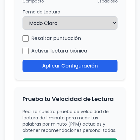
Compacto
Espacioso
Tema de Lectura
Resaltar puntuación
Activar lectura biónica
Aplicar Configuración
Prueba tu Velocidad de Lectura
Realiza nuestra prueba de velocidad de
lectura de 1 minuto para medir tus
palabras por minuto (PPM) actuales y
obtener recomendaciones personalizadas.