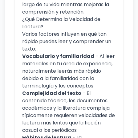
largo de tu vida mientras mejoras la
comprensión y retención.
¿Qué Determina la Velocidad de
Lectura?
Varios factores influyen en qué tan
rápido puedes leer y comprender un
texto:
Vocabulario y familiaridad
- Al leer
materiales en tu área de experiencia,
naturalmente leerás más rápido
debido a la familiaridad con la
terminología y los conceptos
Complejidad del texto
- El
contenido técnico, los documentos
académicos y la literatura compleja
típicamente requieren velocidades de
lectura más lentas que la ficción
casual o los periódicos
Hábitos de lectura
- La