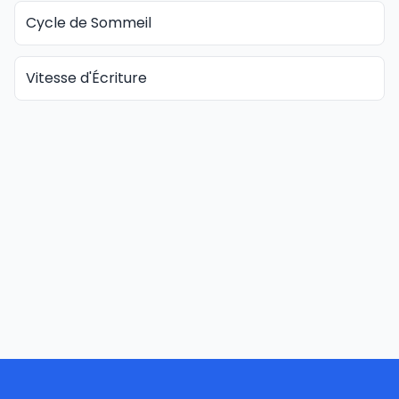
Cycle de Sommeil
Vitesse d'Écriture