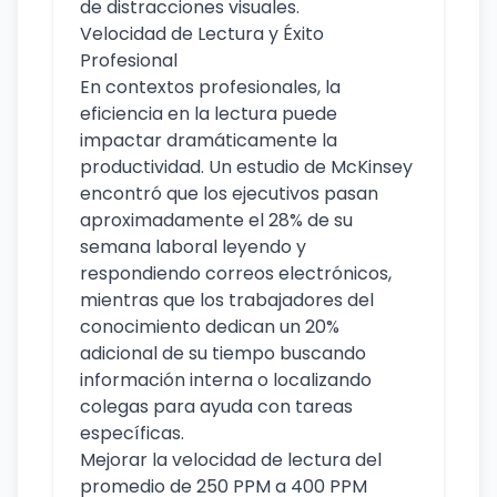
de distracciones visuales.
Velocidad de Lectura y Éxito
Profesional
En contextos profesionales, la
eficiencia en la lectura puede
impactar dramáticamente la
productividad. Un estudio de McKinsey
encontró que los ejecutivos pasan
aproximadamente el 28% de su
semana laboral leyendo y
respondiendo correos electrónicos,
mientras que los trabajadores del
conocimiento dedican un 20%
adicional de su tiempo buscando
información interna o localizando
colegas para ayuda con tareas
específicas.
Mejorar la velocidad de lectura del
promedio de 250 PPM a 400 PPM