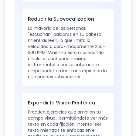
Reducir la Subvocalización
La mayoría de las personas
"escuchan" palabras en su cabeza
mientras leen, lo que limita la
velocidad a aproximadamente 250-
300 PPM. Minimiza esto masticando
chicle, escuchando música
instrumental o conscientemente
empujándote a leer más rápido de lo
que puedes subvocalizar.
Expandir la Visión Periférica
Practica ejercicios que amplíen tu
campo visual, permitiéndote ver más
texto en cada fijación. Intenta leer
texto mientras te enfocas en el