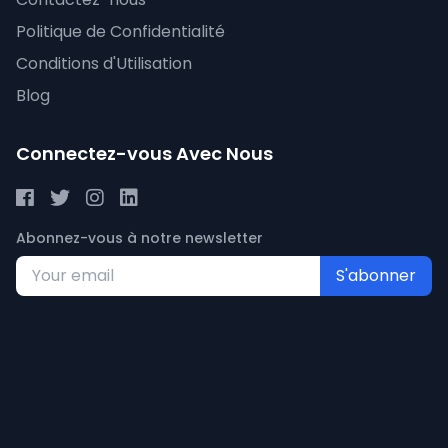
Politique de Confidentialité
Conditions d'Utilisation
Blog
Connectez-vous Avec Nous
Abonnez-vous à notre newsletter
S'abonner