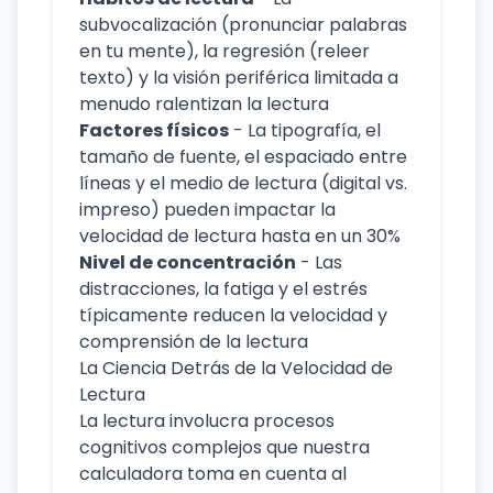
subvocalización (pronunciar palabras
en tu mente), la regresión (releer
texto) y la visión periférica limitada a
menudo ralentizan la lectura
Factores físicos
- La tipografía, el
tamaño de fuente, el espaciado entre
líneas y el medio de lectura (digital vs.
impreso) pueden impactar la
velocidad de lectura hasta en un 30%
Nivel de concentración
- Las
distracciones, la fatiga y el estrés
típicamente reducen la velocidad y
comprensión de la lectura
La Ciencia Detrás de la Velocidad de
Lectura
La lectura involucra procesos
cognitivos complejos que nuestra
calculadora toma en cuenta al