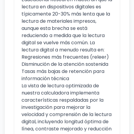
lectura en dispositivos digitales es
típicamente 20-30% más lenta que la
lectura de materiales impresos,
aunque esta brecha se está
reduciendo a medida que la lectura
digital se vuelve más común. La
lectura digital a menudo resulta en:
Regresiones más frecuentes (releer)
Disminución de la atención sostenida
Tasas más bajas de retención para
información técnica
La vista de lectura optimizada de
nuestra calculadora implementa
características respaldadas por la
investigación para mejorar la
velocidad y comprensión de la lectura
digital, incluyendo longitud óptima de
línea, contraste mejorado y reducción