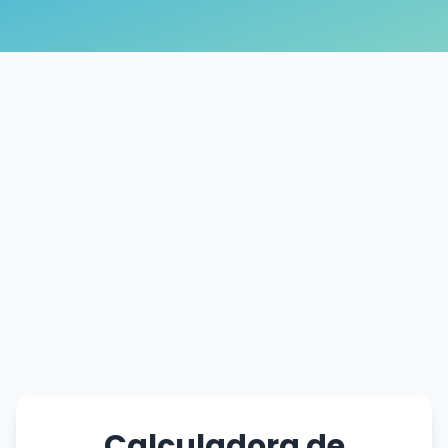
Calculadora de