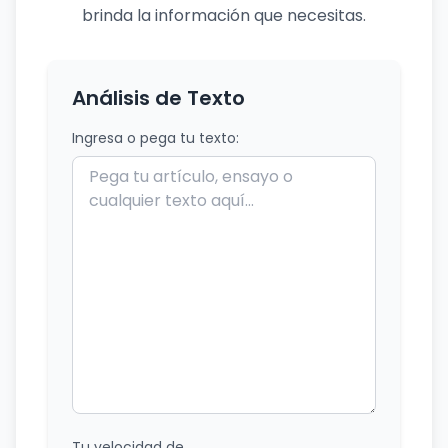
brinda la información que necesitas.
Análisis de Texto
Ingresa o pega tu texto:
Tu velocidad de