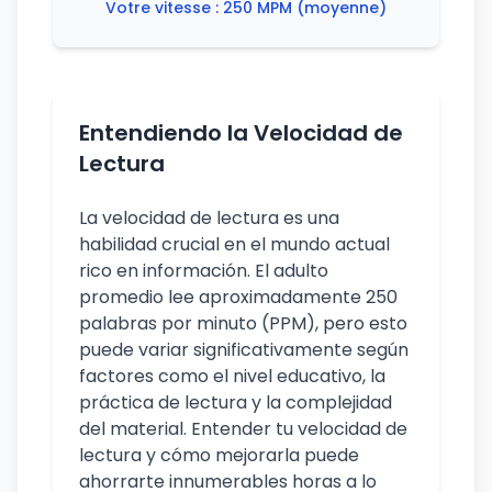
Votre vitesse :
250 MPM
(moyenne)
Entendiendo la Velocidad de
Lectura
La velocidad de lectura es una
habilidad crucial en el mundo actual
rico en información. El adulto
promedio lee aproximadamente 250
palabras por minuto (PPM), pero esto
puede variar significativamente según
factores como el nivel educativo, la
práctica de lectura y la complejidad
del material. Entender tu velocidad de
lectura y cómo mejorarla puede
ahorrarte innumerables horas a lo