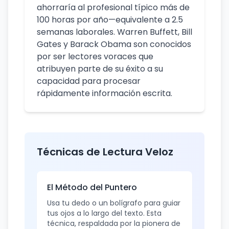
ahorraría al profesional típico más de
100 horas por año—equivalente a 2.5
semanas laborales. Warren Buffett, Bill
Gates y Barack Obama son conocidos
por ser lectores voraces que
atribuyen parte de su éxito a su
capacidad para procesar
rápidamente información escrita.
Técnicas de Lectura Veloz
El Método del Puntero
Usa tu dedo o un bolígrafo para guiar
tus ojos a lo largo del texto. Esta
técnica, respaldada por la pionera de