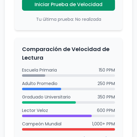
Iniciar Prueba de Velocidad
Tu última prueba:
No realizada
Comparación de Velocidad de
Lectura
Escuela Primaria
150 PPM
Adulto Promedio
250 PPM
Graduado Universitario
350 PPM
Lector Veloz
600 PPM
Campeón Mundial
1,000+ PPM