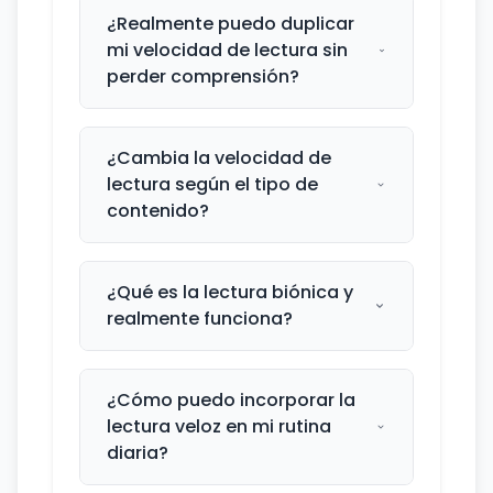
¿Realmente puedo duplicar
mi velocidad de lectura sin
perder comprensión?
¿Cambia la velocidad de
lectura según el tipo de
contenido?
¿Qué es la lectura biónica y
realmente funciona?
¿Cómo puedo incorporar la
lectura veloz en mi rutina
diaria?