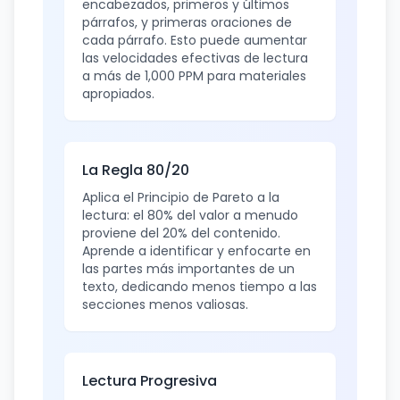
encabezados, primeros y últimos
párrafos, y primeras oraciones de
cada párrafo. Esto puede aumentar
las velocidades efectivas de lectura
a más de 1,000 PPM para materiales
apropiados.
La Regla 80/20
Aplica el Principio de Pareto a la
lectura: el 80% del valor a menudo
proviene del 20% del contenido.
Aprende a identificar y enfocarte en
las partes más importantes de un
texto, dedicando menos tiempo a las
secciones menos valiosas.
Lectura Progresiva