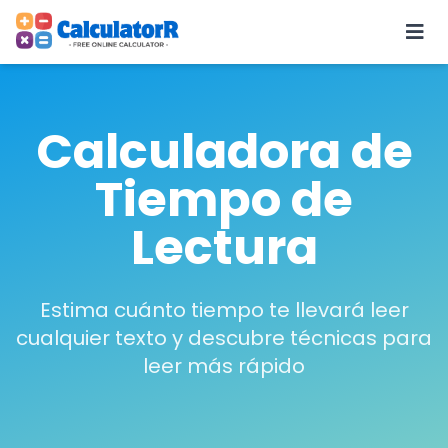
Calculadora de
Tiempo de
Lectura
Estima cuánto tiempo te llevará leer
cualquier texto y descubre técnicas para
leer más rápido