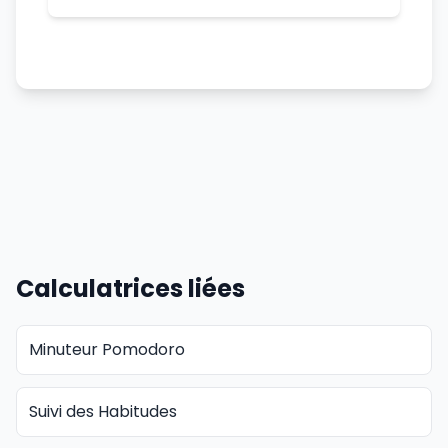
Calculatrices liées
Minuteur Pomodoro
Suivi des Habitudes