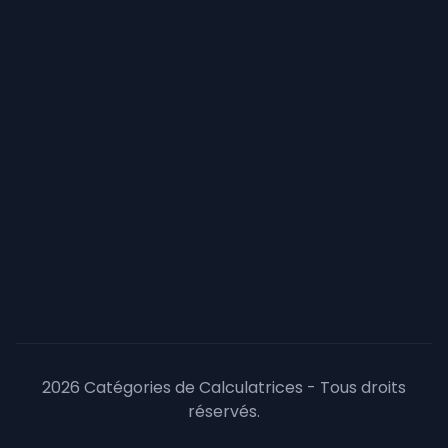
2026 Catégories de Calculatrices - Tous droits
réservés.