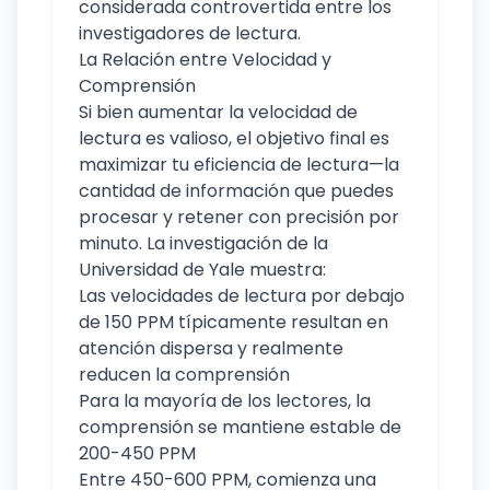
considerada controvertida entre los
investigadores de lectura.
La Relación entre Velocidad y
Comprensión
Si bien aumentar la velocidad de
lectura es valioso, el objetivo final es
maximizar tu eficiencia de lectura—la
cantidad de información que puedes
procesar y retener con precisión por
minuto. La investigación de la
Universidad de Yale muestra:
Las velocidades de lectura por debajo
de 150 PPM típicamente resultan en
atención dispersa y realmente
reducen la comprensión
Para la mayoría de los lectores, la
comprensión se mantiene estable de
200-450 PPM
Entre 450-600 PPM, comienza una