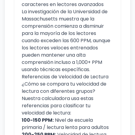
caracteres en lectores avanzados
La investigación de la Universidad de
Massachusetts muestra que la
comprensión comienza a disminuir
para la mayoría de los lectores
cuando exceden las 600 PPM, aunque
los lectores veloces entrenados
pueden mantener una alta
comprensión incluso a 1,000+ PPM
usando técnicas específicas.
Referencias de Velocidad de Lectura
¿Cómo se compara tu velocidad de
lectura con diferentes grupos?
Nuestra calculadora usa estas
referencias para clasificar tu
velocidad de lectura:
100-150 PPM:
Nivel de escuela
primaria / lectura lenta para adultos
200-250 PPM:
Velocidad de lectura