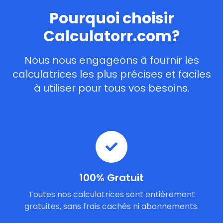
Pourquoi choisir
Calculatorr.com?
Nous nous engageons à fournir les
calculatrices les plus précises et faciles
à utiliser pour tous vos besoins.
100% Gratuit
Toutes nos calculatrices sont entièrement
gratuites, sans frais cachés ni abonnements.