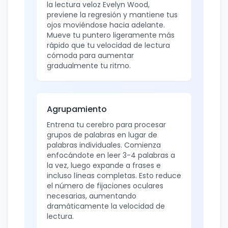
la lectura veloz Evelyn Wood,
previene la regresión y mantiene tus
ojos moviéndose hacia adelante.
Mueve tu puntero ligeramente más
rápido que tu velocidad de lectura
cómoda para aumentar
gradualmente tu ritmo.
Agrupamiento
Entrena tu cerebro para procesar
grupos de palabras en lugar de
palabras individuales. Comienza
enfocándote en leer 3-4 palabras a
la vez, luego expande a frases e
incluso líneas completas. Esto reduce
el número de fijaciones oculares
necesarias, aumentando
dramáticamente la velocidad de
lectura.