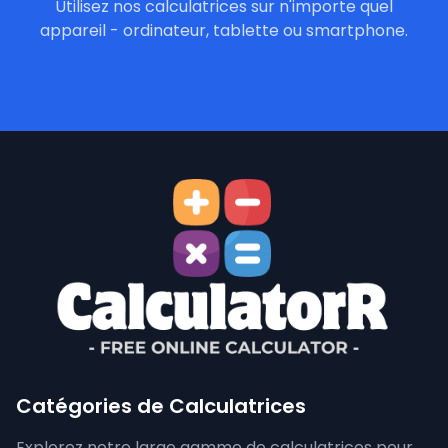
Utilisez nos calculatrices sur n'importe quel
appareil - ordinateur, tablette ou smartphone.
Catégories de Calculatrices
Explorez notre large gamme de calculatrices pour