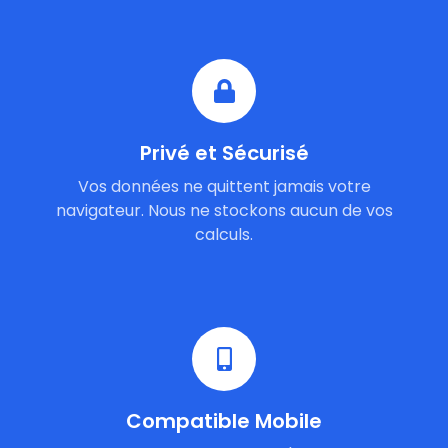
Privé et Sécurisé
Vos données ne quittent jamais votre
navigateur. Nous ne stockons aucun de vos
calculs.
Compatible Mobile