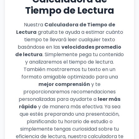
Tiempo de Lectura
Nuestra
Calculadora de Tiempo de
Lectura
gratuita te ayuda a estimar cuánto
tiempo te llevará leer cualquier texto
basándose en las
velocidades promedio
de lectura
. Simplemente pega tu contenido
y analizaremos el tiempo de lectura.
También mostraremos tu texto en un
formato amigable optimizado para una
mejor comprensión
y te
proporcionaremos recomendaciones
personalizadas para ayudarte a
leer más
rápido
y de manera más efectiva. Ya sea
que estés preparando una presentación,
planificando tu horario de estudio o
simplemente tengas curiosidad sobre tu
eficiencia de lectura, nuestra calculadora te