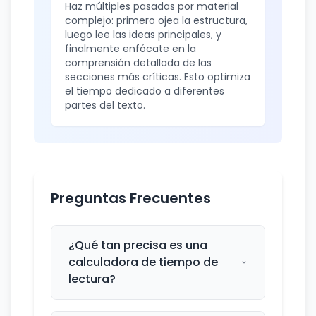
Haz múltiples pasadas por material
complejo: primero ojea la estructura,
luego lee las ideas principales, y
finalmente enfócate en la
comprensión detallada de las
secciones más críticas. Esto optimiza
el tiempo dedicado a diferentes
partes del texto.
Preguntas Frecuentes
¿Qué tan precisa es una
calculadora de tiempo de
lectura?