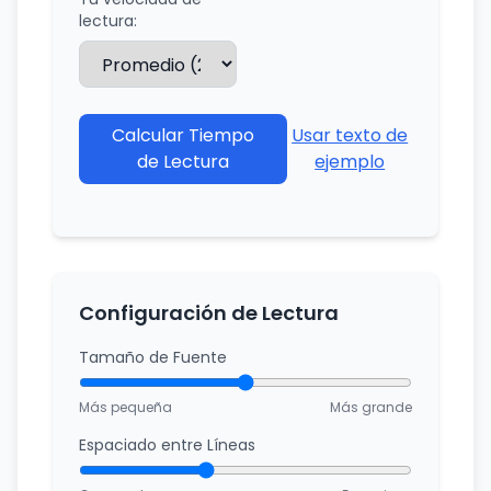
lectura:
Calcular Tiempo
Usar texto de
de Lectura
ejemplo
Configuración de Lectura
Tamaño de Fuente
Más pequeña
Más grande
Espaciado entre Líneas