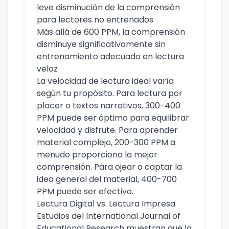
leve disminución de la comprensión
para lectores no entrenados
Más allá de 600 PPM, la comprensión
disminuye significativamente sin
entrenamiento adecuado en lectura
veloz
La velocidad de lectura ideal varía
según tu propósito. Para lectura por
placer o textos narrativos, 300-400
PPM puede ser óptimo para equilibrar
velocidad y disfrute. Para aprender
material complejo, 200-300 PPM a
menudo proporciona la mejor
comprensión. Para ojear o captar la
idea general del material, 400-700
PPM puede ser efectivo.
Lectura Digital vs. Lectura Impresa
Estudios del International Journal of
Educational Research muestran que la