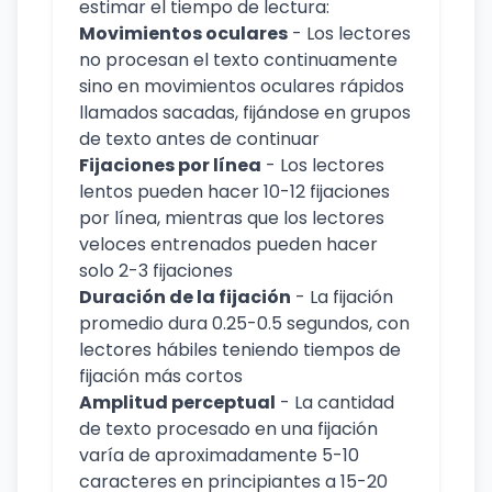
estimar el tiempo de lectura:
Movimientos oculares
- Los lectores
no procesan el texto continuamente
sino en movimientos oculares rápidos
llamados sacadas, fijándose en grupos
de texto antes de continuar
Fijaciones por línea
- Los lectores
lentos pueden hacer 10-12 fijaciones
por línea, mientras que los lectores
veloces entrenados pueden hacer
solo 2-3 fijaciones
Duración de la fijación
- La fijación
promedio dura 0.25-0.5 segundos, con
lectores hábiles teniendo tiempos de
fijación más cortos
Amplitud perceptual
- La cantidad
de texto procesado en una fijación
varía de aproximadamente 5-10
caracteres en principiantes a 15-20