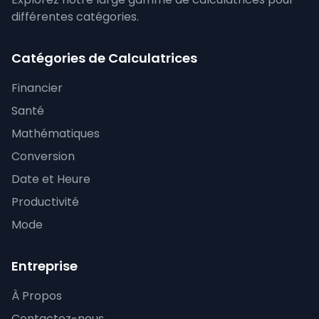
différentes catégories.
Catégories de Calculatrices
Financier
Santé
Mathématiques
Conversion
Date et Heure
Productivité
Mode
Entreprise
À Propos
Contactez-nous