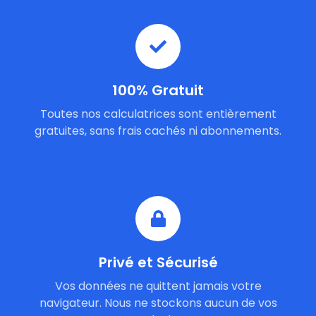
100% Gratuit
Toutes nos calculatrices sont entièrement
gratuites, sans frais cachés ni abonnements.
Privé et Sécurisé
Vos données ne quittent jamais votre
navigateur. Nous ne stockons aucun de vos