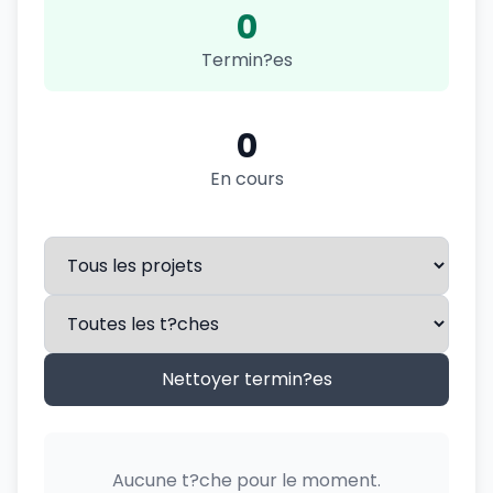
0
Termin?es
0
En cours
Nettoyer termin?es
Aucune t?che pour le moment.