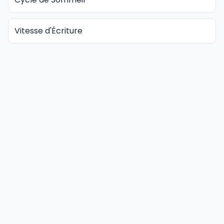
Vitesse d'Écriture