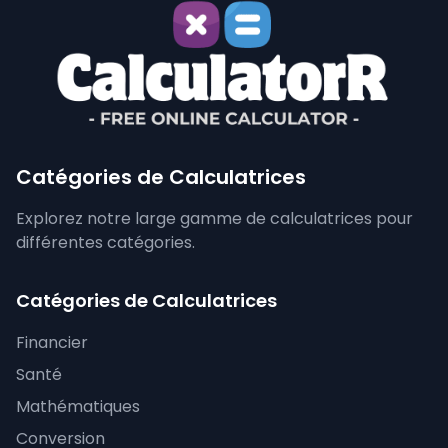
Catégories de Calculatrices
Explorez notre large gamme de calculatrices pour
différentes catégories.
Catégories de Calculatrices
Financier
Santé
Mathématiques
Conversion