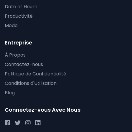
Date et Heure
Productivité
Mode
Entreprise
À Propos
Contactez-nous
Politique de Confidentialité
Conditions d'Utilisation
Blog
Connectez-vous Avec Nous