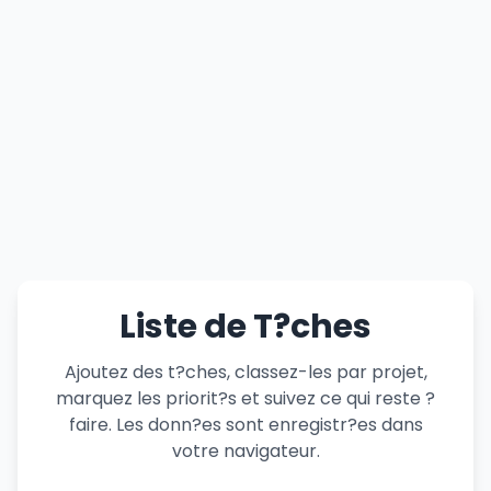
Liste de T?ches
Ajoutez des t?ches, classez-les par projet,
marquez les priorit?s et suivez ce qui reste ?
faire. Les donn?es sont enregistr?es dans
votre navigateur.