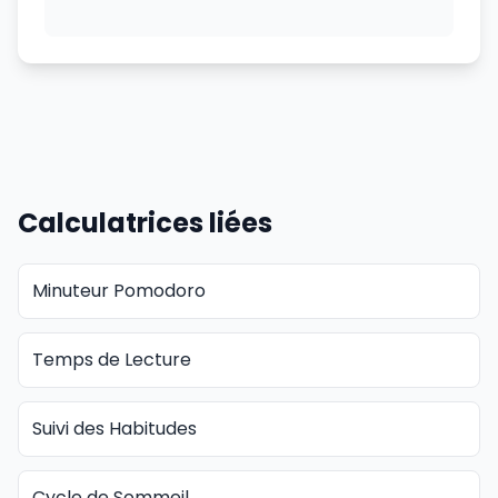
Calculatrices liées
Minuteur Pomodoro
Temps de Lecture
Suivi des Habitudes
Cycle de Sommeil