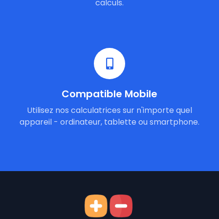
calculs.
Compatible Mobile
Utilisez nos calculatrices sur n'importe quel
appareil - ordinateur, tablette ou smartphone.