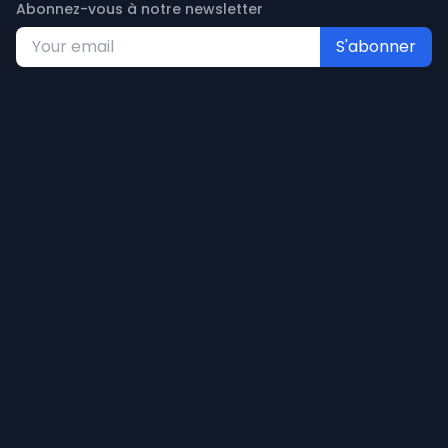
Abonnez-vous à notre newsletter
S'abonner