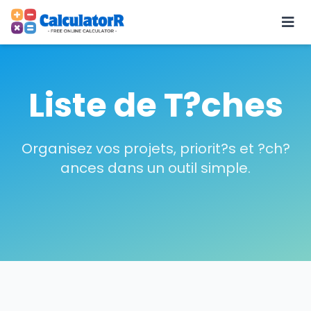
Liste de T?ches
Organisez vos projets, priorit?s et ?ch?
ances dans un outil simple.