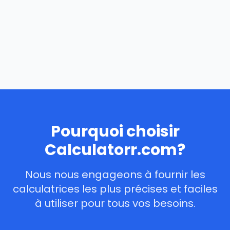
Pourquoi choisir
Calculatorr.com?
Nous nous engageons à fournir les
calculatrices les plus précises et faciles
à utiliser pour tous vos besoins.