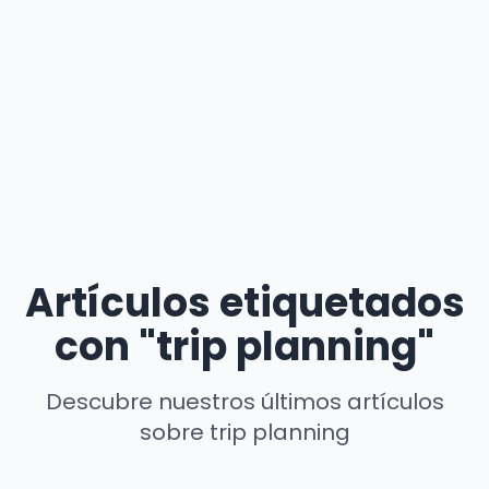
Artículos etiquetados
con "trip planning"
Descubre nuestros últimos artículos
sobre trip planning