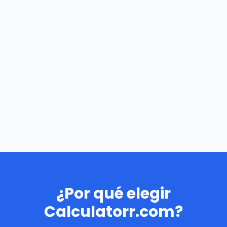
¿Por qué elegir
Calculatorr.com?