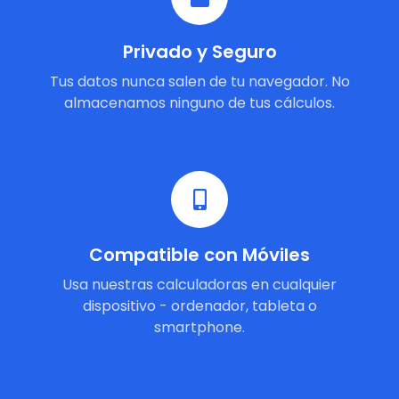
Privado y Seguro
Tus datos nunca salen de tu navegador. No
almacenamos ninguno de tus cálculos.
Compatible con Móviles
Usa nuestras calculadoras en cualquier
dispositivo - ordenador, tableta o
smartphone.