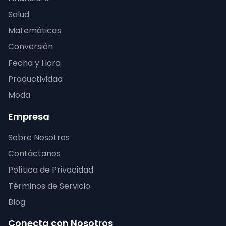
Salud
Matemáticas
Conversión
Fecha y Hora
Productividad
Moda
Empresa
Sobre Nosotros
Contáctanos
Política de Privacidad
Términos de Servicio
Blog
Conecta con Nosotros