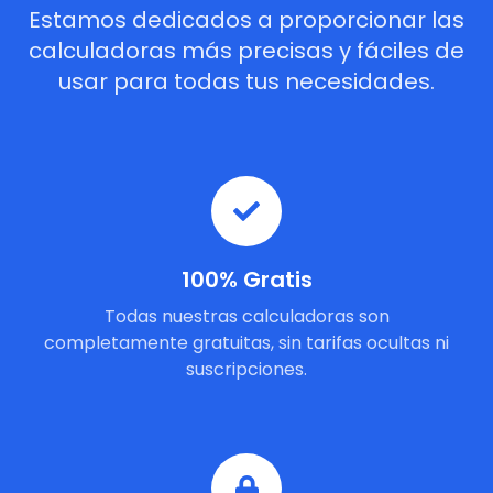
Estamos dedicados a proporcionar las
calculadoras más precisas y fáciles de
usar para todas tus necesidades.
100% Gratis
Todas nuestras calculadoras son
completamente gratuitas, sin tarifas ocultas ni
suscripciones.