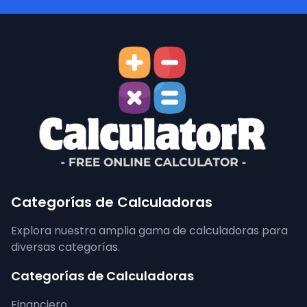
Categorías de Calculadoras
Explora nuestra amplia gama de calculadoras para
diversas categorías.
Categorías de Calculadoras
Financiero