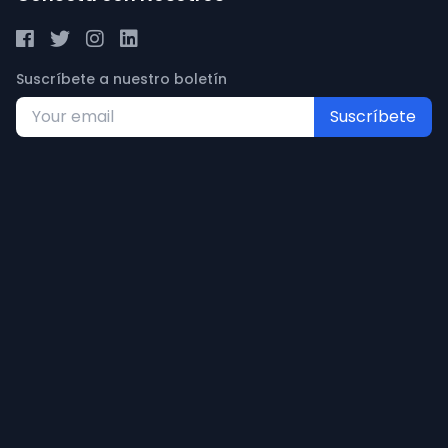
Suscríbete a nuestro boletín
Suscríbete