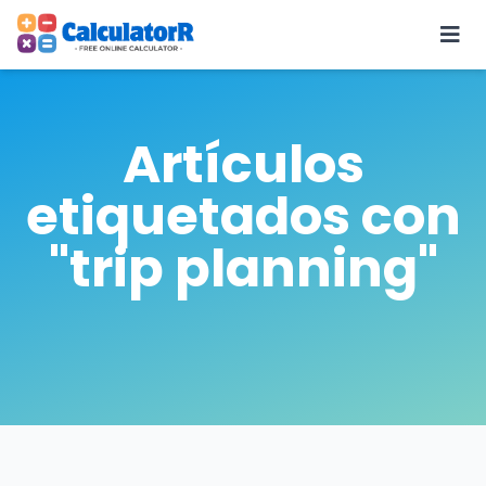
Artículos
etiquetados con
"trip planning"