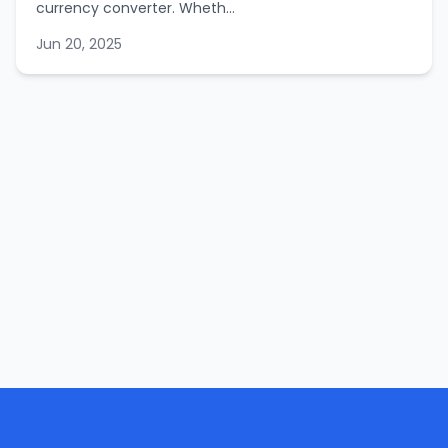
currency converter. Wheth...
Jun 20, 2025