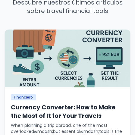
Descubre nuestros últimos artículos
sobre travel financial tools
Financiero
Currency Converter: How to Make
the Most of It for Your Travels
When planning a trip abroad, one of the most
overlooked&mdash;but essential&mdash;tools is the