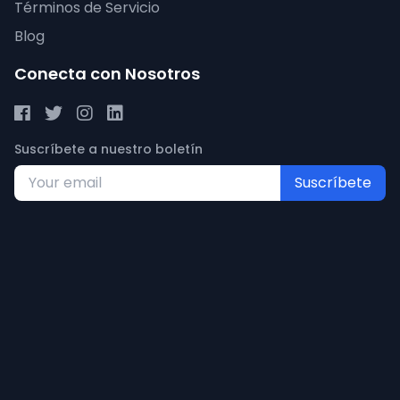
Términos de Servicio
Blog
Conecta con Nosotros
Suscríbete a nuestro boletín
Suscríbete