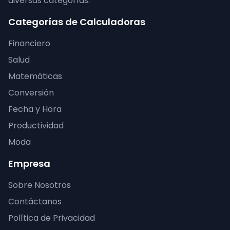
diversas categorías.
Categorías de Calculadoras
Financiero
Salud
Matemáticas
Conversión
Fecha y Hora
Productividad
Moda
Empresa
Sobre Nosotros
Contáctanos
Política de Privacidad