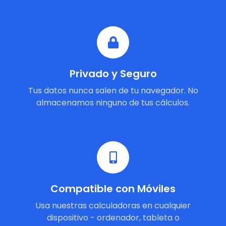
Privado y Seguro
Tus datos nunca salen de tu navegador. No
almacenamos ninguno de tus cálculos.
Compatible con Móviles
Usa nuestras calculadoras en cualquier
dispositivo - ordenador, tableta o