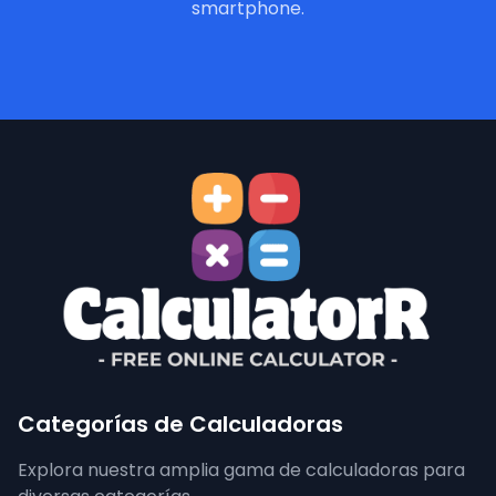
smartphone.
Categorías de Calculadoras
Explora nuestra amplia gama de calculadoras para