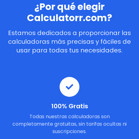
¿Por qué elegir
Calculatorr.com?
Estamos dedicados a proporcionar las
calculadoras más precisas y fáciles de
usar para todas tus necesidades.
100% Gratis
Todas nuestras calculadoras son
completamente gratuitas, sin tarifas ocultas ni
suscripciones.