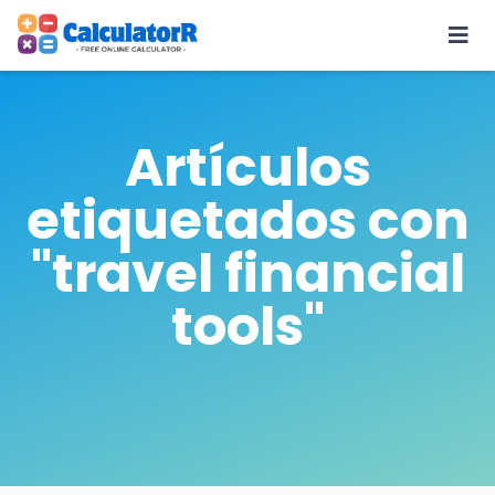
Artículos
etiquetados con
"travel financial
tools"