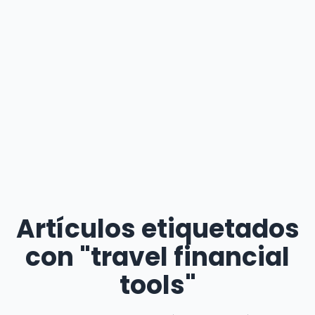
Artículos etiquetados
con "travel financial
tools"