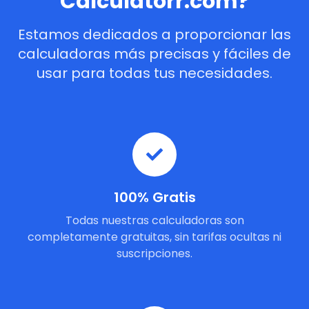
Calculatorr.com?
Estamos dedicados a proporcionar las
calculadoras más precisas y fáciles de
usar para todas tus necesidades.
100% Gratis
Todas nuestras calculadoras son
completamente gratuitas, sin tarifas ocultas ni
suscripciones.