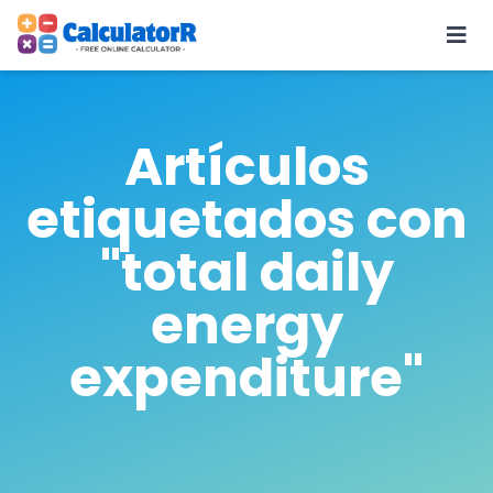
Artículos
etiquetados con
"total daily
energy
expenditure"