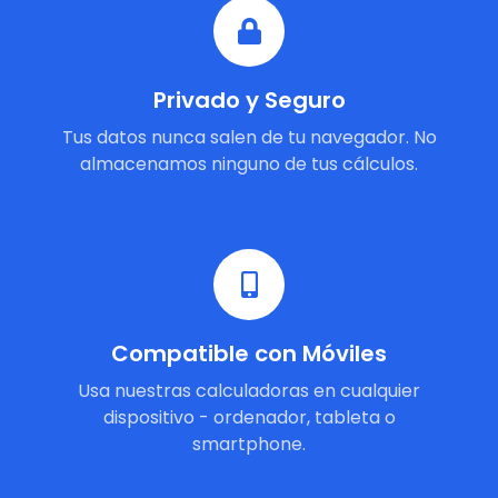
Privado y Seguro
Tus datos nunca salen de tu navegador. No
almacenamos ninguno de tus cálculos.
Compatible con Móviles
Usa nuestras calculadoras en cualquier
dispositivo - ordenador, tableta o
smartphone.