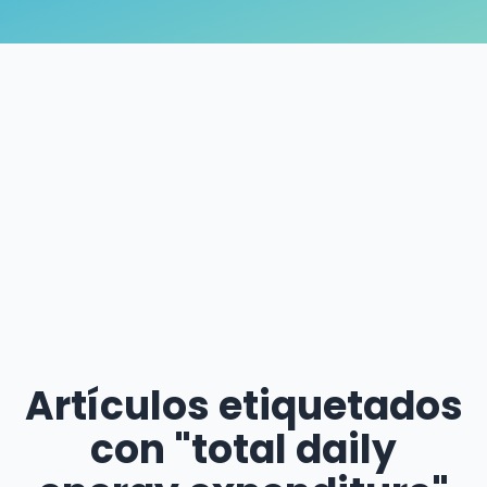
Artículos etiquetados
con "total daily