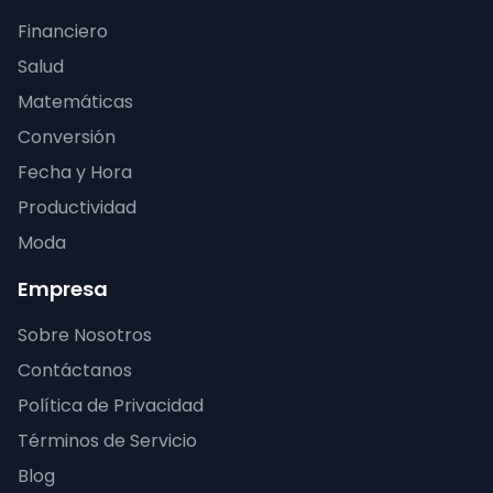
Financiero
Salud
Matemáticas
Conversión
Fecha y Hora
Productividad
Moda
Empresa
Sobre Nosotros
Contáctanos
Política de Privacidad
Términos de Servicio
Blog