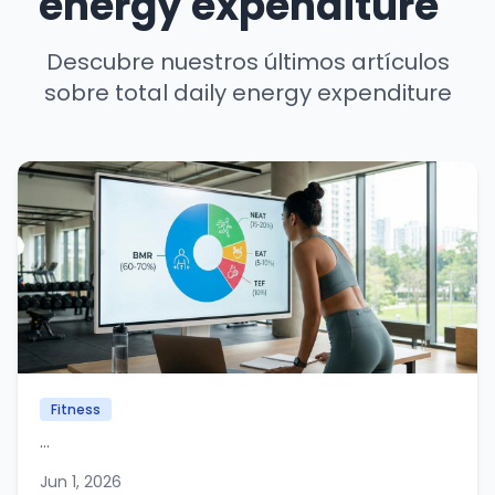
energy expenditure"
Descubre nuestros últimos artículos
sobre total daily energy expenditure
Fitness
...
Jun 1, 2026