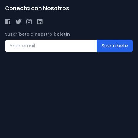
Conecta con Nosotros
Suscríbete a nuestro boletín
Suscríbete