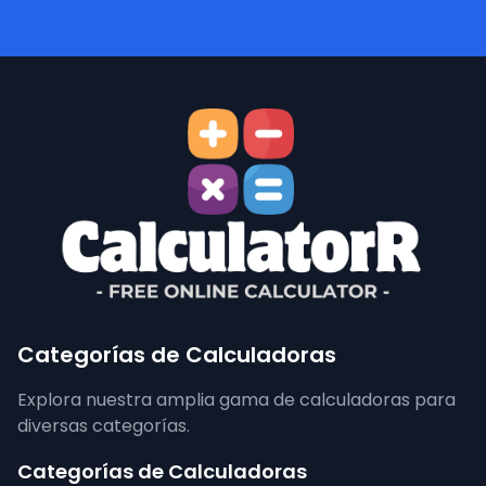
Categorías de Calculadoras
Explora nuestra amplia gama de calculadoras para
diversas categorías.
Categorías de Calculadoras