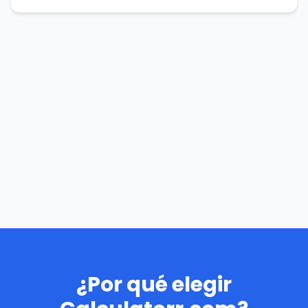
¿Por qué elegir