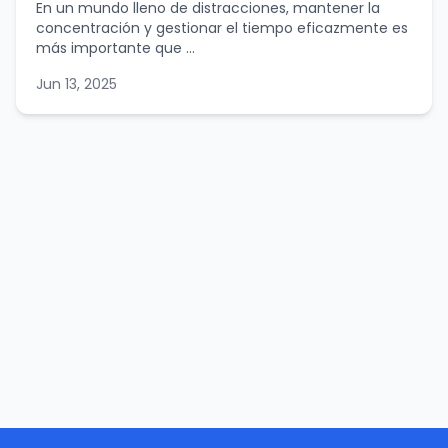
En un mundo lleno de distracciones, mantener la
concentración y gestionar el tiempo eficazmente es
más importante que ...
Jun 13, 2025