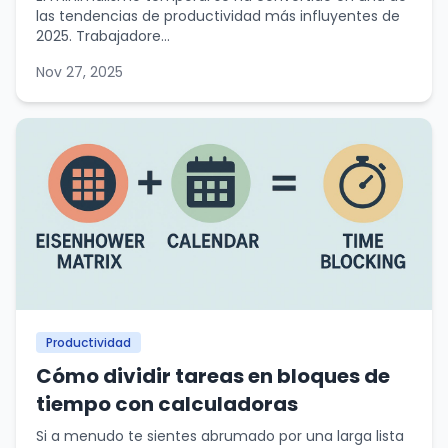
las tendencias de productividad más influyentes de
2025. Trabajadore...
Nov 27, 2025
Productividad
Cómo dividir tareas en bloques de
tiempo con calculadoras
Si a menudo te sientes abrumado por una larga lista