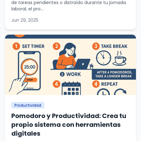
de tareas pendientes o distraído durante tu jornada
laboral, el pro...
Jun 29, 2025
Productividad
Pomodoro y Productividad: Crea tu
propio sistema con herramientas
digitales