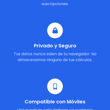
suscripciones.
Privado y Seguro
Tus datos nunca salen de tu navegador. No
almacenamos ninguno de tus cálculos.
Compatible con Móviles
Usa nuestras calculadoras en cualquier