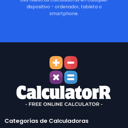
dispositivo - ordenador, tableta o
smartphone.
Categorías de Calculadoras