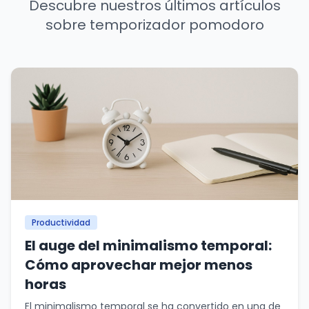
Descubre nuestros últimos artículos
sobre temporizador pomodoro
Productividad
El auge del minimalismo temporal:
Cómo aprovechar mejor menos
horas
El minimalismo temporal se ha convertido en una de