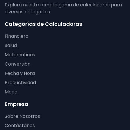
Explora nuestra amplia gama de calculadoras para
diversas categorías.
Categorías de Calculadoras
Financiero
Salud
Matemáticas
Conversión
Fecha y Hora
Productividad
Moda
Empresa
Sobre Nosotros
Contáctanos