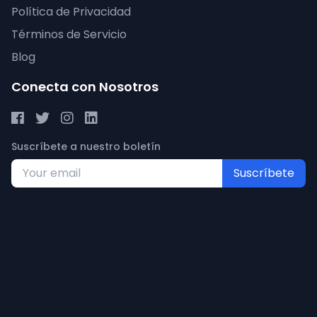
Política de Privacidad
Términos de Servicio
Blog
Conecta con Nosotros
Suscríbete a nuestro boletín
Suscríbete