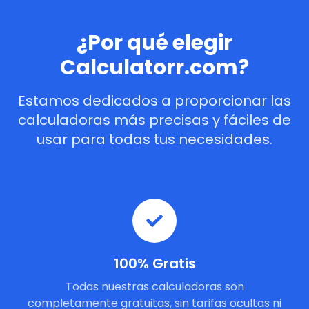
¿Por qué elegir
Calculatorr.com?
Estamos dedicados a proporcionar las
calculadoras más precisas y fáciles de
usar para todas tus necesidades.
100% Gratis
Todas nuestras calculadoras son
completamente gratuitas, sin tarifas ocultas ni