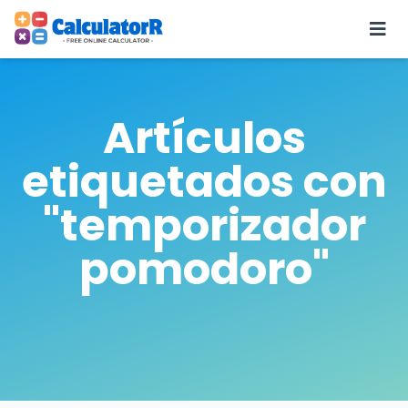
Artículos
etiquetados con
"temporizador
pomodoro"