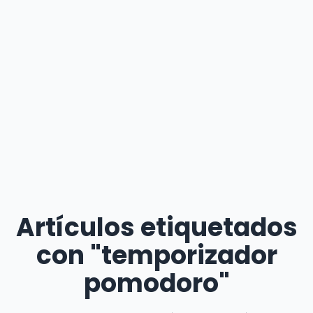
Artículos etiquetados
con "temporizador
pomodoro"