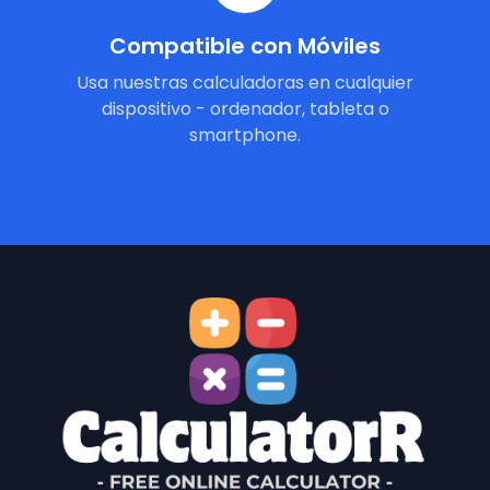
Compatible con Móviles
Usa nuestras calculadoras en cualquier
dispositivo - ordenador, tableta o
smartphone.