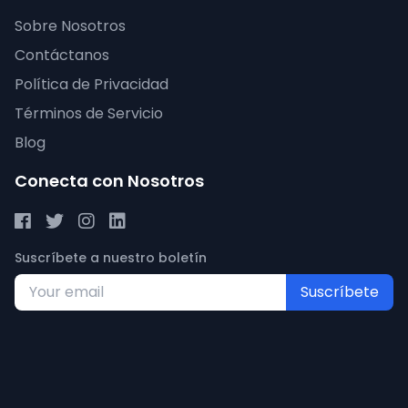
Sobre Nosotros
Contáctanos
Política de Privacidad
Términos de Servicio
Blog
Conecta con Nosotros
Suscríbete a nuestro boletín
Suscríbete