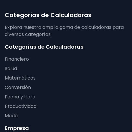
Categorías de Calculadoras
Explora nuestra amplia gama de calculadoras para
diversas categorías.
Categorías de Calculadoras
Financiero
Salud
Matemáticas
Conversión
Fecha y Hora
Productividad
Moda
Empresa