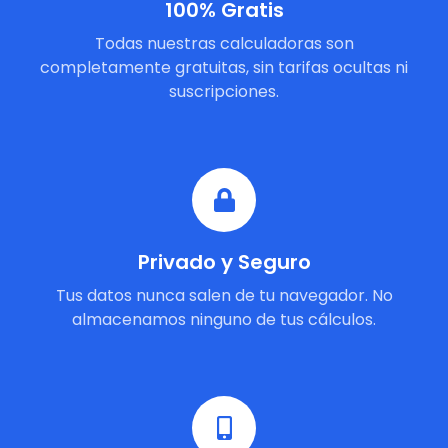
100% Gratis
Todas nuestras calculadoras son
completamente gratuitas, sin tarifas ocultas ni
suscripciones.
Privado y Seguro
Tus datos nunca salen de tu navegador. No
almacenamos ninguno de tus cálculos.