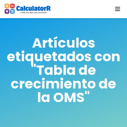
Artículos
etiquetados con
"Tabla de
crecimiento de
la OMS"