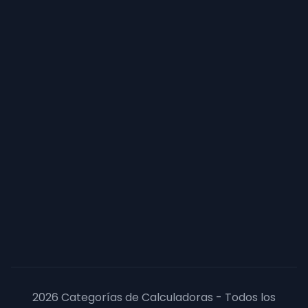
2026 Categorías de Calculadoras - Todos los