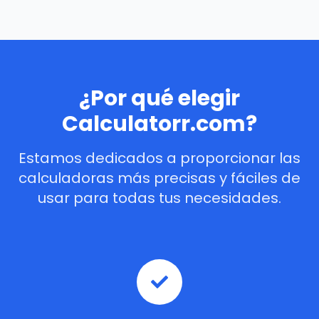
¿Por qué elegir
Calculatorr.com?
Estamos dedicados a proporcionar las
calculadoras más precisas y fáciles de
usar para todas tus necesidades.