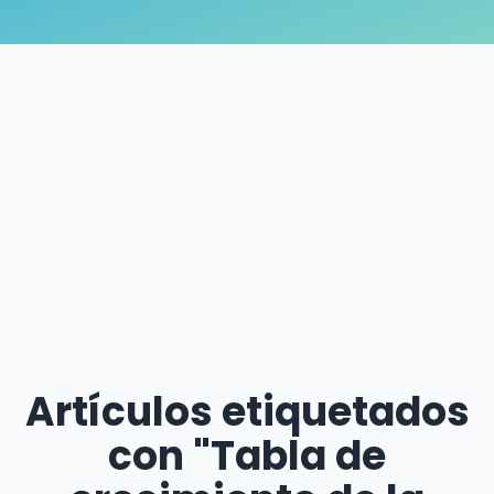
Artículos etiquetados
con "Tabla de