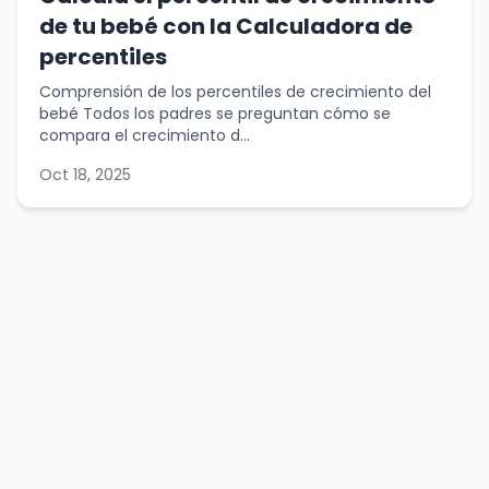
de tu bebé con la Calculadora de
percentiles
Comprensión de los percentiles de crecimiento del
bebé Todos los padres se preguntan cómo se
compara el crecimiento d...
Oct 18, 2025