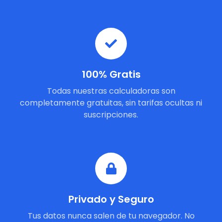
100% Gratis
Todas nuestras calculadoras son
completamente gratuitas, sin tarifas ocultas ni
suscripciones.
Privado y Seguro
Tus datos nunca salen de tu navegador. No