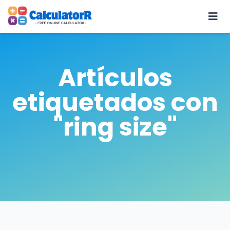
Artículos
etiquetados con
"ring size"