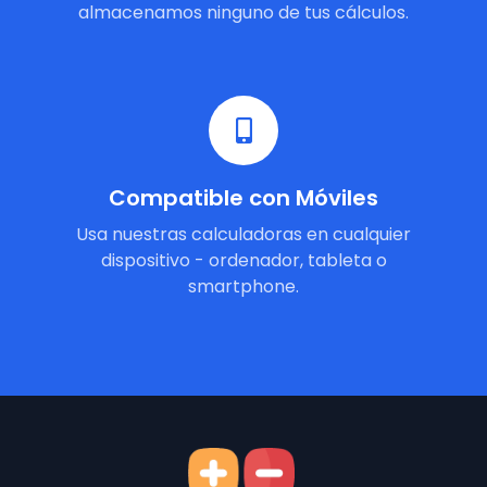
almacenamos ninguno de tus cálculos.
Compatible con Móviles
Usa nuestras calculadoras en cualquier
dispositivo - ordenador, tableta o
smartphone.