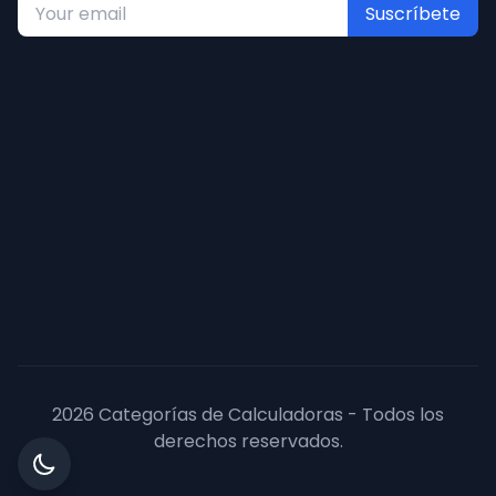
Suscríbete
2026 Categorías de Calculadoras - Todos los
derechos reservados.