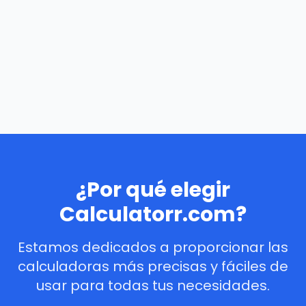
¿Por qué elegir
Calculatorr.com?
Estamos dedicados a proporcionar las
calculadoras más precisas y fáciles de
usar para todas tus necesidades.