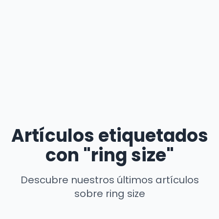
Artículos etiquetados
con "ring size"
Descubre nuestros últimos artículos
sobre ring size