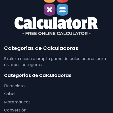
Categorías de Calculadoras
Explora nuestra amplia gama de calculadoras para
diversas categorías.
Categorías de Calculadoras
Financiero
Salud
Matemáticas
Conversión