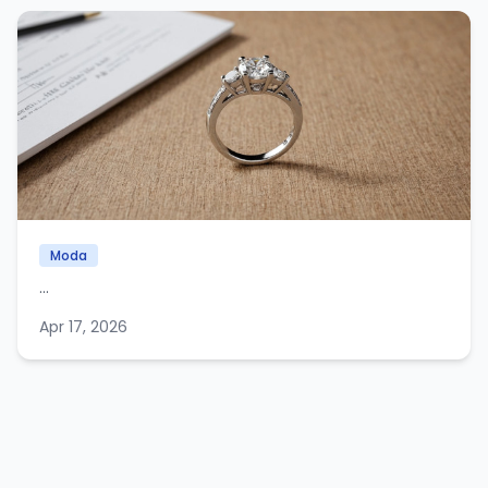
Moda
...
Apr 17, 2026