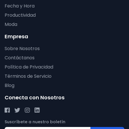
Fecha y Hora
Productividad
Moda
Empresa
Sobre Nosotros
Contáctanos
Política de Privacidad
Términos de Servicio
Blog
Conecta con Nosotros
Suscríbete a nuestro boletín