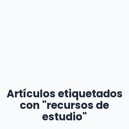
Artículos etiquetados
con "recursos de
estudio"