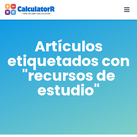
Artículos
etiquetados con
"recursos de
estudio"