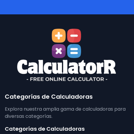
Categorías de Calculadoras
Explora nuestra amplia gama de calculadoras para
diversas categorías.
Categorías de Calculadoras