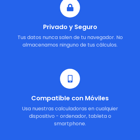
Privado y Seguro
Tus datos nunca salen de tu navegador. No
almacenamos ninguno de tus cálculos.
Compatible con Móviles
Usa nuestras calculadoras en cualquier
dispositivo - ordenador, tableta o
smartphone.