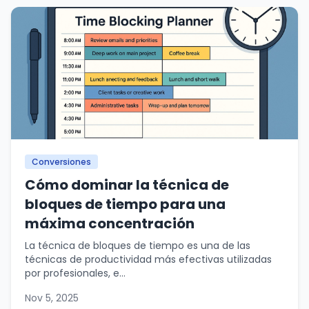
Conversiones
Cómo dominar la técnica de
bloques de tiempo para una
máxima concentración
La técnica de bloques de tiempo es una de las
técnicas de productividad más efectivas utilizadas
por profesionales, e...
Nov 5, 2025