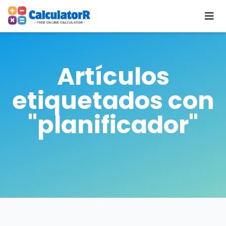
Artículos
etiquetados con
"planificador"