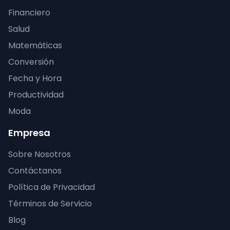
Financiero
Salud
Matemáticas
Conversión
Fecha y Hora
Productividad
Moda
Empresa
Sobre Nosotros
Contáctanos
Política de Privacidad
Términos de Servicio
Blog