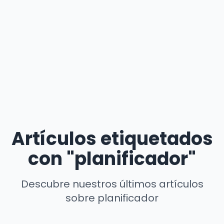
Artículos etiquetados
con "planificador"
Descubre nuestros últimos artículos
sobre planificador