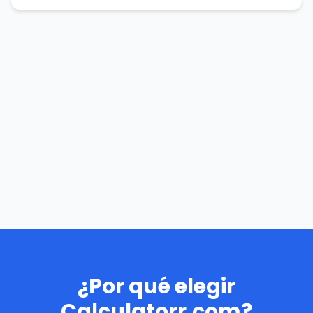
¿Por qué elegir
Calculatorr.com?