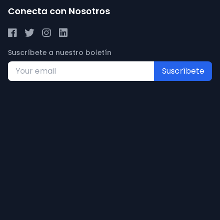
Conecta con Nosotros
Suscríbete a nuestro boletín
Suscríbete