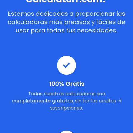
Estamos dedicados a proporcionar las
calculadoras más precisas y fáciles de
usar para todas tus necesidades.
100% Gratis
Todas nuestras calculadoras son
completamente gratuitas, sin tarifas ocultas ni
suscripciones.