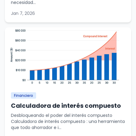
necesidad...
Jan 7, 2026
Financiero
Calculadora de interés compuesto
Desbloqueando el poder del interés compuesto
Calculadora de interés compuesto : una herramienta
que todo ahorrador e i...