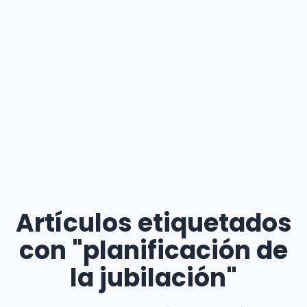
Artículos etiquetados
con "planificación de
la jubilación"