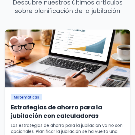
Descubre nuestros últimos artículos
sobre planificación de la jubilación
Matemáticas
Estrategias de ahorro para la
jubilación con calculadoras
Las estrategias de ahorro para la jubilación ya no son
opcionales. Planificar la jubilación se ha vuelto una