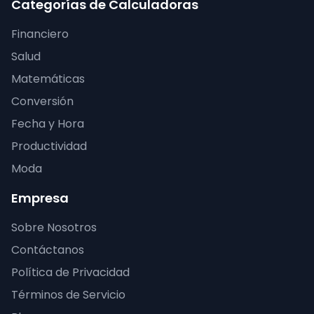
Categorías de Calculadoras
Financiero
Salud
Matemáticas
Conversión
Fecha y Hora
Productividad
Moda
Empresa
Sobre Nosotros
Contáctanos
Política de Privacidad
Términos de Servicio