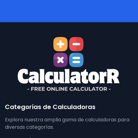
Categorías de Calculadoras
Explora nuestra amplia gama de calculadoras para
diversas categorías.