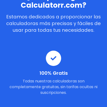
Calculatorr.com?
Estamos dedicados a proporcionar las
calculadoras más precisas y fáciles de
usar para todas tus necesidades.
100% Gratis
Todas nuestras calculadoras son
completamente gratuitas, sin tarifas ocultas ni
suscripciones.