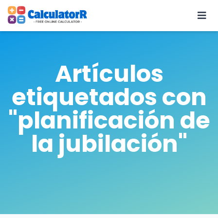
Artículos
etiquetados con
"planificación de
la jubilación"