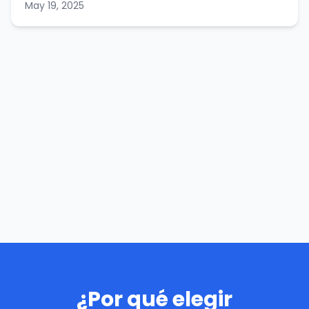
May 19, 2025
¿Por qué elegir