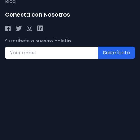
Blog
Conecta con Nosotros
Suscríbete a nuestro boletín
Suscríbete