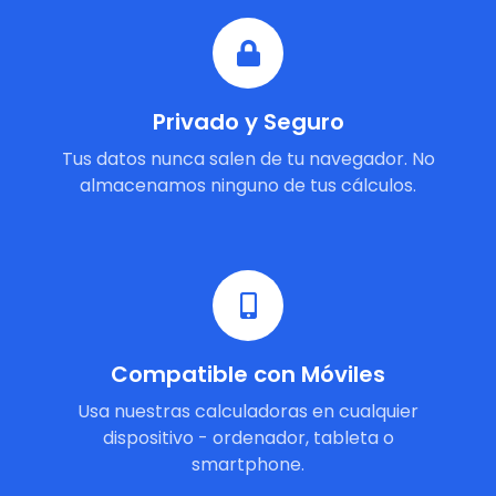
Privado y Seguro
Tus datos nunca salen de tu navegador. No
almacenamos ninguno de tus cálculos.
Compatible con Móviles
Usa nuestras calculadoras en cualquier
dispositivo - ordenador, tableta o
smartphone.