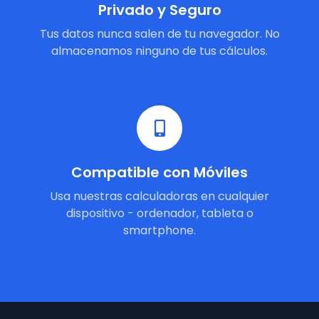
Privado y Seguro
Tus datos nunca salen de tu navegador. No
almacenamos ninguno de tus cálculos.
Compatible con Móviles
Usa nuestras calculadoras en cualquier
dispositivo - ordenador, tableta o
smartphone.