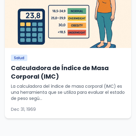
Salud
Calculadora de Índice de Masa
Corporal (IMC)
La calculadora del índice de masa corporal (IMC) es
una herramienta que se utiliza para evaluar el estado
de peso segú...
Dec 31, 1969