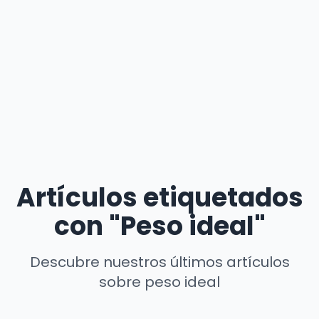
Artículos etiquetados
con "Peso ideal"
Descubre nuestros últimos artículos
sobre peso ideal