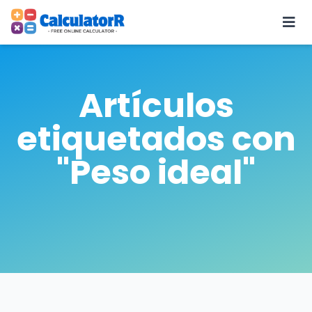
Artículos
etiquetados con
"Peso ideal"