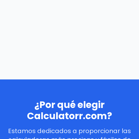
¿Por qué elegir
Calculatorr.com?
Estamos dedicados a proporcionar las