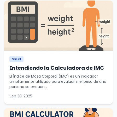
Salud
Entendiendo la Calculadora de IMC
El Índice de Masa Corporal (IMC) es un indicador
ampliamente utilizado para evaluar si el peso de una
persona se encuen...
Sep 30, 2025