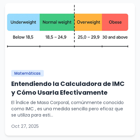
Matemáticas
Entendiendo la Calculadora de IMC
y Cómo Usarla Efectivamente
El Índice de Masa Corporal, comúnmente conocido
como IMC , es una medida sencilla pero eficaz que
se utiliza para esti...
Oct 27, 2025