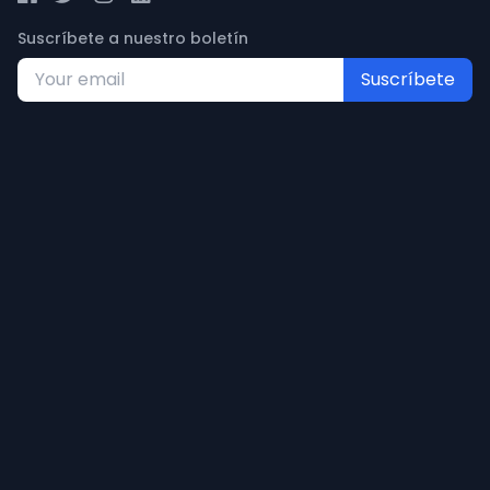
Suscríbete a nuestro boletín
Suscríbete