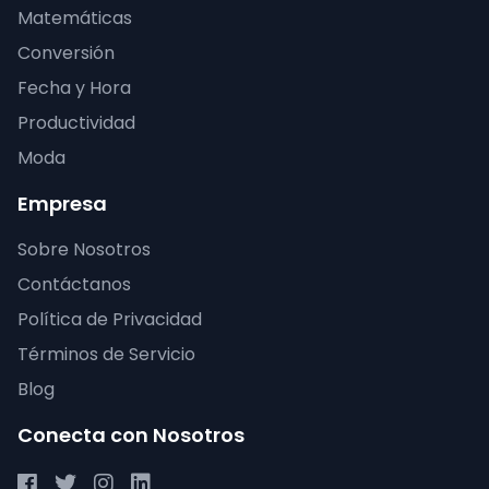
Matemáticas
Conversión
Fecha y Hora
Productividad
Moda
Empresa
Sobre Nosotros
Contáctanos
Política de Privacidad
Términos de Servicio
Blog
Conecta con Nosotros