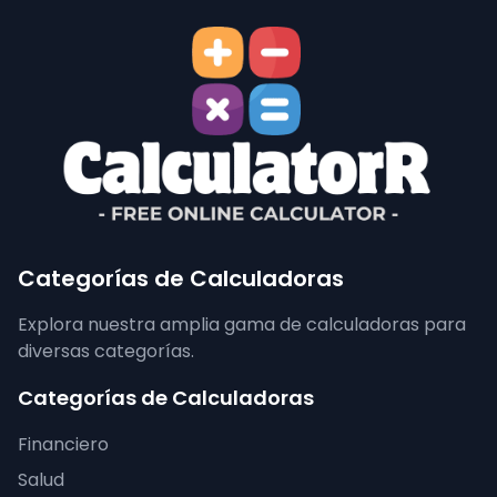
Categorías de Calculadoras
Explora nuestra amplia gama de calculadoras para
diversas categorías.
Categorías de Calculadoras
Financiero
Salud