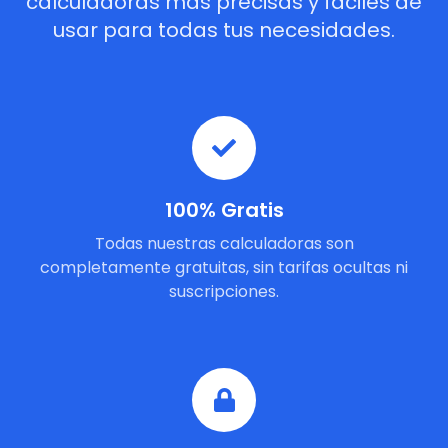
calculadoras más precisas y fáciles de
usar para todas tus necesidades.
100% Gratis
Todas nuestras calculadoras son
completamente gratuitas, sin tarifas ocultas ni
suscripciones.