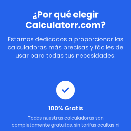
¿Por qué elegir
Calculatorr.com?
Estamos dedicados a proporcionar las
calculadoras más precisas y fáciles de
usar para todas tus necesidades.
100% Gratis
Todas nuestras calculadoras son
completamente gratuitas, sin tarifas ocultas ni