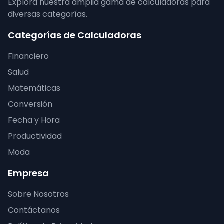
Explora nuestra amplia gama de calculadoras para
diversas categorías.
Categorías de Calculadoras
Financiero
Salud
Matemáticas
Conversión
Fecha y Hora
Productividad
Moda
Empresa
Sobre Nosotros
Contáctanos