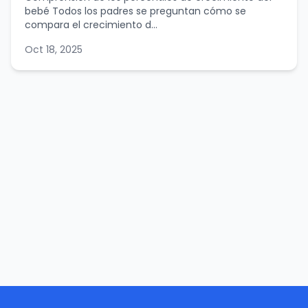
bebé Todos los padres se preguntan cómo se
compara el crecimiento d...
Oct 18, 2025