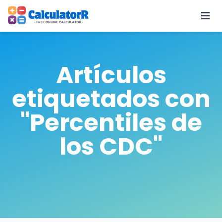
Artículos
etiquetados con
"Percentiles de
los CDC"