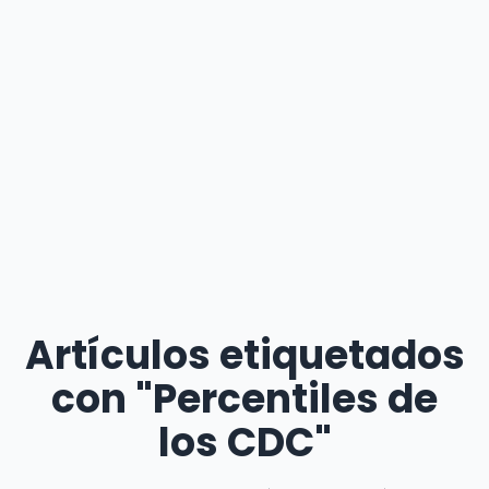
Artículos etiquetados
con "Percentiles de
los CDC"