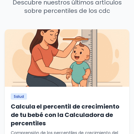
Descubre nuestros últimos artículos
sobre percentiles de los cdc
Salud
Calcula el percentil de crecimiento
de tu bebé con la Calculadora de
percentiles
Comprensión de los percentiles de crecimiento del