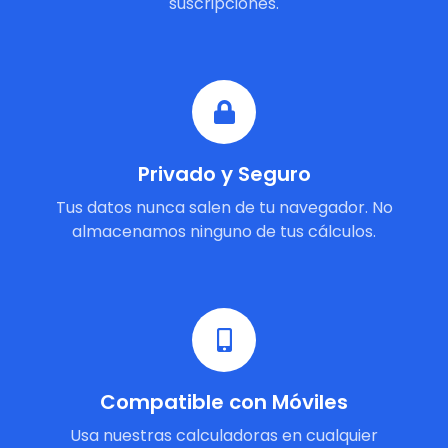
suscripciones.
Privado y Seguro
Tus datos nunca salen de tu navegador. No
almacenamos ninguno de tus cálculos.
Compatible con Móviles
Usa nuestras calculadoras en cualquier