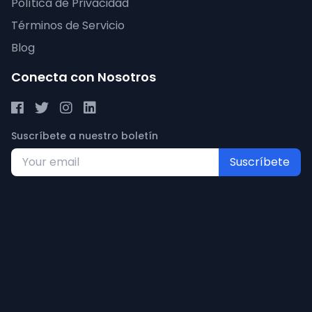
Política de Privacidad
Términos de Servicio
Blog
Conecta con Nosotros
Suscríbete a nuestro boletín
Suscríbete