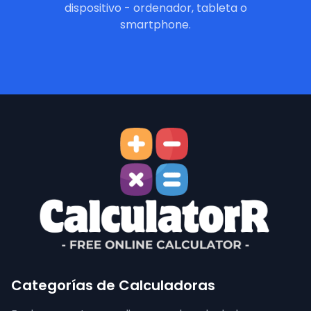
dispositivo - ordenador, tableta o
smartphone.
Categorías de Calculadoras