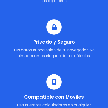
suscripciones.
Privado y Seguro
Tus datos nunca salen de tu navegador. No
almacenamos ninguno de tus cálculos.
Compatible con Móviles
Usa nuestras calculadoras en cualquier