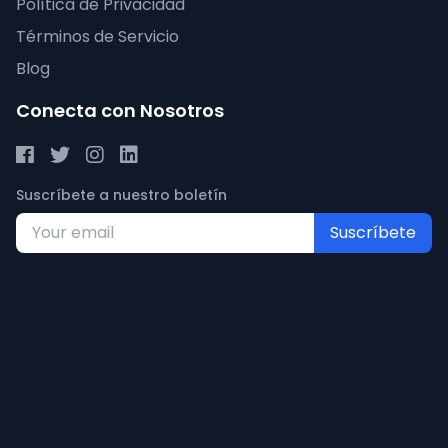
Política de Privacidad
Términos de Servicio
Blog
Conecta con Nosotros
Suscríbete a nuestro boletín
Suscríbete