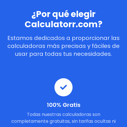
¿Por qué elegir
Calculatorr.com?
Estamos dedicados a proporcionar las
calculadoras más precisas y fáciles de
usar para todas tus necesidades.
100% Gratis
Todas nuestras calculadoras son
completamente gratuitas, sin tarifas ocultas ni