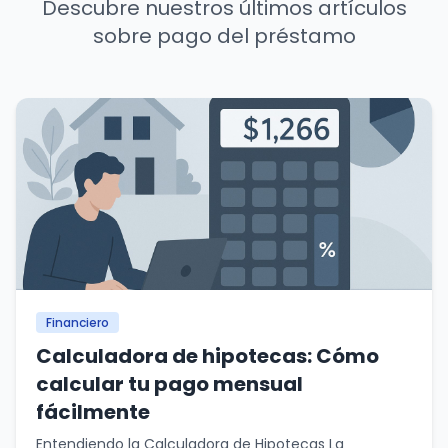
Descubre nuestros últimos artículos
sobre pago del préstamo
Financiero
Calculadora de hipotecas: Cómo
calcular tu pago mensual
fácilmente
Entendiendo la Calculadora de Hipotecas La