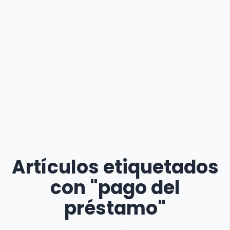
Artículos etiquetados
con "pago del
préstamo"