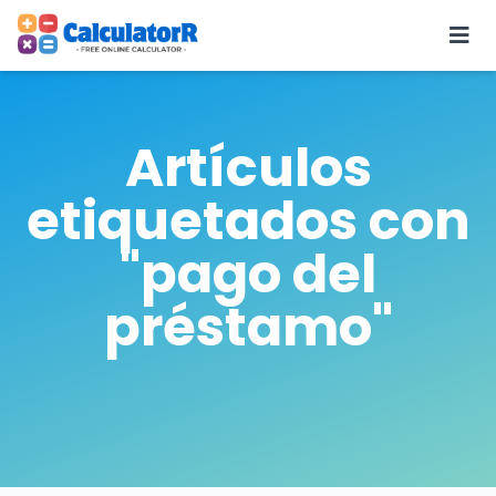
Artículos
etiquetados con
"pago del
préstamo"