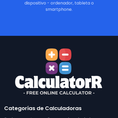
dispositivo - ordenador, tableta o
smartphone.
Categorías de Calculadoras