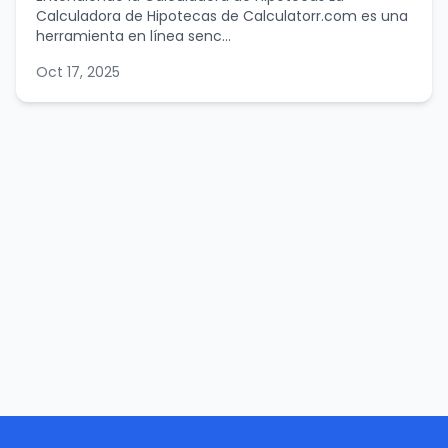
Calculadora de Hipotecas de Calculatorr.com es una
herramienta en línea senc...
Oct 17, 2025