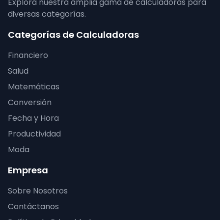
Explora nuestra amplia gama de calculadoras para
diversas categorías.
Categorías de Calculadoras
Financiero
Salud
Matemáticas
Conversión
Fecha y Hora
Productividad
Moda
Empresa
Sobre Nosotros
Contáctanos