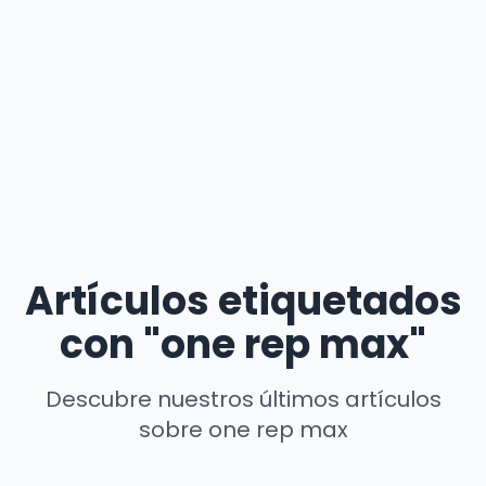
Artículos etiquetados
con "one rep max"
Descubre nuestros últimos artículos
sobre one rep max