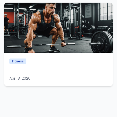
Fitness
...
Apr 18, 2026