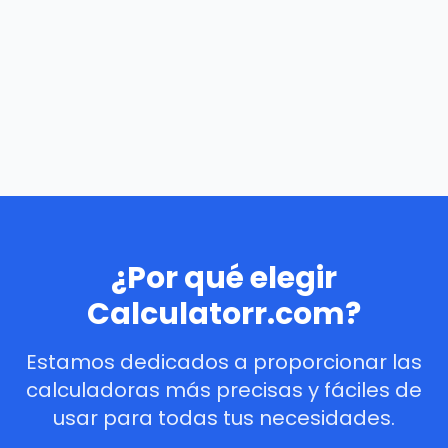
¿Por qué elegir
Calculatorr.com?
Estamos dedicados a proporcionar las
calculadoras más precisas y fáciles de
usar para todas tus necesidades.