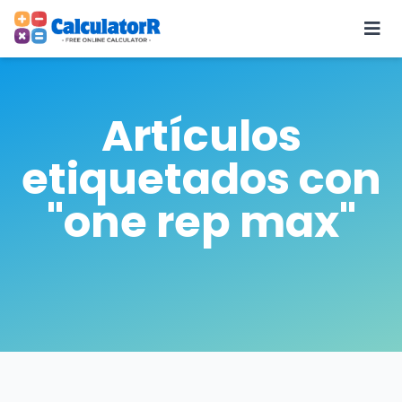
Artículos
etiquetados con
"one rep max"