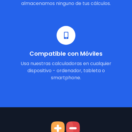
almacenamos ninguno de tus cálculos.
Compatible con Móviles
Usa nuestras calculadoras en cualquier
dispositivo - ordenador, tableta o
smartphone.