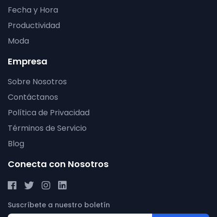
Fecha y Hora
Productividad
Moda
Empresa
Sobre Nosotros
Contáctanos
Política de Privacidad
Términos de Servicio
Blog
Conecta con Nosotros
Suscríbete a nuestro boletín