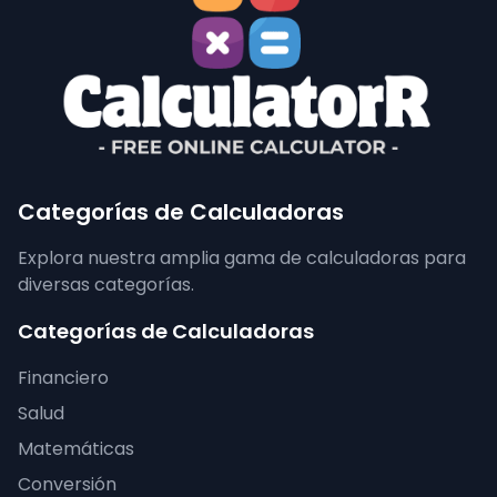
Categorías de Calculadoras
Explora nuestra amplia gama de calculadoras para
diversas categorías.
Categorías de Calculadoras
Financiero
Salud
Matemáticas
Conversión