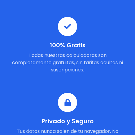
100% Gratis
Todas nuestras calculadoras son
completamente gratuitas, sin tarifas ocultas ni
suscripciones.
Privado y Seguro
Tus datos nunca salen de tu navegador. No