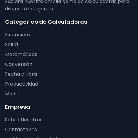
Explora nuestra amplia gama de calculadoras para
diversas categorías.
Categorías de Calculadoras
Financiero
Salud
Matemáticas
Conversión
Fecha y Hora
Productividad
Moda
Empresa
Sobre Nosotros
Contáctanos