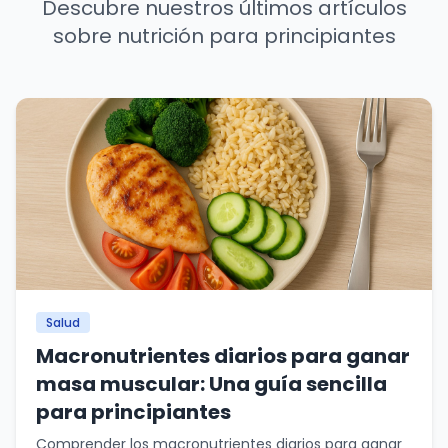
Descubre nuestros últimos artículos
sobre nutrición para principiantes
Salud
Macronutrientes diarios para ganar
masa muscular: Una guía sencilla
para principiantes
Comprender los macronutrientes diarios para ganar