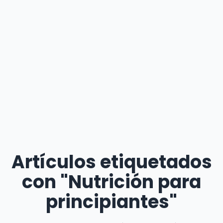
Artículos etiquetados
con "Nutrición para
principiantes"