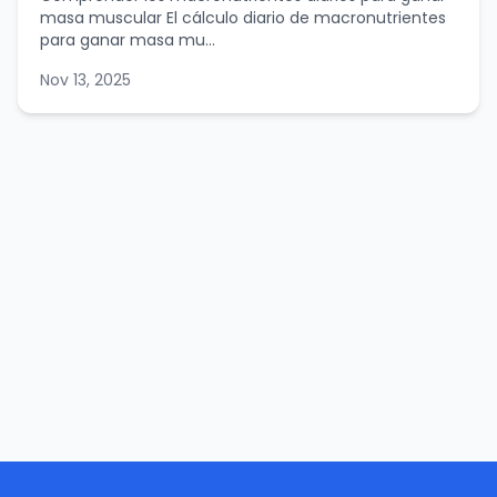
masa muscular El cálculo diario de macronutrientes
para ganar masa mu...
Nov 13, 2025