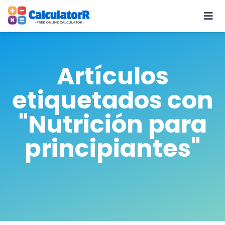
Artículos
etiquetados con
"Nutrición para
principiantes"