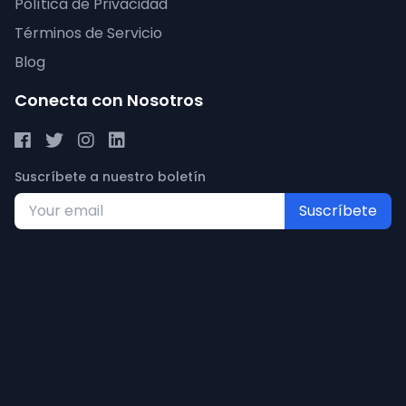
Política de Privacidad
Términos de Servicio
Blog
Conecta con Nosotros
Suscríbete a nuestro boletín
Suscríbete