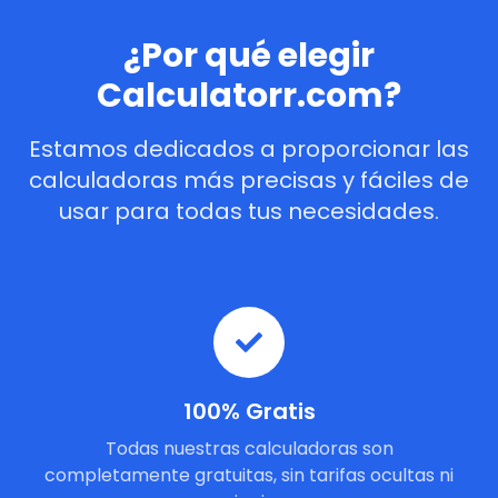
¿Por qué elegir
Calculatorr.com?
Estamos dedicados a proporcionar las
calculadoras más precisas y fáciles de
usar para todas tus necesidades.
100% Gratis
Todas nuestras calculadoras son
completamente gratuitas, sin tarifas ocultas ni