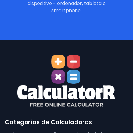
dispositivo - ordenador, tableta o
smartphone.
Categorías de Calculadoras