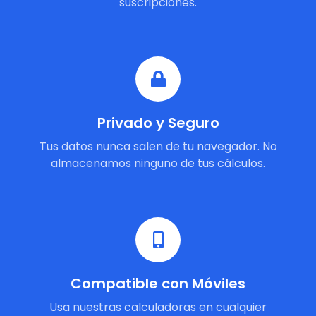
suscripciones.
Privado y Seguro
Tus datos nunca salen de tu navegador. No
almacenamos ninguno de tus cálculos.
Compatible con Móviles
Usa nuestras calculadoras en cualquier