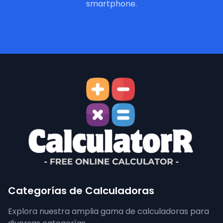
smartphone.
Categorías de Calculadoras
Explora nuestra amplia gama de calculadoras para