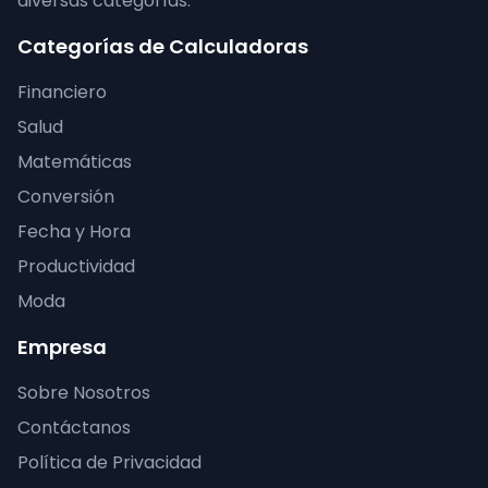
diversas categorías.
Categorías de Calculadoras
Financiero
Salud
Matemáticas
Conversión
Fecha y Hora
Productividad
Moda
Empresa
Sobre Nosotros
Contáctanos
Política de Privacidad