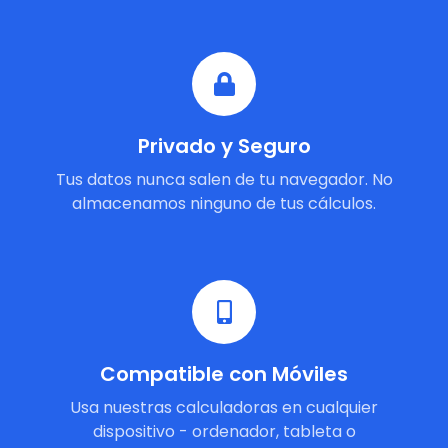
Privado y Seguro
Tus datos nunca salen de tu navegador. No
almacenamos ninguno de tus cálculos.
Compatible con Móviles
Usa nuestras calculadoras en cualquier
dispositivo - ordenador, tableta o