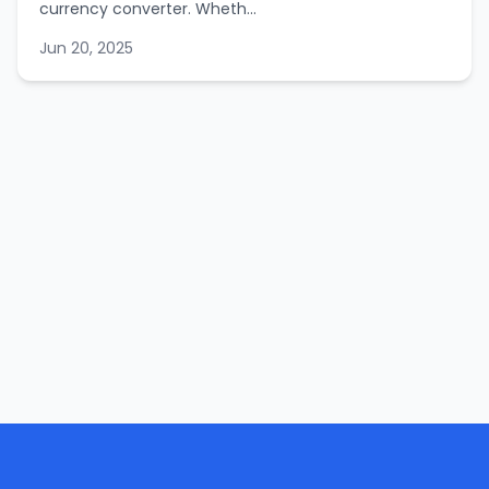
currency converter. Wheth...
Jun 20, 2025