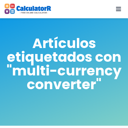
Artículos
etiquetados con
"multi-currency
converter"