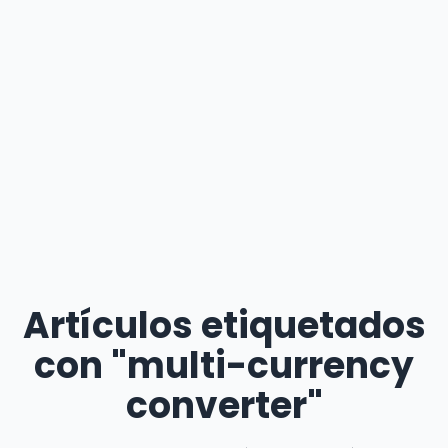
Artículos etiquetados
con "multi-currency
converter"