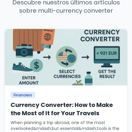
Descubre nuestros últimos artículos
sobre multi-currency converter
Financiero
Currency Converter: How to Make
the Most of It for Your Travels
When planning a trip abroad, one of the most
overlooked&mdash;but essential&mdash;tools is the