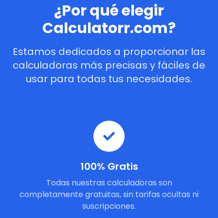
¿Por qué elegir
Calculatorr.com?
Estamos dedicados a proporcionar las
calculadoras más precisas y fáciles de
usar para todas tus necesidades.
100% Gratis
Todas nuestras calculadoras son
completamente gratuitas, sin tarifas ocultas ni
suscripciones.