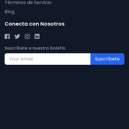
Términos de Servicio
Blog
Conecta con Nosotros
Suscríbete a nuestro boletín
Suscríbete