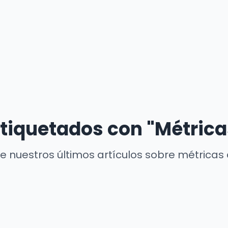
etiquetados con "Métrica
 nuestros últimos artículos sobre métricas