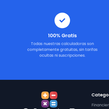
100% Gratis
Todas nuestras calculadoras son
completamente gratuitas, sin tarifas
ocultas ni suscripciones.
Categor
Financie