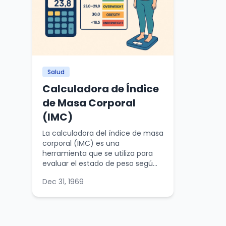
Salud
Calculadora de Índice
de Masa Corporal
(IMC)
La calculadora del índice de masa
corporal (IMC) es una
herramienta que se utiliza para
evaluar el estado de peso segú...
Dec 31, 1969