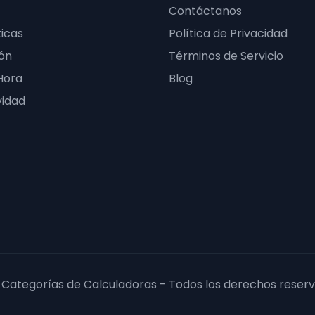
Contáctanos
icas
Política de Privacidad
ón
Términos de Servicio
Hora
Blog
vidad
 Categorías de Calculadoras - Todos los derechos reserv