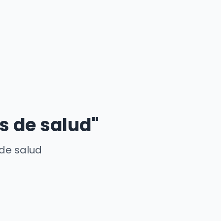
s de salud"
 de salud