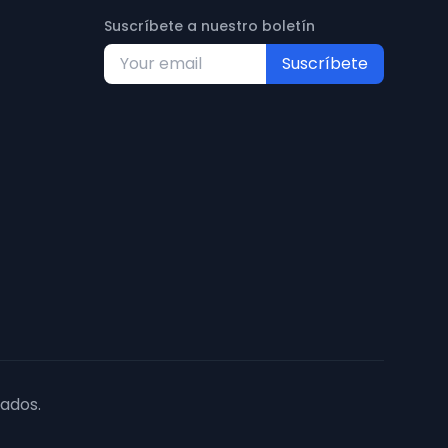
Suscríbete a nuestro boletín
Suscríbete
ados.