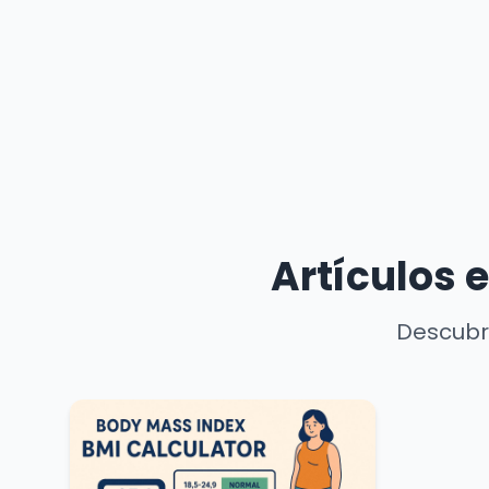
Artículos 
Descubre