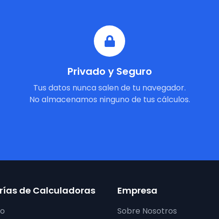
Privado y Seguro
Tus datos nunca salen de tu navegador.
No almacenamos ninguno de tus cálculos.
ías de Calculadoras
Empresa
ro
Sobre Nosotros