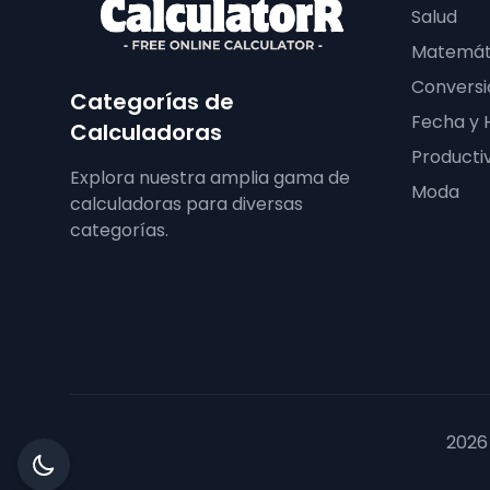
Salud
Matemát
Conversi
Categorías de
Fecha y 
Calculadoras
Producti
Explora nuestra amplia gama de
Moda
calculadoras para diversas
categorías.
2026