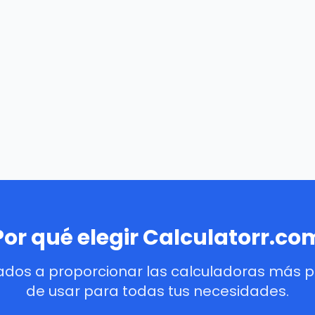
Por qué elegir Calculatorr.co
dos a proporcionar las calculadoras más pre
de usar para todas tus necesidades.