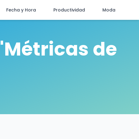
Fecha y Hora
Productividad
Moda
"Métricas de