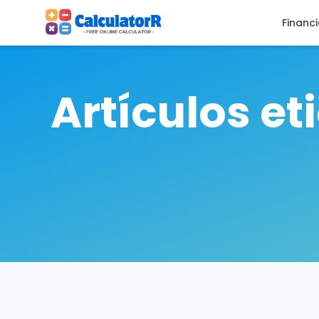
Financ
Artículos e