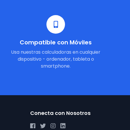
Compatible con Móviles
Usa nuestras calculadoras en cualquier
dispositivo - ordenador, tableta o
smartphone.
Conecta con Nosotros